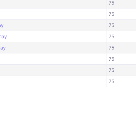
75
75
ау
75
лау
75
лау
75
75
75
75