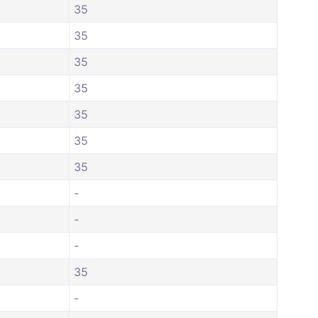
35
35
35
35
35
35
35
-
-
-
35
-