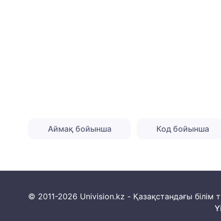
Аймақ бойынша
Код бойынша
© 2011-2026 Univision.kz - Қазақстандағы білі
Y