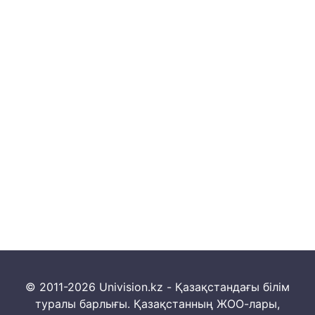
© 2011-2026 Univision.kz - Қазақстандағы білім
туралы барлығы. Қазақстанның ЖОО-лары,