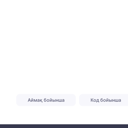
Аймақ бойынша
Код бойынша