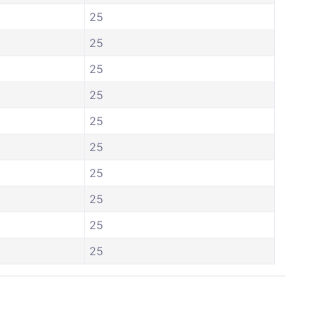
25
25
25
25
25
25
25
25
25
25