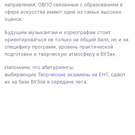
направлений, ОВПО связанные с образованием в
сфере искусства имеют одни из самых высоких
оценок.
Будущим музыкантам и хореографам стоит
ориентироваться не только на общий балл, но и на
специфику программ, уровень практической
подготовки и творческую атмосферу в ВУЗах.
Напомним, что абитуриенты,
выбирающие
Творческие экзамены на ЕНТ
, сдают
их на базе ВУЗов в середине лета.