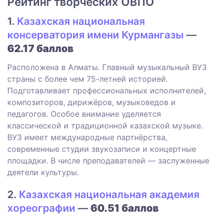
Рейтинг творческих ОВПО
1.
Казахская национальная
консерватория имени Курмангазы
—
62.17 баллов
Расположена в Алматы. Главный музыкальный ВУЗ
страны с более чем 75-летней историей.
Подготавливает профессиональных исполнителей,
композиторов, дирижёров, музыковедов и
педагогов. Особое внимание уделяется
классической и традиционной казахской музыке.
ВУЗ имеет международные партнёрства,
современные студии звукозаписи и концертные
площадки. В числе преподавателей — заслуженные
деятели культуры.
2.
Казахская национальная академия
хореографии
—
60.51 баллов