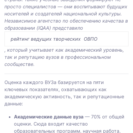
просто специалистов — они воспитывают будущих
носителей и создателей национальной культуры.
Независимое агентство по обеспечению качества в
образовании (IQAA) представило
рейтинг ведущих творческих ОВПО
, который учитывает как академический уровень,
так и репутацию вузов в профессиональном
сообществе.
Оценка каждого ВУЗа базируется на пяти
ключевых показателях, охватывающих как
академическую активность, так и репутационные
данные:
Академические данные вуза
— 70% от общей
оценки. Сюда входит качество
образовательных программ, научная работа,