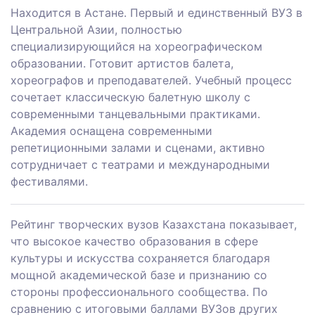
Находится в Астане. Первый и единственный ВУЗ в
Центральной Азии, полностью
специализирующийся на хореографическом
образовании. Готовит артистов балета,
хореографов и преподавателей. Учебный процесс
сочетает классическую балетную школу с
современными танцевальными практиками.
Академия оснащена современными
репетиционными залами и сценами, активно
сотрудничает с театрами и международными
фестивалями.
Рейтинг творческих вузов Казахстана показывает,
что высокое качество образования в сфере
культуры и искусства сохраняется благодаря
мощной академической базе и признанию со
стороны профессионального сообщества. По
сравнению с итоговыми баллами ВУЗов других