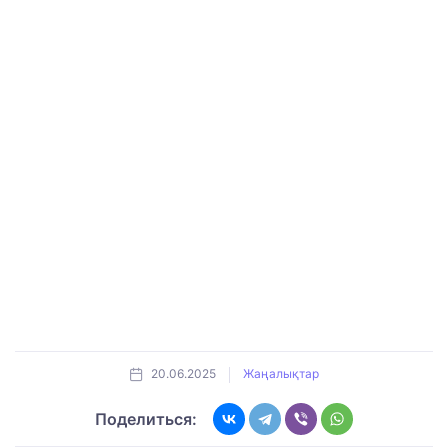
20.06.2025
Жаңалықтар
Поделиться: