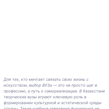
Для тех, кто мечтает связать свою жизнь с
искусством, выбор ВУЗа — это не просто шаг в
профессию, а путь к самореализации. В Казахстане
творческие вузы играют ключевую роль в
формировании культурной и эстетической среды
страны. Такие учебные заведения формируют не