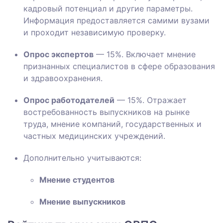
кадровый потенциал и другие параметры.
Информация предоставляется самими вузами
и проходит независимую проверку.
Опрос экспертов
— 15%. Включает мнение
признанных специалистов в сфере образования
и здравоохранения.
Опрос работодателей
— 15%. Отражает
востребованность выпускников на рынке
труда, мнение компаний, государственных и
частных медицинских учреждений.
Дополнительно учитываются:
Мнение студентов
Мнение выпускников