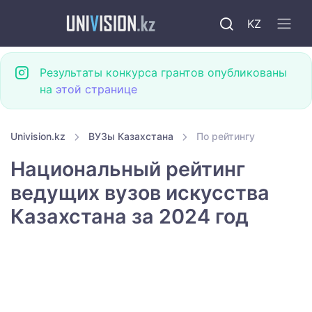
KZ
Результаты конкурса грантов опубликованы
на
этой странице
Univision.kz
ВУЗы Казахстана
По рейтингу
Национальный рейтинг
ведущих вузов искусства
Казахстана за 2024 год