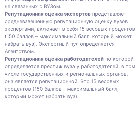
не связанных с ВУЗом.
Репутационная оценка экспертов
представляет
средневзвешенную репутационную оценку вузов
экспертами, включает в себя 15 весовых процентов
(150 баллов – максимальный балл, который может
набрать вуз). Экспертный пул определяется
Агентством.
Репутационная оценка работодателей
по которой
определяется престиж вуза у работодателей, в том
числе государственных и региональных органов,
она является репутационной. Это 15 весовых
процентов (150 баллов – максимальный балл,
который может набрать вуз).