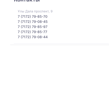
Ұлы Дала проспект, 9
7 (7172) 79-85-70
7 (7172) 79-08-45
7 (7172) 79-85-97
7 (7172) 79-85-77
7 (7172) 79-08-44