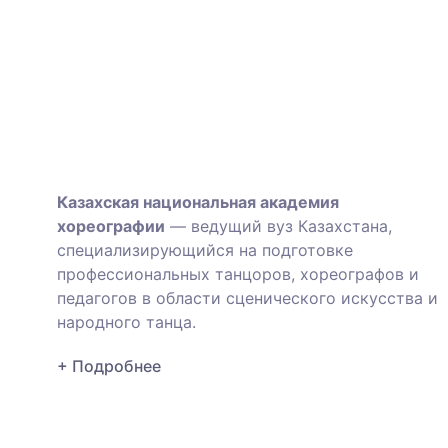
Казахская национальная академия
хореографии
— ведущий вуз Казахстана,
специализирующийся на подготовке
профессиональных танцоров, хореографов и
педагогов в области сценического искусства и
народного танца.
+ Подробнее