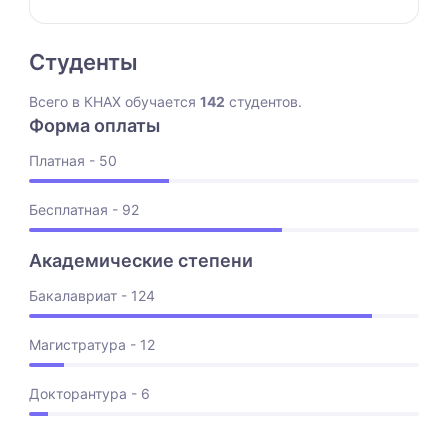
Студенты
Всего в КНАХ обучается
142
студентов.
Форма оплаты
Платная - 50
Бесплатная - 92
Академические степени
Бакалавриат - 124
Магистратура - 12
Докторантура - 6