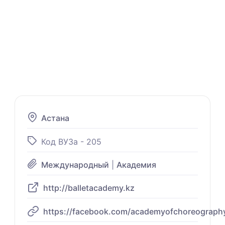
Астана
Код ВУЗа - 205
Международный
|
Академия
http://balletacademy.kz
https://facebook.com/academyofchoreograph