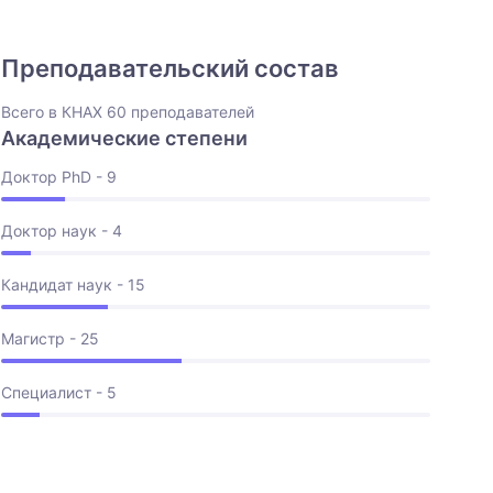
Преподавательский состав
Всего в КНАХ 60 преподавателей
Академические степени
Доктор PhD - 9
Доктор наук - 4
Кандидат наук - 15
Магистр - 25
Специалист - 5