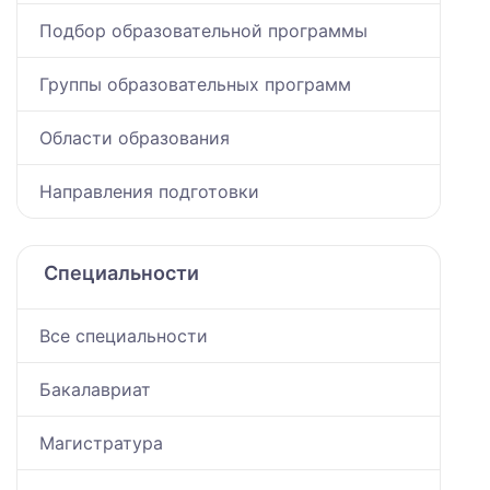
Подбор образовательной программы
Группы образовательных программ
Области образования
Направления подготовки
Специальности
Все специальности
Бакалавриат
Магистратура