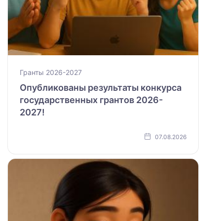
Гранты 2026-2027
Опубликованы результаты конкурса
государственных грантов 2026-
2027!
07.08.2026