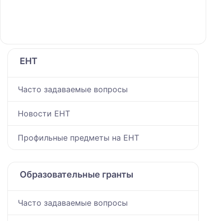
ЕНТ
Часто задаваемые вопросы
Новости ЕНТ
Профильные предметы на ЕНТ
Образовательные гранты
Часто задаваемые вопросы