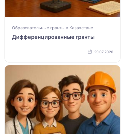
Образовательные гранты в Казахстане
Дифференцированные гранты
29.07.2026