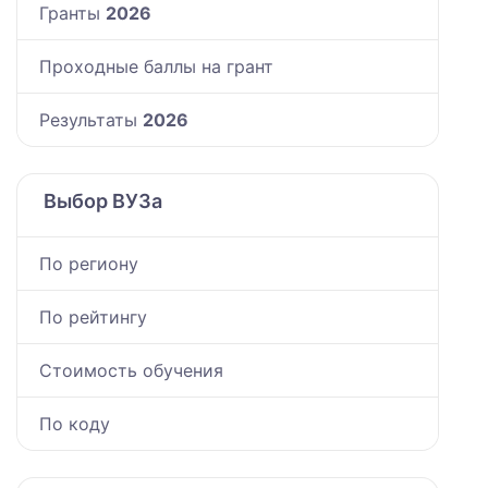
Гранты
2026
Проходные баллы на грант
Результаты
2026
Выбор ВУЗа
По региону
По рейтингу
Стоимость обучения
По коду