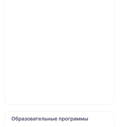
Образовательные программы