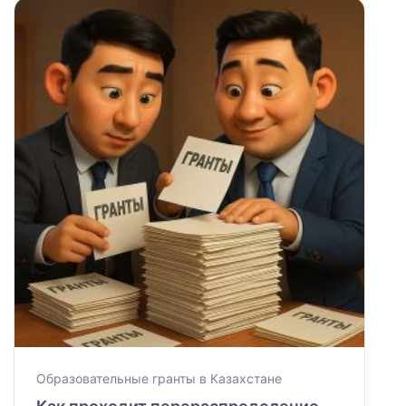
Образовательные гранты в Казахстане