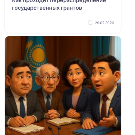
Как проходит перераспределение
государственных грантов
29.07.2026