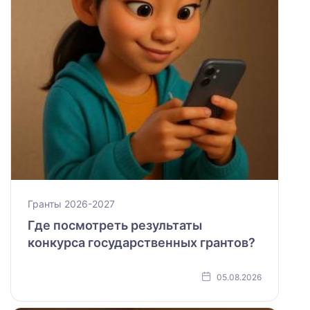
Гранты 2026-2027
Где посмотреть результаты
конкурса государственных грантов?
05.08.2026