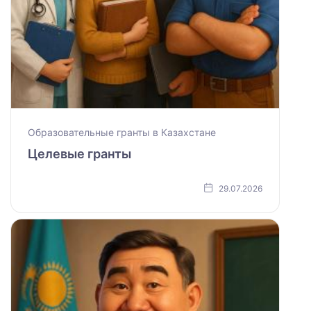
Образовательные гранты в Казахстане
Целевые гранты
29.07.2026