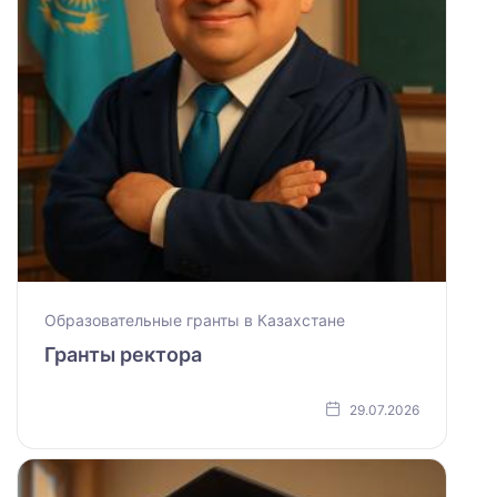
Образовательные гранты в Казахстане
Гранты ректора
29.07.2026