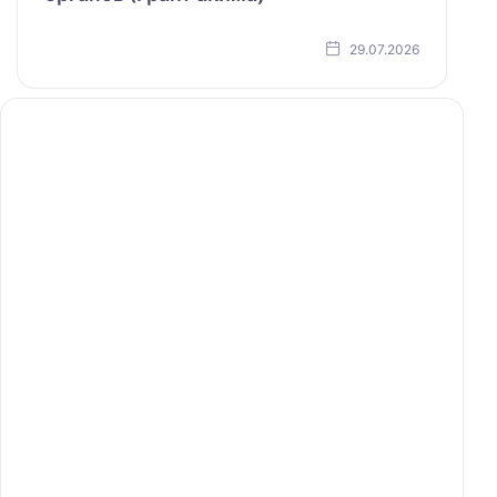
29.07.2026