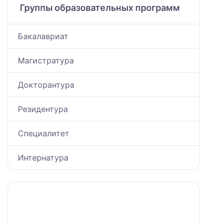
Группы образовательных программ
Бакалавриат
Магистратура
Докторантура
Резидентура
Специалитет
Интернатура