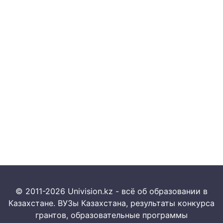
© 2011-2026 Univision.kz - всё об образовании в
Казахстане. ВУЗы Казахстана, результаты конкурса
грантов, образовательные программы