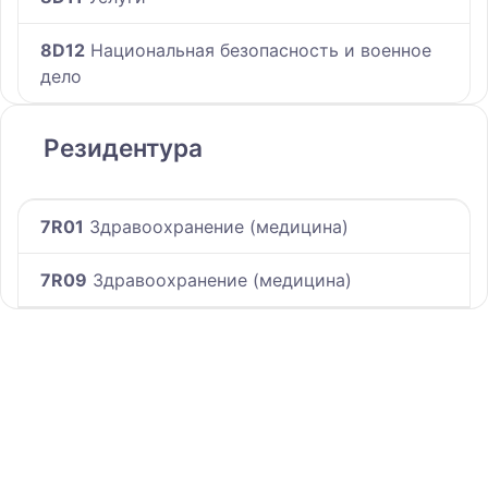
8D12
Национальная безопасность и военное
дело
Резидентура
7R01
Здравоохранение (медицина)
7R09
Здравоохранение (медицина)