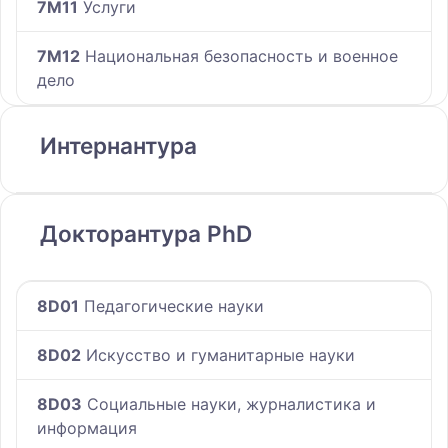
7M11
Услуги
7M12
Национальная безопасность и военное
дело
Интернантура
Докторантура PhD
8D01
Педагогические науки
8D02
Искусство и гуманитарные науки
8D03
Социальные науки, журналистика и
информация