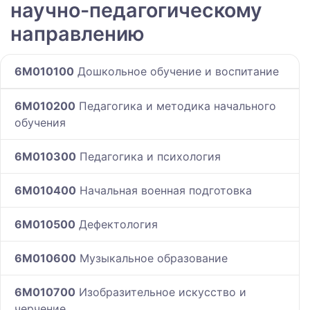
научно-педагогическому
направлению
6M010100
Дошкольное обучение и воспитание
6M010200
Педагогика и методика начального
обучения
6M010300
Педагогика и психология
6M010400
Начальная военная подготовка
6M010500
Дефектология
6M010600
Музыкальное образование
6M010700
Изобразительное искусство и
черчение