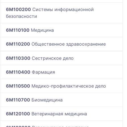
6M100200
Системы информационной
безопасности
6M110100
Медицина
6M110200
Общественное здравоохранение
6M110300
Сестринское дело
6M110400
Фармация
6M110500
Медико-профилактическое дело
6M110700
Биомедицина
6M120100
Ветеринарная медицина