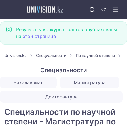
KZ
Результаты конкурса грантов опубликованы
на
этой странице
Univision.kz
Специальности
По научной степени
М
Специальности
Бакалавриат
Магистратура
Докторантура
Специальности по научной
степени - Магистратура по