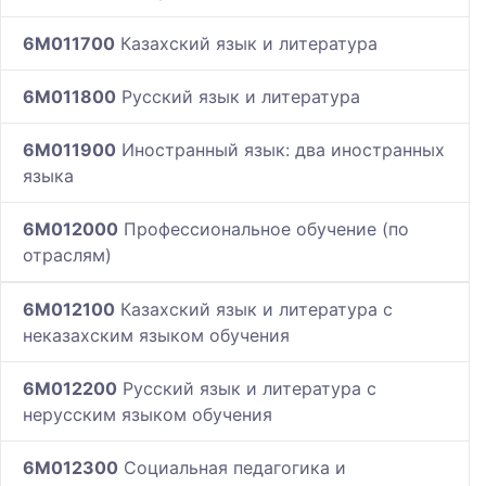
6M011700
Казахский язык и литература
6M011800
Русский язык и литература
6M011900
Иностранный язык: два иностранных
языка
6M012000
Профессиональное обучение (по
отраслям)
6M012100
Казахский язык и литература с
неказахским языком обучения
6M012200
Русский язык и литература с
нерусским языком обучения
6M012300
Социальная педагогика и