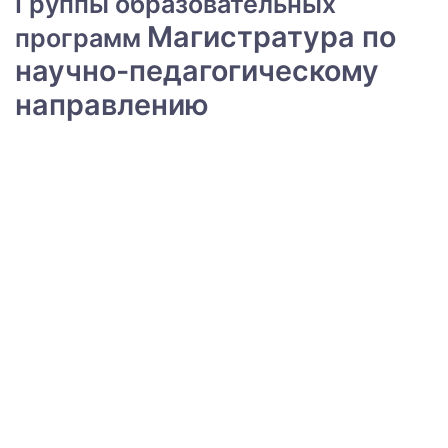
Группы образовательных
Магистратура по
программ
научно-педагогическому
направлению