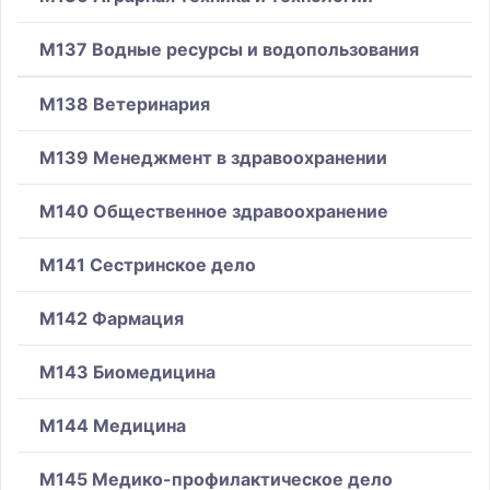
M137 Водные ресурсы и водопользования
M138 Ветеринария
M139 Менеджмент в здравоохранении
M140 Общественное здравоохранение
M141 Сестринское дело
M142 Фармация
M143 Биомедицина
M144 Медицина
M145 Медико-профилактическое дело