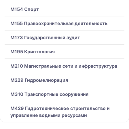
M154 Спорт
M155 Правоохранительная деятельность
M173 Государственный аудит
M195 Криптология
M210 Магистральные сети и инфраструктура
M229 Гидромелиорация
M310 Транспортные сооружения
M429 Гидротехническое строительство и
управление водными ресурсами