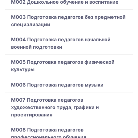
M002 Дошкольное обучение и воспитание
M003 Подготовка педагогов без предметной
специализации
M004 Подготовка педагогов начальной
военной подготовки
M005 Подготовка педагогов физической
культуры
M006 Подготовка педагогов музыки
M007 Подготовка педагогов
художественного труда, графики и
проектирования
M008 Подготовка педагогов
профессионального обучения