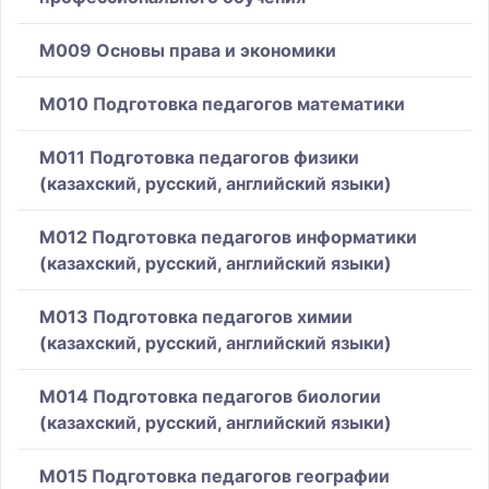
M009 Основы права и экономики
M010 Подготовка педагогов математики
M011 Подготовка педагогов физики
(казахский, русский, английский языки)
M012 Подготовка педагогов информатики
(казахский, русский, английский языки)
M013 Подготовка педагогов химии
(казахский, русский, английский языки)
M014 Подготовка педагогов биологии
(казахский, русский, английский языки)
M015 Подготовка педагогов географии