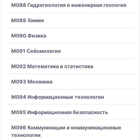
M088 Гидрогеология и инженерная геология
M089 Химия
M090 Физика
M091 Сейсмология
M092 Математика и статистика
M093 Механика
M094 Информационные технологии
M095 Информационная безопасность
M096 Коммуникации и коммуникационные
технологии