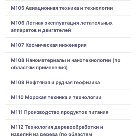
M105 Авиационная техника и технологии
M106 Летная эксплуатация летательных
аппаратов и двигателей
M107 Космическая инженерия
M108 Наноматериалы и нанотехнологии (по
областям применения)
M109 Нефтяная и рудная геофизика
M110 Морская техника и технологии
M111 Производство продуктов питания
M112 Технология деревообработки и
изделий из дерева (по областям