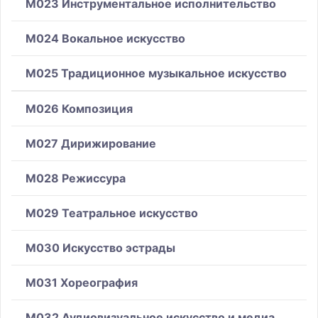
M023 Инструментальное исполнительство
M024 Вокальное искусство
M025 Традиционное музыкальное искусство
M026 Композиция
M027 Дирижирование
M028 Режиссура
M029 Театральное искусство
M030 Искусство эстрады
M031 Хореография
M032 Аудиовизуальное искусство и медиа