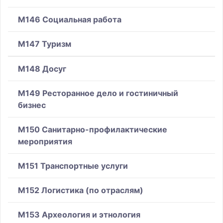
M146 Социальная работа
M147 Туризм
M148 Досуг
M149 Ресторанное дело и гостиничный
бизнес
M150 Санитарно-профилактические
мероприятия
M151 Транспортные услуги
M152 Логистика (по отраслям)
M153 Археология и этнология