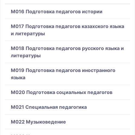
M016 Подготовка педагогов истории
M017 Подготовка педагогов казахского языка
и литературы
M018 Подготовка педагогов русского языка и
литературы
M019 Подготовка педагогов иностранного
языка
M020 Подготовка социальных педагогов
M021 Специальная педагогика
M022 Музыковедение