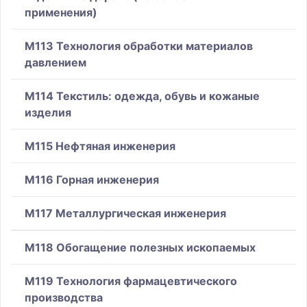
применения)
M113 Технология обработки материалов
давлением
M114 Текстиль: одежда, обувь и кожаные
изделия
M115 Нефтяная инженерия
M116 Горная инженерия
M117 Металлургическая инженерия
M118 Обогащение полезных ископаемых
M119 Технология фармацевтического
производства