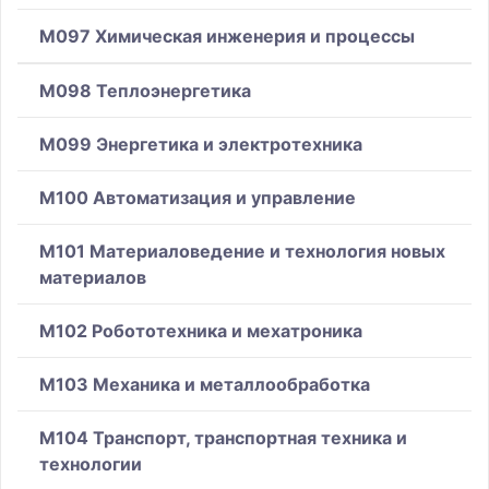
M097 Химическая инженерия и процессы
M098 Теплоэнергетика
M099 Энергетика и электротехника
M100 Автоматизация и управление
M101 Материаловедение и технология новых
материалов
M102 Робототехника и мехатроника
M103 Механика и металлообработка
M104 Транспорт, транспортная техника и
технологии