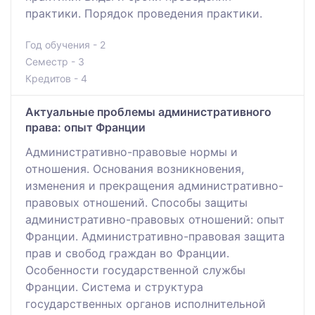
практики. Порядок проведения практики.
Год обучения - 2
Семестр - 3
Кредитов - 4
Актуальные проблемы административного
права: опыт Франции
Административно-правовые нормы и
отношения. Основания возникновения,
изменения и прекращения административно-
правовых отношений. Способы защиты
административно-правовых отношений: опыт
Франции. Административно-правовая защита
прав и свобод граждан во Франции.
Особенности государственной службы
Франции. Система и структура
государственных органов исполнительной