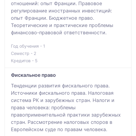
отношений: опыт Франции. Правовое
регулирование иностранных инвестиций:
опыт Франции. Бюджетное право.
Теоретические и практические проблемы
финансово-правовой ответственности.
Год обучения - 1
Семестр - 2
Кредитов - 5
Фискальное право
Тенденции развития фискального права.
Источники фискального права. Налоговая
система РК и зарубежных стран. Налоги и
права человека: проблемы
правоприменительной практики зарубежных
стран. Рассмотрение налоговых споров в
Европейском суде по правам человека.