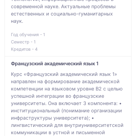
современной науке. Актуальные проблемы
естественных и социально-гуманитарных
наук.
Год обучения - 1
Семестр - 1
Кредитов - 4
Французский академический язык 1
Курс «Французский академический язык 1»
направлен на формирование академической
компетенции на языковом уровне В2 с целью
успешной интеграции во французские
университеты. Она включает 3 компонента: •
институциональный (понимание организации
инфраструктуры университета); •
лингвистический для внутриуниверситетской
коммуникации в устной и письменной