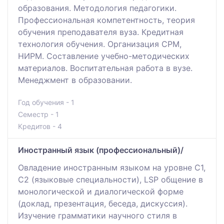
образования. Методология педагогики.
Профессиональная компетентность, теория
обучения преподавателя вуза. Кредитная
технология обучения. Организация СРМ,
НИРМ. Составление учебно-методических
материалов. Воспитательная работа в вузе.
Менеджмент в образовании.
Год обучения - 1
Семестр - 1
Кредитов - 4
Иностранный язык (профессиональный)/
Овладение иностранным языком на уровне С1,
С2 (языковые специальности), LSP общение в
монологической и диалогической форме
(доклад, презентация, беседа, дискуссия).
Изучение грамматики научного стиля в