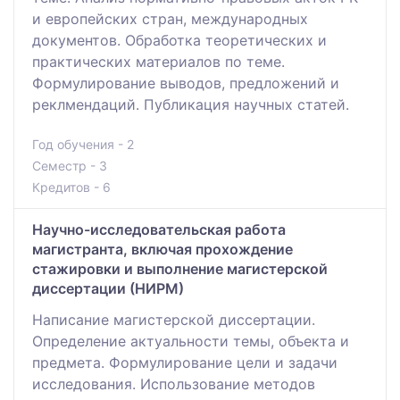
и европейских стран, международных
документов. Обработка теоретических и
практических материалов по теме.
Формулирование выводов, предложений и
реклмендаций. Публикация научных статей.
Год обучения - 2
Семестр - 3
Кредитов - 6
Научно-исследовательская работа
магистранта, включая прохождение
стажировки и выполнение магистерской
диссертации (НИРМ)
Написание магистерской диссертации.
Определение актуальности темы, объекта и
предмета. Формулирование цели и задачи
исследования. Использование методов