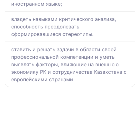
иностранном языке;
владеть навыками критического анализа,
способность преодолевать
сформировавшиеся стереотипы.
ставить и решать задачи в области своей
профессиональной компетенции и уметь
выявлять факторы, влияющие на внешнюю
экономику РК и сотрудничества Казахстана с
европейскими странами