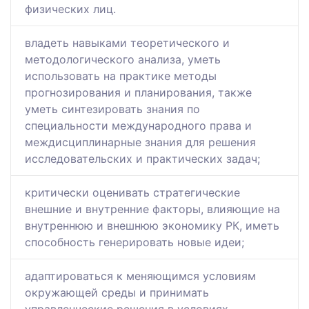
физических лиц.
владеть навыками теоретического и
методологического анализа, уметь
использовать на практике методы
прогнозирования и планирования, также
уметь синтезировать знания по
специальности международного права и
междисциплинарные знания для решения
исследовательских и практических задач;
критически оценивать стратегические
внешние и внутренние факторы, влияющие на
внутреннюю и внешнюю экономику РК, иметь
способность генерировать новые идеи;
адаптироваться к меняющимся условиям
окружающей среды и принимать