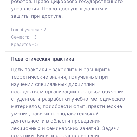
роботов. Право цифрового государственного
управления. Право доступа к данным и
защиты при доступе.
Год обучения - 2
Семестр - 3
Кредитов - 5
Педагогическая практика
Цель практики - закрепить и расширить
теоретические знания, полученные при
изучении специальных дисциплин
посредством организации процесса обучения
студентов и разработки учебно-методических
материалов; приобрести опыт, практические
умения, навыки преподавательской
деятельности в области проведения
лекционных и семинарских занятий. Задачи
практики. Виды и сроки проведения