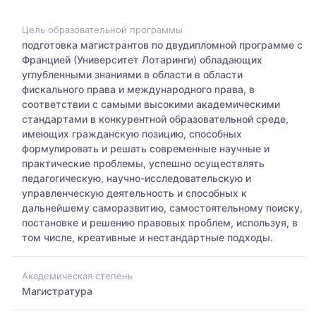
Цель образовательной программы
подготовка магистрантов по двудипломной программе с
Францией (Университет Лотаринги) обладающих
углубленными знаниями в области в области
фискального права и международного права, в
соответствии с самыми высокими академическими
стандартами в конкурентной образовательной среде,
имеющих гражданскую позицию, способных
формулировать и решать современные научные и
практические проблемы, успешно осуществлять
педагогическую, научно-исследовательскую и
управленческую деятельность и способных к
дальнейшему саморазвитию, самостоятельному поиску,
постановке и решению правовых проблем, используя, в
том числе, креативные и нестандартные подходы.
Академическая степень
Магистратура