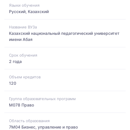
Языки обучения
Русский, Казахский
Название ВУЗа
Казахский национальный педагогический университет
имени Абая
Срок обучения
2 года
Объем кредитов
120
Группа образовательных программ
M078 Право
Область образования
7M04 Бизнес, управление и право