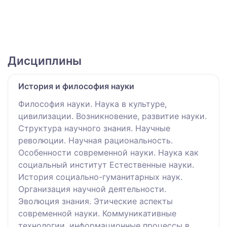
Дисциплины
История и философия науки
Философия науки. Наука в культуре,
цивилизации. Возникновение, развитие науки.
Структура научного знания. Научные
революции. Научная рациональность.
Особенности современной науки. Наука как
социальный институт Естественные науки.
История социально-гуманитарных наук.
Организация научной деятельности.
Эволюция знания. Этические аспекты
современной науки. Коммуникативные
технологии, информационные процессы в