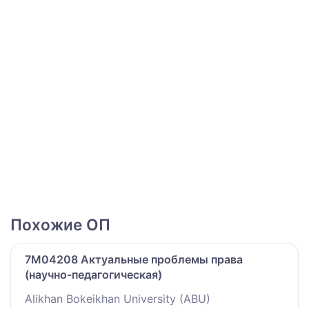
Похожие ОП
7M04208 Актуальные проблемы права
(научно-педагогическая)
Alikhan Bokeikhan University (ABU)