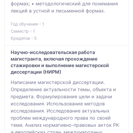
формах; • методологический для понимания
лекций в устной и письменной формах.
Год обучения - 1
Семестр - 1
Кредитов - 5
Научно-исследовательская работа
магистранта, включая прохождение
стажировки и выполнение магистерской
диссертации (НИРМ)
Написание магистерской диссертации.
Определение актуальности темы, объекта и
предмета. Формулирование цели и задачи
исследования. Использование методов
исследования. Исследование актуальных
проблем международного права по своей
теме. Анализ нормативно-правовых акток РК
и европейских стран, международных