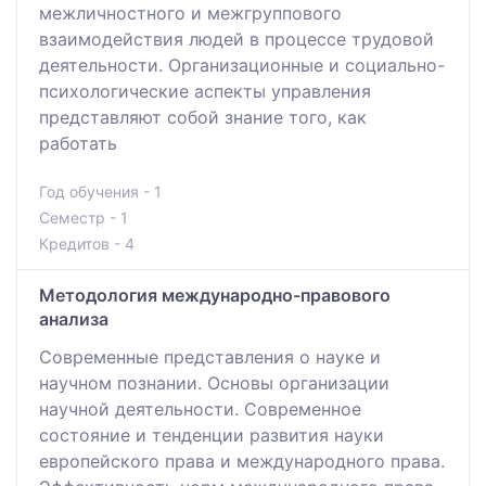
межличностного и межгруппового
взаимодействия людей в процессе трудовой
деятельности. Организационные и социально-
психологические аспекты управления
представляют собой знание того, как
работать
Год обучения - 1
Семестр - 1
Кредитов - 4
Методология международно-правового
анализа
Современные представления о науке и
научном познании. Основы организации
научной деятельности. Современное
состояние и тенденции развития науки
европейского права и международного права.