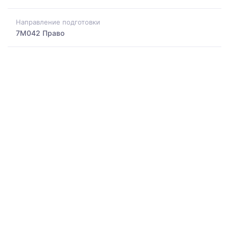
Направление подготовки
7M042 Право