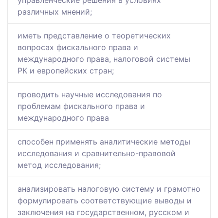
управленческие решения в условиях
различных мнений;
иметь представление о теоретических
вопросах фискального права и
международного права, налоговой системы
РК и европейских стран;
проводить научные исследования по
проблемам фискального права и
международного права
способен применять аналитические методы
исследования и сравнительно-правовой
метод исследования;
анализировать налоговую систему и грамотно
формулировать соответствующие выводы и
заключения на государственном, русском и