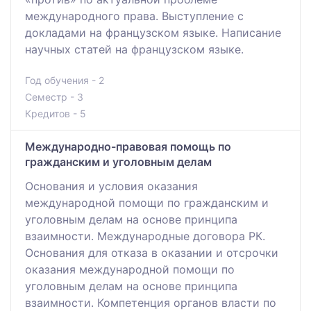
международного права. Выступление с
докладами на французском языке. Написание
научных статей на французском языке.
Год обучения - 2
Семестр - 3
Кредитов - 5
Международно-правовая помощь по
гражданским и уголовным делам
Основания и условия оказания
международной помощи по гражданским и
уголовным делам на основе принципа
взаимности. Международные договора РК.
Основания для отказа в оказании и отсрочки
оказания международной помощи по
уголовным делам на основе принципа
взаимности. Компетенция органов власти по