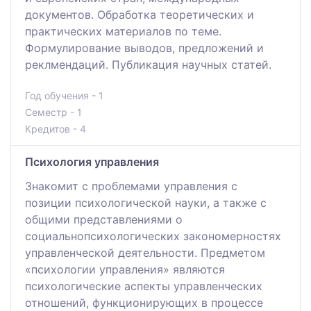
документов. Обработка теоретических и
практических материалов по теме.
Формулирование выводов, предложений и
реклмендаций. Публикация научных статей.
Год обучения - 1
Семестр - 1
Кредитов - 4
Психология управления
Знакомит с проблемами управления с
позиции психологической науки, а также с
общими представлениями о
социальнопсихологических закономерностях
управленческой деятельности. Предметом
«психологии управления» являются
психологические аспекты управленческих
отношений, функционирующих в процессе