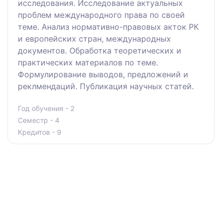
исследования. Исследование актуальных
проблем международного права по своей
теме. Анализ нормативно-правовых акток РК
и европейских стран, международных
документов. Обработка теоретических и
практических материалов по теме.
Формулирование выводов, предложений и
реклмендаций. Публикация научных статей.
Год обучения - 2
Семестр - 4
Кредитов - 9