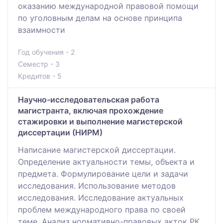
оказанию международной правовой помощи
по уголовным делам на основе принципа
взаимности
Год обучения - 2
Семестр - 3
Кредитов - 5
Научно-исследовательская работа
магистранта, включая прохождение
стажировки и выполнение магистерской
диссертации (НИРМ)
Написание магистерской диссертации.
Определение актуальности темы, объекта и
предмета. Формулирование цели и задачи
исследования. Использование методов
исследования. Исследование актуальных
проблем международного права по своей
теме. Анализ нормативно-правовых акток РК