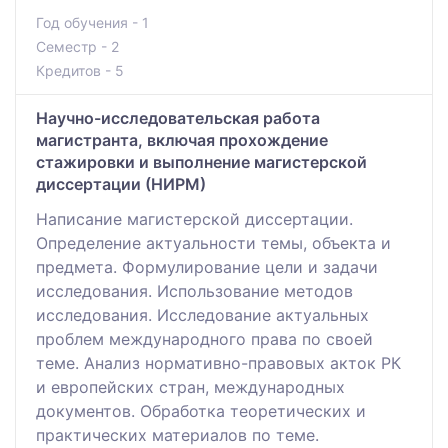
Год обучения - 1
Семестр - 2
Кредитов - 5
Научно-исследовательская работа
магистранта, включая прохождение
стажировки и выполнение магистерской
диссертации (НИРМ)
Написание магистерской диссертации.
Определение актуальности темы, объекта и
предмета. Формулирование цели и задачи
исследования. Использование методов
исследования. Исследование актуальных
проблем международного права по своей
теме. Анализ нормативно-правовых акток РК
и европейских стран, международных
документов. Обработка теоретических и
практических материалов по теме.