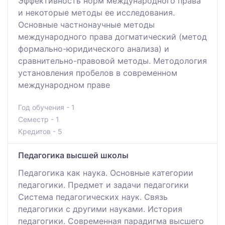
Эффективность норм международного права
и некоторые методы ее исследования.
Основные частнонаучные методы
международного права догматический (метод
формально-юридического анализа) и
сравнительно-правовой методы. Методология
установления пробелов в современном
международном праве
Год обучения - 1
Семестр - 1
Кредитов - 5
Педагогика высшей школы
Педагогика как наука. Основные категории
педагогики. Предмет и задачи педагогики
Система педагогических наук. Связь
педагогики с другими науками. История
педагогики. Современная парадигма высшего