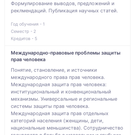
Формулирование выводов, предложений и
реклмендаций. Публикация научных статей.
Год обучения - 1
Семестр - 2
Кредитов - 5
Международно-правовые проблемы защиты
прав человека
Понятие, становление, и источники
международного права прав человека.
Международная защита прав человека:
институциональный и конвенциональный
механизмы. Универсальные и региональные
системы защиты прав человека.
Международная защита прав отдельных
категорий населения (женщины, дети,
национальные меньшинства). Сотрудничество