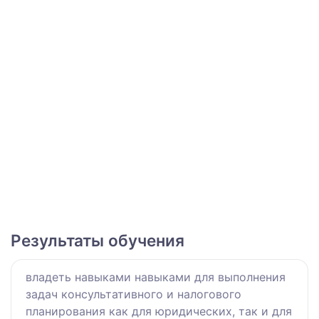
Результаты обучения
владеть навыками навыками для выполнения
задач консультативного и налогового
планирования как для юридических, так и для