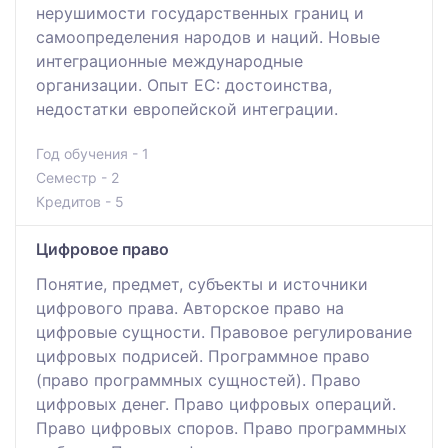
нерушимости государственных границ и
самоопределения народов и наций. Новые
интеграционные международные
организации. Опыт ЕС: достоинства,
недостатки европейской интеграции.
Год обучения - 1
Семестр - 2
Кредитов - 5
Цифровое право
Понятие, предмет, субъекты и источники
цифрового права. Авторское право на
цифровые сущности. Правовое регулирование
цифровых подрисей. Программное право
(право программных сущностей). Право
цифровых денег. Право цифровых операций.
Право цифровых споров. Право программных