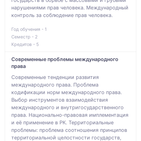
государств в борьбе с массовыми и грубыми
нарушениями прав человека. Международный
контроль за соблюдение прав человека.
Год обучения - 1
Семестр - 2
Кредитов - 5
Современные проблемы международного
права
Современные тенденции развития
международного права. Проблема
кодификации норм международного права.
Выбор инструментов взаимодействия
международного и внутригосударственного
права. Национально-правовая имплементация
и её применение в РК. Территориальные
проблемы: проблема соотношения принципов
территориальной целостности государств,