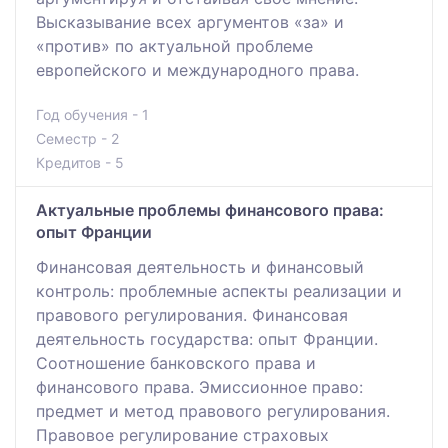
Высказывание всех аргументов «за» и
«против» по актуальной проблеме
европейского и международного права.
Год обучения - 1
Семестр - 2
Кредитов - 5
Актуальные проблемы финансового права:
опыт Франции
Финансовая деятельность и финансовый
контроль: проблемные аспекты реализации и
правового регулирования. Финансовая
деятельность государства: опыт Франции.
Соотношение банковского права и
финансового права. Эмиссионное право:
предмет и метод правового регулирования.
Правовое регулирование страховых