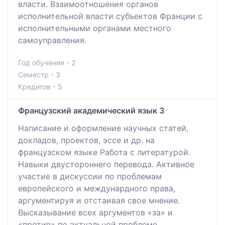
власти. Взаимоотношения органов
исполнительной власти субъектов Франции с
исполнительными органами местного
самоуправления.
Год обучения - 2
Семестр - 3
Кредитов - 5
Французский академический язык 3
Написание и оформление научных статей,
докладов, проектов, эссе и др. на
французском языке Работа с литературой.
Навыки двустороннего перевода. Активное
участие в дискуссии по проблемам
европейского и междунардного права,
аргументируя и отстаивая свое мнение.
Высказывание всех аргументов «за» и
«против» по актуальной проблеме