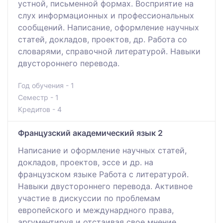
устной, письменной формах. Восприятие на
слух информационных и профессиональных
сообщений. Написание, оформление научных
статей, докладов, проектов, др. Работа со
словарями, справочной литературой. Навыки
двустороннего перевода.
Год обучения - 1
Семестр - 1
Кредитов - 4
Французский академический язык 2
Написание и оформление научных статей,
докладов, проектов, эссе и др. на
французском языке Работа с литературой.
Навыки двустороннего перевода. Активное
участие в дискуссии по проблемам
европейского и междунардного права,
аргументируя и отстаивая свое мнение.