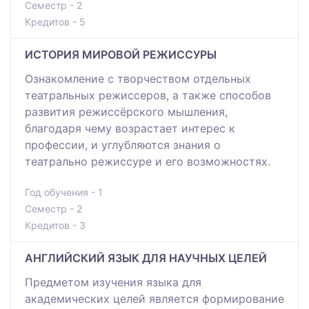
Семестр - 2
Кредитов - 5
ИСТОРИЯ МИРОВОЙ РЕЖИССУРЫ
Ознакомление с творчеством отдельных
театральных режиссеров, а также способов
развития режиссёрского мышления,
благодаря чему возрастает интерес к
профессии, и углубляются знания о
театрально режиссуре и его возможностях.
Год обучения - 1
Семестр - 2
Кредитов - 3
АНГЛИЙСКИЙ ЯЗЫК ДЛЯ НАУЧНЫХ ЦЕЛЕЙ
Предметом изучения языка для
академических целей является формирование