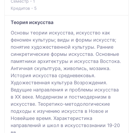
Семестр - 1
Кредитов - 5
Теория искусства
Основы теории искусства, искусство как
феномен культуры; виды и формы искусств;
понятие художественной культуры. Ранние
синкретические формы искусства. Основные
памятники архитектуры и искусства Востока.
Античная скульптура, живопись, мозаика.
История искусства средневековья.
Художественная культура Возрождения.
Ведущие направления и проблемы искусства
в ХХ веке. Модернизм и постмодернизм в
искусстве. Теоретико-методологические
подходы к изучению искусств в Новое и
Новейшее время. Характеристика
направлений и школ в искусствознании 19-20
вв.