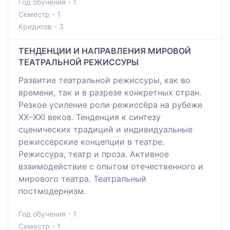
Год обучения - 1
Семестр - 1
Кредитов - 3
ТЕНДЕНЦИИ И НАПРАВЛЕНИЯ МИРОВОЙ
ТЕАТРАЛЬНОЙ РЕЖИССУРЫ
Развитие театральной режиссуры, как во
времени, так и в разрезе конкретных стран.
Резкое усиление роли режиссёра на рубеже
XX–XXI веков. Тенденция к синтезу
сценических традиций и индивидуальные
режиссерские концепции в театре.
Режиссура, театр и проза. Активное
взаимодействие с опытом отечественного и
мирового театра. Театральный
постмодернизм.
Год обучения - 1
Семестр - 1