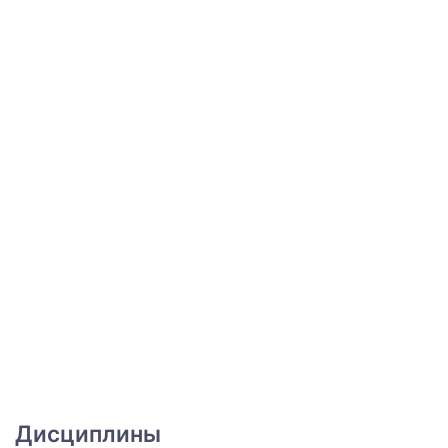
Дисциплины