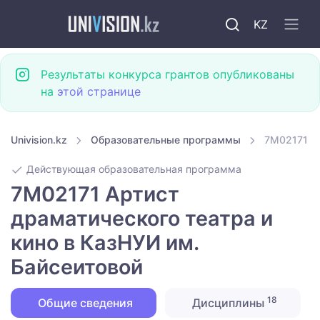
KZ
Результаты конкурса грантов опубликованы
на
этой странице
Univision.kz
Образовательные программы
7M02171 Ар
Действующая образовательная программа
7M02171 Артист
драматического театра и
кино в КазНУИ им.
Байсеитовой
18
Общие сведения
Дисциплины