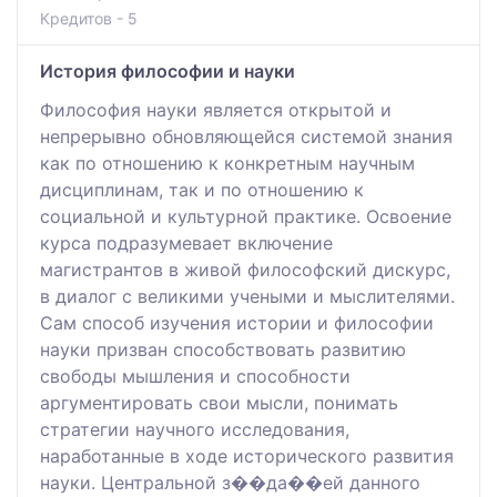
Кредитов - 5
История философии и науки
Философия науки является открытой и
непрерывно обновляющейся системой знания
как по отношению к конкретным научным
дисциплинам, так и по отношению к
социальной и культурной практике. Освоение
курса подразумевает включение
магистрантов в живой философский дискурс,
в диалог с великими учеными и мыслителями.
Сам способ изучения истории и философии
науки призван способствовать развитию
свободы мышления и способности
аргументировать свои мысли, понимать
стратегии научного исследования,
наработанные в ходе исторического развития
науки. Центральной з��да��ей данного