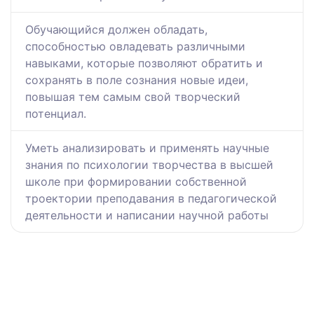
Обучающийся должен обладать,
способностью овладевать различными
навыками, которые позволяют обратить и
сохранять в поле сознания новые идеи,
повышая тем самым свой творческий
потенциал.
Уметь анализировать и применять научные
знания по психологии творчества в высшей
школе при формировании собственной
троектории преподавания в педагогической
деятельности и написании научной работы