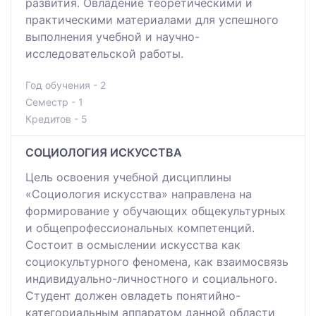
развития. Овладение теоретическими и
практическими материалами для успешного
выполнения учебной и научно-
исследовательской работы.
Год обучения - 2
Семестр - 1
Кредитов - 5
СОЦИОЛОГИЯ ИСКУССТВА
Цель освоения учебной дисциплины
«Социология искусства» направлена на
формирование у обучающих общекультурных
и общепрофессиональных компетенций.
Состоит в осмыслении искусства как
социокультурного феномена, как взаимосвязь
индивидуально-личностного и социального.
Студент должен овладеть понятийно-
категориальным аппаратом данной области