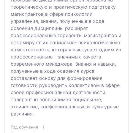
теоретическую и практическую подготовку
магистрантов в сфере психологии
управления, знания, полученные в ходе
освоения дисциплины расширят
профессиональные горизонты магистрантов и
сформируют их социально- психологическую
компетентность, которая выступает одним из
профессионально - значимых качеств
современного менеджера. Знания и навыки,
полученные в ходе освоения курса
составляет основу для формирования
готовности руководить коллективом в сфере
своей профессиональной деятельности,
толерантно воспринимая социальные,
этнические, конфессиональные и культурные
различия.
Год обучения - 1