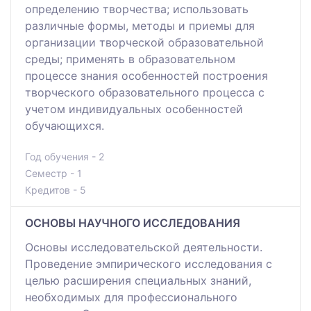
определению творчества; использовать
различные формы, методы и приемы для
организации творческой образовательной
среды; применять в образовательном
процессе знания особенностей построения
творческого образовательного процесса с
учетом индивидуальных особенностей
обучающихся.
Год обучения - 2
Семестр - 1
Кредитов - 5
ОСНОВЫ НАУЧНОГО ИССЛЕДОВАНИЯ
Основы исследовательской деятельности.
Проведение эмпирического исследования с
целью расширения специальных знаний,
необходимых для профессионального