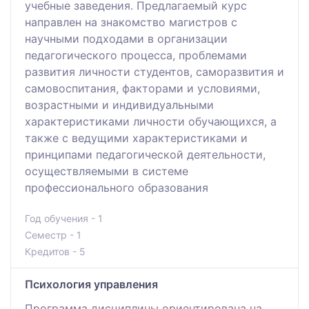
учебные заведения. Предлагаемый курс
направлен на знакомство магистров с
научными подходами в организации
педагогического процесса, проблемами
развития личности студентов, саморазвития и
самовоспитания, факторами и условиями,
возрастными и индивидуальными
характеристиками личности обучающихся, а
также с ведущими характеристиками и
принципами педагогической деятельности,
осуществляемыми в системе
профессионального образования
Год обучения - 1
Семестр - 1
Кредитов - 5
Психология управления
Программа дисциплины ориентирована на