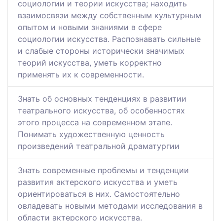
социологии и теории искусства; находить
взаимосвязи между собственным культурным
опытом и новыми знаниями в сфере
социологии искусства. Распознавать сильные
и слабые стороны исторически значимых
теорий искусства, уметь корректно
применять их к современности.
Знать об основных тенденциях в развитии
театрального искусства, об особенностях
этого процесса на современном этапе.
Понимать художественную ценность
произведений театральной драматургии
Знать современные проблемы и тенденции
развития актерского искусства и уметь
ориентироваться в них. Самостоятельно
овладевать новыми методами исследования в
области актерского искусства.