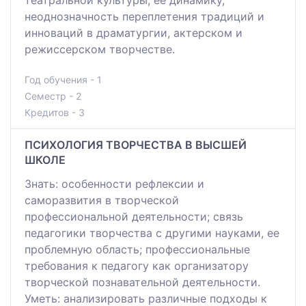
театральной культуры, ее динамику,
неоднозначность переплетения традиций и
инноваций в драматургии, актерском и
режиссерском творчестве.
Год обучения - 1
Семестр - 2
Кредитов - 3
ПСИХОЛОГИЯ ТВОРЧЕСТВА В ВЫСШЕЙ
ШКОЛЕ
Знать: особенности рефлексии и
саморазвития в творческой
профессиональной деятельности; связь
педагогики творчества с другими науками, ее
проблемную область; профессиональные
требования к педагогу как организатору
творческой познавательной деятельности.
Уметь: анализировать различные подходы к