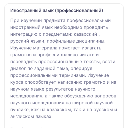
Иностранный язык (профессиональный)
При изучении предмета профессиональный
иностранный язык необходимо проводить
интеграцию с предметами: казахский ,
русский языки, профильные дисциплины.
Изучение материала помогает излагать
грамотно и профессионально читать и
переводить профессиональные тексты, вести
диалог по заданной теме, оперируя
профессиональными терминами. Изучение
курса способствует написанию грамотно и на
научном языке результатов научного
исследования, а также обсуждению вопросов
научного исследования на широкой научной
публике, как на казахском, так и на русском и
англиском языках.