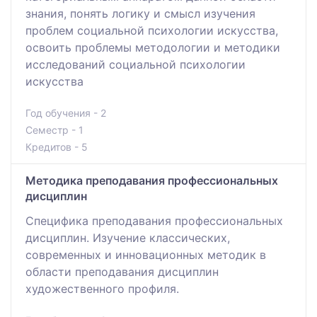
знания, понять логику и смысл изучения
проблем социальной психологии искусства,
освоить проблемы методологии и методики
исследований социальной психологии
искусства
Год обучения - 2
Семестр - 1
Кредитов - 5
Методика преподавания профессиональных
дисциплин
Специфика преподавания профессиональных
дисциплин. Изучение классических,
современных и инновационных методик в
области преподавания дисциплин
художественного профиля.