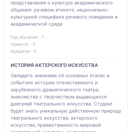
представления о культуре академического
общения: речевом этикете, национально-
культурной специфике речевого поведения в
академической среде
Год обучения - 1
Семестр - 2
Кредитов - 5
ИСТОРИЯ АКТЕРСКОГО ИСКУССТВА
Овладеть знаниями об основных этапах и
событиях истории отечественного и
зарубежного драматического театра,
знакомства с творчеством выдающихся
деятелей театрального искусства. Студент
будет знать уникальную действенную природу
театрального искусства, актерского
искусства, преемственность мировой