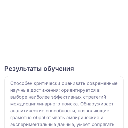
Результаты обучения
Способен критически оценивать современные
научные достижения; ориентируется в
выборе наиболее эффективных стратегий
междисциплинарного поиска. Обнаруживает
аналитические способности, позволяющие
грамотно обрабатывать эмпирические и
экспериментальные данные, умеет сопрягать