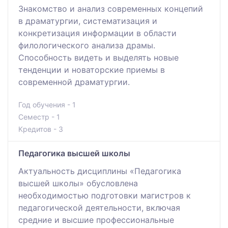
Знакомство и анализ современных концепий
в драматургии, систематизация и
конкретизация информации в области
филологического анализа драмы.
Способность видеть и выделять новые
тенденции и новаторские приемы в
современной драматургии.
Год обучения - 1
Семестр - 1
Кредитов - 3
Педагогика высшей школы
Актуальность дисциплины «Педагогика
высшей школы» обусловлена
необходимостью подготовки магистров к
педагогической деятельности, включая
средние и высшие профессиональные