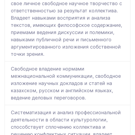
свое личное свободное научное творчество с
ответственностью за результат коллектива.
Владеет навыками восприятия и анализа
текстов, имеющих философское содержание,
приемами ведения дискуссии и полемики,
навыками публичной речи и письменного
аргументированного изложения собственной
точки зрения.
Свободное владение нормами
межнациональной коммуникации, свободное
изложение научных докладов и статей на
казахском, русском и английском языках,
ведение деловых переговоров.
Систематизация и анализ профессиональной
деятельности в области культурологии,
способствует сплочению коллектива и
решению конфликтных ситуации, владеет