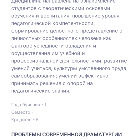
Дисциплина направлена на ознакомление
студентов с теоретическими основами
обучения и воспитания, повышение уровня
педагогической компетентности,
формирование целостного представление о
личностных особенностях человека как
факторе успешности овладения и
осуществления им учебной и
профессиональной деятельностями, развитие
умений учиться, культуры умственного труда,
самообразования; умений эффективно
принимать решения с опорой на
педагогические знания.
Год обучения - 1
Семестр - 1
Кредитов - 5
ПРОБЛЕМЫ СОВРЕМЕННОЙ ДРАМАТУРГИИ