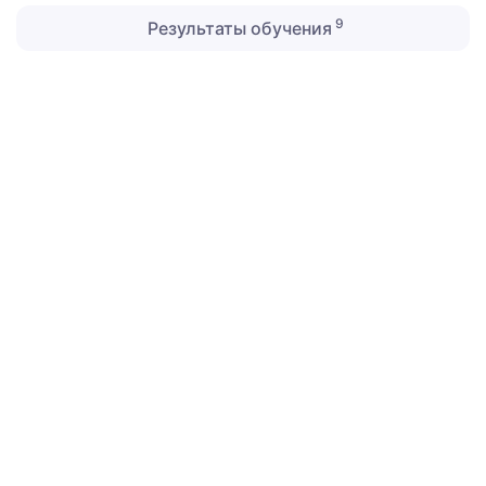
9
Результаты обучения