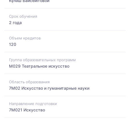
Күләш Байсейітовой
Срок обучения
2 года
Объем кредитов
120
Группа образовательных программ
M029 Театральное искусство
Область образования
7M02 Искусство и гуманитарные науки
Направление подготовки
7M021 Искусство