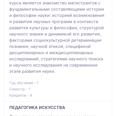
курса является знакомство магистрантов с
фундаментальными составляющими истории
и философии науки: историей возникновения
и развития научных программ в контексте
развития культуры и философии, структурой
научного знания и динамикой его развития,
факторами социокультурной детерминации
познания, научной этикой, спецификой
дисциплинарных и междисциплинарных
исследований, стратегиями научного поиска
и научного исследования на современном
этапе развития науки.
Год обучения - 1
Семестр - 1
Кредитов - 4
ПЕДАГОГИКА ИСКУССТВА