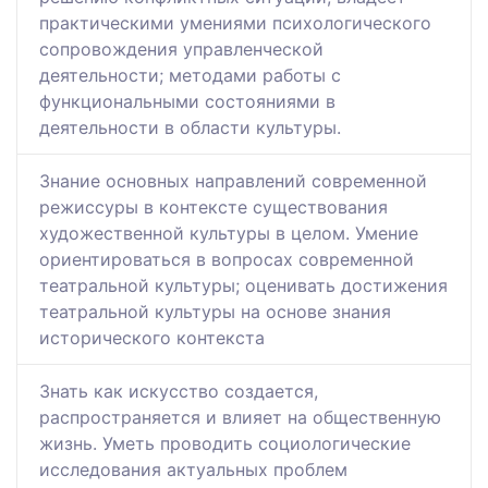
практическими умениями психологического
сопровождения управленческой
деятельности; методами работы с
функциональными состояниями в
деятельности в области культуры.
Знание основных направлений современной
режиссуры в контексте существования
художественной культуры в целом. Умение
ориентироваться в вопросах современной
театральной культуры; оценивать достижения
театральной культуры на основе знания
исторического контекста
Знать как искусство создается,
распространяется и влияет на общественную
жизнь. Уметь проводить социологические
исследования актуальных проблем