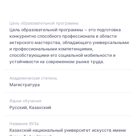
Цель образовательной программы
Цель образовательной программы − это подготовка
конкурентно способного профессионала в области
актерского мастерства, обладающего универсальными
и профессиональными компетенциями,
способствующими его социальной мобильности и
устойчивости на современном рынке труда.
Академическая степень
Магистратура
Языки обучения
Русский, Казахский
Название ВУЗа
Казахский национальный университет искусств имени