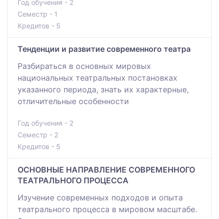
Год обучения - 2
Семестр - 1
Кредитов - 5
Тенденции и развитие современного театра
Разбираться в основных мировых
национальных театральных постановках
указанного периода, знать их характерные,
отличительные особенности
Год обучения - 2
Семестр - 2
Кредитов - 5
ОСНОВНЫЕ НАПРАВЛЕНИЕ СОВРЕМЕННОГО
ТЕАТРАЛЬНОГО ПРОЦЕССА
Изучение современных подходов и опыта
театрального процесса в мировом масштабе.