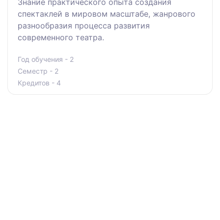
Знание практического опыта создания
спектаклей в мировом масштабе, жанрового
разнообразия процесса развития
современного театра.
Год обучения - 2
Семестр - 2
Кредитов - 4