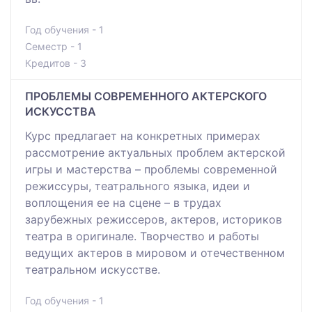
Год обучения - 1
Семестр - 1
Кредитов - 3
ПРОБЛЕМЫ СОВРЕМЕННОГО АКТЕРСКОГО
ИСКУССТВА
Курс предлагает на конкретных примерах
рассмотрение актуальных проблем актерской
игры и мастерства – проблемы современной
режиссуры, театрального языка, идеи и
воплощения ее на сцене – в трудах
зарубежных режиссеров, актеров, историков
театра в оригинале. Творчество и работы
ведущих актеров в мировом и отечественном
театральном искусстве.
Год обучения - 1