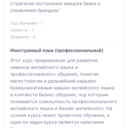
Стратегия построения имиджа банка и
управление брендом."
Год обучения - 1
Семестр - 1
Кредитов - 4
Иностранный язык (профессиональный)
Этот курс предназначен для развития
навыков английского языка и
профессионального общения, помогая
магистрантам в дальнейшей карьере.
Коммуникативные навыки английского языка
в контексте бизнес общения, под которым
понимается совокупность профессионального
английского языка и бизнес английского. На
основе курса лежит проектное обучение, и
один из задач курса является написание