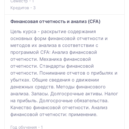
Семестр - 1
Кредитов - 3
Финансовая отчетность и анализ (CFA)
Цель курса - раскрытие содержания
основных форм финансовой отчетности и
методов их анализа в соответствии с
программой CFA: Анализ финансовой
отчетности. Механика финансовой
отчетности. Стандарты финансовой
отчетности. Понимание отчетов о прибылях и
убытках. Общие сведения о движении
денежных средств. Методы финансового
анализа. Запасы. Долгосрочные активы. Налог
на прибыль. Долгосрочные обязательства.
Качество финансовой отчетности. Анализ
финансовой отчетности: применение.
Год обучения - 1