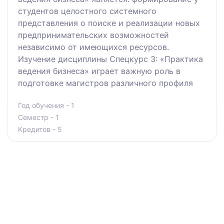
студентов целостного системного
представления о поиске и реализации новых
предпринимательских возможностей
независимо от имеющихся ресурсов.
Изучение дисциплины Спецкурс 3: «Практика
ведения бизнеса» играет важную роль в
подготовке магистров различного профиля
Год обучения - 1
Семестр - 1
Кредитов - 5