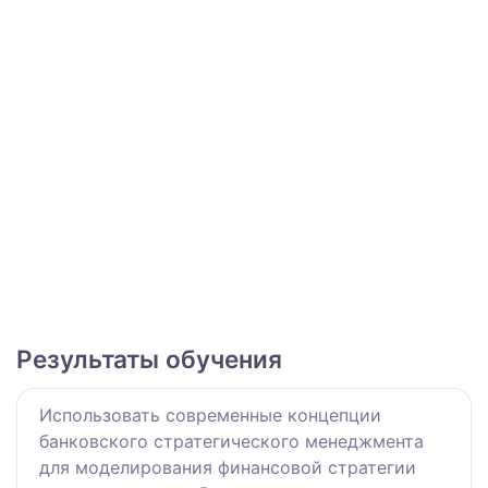
Результаты обучения
Использовать современные концепции
банковского стратегического менеджмента
для моделирования финансовой стратегии