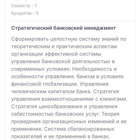
Семестр - 1
Кредитов - 5
Стратегический банковский менеджмент
Сформировать целостную систему знаний по
теоретическим и практическим аспектам
организации эффективной системы
управления банковской деятельностью в
современных условиях: Необходимость и
особенности управления. банком в условиях
финансовой глобализации. Управление
человеческим капиталом банка. Стратегия
управления взаимоотношениями с клиентами.
Стратегия ценообразования и управления
себестоимостью банковских услуг. Теория
проведения организационных изменений и ее
применение. Система сбалансированных
показателей и ее применений в банках.