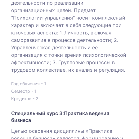
деятельности по реализации
организационных целей. Предмет
"Психологии управления" носит комплексный
характер и включает в себя следующие три
ключевых аспекта: 1. Личность, включая
саморазвитие в процессе деятельности; 2.
Управленческая деятельность и ее
организация с точки зрения психологической
эффективности; 3. Групповые процессы в
трудовом коллективе, их анализ и регуляция.
Год обучения - 1
Семестр - 1
Кредитов - 2
Специальный курс 3:Практика ведения
бизнеса
Целью освоения дисциплины «Практика
ведения бизнеса» является: формирование у