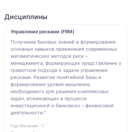
Дисциплины
Управление рисками (FRM)
Получение базовых знаний и формирование
основных навыков применения современных
математических методов риск –
менеджмента, формирующих представление о
грамотном подходе к задаче управления
рисками. Развитие понятийной базы и
формирование уровня мышления,
необходимого для решения комплексных
задач, возникающих в процессе
инвестиционной и банковско – финансовой
деятельности."
Год обучения - 1