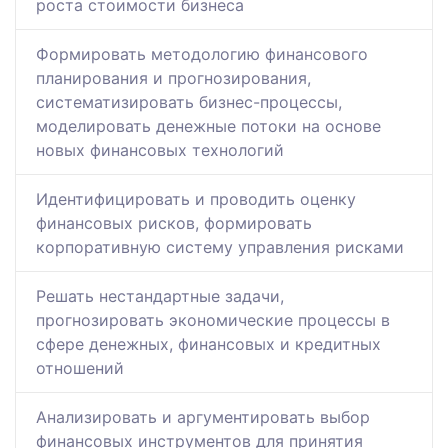
роста стоимости бизнеса
Формировать методологию финансового
планирования и прогнозирования,
систематизировать бизнес-процессы,
моделировать денежные потоки на основе
новых финансовых технологий
Идентифицировать и проводить оценку
финансовых рисков, формировать
корпоративную систему управления рисками
Решать нестандартные задачи,
прогнозировать экономические процессы в
сфере денежных, финансовых и кредитных
отношений
Анализировать и аргументировать выбор
финансовых инструментов для принятия