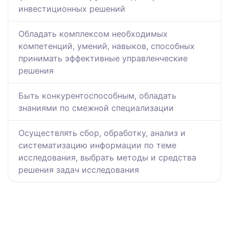
инвестиционных решений
Обладать комплексом необходимых
компетенций, умений, навыков, способных
принимать эффективные управленческие
решения
Быть конкурентоспособным, обладать
знаниями по смежной специализации
Осуществлять сбор, обработку, анализ и
систематизацию информации по теме
исследования, выбрать методы и средства
решения задач исследования