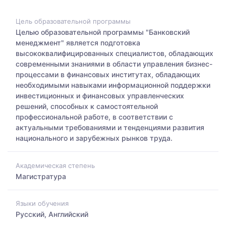
Цель образовательной программы
Целью образовательной программы "Банковский
менеджмент" является подготовка
высококвалифицированных специалистов, обладающих
современными знаниями в области управления бизнес-
процессами в финансовых институтах, обладающих
необходимыми навыками информационной поддержки
инвестиционных и финансовых управленческих
решений, способных к самостоятельной
профессиональной работе, в соответствии с
актуальными требованиями и тенденциями развития
национального и зарубежных рынков труда.
Академическая степень
Магистратура
Языки обучения
Русский, Английский