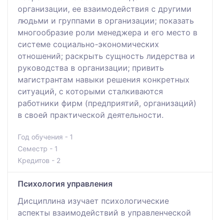
организации, ее взаимодействия с другими
людьми и группами в организации; показать
многообразие роли менеджера и его место в
системе социально-экономических
отношений; раскрыть сущность лидерства и
руководства в организации; привить
магистрантам навыки решения конкретных
ситуаций, с которыми сталкиваются
работники фирм (предприятий, организаций)
в своей практической деятельности.
Год обучения - 1
Семестр - 1
Кредитов - 2
Психология управления
Дисциплина изучает психологические
аспекты взаимодействий в управленческой