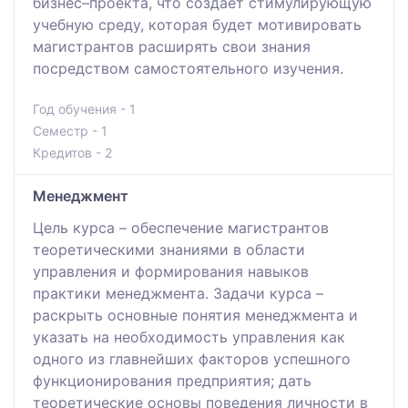
бизнес–проекта, что создает стимулирующую
учебную среду, которая будет мотивировать
магистрантов расширять свои знания
посредством самостоятельного изучения.
Год обучения - 1
Семестр - 1
Кредитов - 2
Менеджмент
Цель курса – обеспечение магистрантов
теоретическими знаниями в области
управления и формирования навыков
практики менеджмента. Задачи курса –
раскрыть основные понятия менеджмента и
указать на необходимость управления как
одного из главнейших факторов успешного
функционирования предприятия; дать
теоретические основы поведения личности в