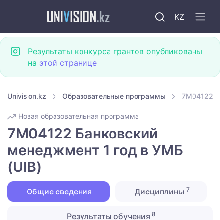
KZ
Результаты конкурса грантов опубликованы
на
этой странице
Univision.kz
Образовательные программы
7M04122 Ба
Новая образовательная программа
7M04122 Банковский
менеджмент 1 год в УМБ
(UIB)
7
Общие сведения
Дисциплины
8
Результаты обучения