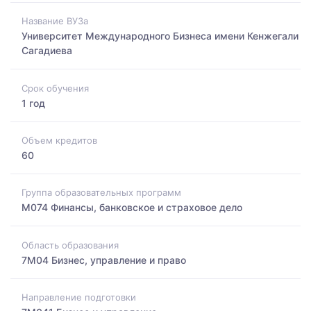
Название ВУЗа
Университет Международного Бизнеса имени Кенжегали
Сагадиева
Срок обучения
1 год
Объем кредитов
60
Группа образовательных программ
M074 Финансы, банковское и страховое дело
Область образования
7M04 Бизнес, управление и право
Направление подготовки