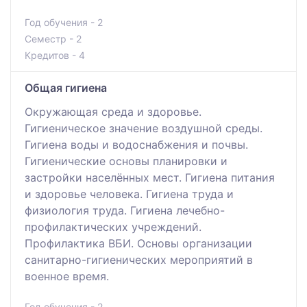
Год обучения - 2
Семестр - 2
Кредитов - 4
Общая гигиена
Окружающая среда и здоровье.
Гигиеническое значение воздушной среды.
Гигиена воды и водоснабжения и почвы.
Гигиенические основы планировки и
застройки населённых мест. Гигиена питания
и здоровье человека. Гигиена труда и
физиология труда. Гигиена лечебно-
профилактических учреждений.
Профилактика ВБИ. Основы организации
санитарно-гигиенических мероприятий в
военное время.
Год обучения - 2