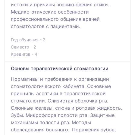
истоки и причины возникновения этики.
Медико-этические особенности
профессионального общения врачей
стоматологов с пациентами.
Год обучения - 2
Семестр - 2
Кредитов - 4
Основы терапевтической стоматологии
Нормативы и требования к организации
стоматологического кабинета. Основные
принципы асептики в терапевтической
стоматологии. Слизистая оболочка рта.
Слюнные железы, слюна и ротовая жидкость.
Зубы. Микрофлора полости рта. Защитные
механизмы полости рта. Методы
обследования больного.. Поражения зубов,