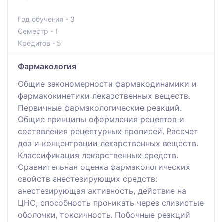
Год обучения - 3
Семестр - 1
Кредитов - 5
Фармакология
Общие закономерности фармакодинамики и
фармакокинетики лекарственных веществ.
Первичные фармакологические реакций.
Общие принципы оформления рецептов и
составления рецептурных прописей. Рассчет
доз и концентрации лекарственных веществ.
Классификация лекарственных средств.
Сравнительная оценка фармакологических
свойств анестезирующих средств:
анестезирующая активность, действие на
ЦНС, способность проникать через слизистые
оболочки, токсичность. Побочные реакций