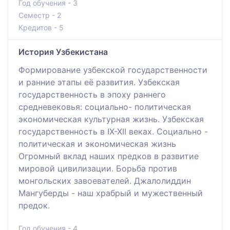
Год обучения - 3
Семестр - 2
Кредитов - 5
История Узбекистана
Формирование узбекской государственности
и ранние этапы её развития. Узбекская
государственность в эпоху раннего
средневековья: социально- политическая
экономическая культурная жизнь. Узбекская
государственность в ІХ-ХІІ веках. Социально -
политическая и экономическая жизнь
Огромный вклад наших предков в развитие
мировой цивилизации. Борьба против
монгольских завоевателей. Джалолиддин
Мангуберды - наш храбрый и мужественный
предок.
Год обучения - 4