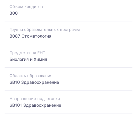
Объем кредитов
300
Группа образовательных программ
B087 Стоматология
Предметы на ЕНТ
Биология и Химия
Область образования
6B10 Здравоохранение
Направление подготовки
6B101 Здравоохранение