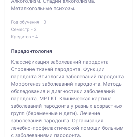
Алкоголизм. Стадии алкоголизма.
Металкогольные психозы.
Год обучения - 3
Семестр - 2
Кредитов - 4
Парадонтология
Классификация заболеваний пародонта
Строение тканей пародонта. Функции
пародонта Этиология заболеваний пародонта.
Морфогенез заболеваний пародонта. Методы
обследования и диагностики заболеваний
пародонта. МРТ.КТ. Клиническая картина
заболеваний пародонта у разных возрастных
групп (беременные и дети). Лечение
заболеваний пародонта. Организация
лечебно-профилактической помощи больным
с заболеваниями пародонта.