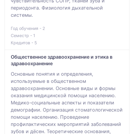
чувствительность СОПР, тканей зуба и
периодонта. Физиология дыхательной
системы.
Год обучения - 2
Семестр - 1
Кредитов - 5
Общественное здравоохранение и этика в
здравоохранение
Основные понятия и определения,
используемые в общественном
здравоохранении. Основные виды и формы
оказания медицинской помощи населению.
Медико-социальные аспекты и показатели
демографии. Организация стоматологической
помощи населению. Проведение
профилактических мероприятий заболеваний
зубов и дёсен. Теоретические основания,