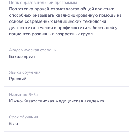
Цель образовательной программы
Подготовка врачей-стоматологов общей практики
способных оказывать квалифицированную помощь на
основе современных медицинских технологий
диагностики лечения и профилактики заболеваний у
пациентов различных возрастных групп
Академическая степень
Бакалавриат
Языки обучения
Русский
Название ВУЗа
Южно-Казахстанская медицинская академия
Срок обучения
5 лет