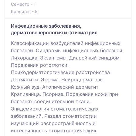
Семестр - 1
Кредитов - 5
Инфекционные заболевания,
дерматовенерология и фтизиатрия
Классификации возбудителей инфекционных
болезней. Синдромы инфекционных болезней.
Лихорадка. Экзантемы. Диарейный синдром
Поражения ротоглотки.
Психодерматологические расстройства
Дерматиты. Экзема. Нейродерматозы.
Кожный зуд. Атопический дерматит.
Крапивница. Псориаз. Поражения кожи при
болезнях соединительной ткани.
Эпидемиология стоматологических
заболеваний. Раздел стоматологии
изучающий распространённость и
интенсивность стоматологических