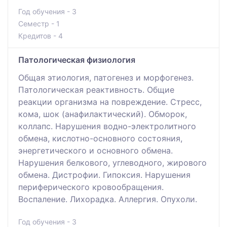
Год обучения - 3
Семестр - 1
Кредитов - 4
Патологическая физиология
Общая этиология, патогенез и морфогенез.
Патологическая реактивность. Общие
реакции организма на повреждение. Стресс,
кома, шок (анафилактический). Обморок,
коллапс. Нарушения водно-электролитного
обмена, кислотно-основного состояния,
энергетического и основного обмена.
Нарушения белкового, углеводного, жирового
обмена. Дистрофии. Гипоксия. Нарушения
периферического кровообращения.
Воспаление. Лихорадка. Аллергия. Опухоли.
Год обучения - 3