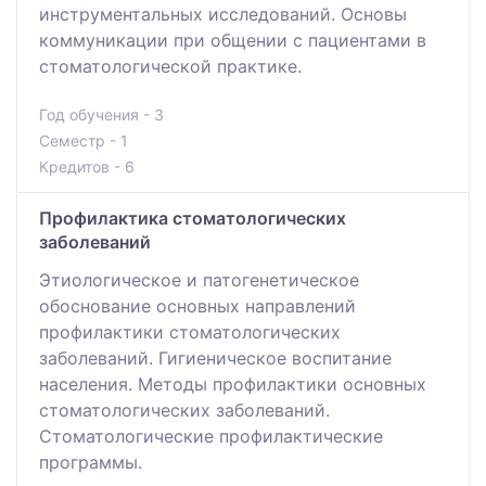
инструментальных исследований. Основы
коммуникации при общении с пациентами в
стоматологической практике.
Год обучения - 3
Семестр - 1
Кредитов - 6
Профилактика стоматологических
заболеваний
Этиологическое и патогенетическое
обоснование основных направлений
профилактики стоматологических
заболеваний. Гигиеническое воспитание
населения. Методы профилактики основных
стоматологических заболеваний.
Стоматологические профилактические
программы.