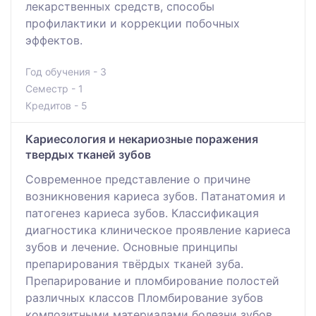
лекарственных средств, способы
профилактики и коррекции побочных
эффектов.
Год обучения - 3
Семестр - 1
Кредитов - 5
Кариесология и некариозные поражения
твердых тканей зубов
Современное представление о причине
возникновения кариеса зубов. Патанатомия и
патогенез кариеса зубов. Классификация
диагностика клиническое проявление кариеса
зубов и лечение. Основные принципы
препарирования твёрдых тканей зуба.
Препарирование и пломбирование полостей
различных классов Пломбирование зубов
композитными материалами болезни зубов