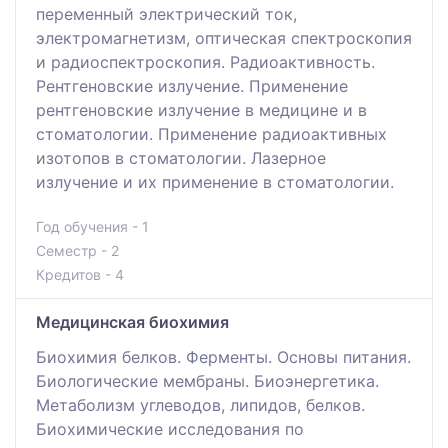
переменный электрический ток,
электромагнетизм, оптическая спектроскопия
и радиоспектроскопия. Радиоактивность.
Рентгеновские излучение. Применение
рентгеновские излучение в медицине и в
стоматологии. Применение радиоактивных
изотопов в стоматологии. Лазерное
излучение и их применение в стоматологии.
Год обучения - 1
Семестр - 2
Кредитов - 4
Медицинская биохимия
Биохимия белков. Ферменты. Основы питания.
Биологические мембраны. Биоэнергетика.
Метаболизм углеводов, липидов, белков.
Биохимические исследования по