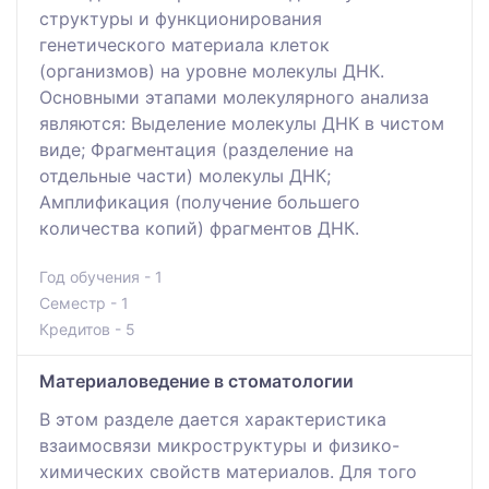
структуры и функционирования
генетического материала клеток
(организмов) на уровне молекулы ДНК.
Основными этапами молекулярного анализа
являются: Выделение молекулы ДНК в чистом
виде; Фрагментация (разделение на
отдельные части) молекулы ДНК;
Амплификация (получение большего
количества копий) фрагментов ДНК.
Год обучения - 1
Семестр - 1
Кредитов - 5
Материаловедение в стоматологии
В этом разделе дается характеристика
взаимосвязи микроструктуры и физико-
химических свойств материалов. Для того