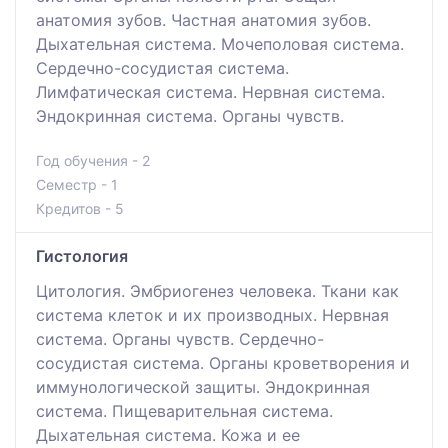
анатомия зубов. Частная анатомия зубов.
Дыхательная система. Мочеполовая система.
Сердечно-сосудистая система.
Лимфатическая система. Нервная система.
Эндокринная система. Органы чувств.
Год обучения - 2
Семестр - 1
Кредитов - 5
Гистология
Цитология. Эмбриогенез человека. Ткани как
система клеток и их производных. Нервная
система. Органы чувств. Сердечно-
сосудистая система. Органы кроветворения и
иммунологической защиты. Эндокринная
система. Пищеварительная система.
Дыхательная система. Кожа и ее