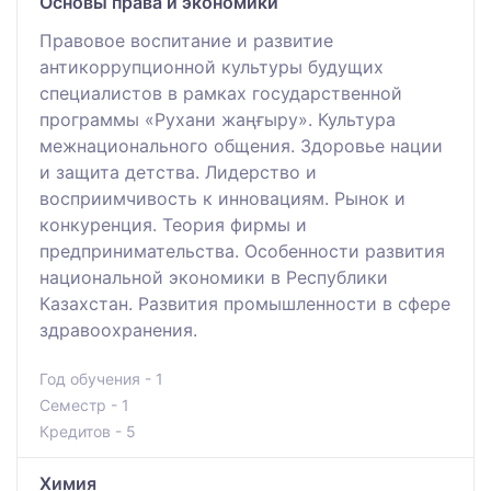
Основы права и экономики
Правовое воспитание и развитие
антикоррупционной культуры будущих
специалистов в рамках государственной
программы «Рухани жаңғыру». Культура
межнационального общения. Здоровье нации
и защита детства. Лидерство и
восприимчивость к инновациям. Рынок и
конкуренция. Теория фирмы и
предпринимательства. Особенности развития
национальной экономики в Республики
Казахстан. Развития промышленности в сфере
здравоохранения.
Год обучения - 1
Семестр - 1
Кредитов - 5
Химия