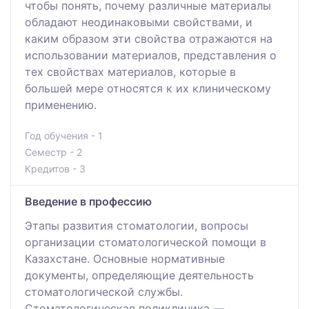
чтобы понять, почему различные материалы
обладают неодинаковыми свойствами, и
каким образом эти свойства отражаются на
использовании материалов, представления о
тех свойствах материалов, которые в
большей мере относятся к их клиническому
применению.
Год обучения - 1
Семестр - 2
Кредитов - 3
Введение в профессию
Этапы развития стоматологии, вопросы
организации стоматологической помощи в
Казахстане. Основные нормативные
документы, определяющие деятельность
стоматологической службы.
Стоматологическая поликлиника —