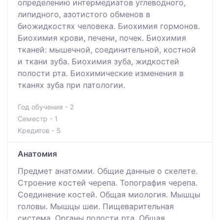
определению интермедиатов углеводного,
липидного, азотистого обменов в
биожидкостях человека. Биохимия гормонов.
Биохимия крови, печени, почек. Биохимия
тканей: мышечной, соединительной, костной
и ткани зуба. Биохимия зуба, жидкостей
полости рта. Биохимические изменения в
тканях зуба при патологии.
Год обучения - 2
Семестр - 1
Кредитов - 5
Анатомия
Предмет анатомии. Общие данные о скелете.
Строение костей черепа. Топография черепа.
Соединение костей. Общая миология. Мышцы
головы. Мышцы шеи. Пищеварительная
система. Органы полости рта. Общая