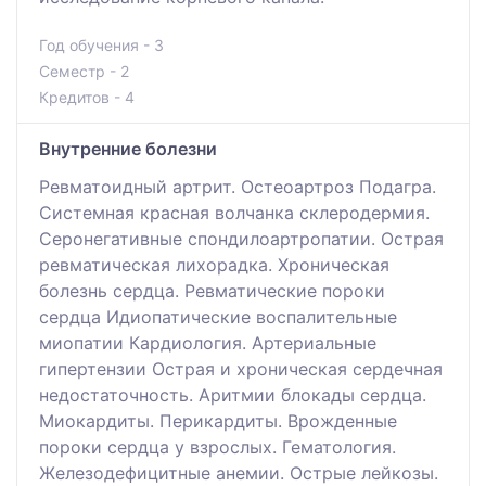
Год обучения - 3
Семестр - 2
Кредитов - 4
Внутренние болезни
Ревматоидный артрит. Остеоартроз Подагра.
Системная красная волчанка склеродермия.
Серонегативные спондилоартропатии. Острая
ревматическая лихорадка. Хроническая
болезнь сердца. Ревматические пороки
сердца Идиопатические воспалительные
миопатии Кардиология. Артериальные
гипертензии Острая и хроническая сердечная
недостаточность. Аритмии блокады сердца.
Миокардиты. Перикардиты. Врожденные
пороки сердца у взрослых. Гематология.
Железодефицитные анемии. Острые лейкозы.