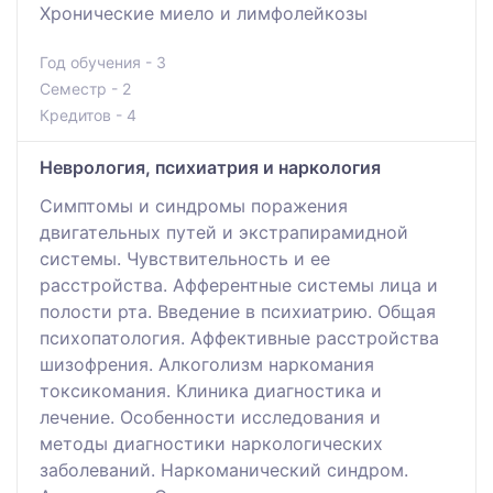
Хронические миело и лимфолейкозы
Год обучения - 3
Семестр - 2
Кредитов - 4
Неврология, психиатрия и наркология
Симптомы и синдромы поражения
двигательных путей и экстрапирамидной
системы. Чувствительность и ее
расстройства. Афферентные системы лица и
полости рта. Введение в психиатрию. Общая
психопатология. Аффективные расстройства
шизофрения. Алкоголизм наркомания
токсикомания. Клиника диагностика и
лечение. Особенности исследования и
методы диагностики наркологических
заболеваний. Наркоманический синдром.