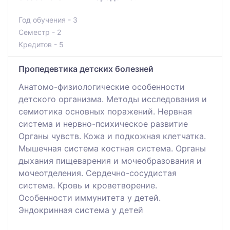
Год обучения - 3
Семестр - 2
Кредитов - 5
Пропедевтика детских болезней
Анатомо-физиологические особенности
детского организма. Методы исследования и
семиотика основных поражений. Нервная
система и нервно-психическое развитие
Органы чувств. Кожа и подкожная клетчатка.
Мышечная система костная система. Органы
дыхания пищеварения и мочеобразования и
мочеотделения. Сердечно-сосудистая
система. Кровь и кроветворение.
Особенности иммунитета у детей.
Эндокринная система у детей