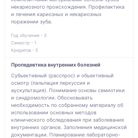
некариозного происхождения. Профилактика
и лечения кариозных и некариозных
поражении зуба.
Год обучения - 3
Семестр - 1
Кредитов - 5
Пропедевтика внутренних болезней
Субьективный (расспрос) и обьективный
осмотр (пальпация перкуссия и
аускультация). Понимание основы семиотики
и синдромологии. Обосновывать
необходимость по собранному материалу об
использовании основных методов
клинического обследования при заболевания
внутренних органов. Заполнения медицинской
документации. Планирование лабораторно-