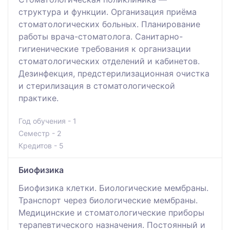
структура и функции. Организация приёма
стоматологических больных. Планирование
работы врача-стоматолога. Санитарно-
гигиенические требования к организации
стоматологических отделений и кабинетов.
Дезинфекция, предстерилизационная очистка
и стерилизация в стоматологической
практике.
Год обучения - 1
Семестр - 2
Кредитов - 5
Биофизика
Биофизика клетки. Биологические мембраны.
Транспорт через биологические мембраны.
Медицинские и стоматологические приборы
терапевтического назначения. Постоянный и