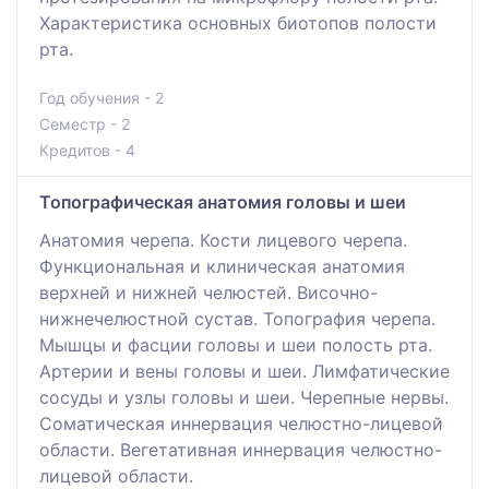
Характеристика основных биотопов полости
рта.
Год обучения - 2
Семестр - 2
Кредитов - 4
Топографическая анатомия головы и шеи
Анатомия черепа. Кости лицевого черепа.
Функциональная и клиническая анатомия
верхней и нижней челюстей. Височно-
нижнечелюстной сустав. Топография черепа.
Мышцы и фасции головы и шеи полость рта.
Артерии и вены головы и шеи. Лимфатические
сосуды и узлы головы и шеи. Черепные нервы.
Соматическая иннервация челюстно-лицевой
области. Вегетативная иннервация челюстно-
лицевой области.