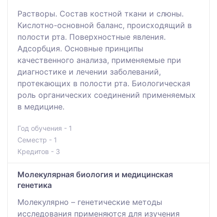
Растворы. Состав костной ткани и слюны.
Кислотно-основной баланс, происходящий в
полости рта. Поверхностные явления.
Адсорбция. Основные принципы
качественного анализа, применяемые при
диагностике и лечении заболеваний,
протекающих в полости рта. Биологическая
роль органических соединений применяемых
в медицине.
Год обучения - 1
Семестр - 1
Кредитов - 3
Молекулярная биология и медицинская
генетика
Молекулярно – генетические методы
исследования применяются для изучения