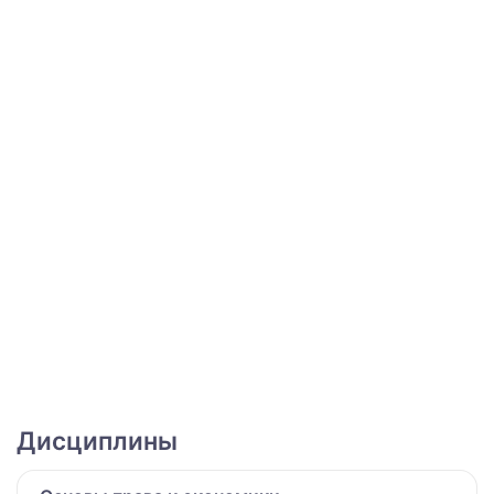
Дисциплины