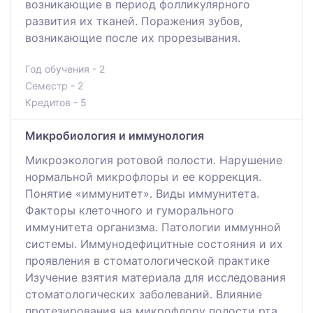
возникающие в период фолликулярного
развития их тканей. Поражения зубов,
возникающие после их прорезывания.
Год обучения - 2
Семестр - 2
Кредитов - 5
Микробиология и иммунология
Микроэкология ротовой полости. Нарушение
нормальной микрофлоры и ее коррекция.
Понятие «иммунитет». Виды иммунитета.
Факторы клеточного и гуморального
иммунитета организма. Патологии иммунной
системы. Иммунодефицитные состояния и их
проявления в стоматологической практике
Изучение взятия материала для исследования
стоматологических заболеваний. Влияние
протезирования на микрофлору полости рта.