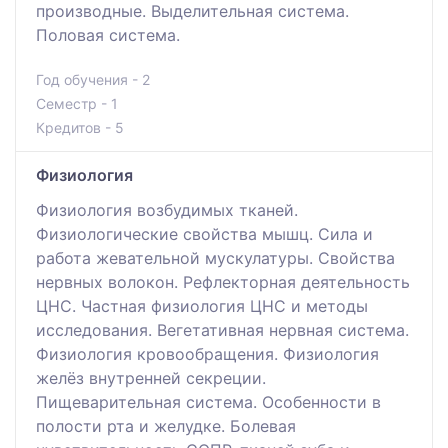
производные. Выделительная система.
Половая система.
Год обучения - 2
Семестр - 1
Кредитов - 5
Физиология
Физиология возбудимых тканей.
Физиологические свойства мышц. Сила и
работа жевательной мускулатуры. Свойства
нервных волокон. Рефлекторная деятельность
ЦНС. Частная физиология ЦНС и методы
исследования. Вегетативная нервная система.
Физиология кровообращения. Физиология
желёз внутренней секреции.
Пищеварительная система. Особенности в
полости рта и желудке. Болевая