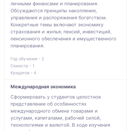
личными финансами и планирования.
Обсуждаются принципы накопления,
управления и распоряжения богатством.
Конкретные темы включают экономику
страхования и жилья, пенсий, инвестиций,
пенсионного обеспечения и имущественного
планирования.
Год обучения - 2
Семестр - 1
Кредитов - 4
Международная экономика
Сформировать у студентов целостное
представление об особенностях
международного обмена товарами и
услугами, капиталами, рабочей силой,
технологиями и валютой. В ходе изучения