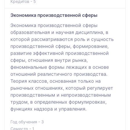
Кредитов - 5
Экономика производственной сферы
Экономика производственной сферы
образовательная и научная дисциплина, в
которой рассматриваются роль и сущность
производственной сферы, формирование,
развитие эффективной производственной
сферы, отношения внутри рынка,
феноменальные формы лежащих в основе
отношений реалистичного производства.
Теория классов, основанная только на
рыночных отношениях, который регулирует
производственным и непроизводственным
трудом, в определенных формулировках,
функциях надзора и управления.
Год обучения - 3
Семестр - 1