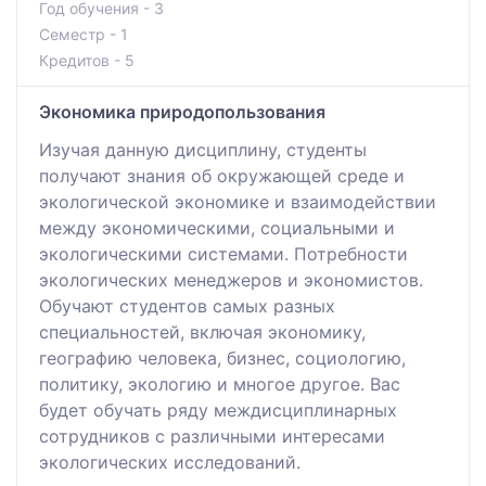
Год обучения - 3
Семестр - 1
Кредитов - 5
Экономика природопользования
Изучая данную дисциплину, студенты
получают знания об окружающей среде и
экологической экономике и взаимодействии
между экономическими, социальными и
экологическими системами. Потребности
экологических менеджеров и экономистов.
Обучают студентов самых разных
специальностей, включая экономику,
географию человека, бизнес, социологию,
политику, экологию и многое другое. Вас
будет обучать ряду междисциплинарных
сотрудников с различными интересами
экологических исследований.