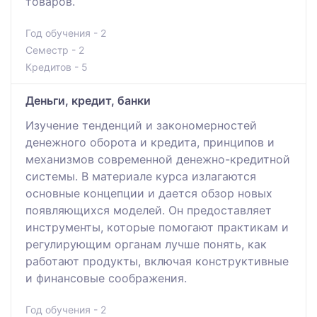
товаров.
Год обучения - 2
Семестр - 2
Кредитов - 5
Деньги, кредит, банки
Изучение тенденций и закономерностей
денежного оборота и кредита, принципов и
механизмов современной денежно-кредитной
системы. В материале курса излагаются
основные концепции и дается обзор новых
появляющихся моделей. Он предоставляет
инструменты, которые помогают практикам и
регулирующим органам лучше понять, как
работают продукты, включая конструктивные
и финансовые соображения.
Год обучения - 2