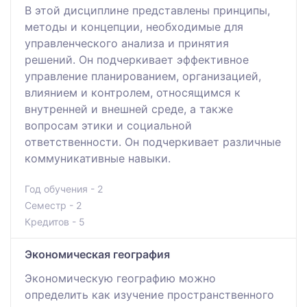
В этой дисциплине представлены принципы,
методы и концепции, необходимые для
управленческого анализа и принятия
решений. Он подчеркивает эффективное
управление планированием, организацией,
влиянием и контролем, относящимся к
внутренней и внешней среде, а также
вопросам этики и социальной
ответственности. Он подчеркивает различные
коммуникативные навыки.
Год обучения - 2
Семестр - 2
Кредитов - 5
Экономическая география
Экономическую географию можно
определить как изучение пространственного