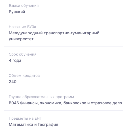
Языки обучения
Русский
Название ВУЗа
Международный транспортно-гуманитарный
университет
Срок обучения
4 года
Объем кредитов
240
Группа образовательных программ
B046 Финансы, экономика, банковское и страховое дело
Предметы на ЕНТ
Математика и География