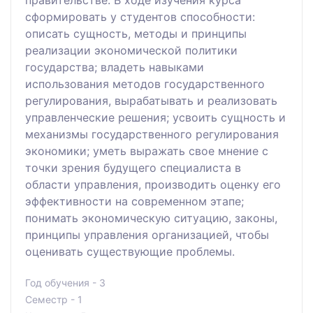
сформировать у студентов способности:
описать сущность, методы и принципы
реализации экономической политики
государства; владеть навыками
использования методов государственного
регулирования, вырабатывать и реализовать
управленческие решения; усвоить сущность и
механизмы государственного регулирования
экономики; уметь выражать свое мнение с
точки зрения будущего специалиста в
области управления, производить оценку его
эффективности на современном этапе;
понимать экономическую ситуацию, законы,
принципы управления организацией, чтобы
оценивать существующие проблемы.
Год обучения - 3
Семестр - 1