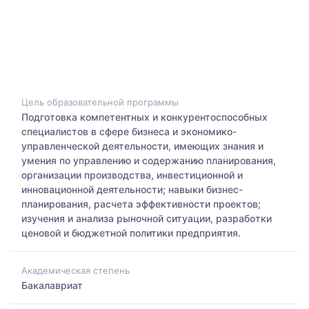
Цель образовательной программы
Подготовка компетентных и конкурентоспособных
специалистов в сфере бизнеса и экономико-
управленческой деятельности, имеющих знания и
умения по управлению и содержанию планирования,
организации производства, инвестиционной и
инновационной деятельности; навыки бизнес-
планирования, расчета эффективности проектов;
изучения и анализа рыночной ситуации, разработки
ценовой и бюджетной политики предприятия.
Академическая степень
Бакалавриат