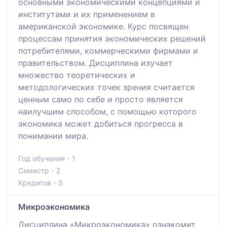
основными экономическими концепциями и
институтами и их применением в
американской экономике. Курс посвящен
процессам принятия экономических решений
потребителями, коммерческими фирмами и
правительством. Дисциплина изучает
множество теоретических и
методологических точек зрения считается
ценным само по себе и просто является
наилучшим способом, с помощью которого
экономика может добиться прогресса в
понимании мира.
Год обучения - 1
Семестр - 2
Кредитов - 5
Микроэкономика
Дисциплина «Микроэкономика» ознакомит