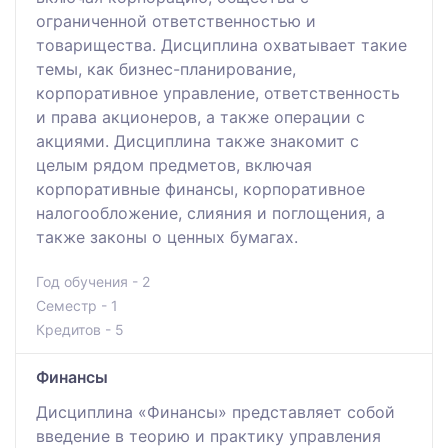
ограниченной ответственностью и
товарищества. Дисциплина охватывает такие
темы, как бизнес-планирование,
корпоративное управление, ответственность
и права акционеров, а также операции с
акциями. Дисциплина также знакомит с
целым рядом предметов, включая
корпоративные финансы, корпоративное
налогообложение, слияния и поглощения, а
также законы о ценных бумагах.
Год обучения - 2
Семестр - 1
Кредитов - 5
Финансы
Дисциплина «Финансы» представляет собой
введение в теорию и практику управления