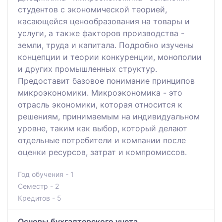
студентов с экономической теорией,
касающейся ценообразования на товары и
услуги, а также факторов производства -
земли, труда и капитала. Подробно изучены
концепции и теории конкуренции, монополии
и других промышленных структур.
Предоставит базовое понимание принципов
микроэкономики. Микроэкономика - это
отрасль экономики, которая относится к
решениям, принимаемым на индивидуальном
уровне, таким как выбор, который делают
отдельные потребители и компании после
оценки ресурсов, затрат и компромиссов.
Год обучения - 1
Семестр - 2
Кредитов - 5
Основы бухгалтерского учета