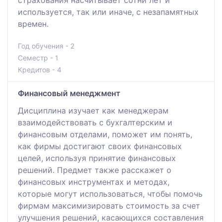
используется, так или иначе, с незапамятных
времен.
Год обучения - 2
Семестр - 1
Кредитов - 4
Финансовый менеджмент
Дисциплина изучает как менеджерам
взаимодействовать с бухгалтерским и
финансовым отделами, поможет им понять,
как фирмы достигают своих финансовых
целей, используя принятие финансовых
решений. Предмет также расскажет о
финансовых инструментах и методах,
которые могут использоваться, чтобы помочь
фирмам максимизировать стоимость за счет
улучшения решений, касающихся составления