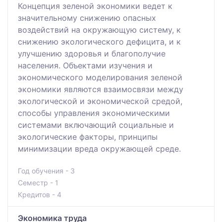
Концепция зеленой экономики ведет к
значительному снижению опасных
воздействий на окружающую систему, к
снижению экологического дефицита, и к
улучшению здоровья и благополучие
населения. Объектами изучения и
экономического моделирования зеленой
экономики являются взаимосвязи между
экологической и экономической средой,
способы управления экономическими
системами включающий социальные и
экологические факторы, принципы
минимизации вреда окружающей среде.
Год обучения - 3
Семестр - 1
Кредитов - 4
Экономика труда