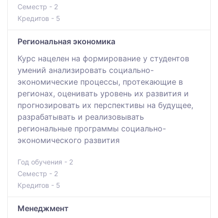
Семестр - 2
Кредитов - 5
Региональная экономика
Курс нацелен на формирование у студентов
умений анализировать социально-
экономические процессы, протекающие в
регионах, оценивать уровень их развития и
прогнозировать их перспективы на будущее,
разрабатывать и реализовывать
региональные программы социально-
экономического развития
Год обучения - 2
Семестр - 2
Кредитов - 5
Менеджмент