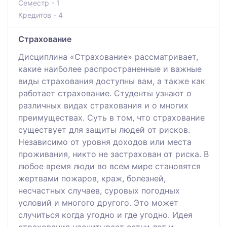
Семестр - 1
Кредитов - 4
Страхование
Дисциплина «Страхование» рассматривает,
какие наиболее распространенные и важные
виды страхования доступны вам, а также как
работает страхование. Студенты узнают о
различных видах страхования и о многих
преимуществах. Суть в том, что страхование
существует для защиты людей от рисков.
Независимо от уровня доходов или места
проживания, никто не застрахован от риска. В
любое время люди во всем мире становятся
жертвами пожаров, краж, болезней,
несчастных случаев, суровых погодных
условий и многого другого. Это может
случиться когда угодно и где угодно. Идея
страхования насчитывает сотни лет и