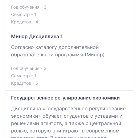
Год обучения - 3
Семестр - 1
Кредитов - 4
Минор Дисциплина 1
Согласно каталогу дополнительной
образовательной программы (Минор)
Год обучения - 3
Семестр - 1
Кредитов - 5
Государственное регулирование экономики
Дисциплина «Государственное регулирование
экономики» обучает студентов с уставами и
решениями агентств, а также с центральной
ролью, которую они играют в современном
правительстве. В ходе изучения курса