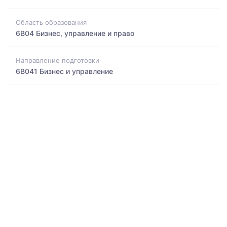
Область образования
6B04 Бизнес, управление и право
Направление подготовки
6B041 Бизнес и управление