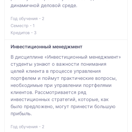
динамичной деловой среде.
Год обучения - 2
Семестр - 1
Кредитов - 3
Инвестиционный менеджмент
В дисциплине «Инвестиционный менеджмент»
студенты узнают о важности понимания
целей клиента в процессе управления
портфелем и поймут практические вопросы,
необходимые при управлении портфелями
клиентов. Рассмотривается ряд
инвестиционных стратегий, которые, как
было предложено, могут принести большую
прибыль.
Год обучения - 2