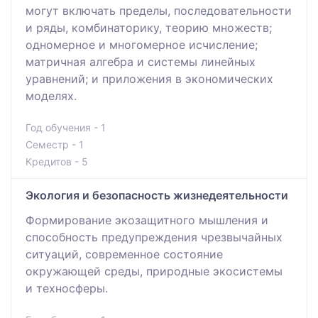
могут включать пределы, последовательности
и ряды, комбинаторику, теорию множеств;
одномерное и многомерное исчисление;
матричная алгебра и системы линейных
уравнений; и приложения в экономических
моделях.
Год обучения - 1
Семестр - 1
Кредитов - 5
Экология и безопасность жизнедеятельности
Формирование экозащитного мышления и
способность предупреждения чрезвычайных
ситуаций, современное состояние
окружающей среды, природные экосистемы
и техносферы.