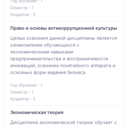
Год обучения - 1
Семестр - 1
Кредитов - 5
Право и основы антикоррупционной культуры
Целью освоения данной дисциплины является
ознакомление обучающихся с
экономическими навыками
предпринимательства и восприимчивости
инноваций, освоение понятийного аппарата и
основных форм ведения бизнеса
Год обучения - 1
Семестр - 1
Кредитов - 5
Экономическая теория
Дисциплина экономической теории обучает с