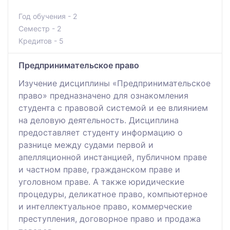
Год обучения - 2
Семестр - 2
Кредитов - 5
Предпринимательское право
Изучение дисциплины «Предпринимательское
право» предназначено для ознакомления
студента с правовой системой и ее влиянием
на деловую деятельность. Дисциплина
предоставляет студенту информацию о
разнице между судами первой и
апелляционной инстанцией, публичном праве
и частном праве, гражданском праве и
уголовном праве. А также юридические
процедуры, деликатное право, компьютерное
и интеллектуальное право, коммерческие
преступления, договорное право и продажа