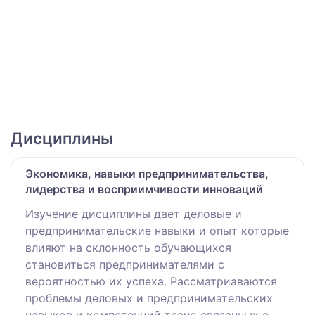
Дисциплины
Экономика, навыки предпринимательства,
лидерства и восприимчивости инноваций
Изучение дисциплины дает деловые и
предпринимательские навыки и опыт которые
влияют на склонность обучающихся
становиться предпринимателями с
вероятностью их успеха. Рассматриаваются
проблемы деловых и предпринимательских
навыков и компетенций тесно связанных с