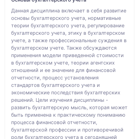
Данная дисциплина включает в себя развитие
основы бухгалтерского учета, нормативные
теории бухгалтерского учета, регулирование
бухгалтерского учета, этику в бухгалтерском
учете, а также профессиональные суждения в
бухгалтерском учете. Также обсуждаются
применения модели приведенной стоимости
в бухгалтерском учете, теории агентских
отношений и ее значение для финансовой
отчетности, процесс установления
стандартов бухгалтерского учета и
экономические последствия бухгалтерских
решений. Цели изучения дисциплины -
развить бухгалтерскую мысль, которая может
быть применена к практическому пониманию
процесса финансовой отчетности,
бухгалтерской профессии и противоречивой
роли бухгалтерского учета в сегодняшней