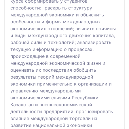
курса сформировать у студентов
способности: -раскрыть структуру
международной экономики и объяснить
особенности и формы международных
экономических отношений; выявить причины
и виды международного движения капитала,
рабочей силы и технологий; анализировать
текущую информацию о процессах,
происходящие в современной
международной экономической жизни и
оценивать их последствия обобщить
результаты теорий международной
экономики применительно к организации и
управлению международными
экономическими связями Республики
Казахстан и внешнеэкономической
деятельности предприятий; прогнозировать
влияние международной торговли на
развитие национальной экономики