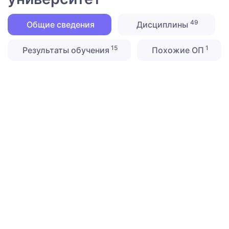
49
Общие сведения
Дисциплины
15
1
Результаты обучения
Похожие ОП