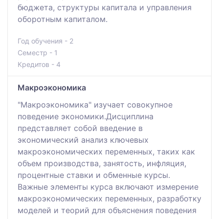
бюджета, структуры капитала и управления
оборотным капиталом.
Год обучения - 2
Семестр - 1
Кредитов - 4
Макроэкономика
"Макроэкономика" изучает совокупное
поведение экономики.Дисциплина
представляет собой введение в
экономический анализ ключевых
макроэкономических переменных, таких как
объем производства, занятость, инфляция,
процентные ставки и обменные курсы.
Важные элементы курса включают измерение
макроэкономических переменных, разработку
моделей и теорий для объяснения поведения