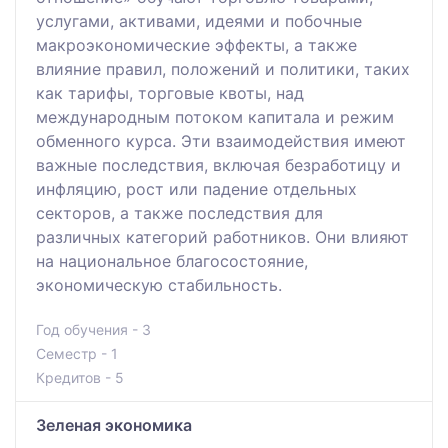
услугами, активами, идеями и побочные
макроэкономические эффекты, а также
влияние правил, положений и политики, таких
как тарифы, торговые квоты, над
международным потоком капитала и режим
обменного курса. Эти взаимодействия имеют
важные последствия, включая безработицу и
инфляцию, рост или падение отдельных
секторов, а также последствия для
различных категорий работников. Они влияют
на национальное благосостояние,
экономическую стабильность.
Год обучения - 3
Семестр - 1
Кредитов - 5
Зеленая экономика