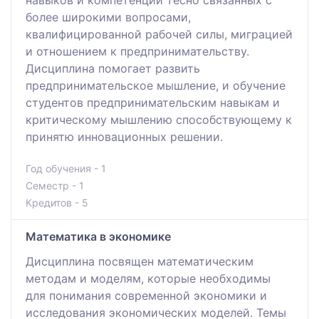
более широкими вопросами,
квалифицированной рабочей силы, миграцией
и отношением к предпринимательству.
Дисциплина помогает развить
предпринимательское мышление, и обучение
студентов предпринимательским навыкам и
критическому мышлению способствующему к
принятю инновационных решении.
Год обучения - 1
Семестр - 1
Кредитов - 5
Математика в экономике
Дисциплина посвящен математическим
методам и моделям, которые необходимы
для понимания современной экономики и
исследования экономических моделей. Темы