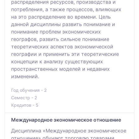
распределения ресурсов, производства и
потребления, а также процессов, влияющих
на это распределение во времени. Цель
данной дисциплины развить понимание и
понимание проблем экономических
географов, развить сильное понимание
теоретических аспектов экономической
географии и применить эти теоретические
концепции к анализу существующих
пространственных моделей и недавних
изменений.
Год обучения - 2
Семестр - 2
Кредитов - 5
Международное экономическое отношение
Дисциплина «Международное экономическое
отношение» обучают торговлю товарами,