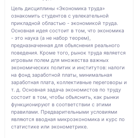
Цель дисциплины «Экономика труда»
ознакомить студентов с увлекательной
прикладной областью - экономикой труда.
Основная идея состоит в том, что экономика
- это наука (а не набор теорем),
предназначенная для объяснения реального
поведения. Кроме того, рынок труда является
игровым полем для множества важных
экономических политик и институтов: налоги
на фонд заработной платы, минимальная
заработная плата, коллективные переговоры и
т. д. Основная задача экономистов по труду
состоит в том, чтобы объяснить, как рынки
функционируют в соответствии с этими
правилами. Предварительными условиями
являются вводная микроэкономика и курс по
статистике или эконометрике.