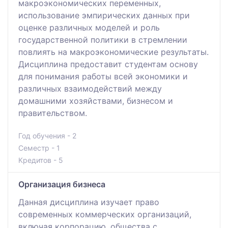
макроэкономических переменных,
использование эмпирических данных при
оценке различных моделей и роль
государственной политики в стремлении
повлиять на макроэкономические результаты.
Дисциплина предоставит студентам основу
для понимания работы всей экономики и
различных взаимодействий между
домашними хозяйствами, бизнесом и
правительством.
Год обучения - 2
Семестр - 1
Кредитов - 5
Организация бизнеса
Данная дисциплина изучает право
современных коммерческих организаций,
включая корпорацию, общества с