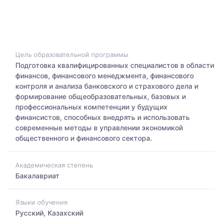
Цель образовательной программы
Подготовка квалифицированных специалистов в области
финансов, финансового менеджмента, финансового
контроля и анализа банковского и страхового дела и
формирование общеобразовательных, базовых и
профессиональных компетенции у будущих
финансистов, способных внедрять и использовать
современные методы в управлении экономикой
общественного и финансового сектора.
Академическая степень
Бакалавриат
Языки обучения
Русский, Казахский