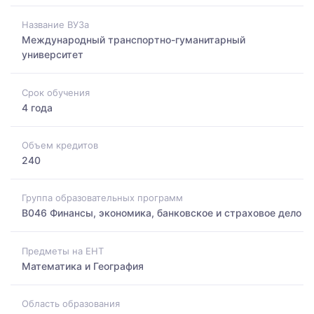
Название ВУЗа
Международный транспортно-гуманитарный
университет
Срок обучения
4 года
Объем кредитов
240
Группа образовательных программ
B046 Финансы, экономика, банковское и страховое дело
Предметы на ЕНТ
Математика и География
Область образования