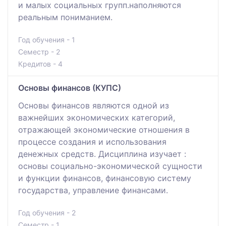
и малых социальных групп.наполняются
реальным пониманием.
Год обучения - 1
Семестр - 2
Кредитов - 4
Основы финансов (КУПС)
Основы финансов являются одной из
важнейших экономических категорий,
отражающей экономические отношения в
процессе создания и использования
денежных средств. Дисциплина изучает :
основы социально-экономической сущности
и функции финансов, финансовую систему
государства, управление финансами.
Год обучения - 2
Семестр - 1