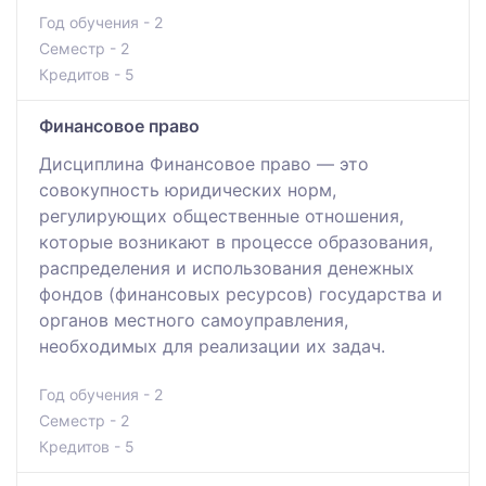
Год обучения - 2
Семестр - 2
Кредитов - 5
Финансовое право
Дисциплина Финансовое право — это
совокупность юридических норм,
регулирующих общественные отношения,
которые возникают в процессе образования,
распределения и использования денежных
фондов (финансовых ресурсов) государства и
органов местного самоуправления,
необходимых для реализации их задач.
Год обучения - 2
Семестр - 2
Кредитов - 5