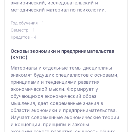
эмпирический, исследовательский и
методический материал по психологии.
Год обучения - 1
Семестр - 1
Кредитов - 4
Основы экономики и предпринимательства
(КУПС)
Материалы и отдельные темы дисциплины
знакомят будущих специалистов с основами,
принципами и тенденциями развития
экономической мысли. Формирует у
обучающихся экономический образ
мышления, дает современные знания в
области экономики и предпринимательства.
Изучает современные экономические теории
и концепции; принципы и законы
экономического развития; сущность общих