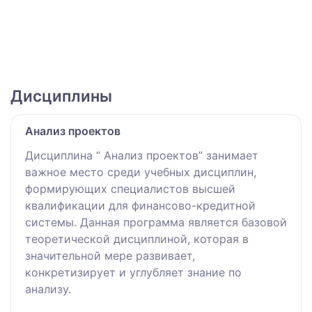
Дисциплины
Анализ проектов
Дисциплина “ Анализ проектов” занимает
важное место среди учебных дисциплин,
формирующих специалистов высшей
квалификации для финансово-кредитной
системы. Данная программа является базовой
теоретической дисциплиной, которая в
значительной мере развивает,
конкретизирует и углубляет знание по
анализу.