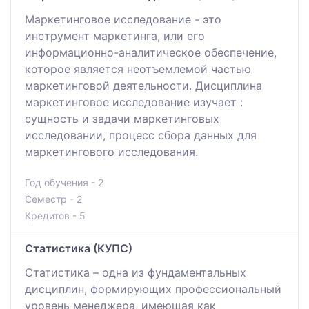
Маркетинговое исследование - это
инструмент маркетинга, или его
информационно-аналитическое обеспечение,
которое является неотъемлемой частью
маркетинговой деятельности. Дисциплина
маркетинговое исследование изучает :
сущность и задачи маркетинговых
исследовании, процесс сбора данных для
маркетингового исследования.
Год обучения - 2
Семестр - 2
Кредитов - 5
Статистика (КУПС)
Статистика – одна из фундаментальных
дисциплин, формирующих профессиональный
уровень менеджера, имеющая как