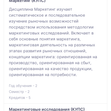
Маркетинг (КУПС)
Дисциплина Маркетинг изучает
систематическое и последовательное
изучение рыночных возможностей
посредством использования методологии
маркетинговых исследований. Включает в
себя основные понятия маркетинга,
маркетинговая деятельность на различных
этапах развития рыночных отношений,
концепции маркетинга: ориентированная на
производство, ориентированная на сбыт,
ориентированная на качество продукции,
ориентированная на потребности.
Год обучения - 2
Семестр - 2
Кредитов - 5
Маркетинговые исследования (КУПС)