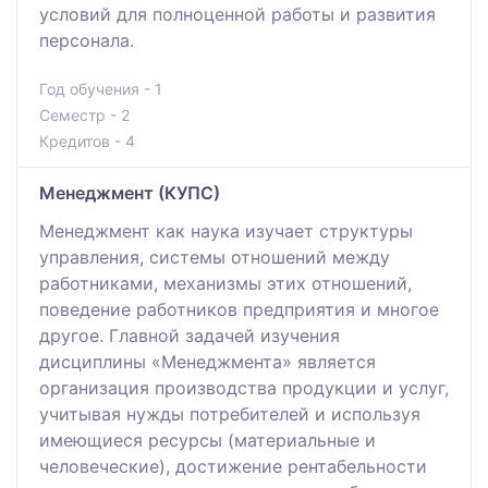
условий для полноценной работы и развития
персонала.
Год обучения - 1
Семестр - 2
Кредитов - 4
Менеджмент (КУПС)
Менеджмент как наука изучает структуры
управления, системы отношений между
работниками, механизмы этих отношений,
поведение работников предприятия и многое
другое. Главной задачей изучения
дисциплины «Менеджмента» является
организация производства продукции и услуг,
учитывая нужды потребителей и используя
имеющиеся ресурсы (материальные и
человеческие), достижение рентабельности