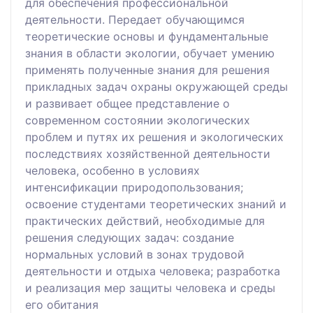
для обеспечения профессиональной
деятельности. Передает обучающимся
теоретические основы и фундаментальные
знания в области экологии, обучает умению
применять полученные знания для решения
прикладных задач охраны окружающей среды
и развивает общее представление о
современном состоянии экологических
проблем и путях их решения и экологических
последствиях хозяйственной деятельности
человека, особенно в условиях
интенсификации природопользования;
освоение студентами теоретических знаний и
практических действий, необходимые для
решения следующих задач: создание
нормальных условий в зонах трудовой
деятельности и отдыха человека; разработка
и реализация мер защиты человека и среды
его обитания