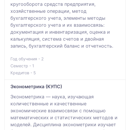
кругооборота средств предприятия,
хозяйственные операции, метод
бухгалтерского учета, элементы методы
бухгалтерского учета и их взаимосвязь:
документация и инвентаризация, оценка и
калькуляция, система счетов и двойная
запись, бухгалтерский баланс и отчетность.
Год обучения - 2
Семестр - 1
Кредитов - 5
Эконометрика (КУПС)
Эконометрика — наука, изучающая
количественные и качественные
экономические взаимосвязи с помощью
математических и статистических методов и
моделей. Дисциплина эконометрики изучает