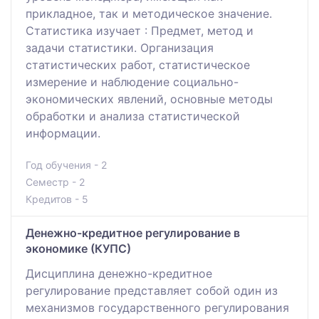
прикладное, так и методическое значение.
Статистика изучает : Предмет, метод и
задачи статистики. Организация
статистических работ, статистическое
измерение и наблюдение социально-
экономических явлений, основные методы
обработки и анализа статистической
информации.
Год обучения - 2
Семестр - 2
Кредитов - 5
Денежно-кредитное регулирование в
экономике (КУПС)
Дисциплина денежно-кредитное
регулирование представляет собой один из
механизмов государственного регулирования