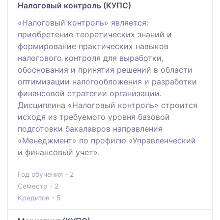
Налоговый контроль (КУПС)
«Налоговый контроль» является:
приобретение теоретических знаний и
формирование практических навыков
налогового контроля для выработки,
обоснования и принятия решений в области
оптимизации налогообложения и разработки
финансовой стратегии организации.
Дисциплина «Налоговый контроль» строится
исходя из требуемого уровня базовой
подготовки бакалавров направления
«Менеджмент» по профилю «Управленческий
и финансовый учет».
Год обучения - 2
Семестр - 2
Кредитов - 5