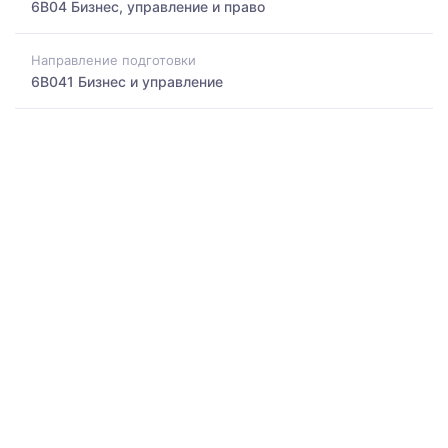
6B04 Бизнес, управление и право
Направление подготовки
6B041 Бизнес и управление