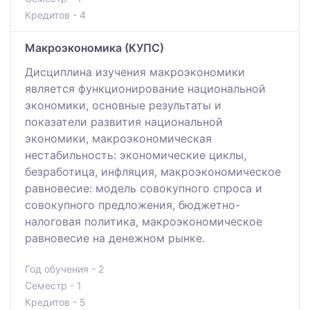
Кредитов - 4
Макроэкономика (КУПС)
Дисциплина изучения макроэкономики
является функционирование национальной
экономики, основные результаты и
показатели развития национальной
экономики, макроэкономическая
нестабильность: экономические циклы,
безработица, инфляция, макроэкономическое
равновесие: модель совокупного спроса и
совокупного предложения, бюджетно-
налоговая политика, макроэкономическое
равновесие на денежном рынке.
Год обучения - 2
Семестр - 1
Кредитов - 5