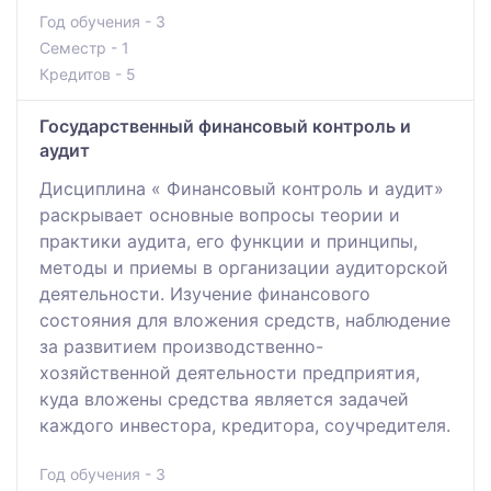
Год обучения - 3
Семестр - 1
Кредитов - 5
Государственный финансовый контроль и
аудит
Дисциплина « Финансовый контроль и аудит»
раскрывает основные вопросы теории и
практики аудита, его функции и принципы,
методы и приемы в организации аудиторской
деятельности. Изучение финансового
состояния для вложения средств, наблюдение
за развитием производственно-
хозяйственной деятельности предприятия,
куда вложены средства является задачей
каждого инвестора, кредитора, соучредителя.
Год обучения - 3