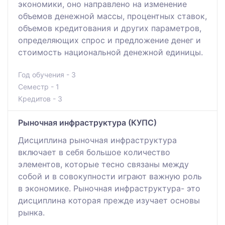
экономики, оно направлено на изменение
объемов денежной массы, процентных ставок,
объемов кредитования и других параметров,
определяющих спрос и предложение денег и
стоимость национальной денежной единицы.
Год обучения - 3
Семестр - 1
Кредитов - 3
Рыночная инфраструктура (КУПС)
Дисциплина рыночная инфраструктура
включает в себя большое количество
элементов, которые тесно связаны между
собой и в совокупности играют важную роль
в экономике. Рыночная инфраструктура- это
дисциплина которая прежде изучает основы
рынка.