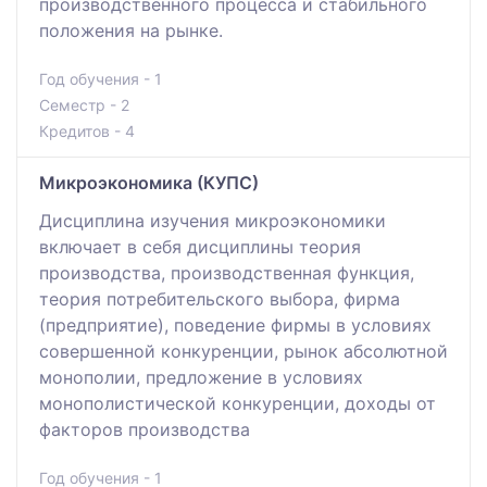
производственного процесса и стабильного
положения на рынке.
Год обучения - 1
Семестр - 2
Кредитов - 4
Микроэкономика (КУПС)
Дисциплина изучения микроэкономики
включает в себя дисциплины теория
производства, производственная функция,
теория потребительского выбора, фирма
(предприятие), поведение фирмы в условиях
совершенной конкуренции, рынок абсолютной
монополии, предложение в условиях
монополистической конкуренции, доходы от
факторов производства
Год обучения - 1