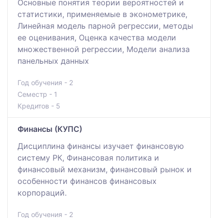
Основные понятия теории вероятностей и
статистики, применяемые в эконометрике,
Линейная модель парной регрессии, методы
ее оценивания, Оценка качества модели
множественной регрессии, Модели анализа
панельных данных
Год обучения - 2
Семестр - 1
Кредитов - 5
Финансы (КУПС)
Дисциплина финансы изучает финансовую
систему РК, Финансовая политика и
финансовый механизм, финансовый рынок и
особенности финансов финансовых
корпораций.
Год обучения - 2