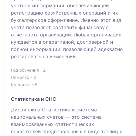
учетной ин формации, обеспечивающей
регистрацию хозяйственных операций и их
бухгалтерское оформление. Именно этот вид
учета позволяет составить финансовую
отчетность организации. Любая организация
нуждается в оперативной, достоверной и
полной информации, позволяющей адекватно
реагировать на изменении.
Год обучения - 2
Семестр - 2
Кредитов - 5
Статистика и СНС
Дисциплина Статистика и система
национальных счетов — это система
взаимосвязанных статистических
показателей представленных в виде таблиц и