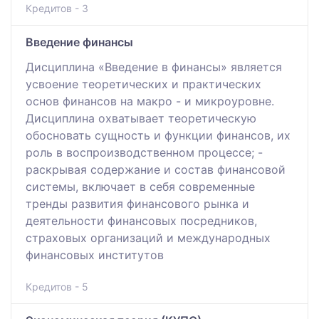
Кредитов - 3
Введение финансы
Дисциплина «Введение в финансы» является
усвоение теоретических и практических
основ финансов на макро - и микроуровне.
Дисциплина охватывает теоретическую
обосновать сущность и функции финансов, их
роль в воспроизводственном процессе; -
раскрывая содержание и состав финансовой
системы, включает в себя современные
тренды развития финансового рынка и
деятельности финансовых посредников,
страховых организаций и международных
финансовых институтов
Кредитов - 5