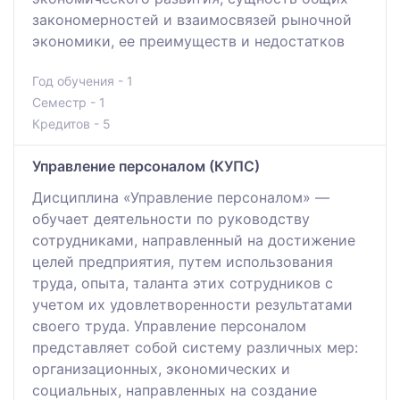
закономерностей и взаимосвязей рыночной
экономики, ее преимуществ и недостатков
Год обучения - 1
Семестр - 1
Кредитов - 5
Управление персоналом (КУПС)
Дисциплина «Управление персоналом» —
обучает деятельности по руководству
сотрудниками, направленный на достижение
целей предприятия, путем использования
труда, опыта, таланта этих сотрудников с
учетом их удовлетворенности результатами
своего труда. Управление персоналом
представляет собой систему различных мер:
организационных, экономических и
социальных, направленных на создание