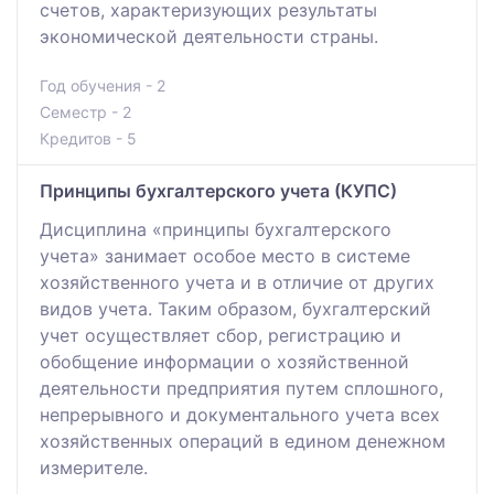
счетов, характеризующих результаты
экономической деятельности страны.
Год обучения - 2
Семестр - 2
Кредитов - 5
Принципы бухгалтерского учета (КУПС)
Дисциплина «принципы бухгалтерского
учета» занимает особое место в системе
хозяйственного учета и в отличие от других
видов учета. Таким образом, бухгалтерский
учет осуществляет сбор, регистрацию и
обобщение информации о хозяйственной
деятельности предприятия путем сплошного,
непрерывного и документального учета всех
хозяйственных операций в едином денежном
измерителе.