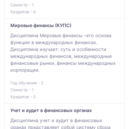
Семестр - 1
Кредитов - 4
Мировые финансы (КУПС)
Дисциплина Мировые финансы –это основа
функции в международных финансах.
Дисциплина изучает: суть и особенности
международных финансов, международные
финансовые рынки, финансы международных
корпорации.
Год обучения - 2
Семестр - 1
Кредитов - 5
Учет и аудит в финансовых органах
Дисциплина учет и аудит в финансовых
оранах представляет собой систему сбора