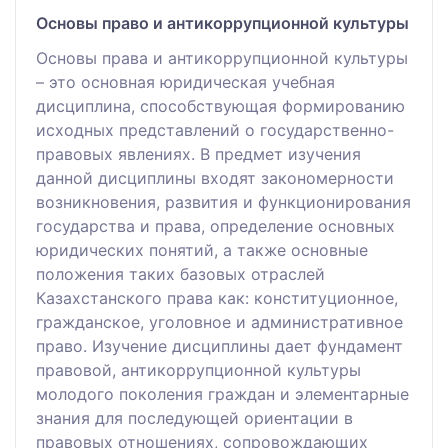
Основы право и антикоррупционной культуры
Основы права и антикоррупционной культуры
– это основная юридическая учебная
дисциплина, способствующая формированию
исходных представлений о государственно-
правовых явлениях. В предмет изучения
данной дисциплины входят закономерности
возникновения, развития и функционирования
государства и права, определение основных
юридических понятий, а также основные
положения таких базовых отраслей
Казахстанского права как: конституционное,
гражданское, уголовное и административное
право. Изучение дисциплины дает фундамент
правовой, антикоррупционной культуры
молодого поколения граждан и элементарные
знания для последующей ориентации в
правовых отношениях, сопровождающих