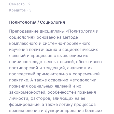
Семестр - 2
Кредитов - 3
Политология / Социология
Преподавание дисциплины «Политология и
социология» основано на методе
комплексного и системно-проблемного
изучения политических и социологических
явлений и процессов с выявлением их
причинно-следственных связей, объективных
противоречий и тенденций, анализом их
последствий применительно к современной
практике. А также освоению методологии
познания социальных явлений и их
закономерностей, особенностей познания
личности, факторов, влияющих на ее
формирование, а также логику процессов
возникновения и функционирования больших