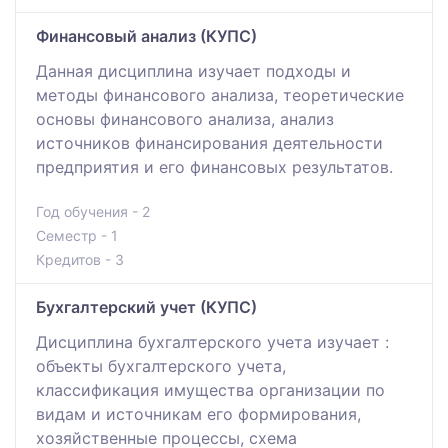
Финансовый анализ (КУПС)
Данная дисциплина изучает подходы и
методы финансового анализа, теоретические
основы финансового анализа, анализ
источников финансирования деятельности
предприятия и его финансовых результатов.
Год обучения - 2
Семестр - 1
Кредитов - 3
Бухгалтерский учет (КУПС)
Дисциплина бухгалтерского учета изучает :
объекты бухгалтерского учета,
классификация имущества организации по
видам и источникам его формирования,
хозяйственные процессы, схема