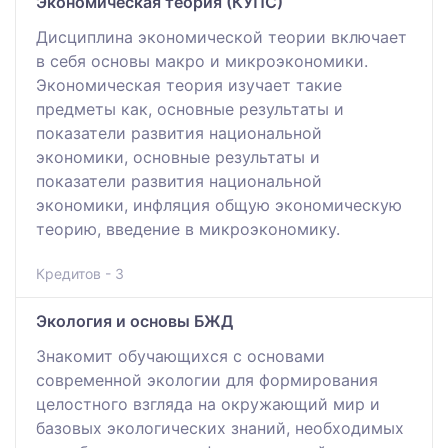
Экономическая теория (КУПС)
Дисциплина экономической теории включает
в себя основы макро и микроэкономики.
Экономическая теория изучает такие
предметы как, основные результаты и
показатели развития национальной
экономики, основные результаты и
показатели развития национальной
экономики, инфляция общую экономическую
теорию, введение в микроэкономику.
Кредитов - 3
Экология и основы БЖД
Знакомит обучающихся с основами
современной экологии для формирования
целостного взгляда на окружающий мир и
базовых экологических знаний, необходимых