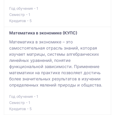
Год обучения - 1
Семестр - 1
Кредитов - 5
Математика в экономике (КУПС)
Математика в экономике – это
самостоятельная отрасль знаний, которая
изучает матрицы, системы алгебраических
линейных уравнений, понятие
функциональной зависимости. Применение
математики на практике позволяет достичь
более значительных результатов в изучении
определенных явлений природы и общества.
Год обучения - 1
Семестр - 1
Кредитов - 5