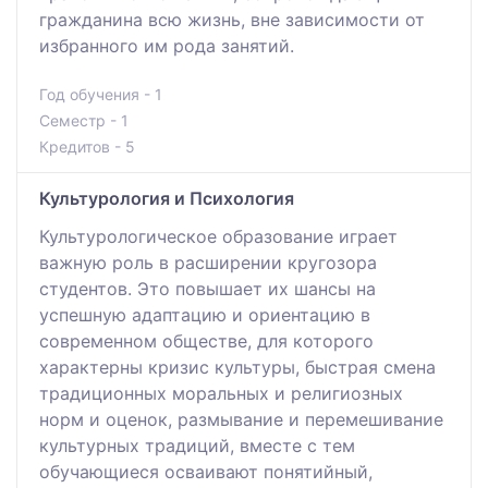
гражданина всю жизнь, вне зависимости от
избранного им рода занятий.
Год обучения - 1
Семестр - 1
Кредитов - 5
Культурология и Психология
Культурологическое образование играет
важную роль в расширении кругозора
студентов. Это повышает их шансы на
успешную адаптацию и ориентацию в
современном обществе, для которого
характерны кризис культуры, быстрая смена
традиционных моральных и религиозных
норм и оценок, размывание и перемешивание
культурных традиций, вместе с тем
обучающиеся осваивают понятийный,