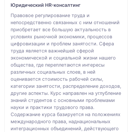
Юридический HR-консалтинг
Правовое регулирование труда и
непосредственно связанных с ним отношений
приобретает все большую актуальность в
условиях рыночной экономики, процессов
цифровизации и проблем занятости. Сфера
труда является важнейшей сферой
экономической и социальной жизни нашего
общества, где переплетаются интересы
различных социальных слоев, в ней
оценивается стоимость рабочей силы,
категории занятости, распределение доходов,
другие аспекты. Курс направлен на углубление
знаний студентов с основными проблемами
науки и практики трудового права.
Содержание курса базируется на положениях
международного права, наднациональных
интеграционных объединений, действующего