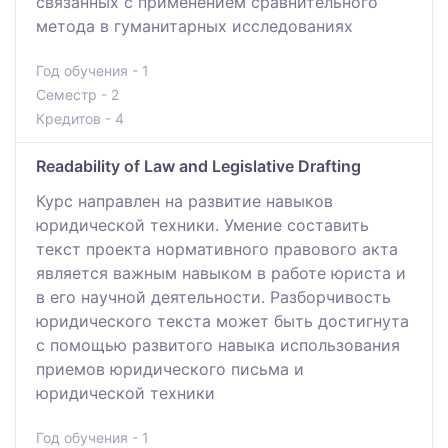
связанных с применением сравнительного
метода в гуманитарных исследованиях
Год обучения - 1
Семестр - 2
Кредитов - 4
Readability of Law and Legislative Drafting
Курс направлен на развитие навыков
юридической техники. Умение составить
текст проекта нормативного правового акта
является важным навыком в работе юриста и
в его научной деятельности. Разборчивость
юридического текста может быть достигнута
с помощью развитого навыка использования
приемов юридического письма и
юридической техники
Год обучения - 1