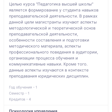
Целью курса "Педагогика высшей школы"
является формирование у студента навыков
преподавательской деятельности. В рамках
данной цели магистранты изучают аспекты
методологической и теоретической основ
преподавательской деятельности,
особенности составления и подготовки
методического материала, аспекты
профессионального поведения в аудитории,
организации процесса обучения и
коммуникативные навыки. Кроме того.
данные аспекты изучаются в контексте
преподавания юридических дисциплин.
Год обучения - 1
Семестр - 1
Кредитов - 4
Психология управления.