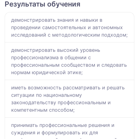
Результаты обучения
демонстрировать знания и навыки в
проведении самостоятельных и автономных
исследований с методологическим подходом;
демонстрировать высокий уровень
профессионализма в общении с
профессиональным сообществом и следовать
нормам юридической этике;
иметь возможность рассматривать и решать
ситуации по национальному
законодательству профессиональным и
компетентным способом;
принимать профессиональные решения и
суждения и формулировать их для