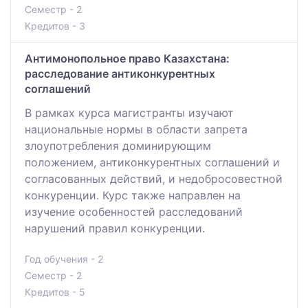
Семестр - 2
Кредитов - 3
Антимонопольное право Казахстана:
расследование антиконкурентных
соглашений
В рамках курса магистранты изучают
национальные нормы в области запрета
злоупотребления доминирующим
положением, антиконкурентных соглашений и
согласованных действий, и недобросовестной
конкуренции. Курс также направлен на
изучение особенностей расследований
нарушений правил конкуренции.
Год обучения - 2
Семестр - 2
Кредитов - 5