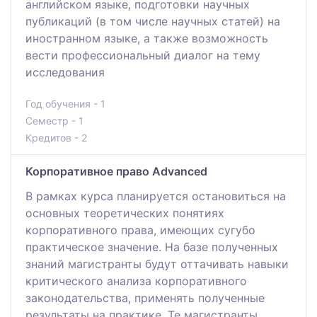
английском языке, подготовки научных
публикаций (в том числе научных статей) на
иностранном языке, а также возможность
вести профессиональный диалог на тему
исследования
Год обучения - 1
Семестр - 1
Кредитов - 2
Корпоративное право Advanced
В рамках курса планируется остановиться на
основных теоретических понятиях
корпоративного права, имеющих сугубо
практическое значение. На базе полученных
знаний магистранты будут оттачивать навыки
критического анализа корпоративного
законодательства, применять полученные
результаты на практике. Те магистранты,