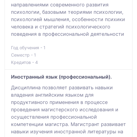
направлениями современного развития
психологии, базовыми теориями психологии,
психологией мышления, особенности психики
человека и стратегий психологического
поведения в профессиональной деятельности
Год обучения - 1
Семестр - 1
Кредитов - 4
Иностранный язык (профессиональный).
Дисциплина позволяет развивать навыки
владения английским языком для
продуктивного применения в процессе
проведения магистерского исследования и
осуществления профессиональной
компетенции магистра. Магистрант развивает
навыки изучения иностранной литературы на