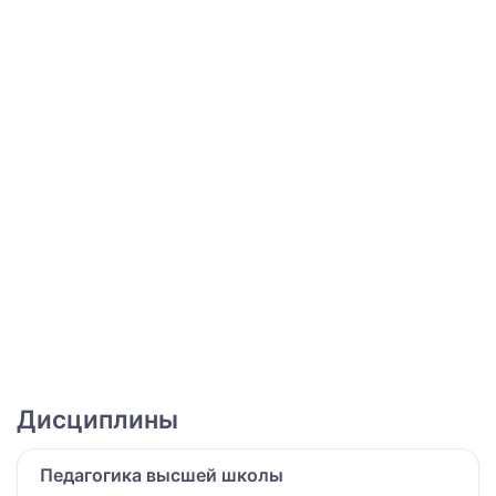
Дисциплины
Педагогика высшей школы