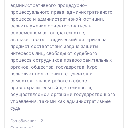
административного процедурно-
процессуального права, административного
процесса и административной юстиции,
развить умение ориентироваться в
современном законодательстве,
анализировать юридический материал на
предмет соответствия задаче защиты
интересов лиц, свободы от судебного
процесса сотрудников правоохранительных
органов, общества, государства. Курс
позволяет подготовить студентов к
самостоятельной работе в сфере
правоохранительной деятельности,
осуществляемой органами государственного
управления, такими как административные
суды
Год обучения - 2
Семестр - 1