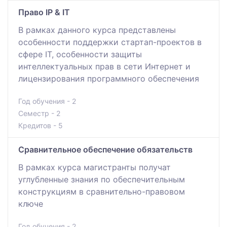
Право IP & IT
В рамках данного курса представлены
особенности поддержки стартап-проектов в
сфере IT, особенности защиты
интеллектуальных прав в сети Интернет и
лицензирования программного обеспечения
Год обучения - 2
Семестр - 2
Кредитов - 5
Сравнительное обеспечение обязательств
В рамках курса магистранты получат
углубленные знания по обеспечительным
конструкциям в сравнительно-правовом
ключе
Год обучения - 2