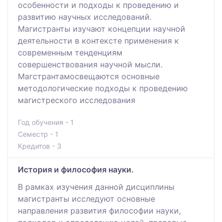
особенности и подходы к проведению и
развитию научных исследований.
Магистранты изучают концепции научной
деятельности в контексте применения к
современным тенденциям
совершенствования научной мысли.
Магстрантамосвещаются основные
методологические подходы к проведению
магистреского исследования
Год обучения - 1
Семестр - 1
Кредитов - 3
История и философия науки.
В рамках изучения данной дисциплины
магистранты исследуют основные
направления развития философии науки,