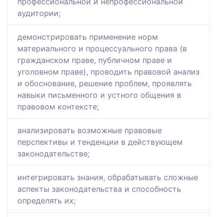
профессиональной и непрофессиональной
аудитории;
демонстрировать применение норм
материального и процессуального права (в
гражданском праве, публичном праве и
уголовном праве), проводить правовой анализ
и обоснование, решение проблем, проявлять
навыки письменного и устного общения в
правовом контексте;
анализировать возможные правовые
перспективы и тенденции в действующем
законодательстве;
интегрировать знания, обрабатывать сложные
аспекты законодательства и способность
определять их;