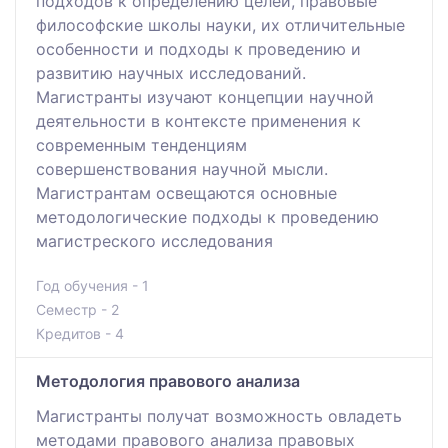
подходов к определению целей, правовые
философские школы науки, их отличительные
особенности и подходы к проведению и
развитию научных исследований.
Магистранты изучают концепции научной
деятельности в контексте применения к
современным тенденциям
совершенствования научной мысли.
Магистрантам освещаются основные
методологические подходы к проведению
магистреского исследования
Год обучения - 1
Семестр - 2
Кредитов - 4
Методология правового анализа
Магистранты получат возможность овладеть
методами правового анализа правовых