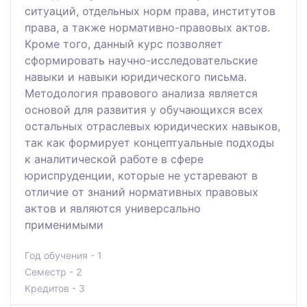
ситуаций, отдельных норм права, институтов
права, а также нормативно-правовых актов.
Кроме того, данный курс позволяет
сформировать научно-исследовательские
навыки и навыки юридического письма.
Методология правового анализа является
основой для развития у обучающихся всех
остальных отраслевых юридических навыков,
так как формирует концептуальные подходы
к аналитической работе в сфере
юриспруденции, которые не устаревают в
отличие от знаний нормативных правовых
актов и являются универсально
применимыми
Год обучения - 1
Семестр - 2
Кредитов - 3