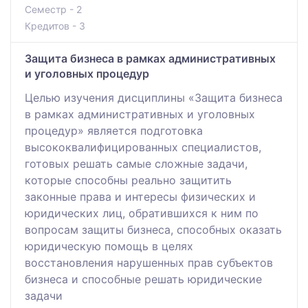
Семестр - 2
Кредитов - 3
Защита бизнеса в рамках административных
и уголовных процедур
Целью изучения дисциплины «Защита бизнеса
в рамках административных и уголовных
процедур» является подготовка
высококвалифицированных специалистов,
готовых решать самые сложные задачи,
которые способны реально защитить
законные права и интересы физических и
юридических лиц, обратившихся к ним по
вопросам защиты бизнеса, способных оказать
юридическую помощь в целях
восстановления нарушенных прав субъектов
бизнеса и способные решать юридические
задачи