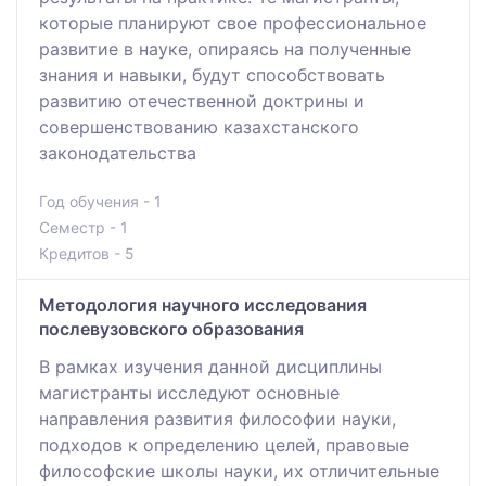
которые планируют свое профессиональное
развитие в науке, опираясь на полученные
знания и навыки, будут способствовать
развитию отечественной доктрины и
совершенствованию казахстанского
законодательства
Год обучения - 1
Семестр - 1
Кредитов - 5
Методология научного исследования
послевузовского образования
В рамках изучения данной дисциплины
магистранты исследуют основные
направления развития философии науки,
подходов к определению целей, правовые
философские школы науки, их отличительные