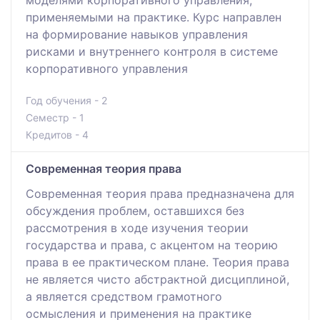
моделями корпоративного управления,
применяемыми на практике. Курс направлен
на формирование навыков управления
рисками и внутреннего контроля в системе
корпоративного управления
Год обучения - 2
Семестр - 1
Кредитов - 4
Современная теория права
Современная теория права предназначена для
обсуждения проблем, оставшихся без
рассмотрения в ходе изучения теории
государства и права, с акцентом на теорию
права в ее практическом плане. Теория права
не является чисто абстрактной дисциплиной,
а является средством грамотного
осмысления и применения на практике