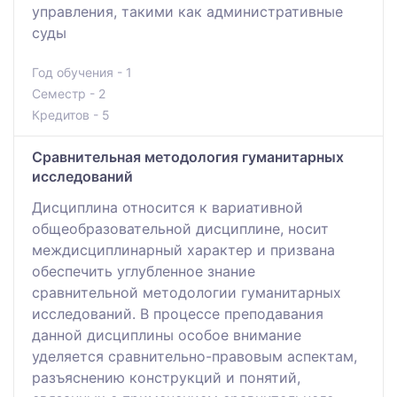
управления, такими как административные
суды
Год обучения - 1
Семестр - 2
Кредитов - 5
Сравнительная методология гуманитарных
исследований
Дисциплина относится к вариативной
общеобразовательной дисциплине, носит
междисциплинарный характер и призвана
обеспечить углубленное знание
сравнительной методологии гуманитарных
исследований. В процессе преподавания
данной дисциплины особое внимание
уделяется сравнительно-правовым аспектам,
разъяснению конструкций и понятий,