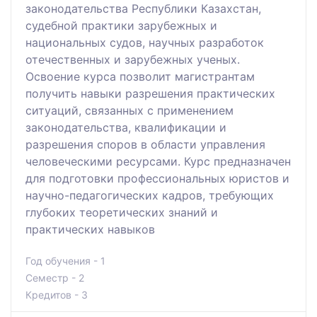
законодательства Республики Казахстан,
судебной практики зарубежных и
национальных судов, научных разработок
отечественных и зарубежных ученых.
Освоение курса позволит магистрантам
получить навыки разрешения практических
ситуаций, связанных с применением
законодательства, квалификации и
разрешения споров в области управления
человеческими ресурсами. Курс предназначен
для подготовки профессиональных юристов и
научно-педагогических кадров, требующих
глубоких теоретических знаний и
практических навыков
Год обучения - 1
Семестр - 2
Кредитов - 3