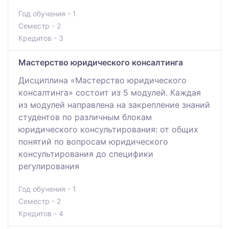
Год обучения - 1
Семестр - 2
Кредитов - 3
Мастерство юридического консалтинга
Дисциплина «Мастерство юридического
консалтинга» состоит из 5 модулей. Каждая
из модулей направлена на закрепление знаний
студентов по различным блокам
юридического консультирования: от общих
понятий по вопросам юридического
консультирования до специфики
регулирования
Год обучения - 1
Семестр - 2
Кредитов - 4