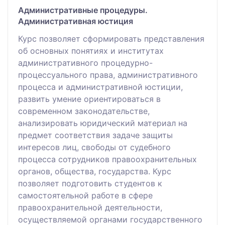
Административные процедуры.
Административная юстиция
Курс позволяет сформировать представления
об основных понятиях и институтах
административного процедурно-
процессуального права, административного
процесса и административной юстиции,
развить умение ориентироваться в
современном законодательстве,
анализировать юридический материал на
предмет соответствия задаче защиты
интересов лиц, свободы от судебного
процесса сотрудников правоохранительных
органов, общества, государства. Курс
позволяет подготовить студентов к
самостоятельной работе в сфере
правоохранительной деятельности,
осуществляемой органами государственного