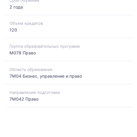
Срок обучения
2 года
Объем кредитов
120
Группа образовательных программ
M078 Право
Область образования
7M04 Бизнес, управление и право
Направление подготовки
7M042 Право