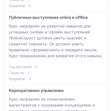
Кредитов - 4
Публичные выступления online и offline
Курс направлен на развитие навыков для
успешных онлайн и офлайн выступлений.
Любой юрист должен уметь красиво и
грамотно говорить. Он должен уметь
правильно сформировать и передать мысль.
Курс предназначен для развития этого навыка
Год обучения - 2
Семестр - 1
Кредитов - 3
Корпоративное управление
Курс направлен на ознакомление
магистрантов с основными концепциями и