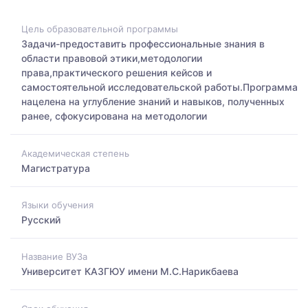
Цель образовательной программы
Задачи-предоставить профессиональные знания в
области правовой этики,методологии
права,практического решения кейсов и
самостоятельной исследовательской работы.Программа
нацелена на углубление знаний и навыков, полученных
ранее, сфокусирована на методологии
Академическая степень
Магистратура
Языки обучения
Русский
Название ВУЗа
Университет КАЗГЮУ имени М.С.Нарикбаева