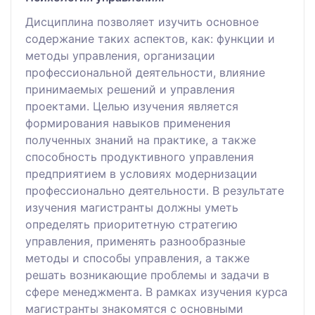
Дисциплина позволяет изучить основное
содержание таких аспектов, как: функции и
методы управления, организации
профессиональной деятельности, влияние
принимаемых решений и управления
проектами. Целью изучения является
формирования навыков применения
полученных знаний на практике, а также
способность продуктивного управления
предприятием в условиях модернизации
профессионально деятельности. В результате
изучения магистранты должны уметь
определять приоритетную стратегию
управления, применять разнообразные
методы и способы управления, а также
решать возникающие проблемы и задачи в
сфере менеджмента. В рамках изучения курса
магистранты знакомятся с основными