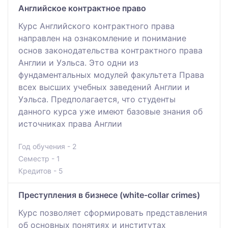
Английское контрактное право
Курс Английского контрактного права
направлен на ознакомление и понимание
основ законодательства контрактного права
Англии и Уэльса. Это одни из
фундаментальных модулей факультета Права
всех высших учебных заведений Англии и
Уэльса. Предполагается, что студенты
данного курса уже имеют базовые знания об
источниках права Англии
Год обучения - 2
Семестр - 1
Кредитов - 5
Преступления в бизнесе (white-collar crimes)
Курс позволяет сформировать представления
об основных понятиях и институтах