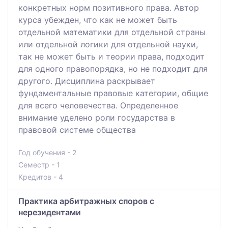
конкретных норм позитивного права. Автор
курса убежден, что как не может быть
отдельной математики для отдельной страны
или отдельной логики для отдельной науки,
так не может быть и теории права, подходит
для одного правопорядка, но не подходит для
другого. Дисциплина раскрывает
фундаментальные правовые категории, общие
для всего человечества. Определенное
внимание уделено роли государства в
правовой системе общества
Год обучения - 2
Семестр - 1
Кредитов - 4
Практика арбитражных споров с
нерезидентами