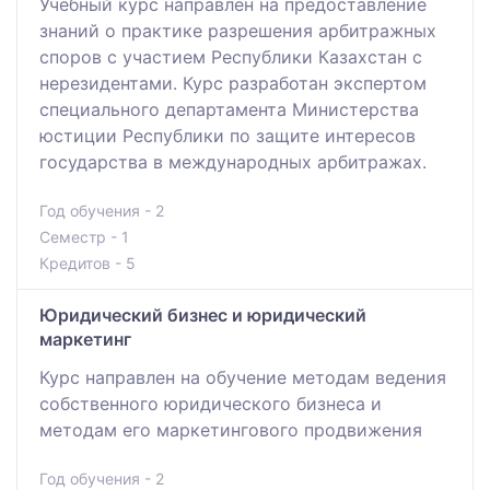
Учебный курс направлен на предоставление
знаний о практике разрешения арбитражных
споров с участием Республики Казахстан с
нерезидентами. Курс разработан экспертом
специального департамента Министерства
юстиции Республики по защите интересов
государства в международных арбитражах.
Год обучения - 2
Семестр - 1
Кредитов - 5
Юридический бизнес и юридический
маркетинг
Курс направлен на обучение методам ведения
собственного юридического бизнеса и
методам его маркетингового продвижения
Год обучения - 2