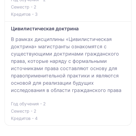
Семестр - 2
Кредитов - 3
Цивилистическая доктрина
В рамках дисциплины «Цивилистическая
доктрина» магистранты ознакомятся с
существующими доктринами гражданского
права, которые наряду с формальными
источниками права составляют основу для
правоприменительной практики и являются
основой для реализации будущих
исследования в области гражданского права
Год обучения - 2
Семестр - 2
Кредитов - 4