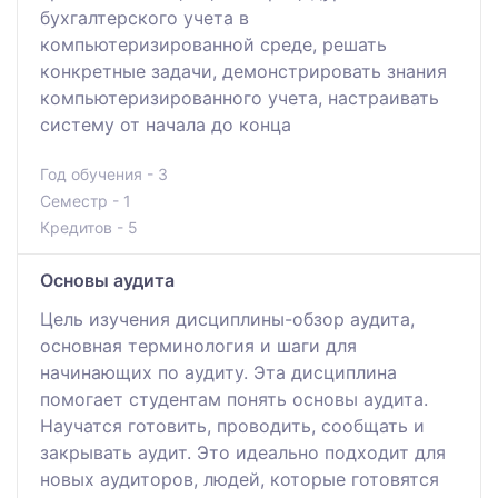
бухгалтерского учета в
компьютеризированной среде, решать
конкретные задачи, демонстрировать знания
компьютеризированного учета, настраивать
систему от начала до конца
Год обучения - 3
Семестр - 1
Кредитов - 5
Основы аудита
Цель изучения дисциплины-обзор аудита,
основная терминология и шаги для
начинающих по аудиту. Эта дисциплина
помогает студентам понять основы аудита.
Научатся готовить, проводить, сообщать и
закрывать аудит. Это идеально подходит для
новых аудиторов, людей, которые готовятся