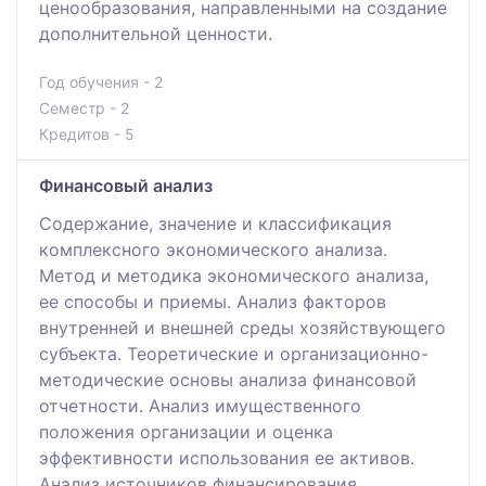
ценообразования, направленными на создание
дополнительной ценности.
Год обучения - 2
Семестр - 2
Кредитов - 5
Финансовый анализ
Содержание, значение и классификация
комплексного экономического анализа.
Метод и методика экономического анализа,
ее способы и приемы. Анализ факторов
внутренней и внешней среды хозяйствующего
субъекта. Теоретические и организационно-
методические основы анализа финансовой
отчетности. Анализ имущественного
положения организации и оценка
эффективности использования ее активов.
Анализ источников финансирования