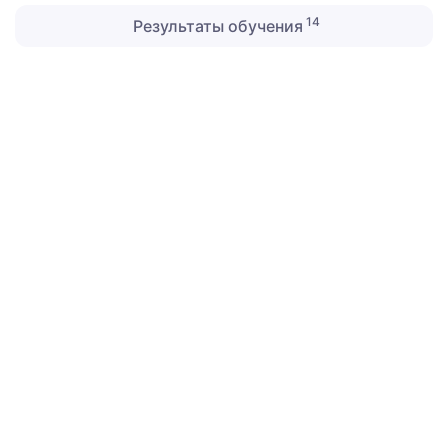
14
Результаты обучения