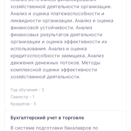
хозяйственной деятельности организации.
Анализ и оценка платежеспособности и
ликвидности организации. Анализ и оценка
финансовой устойчивости. Анализ
финансовых результатов деятельности
организации и оценка эффективности их
использования. Анализ и оценка
кредитоспособности заемщика. Анализ
движения денежных потоков. Методы
комплексной оценки эффективности
хозяйственной деятельности.
Год обучения - 3
Семестр - 1
Кредитов - 5
Бухгалтерский учет в торговле
В системе подготовки бакалавров по