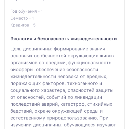
Год обучения - 1
Семестр - 1
Кредитов - 5
Экология и безопасность жизнедеятельности
Цель дисциплины: формирование знания
основных особенностей окружающих живых
организмов со средами, функциональность
биосферы, обеспечение безопасности
жизнедеятельности человека от вредных,
поражающих факторов, техногенного и
социального характера, опасностей защиты
от опасностей, событий по ликвидации
последствий аварий, катастроф, стихийных
бедствий, охране окружающей среды и
естественному природопользованию. При
изучении дисциплины, обучающиеся изучают