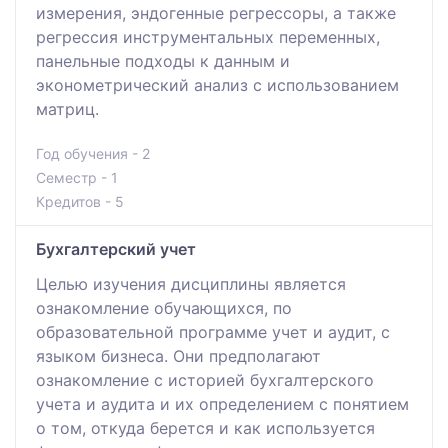
измерения, эндогенные регрессоры, а также
регрессия инструментальных переменных,
панельные подходы к данным и
эконометрический анализ с использованием
матриц.
Год обучения - 2
Семестр - 1
Кредитов - 5
Бухгалтерский учет
Целью изучения дисциплины является
ознакомление обучающихся, по
образовательной программе учет и аудит, с
языком бизнеса. Они предполагают
ознакомление с историей бухгалтерского
учета и аудита и их определением с понятием
о том, откуда берется и как используется