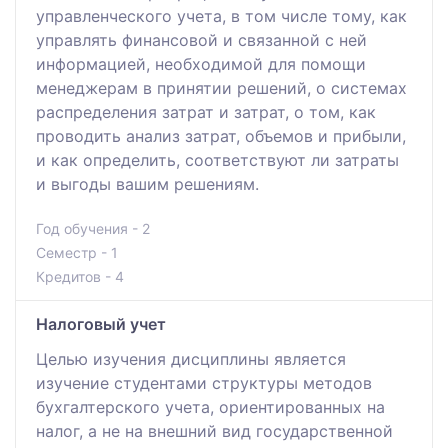
управленческого учета, в том числе тому, как
управлять финансовой и связанной с ней
информацией, необходимой для помощи
менеджерам в принятии решений, о системах
распределения затрат и затрат, о том, как
проводить анализ затрат, объемов и прибыли,
и как определить, соответствуют ли затраты
и выгоды вашим решениям.
Год обучения - 2
Семестр - 1
Кредитов - 4
Налоговый учет
Целью изучения дисциплины является
изучение студентами структуры методов
бухгалтерского учета, ориентированных на
налог, а не на внешний вид государственной