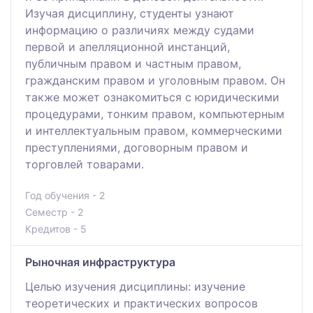
Изучая дисциплину, студенты узнают
информацию о различиях между судами
первой и апелляционной инстанций,
публичным правом и частным правом,
гражданским правом и уголовным правом. Он
также может ознакомиться с юридическими
процедурами, тонким правом, компьютерным
и интеллектуальным правом, коммерческими
преступлениями, договорным правом и
торговлей товарами.
Год обучения - 2
Семестр - 2
Кредитов - 5
Рыночная инфраструктура
Целью изучения дисциплины: изучение
теоретических и практических вопросов