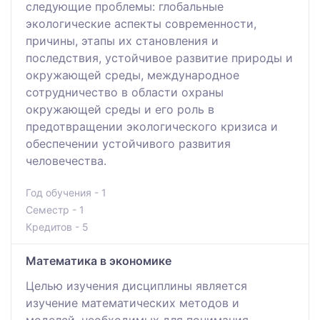
следующие проблемы: глобальные
экологические аспекты современности,
причины, этапы их становления и
последствия, устойчивое развитие природы и
окружающей среды, международное
сотрудничество в области охраны
окружающей среды и его роль в
предотвращении экологического кризиса и
обеспечении устойчивого развития
человечества.
Год обучения - 1
Семестр - 1
Кредитов - 5
Математика в экономике
Целью изучения дисциплины является
изучение математических методов и
моделей, необходимых для понимания