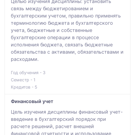
Целью изучения дисциплины: установить
связь между бюджетированием и
бухгалтерским учетом, правильно применять
терминологию бюджета и бухгалтерского
учета, бюджетные и собственные
бухгалтерские операции в процессе
исполнения бюджета, связать бюджетные
обязательства с активами, обязательствами и
расходами.
Год обучения - 3
Семестр - 1
Кредитов - 5
Финансовый учет
Цель изучения дисциплины финансовый учет-
введение в бухгалтерский порядок при
расчете решений, расчет внешней
финансовой отчетности и использование