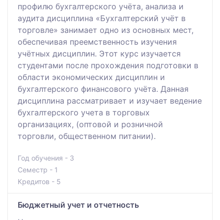
профилю бухгалтерского учёта, анализа и
аудита дисциплина «Бухгалтерский учёт в
торговле» занимает одно из основных мест,
обеспечивая преемственность изучения
учётных дисциплин. Этот курс изучается
студентами после прохождения подготовки в
области экономических дисциплин и
бухгалтерского финансового учёта. Данная
дисциплина рассматривает и изучает ведение
бухгалтерского учета в торговых
организациях, (оптовой и розничной
торговли, общественном питании).
Год обучения - 3
Семестр - 1
Кредитов - 5
Бюджетный учет и отчетность