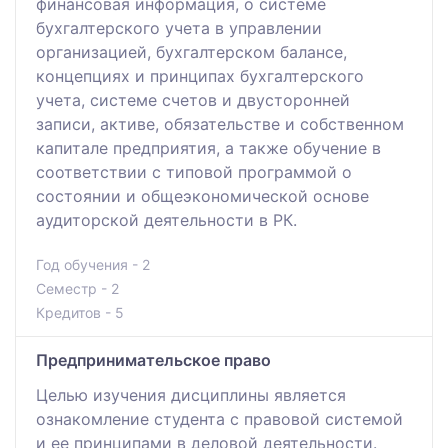
финансовая информация, о системе
бухгалтерского учета в управлении
организацией, бухгалтерском балансе,
концепциях и принципах бухгалтерского
учета, системе счетов и двусторонней
записи, активе, обязательстве и собственном
капитале предприятия, а также обучение в
соответствии с типовой программой о
состоянии и общеэкономической основе
аудиторской деятельности в РК.
Год обучения - 2
Семестр - 2
Кредитов - 5
Предпринимательское право
Целью изучения дисциплины является
ознакомление студента с правовой системой
и ее принципами в деловой деятельности.