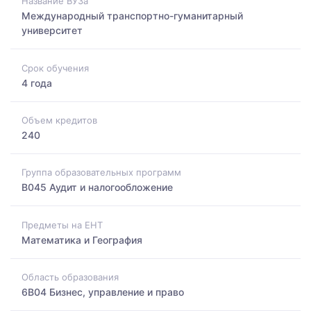
Название ВУЗа
Международный транспортно-гуманитарный
университет
Срок обучения
4 года
Объем кредитов
240
Группа образовательных программ
B045 Аудит и налогообложение
Предметы на ЕНТ
Математика и География
Область образования
6B04 Бизнес, управление и право