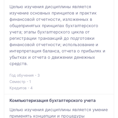
Целью изучения дисциплины является
изучение основных принципов и практик
финансовой отчетности, изложенных в
общепринятых принципах бухгалтерского
учета; этапы бухгалтерского цикла от
регистрации транзакций до подготовки
финансовой отчетности; использование и
интерпретация баланса, отчета о прибылях и
убытках и отчета о движении денежных
средств.
Год обучения - 3
Семестр - 1
Кредитов - 4
Компьютеризация бухгалтерского учета
Целью изучения дисциплины является умение
применять концепции и процедуры