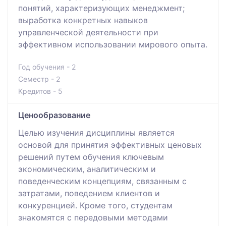
понятий, характеризующих менеджмент;
выработка конкретных навыков
управленческой деятельности при
эффективном использовании мирового опыта.
Год обучения - 2
Семестр - 2
Кредитов - 5
Ценообразование
Целью изучения дисциплины является
основой для принятия эффективных ценовых
решений путем обучения ключевым
экономическим, аналитическим и
поведенческим концепциям, связанным с
затратами, поведением клиентов и
конкуренцией. Кроме того, студентам
знакомятся с передовыми методами