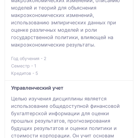
макроэкономических изменений, описанию
моделей и теорий для объяснения
макроэкономических изменений,
использованию эмпирических данных при
оценке различных моделей и роли
государственной политики, влияющей на
макроэкономические результаты.
Год обучения - 2
Семестр - 1
Кредитов - 5
Управленческий учет
Целью изучения дисциплины является
использование общедоступной финансовой
бухгалтерской информации для оценки
прошлых результатов, прогнозирования
будущих результатов и оценки политики и
стоимости корпорации. Он учит основам