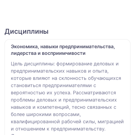
Дисциплины
Экономика, навыки предпринимательства,
лидерства и восприимчивости
Цель дисциплины: формирование деловых и
предпринимательских навыков и опыта,
которые влияют на склонность обучающихся
становиться предпринимателями с
вероятностью их успеха. Рассматриваются
проблемы деловых и предпринимательских
навыков и компетенций, тесно связанных с
более широкими вопросами,
квалифицированной рабочей силы, миграцией
и отношением к предпринимательству.