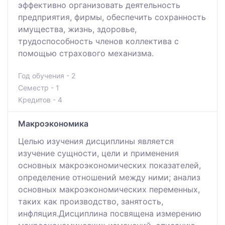
эффективно организовать деятельность
предприятия, фирмы, обеспечить сохранность
имущества, жизнь, здоровье,
трудоспособность членов коллектива с
помощью страхового механизма.
Год обучения - 2
Семестр - 1
Кредитов - 4
Макроэкономика
Целью изучения дисциплины является
изучение сущности, цели и применения
основных макроэкономических показателей,
определение отношений между ними; анализ
основных макроэкономических переменных,
таких как производство, занятость,
инфляция.Дисциплина посвящена измерению