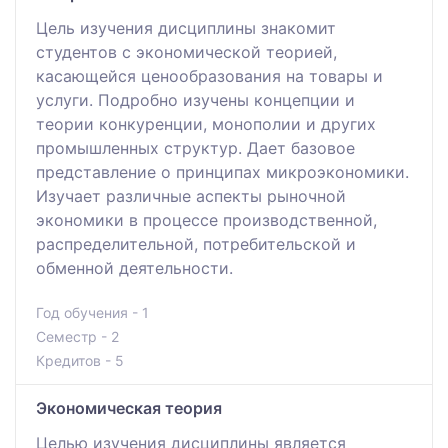
Цель изучения дисциплины знакомит
студентов с экономической теорией,
касающейся ценообразования на товары и
услуги. Подробно изучены концепции и
теории конкуренции, монополии и других
промышленных структур. Дает базовое
представление о принципах микроэкономики.
Изучает различные аспекты рыночной
экономики в процессе производственной,
распределительной, потребительской и
обменной деятельности.
Год обучения - 1
Семестр - 2
Кредитов - 5
Экономическая теория
Целью изучения дисциплины является