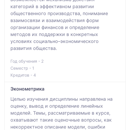
категорий в эффективном развитии
общественного производства, понимание
взаимосвязи и взаимодействия форм
организации финансов и определение
методов их поддержки в конкретных
условиях социально–экономического
развития общества.
Год обучения - 2
Семестр - 1
Кредитов - 4
Эконометрика
Целью изучения дисциплины направлена на
оценку, вывод и определение линейных
моделей. Темы, рассматриваемые в курсе,
охватывают такие оценочные вопросы, как
некорректное описание модели, ошибки