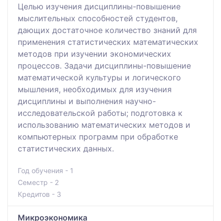
Целью изучения дисциплины-повышение
мыслительных способностей студентов,
дающих достаточное количество знаний для
применения статистических математических
методов при изучении экономических
процессов. Задачи дисциплины-повышение
математической культуры и логического
мышления, необходимых для изучения
дисциплины и выполнения научно-
исследовательской работы; подготовка к
использованию математических методов и
компьютерных программ при обработке
статистических данных.
Год обучения - 1
Семестр - 2
Кредитов - 3
Микроэкономика