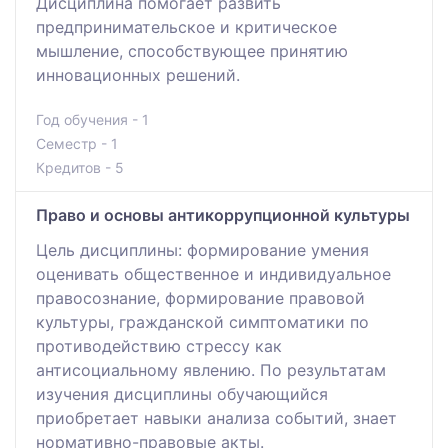
Дисциплина помогает развить
предпринимательское и критическое
мышление, способствующее принятию
инновационных решений.
Год обучения - 1
Семестр - 1
Кредитов - 5
Право и основы антикоррупционной культуры
Цель дисциплины: формирование умения
оценивать общественное и индивидуальное
правосознание, формирование правовой
культуры, гражданской симптоматики по
противодействию стрессу как
антисоциальному явлению. По результатам
изучения дисциплины обучающийся
приобретает навыки анализа событий, знает
нормативно-правовые акты.