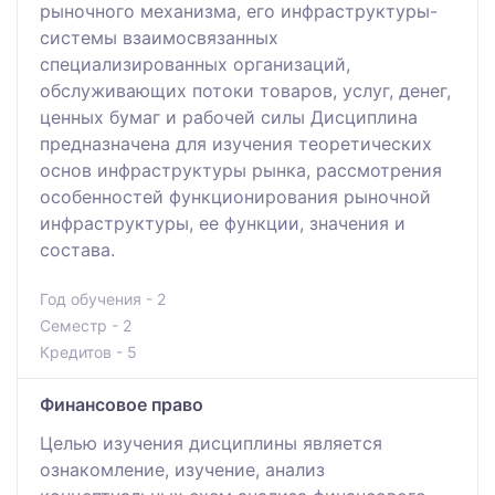
рыночного механизма, его инфраструктуры-
системы взаимосвязанных
специализированных организаций,
обслуживающих потоки товаров, услуг, денег,
ценных бумаг и рабочей силы Дисциплина
предназначена для изучения теоретических
основ инфраструктуры рынка, рассмотрения
особенностей функционирования рыночной
инфраструктуры, ее функции, значения и
состава.
Год обучения - 2
Семестр - 2
Кредитов - 5
Финансовое право
Целью изучения дисциплины является
ознакомление, изучение, анализ