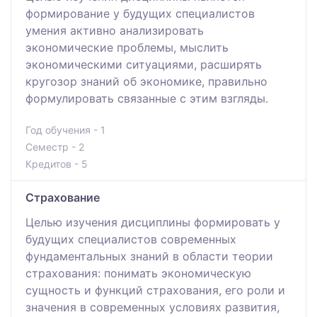
формирование у будущих специалистов
умения активно анализировать
экономические проблемы, мыслить
экономическими ситуациями, расширять
кругозор знаний об экономике, правильно
формулировать связанные с этим взгляды.
Год обучения - 1
Семестр - 2
Кредитов - 5
Страхование
Целью изучения дисциплины формировать у
будущих специалистов современных
фундаментальных знаний в области теории
страхования: понимать экономическую
сущность и функций страхования, его роли и
значения в современных условиях развития,