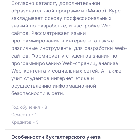
Согласно каталогу дополнительной
образовательной программы (Минор). Курс
закладывает основу профессиональных
знаний по разработке, и настройке Web
сайтов. Рассматривает языки
программирования в интернете, а также
различные инструменты для разработки Web-
сайтов. Формирует у студентов знания по
программированию Web-страниц, анализа
Web-контента и социальных сетей. А также
учит студентов интернет этике и
осуществлению информационной
безопасности в сети.
Год обучения - 3
Семестр - 1
Кредитов - 5
Особенности бухгалтерского учета