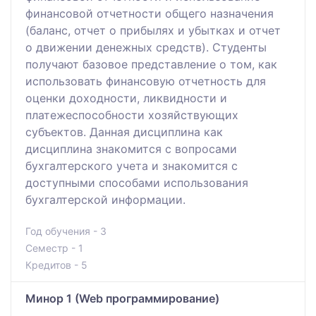
финансовой отчетности общего назначения
(баланс, отчет о прибылях и убытках и отчет
о движении денежных средств). Студенты
получают базовое представление о том, как
использовать финансовую отчетность для
оценки доходности, ликвидности и
платежеспособности хозяйствующих
субъектов. Данная дисциплина как
дисциплина знакомится с вопросами
бухгалтерского учета и знакомится с
доступными способами использования
бухгалтерской информации.
Год обучения - 3
Семестр - 1
Кредитов - 5
Минор 1 (Web программирование)