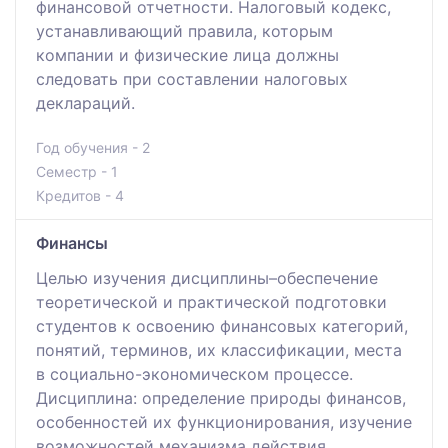
финансовой отчетности. Налоговый кодекс,
устанавливающий правила, которым
компании и физические лица должны
следовать при составлении налоговых
деклараций.
Год обучения - 2
Семестр - 1
Кредитов - 4
Финансы
Целью изучения дисциплины–обеспечение
теоретической и практической подготовки
студентов к освоению финансовых категорий,
понятий, терминов, их классификации, места
в социально-экономическом процессе.
Дисциплина: определение природы финансов,
особенностей их функционирования, изучение
возможностей механизма действия