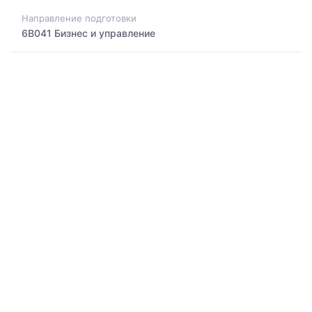
Направление подготовки
6B041 Бизнес и управление