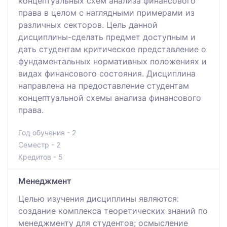
концептуальных схем анализа финансового
права в целом с наглядными примерами из
различных секторов. Цель данной
дисциплины-сделать предмет доступным и
дать студентам критическое представление о
фундаментальных нормативных положениях и
видах финансового состояния. Дисциплина
направлена на предоставление студентам
концептуальной схемы анализа финансового
права.
Год обучения - 2
Семестр - 2
Кредитов - 5
Менеджмент
Целью изучения дисциплины являются:
создание комплекса теоретических знаний по
менеджменту для студентов; осмысление