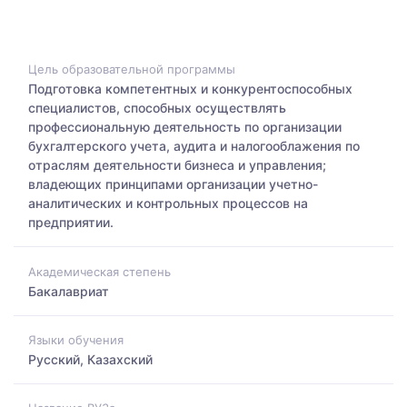
Цель образовательной программы
Подготовка компетентных и конкурентоспособных
специалистов, способных осуществлять
профессиональную деятельность по организации
бухгалтерского учета, аудита и налогооблажения по
отраслям деятельности бизнеса и управления;
владеющих принципами организации учетно-
аналитических и контрольных процессов на
предприятии.
Академическая степень
Бакалавриат
Языки обучения
Русский, Казахский