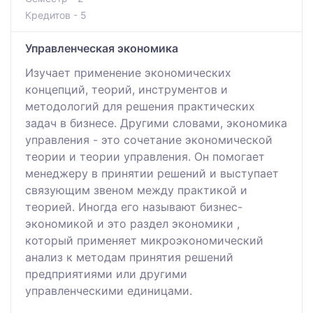
Кредитов - 5
Управленческая экономика
Изучает применение экономических
концепций, теорий, инструментов и
методологий для решения практических
задач в бизнесе. Другими словами, экономика
управления - это сочетание экономической
теории и теории управления. Он помогает
менеджеру в принятии решений и выступает
связующим звеном между практикой и
теорией. Иногда его называют бизнес-
экономикой и это раздел экономики ,
который применяет микроэкономический
анализ к методам принятия решений
предприятиями или другими
управленческими единицами.