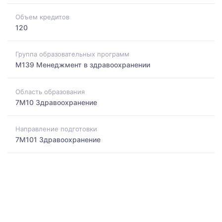
Объем кредитов
120
Группа образовательных программ
M139 Менеджмент в здравоохранении
Область образования
7M10 Здравоохранение
Направление подготовки
7M101 Здравоохранение