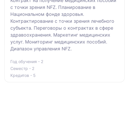
Контракт на получение медицинских пособий
с точки зрения NFZ. Планирование в
Национальном фонде здоровья.
Контрактирование с точки зрения лечебного
субъекта. Переговоры о контрактах в сфере
здравоохранения. Маркетинг медицинских
услуг. Мониторинг медицинских пособий.
Диапазон управления NFZ.
Год обучения - 2
Семестр - 2
Кредитов - 5