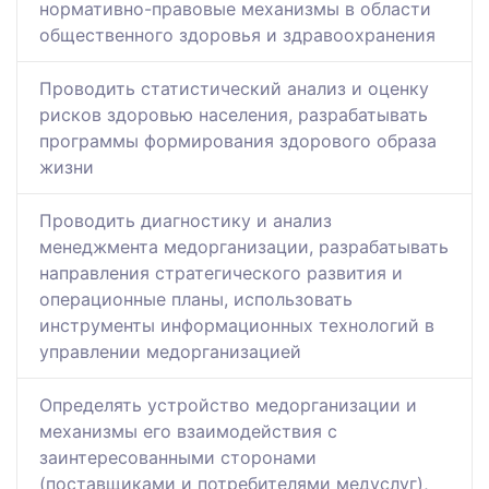
нормативно-правовые механизмы в области
общественного здоровья и здравоохранения
Проводить статистический анализ и оценку
рисков здоровью населения, разрабатывать
программы формирования здорового образа
жизни
Проводить диагностику и анализ
менеджмента медорганизации, разрабатывать
направления стратегического развития и
операционные планы, использовать
инструменты информационных технологий в
управлении медорганизацией
Определять устройство медорганизации и
механизмы его взаимодействия с
заинтересованными сторонами
(поставщиками и потребителями медуслуг),