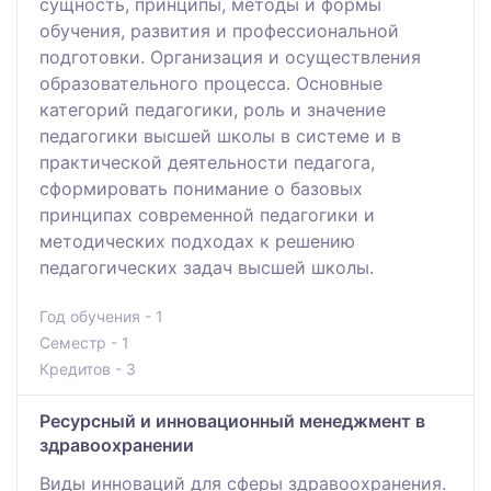
сущность, принципы, методы и формы
обучения, развития и профессиональной
подготовки. Организация и осуществления
образовательного процесса. Основные
категорий педагогики, роль и значение
педагогики высшей школы в системе и в
практической деятельности педагога,
сформировать понимание о базовых
принципах современной педагогики и
методических подходах к решению
педагогических задач высшей школы.
Год обучения - 1
Семестр - 1
Кредитов - 3
Ресурсный и инновационный менеджмент в
здравоохранении
Виды инноваций для сферы здравоохранения.