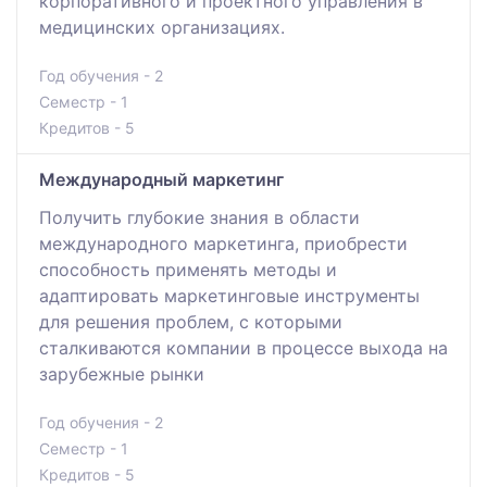
корпоративного и проектного управления в
медицинских организациях.
Год обучения - 2
Семестр - 1
Кредитов - 5
Международный маркетинг
Получить глубокие знания в области
международного маркетинга, приобрести
способность применять методы и
адаптировать маркетинговые инструменты
для решения проблем, с которыми
сталкиваются компании в процессе выхода на
зарубежные рынки
Год обучения - 2
Семестр - 1
Кредитов - 5