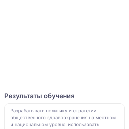
Результаты обучения
Разрабатывать политику и стратегии
общественного здравоохранения на местном
и национальном уровне, использовать