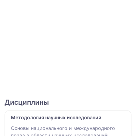
Дисциплины
Методология научных исследований
Основы национального и международного
права в области научных исследований.