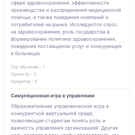
сфере здравоохранения, эффективности
производства и распределения медицинской
помощи, а также поведения компаний и
потребителей на рынке. Исследуются спрос
на здравоохранение, роль государства в
формировании политики здравоохранения,
поведение поставщиков услуг и конкуренция
в больницах
Год обучения - 1
Семестр - 2
Кредитов - 5
Cимуляционная игра в управлении
Образовательная управленческая игра в
конкурентной виртуальной среде,
позволяющая студентам понять роль и
важность управления организацией. Другая