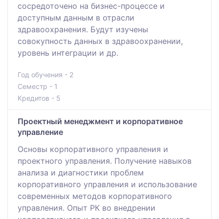
сосредоточено на бизнес-процессе и
доступным данным в отрасли
здравоохранения. Будут изучены
совокупность данных в здравоохранении,
уровень интеграции и др.
Год обучения - 2
Семестр - 1
Кредитов - 5
Проектный менеджмент и корпоративное
управление
Основы корпоративного управления и
проектного управления. Получение навыков
анализа и диагностики проблем
корпоративного управления и использование
современных методов корпоративного
управления. Опыт РК во внедрении