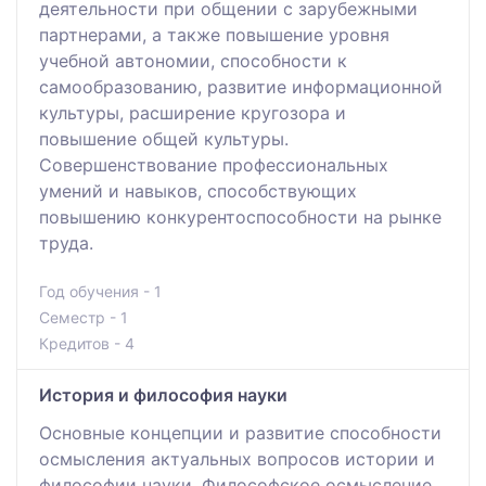
деятельности при общении с зарубежными
партнерами, а также повышение уровня
учебной автономии, способности к
самообразованию, развитие информационной
культуры, расширение кругозора и
повышение общей культуры.
Совершенствование профессиональных
умений и навыков, способствующих
повышению конкурентоспособности на рынке
труда.
Год обучения - 1
Семестр - 1
Кредитов - 4
История и философия науки
Основные концепции и развитие способности
осмысления актуальных вопросов истории и
философии науки. Философское осмысление