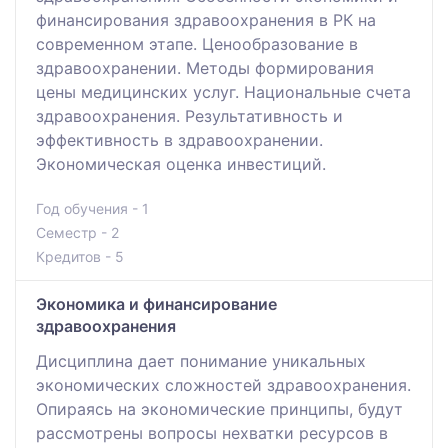
финансирования здравоохранения в РК на
современном этапе. Ценообразование в
здравоохранении. Методы формирования
цены медицинских услуг. Национальные счета
здравоохранения. Результативность и
эффективность в здравоохранении.
Экономическая оценка инвестиций.
Год обучения - 1
Семестр - 2
Кредитов - 5
Экономика и финансирование
здравоохранения
Дисциплина дает понимание уникальных
экономических сложностей здравоохранения.
Опираясь на экономические принципы, будут
рассмотрены вопросы нехватки ресурсов в