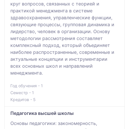
круг вопросов, связанных с теорией и
практикой менеджмента в системе
здравоохранения, управленческие функции,
связующие процессы, групповая динамика и
лидерство, человек в организации. Основу
методологии рассмотрения составляет
комплексный подход, который объединяет
наиболее распространенные, современные и
актуальные концепции и инструментарии
всех основных школ и направлений
менеджмента.
Год обучения - 1
Семестр - 1
Кредитов - 5
Педагогика высшей школы
Основы педагогики: закономерность,