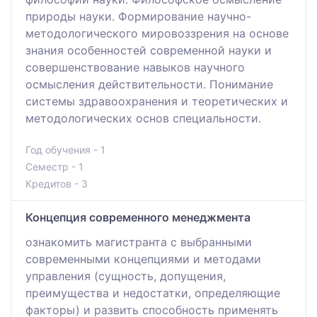
природы науки. Формирование научно-
методологического мировоззрения на основе
знания особенностей современной науки и
совершенствование навыков научного
осмысления действительности. Понимание
системы здравоохранения и теоретических и
методологических основ специальности.
Год обучения - 1
Семестр - 1
Кредитов - 3
Концепция современного менеджмента
ознакомить магистранта с выбранными
современными концепциями и методами
управления (сущность, допущения,
преимущества и недостатки, определяющие
факторы) и развить способность применять