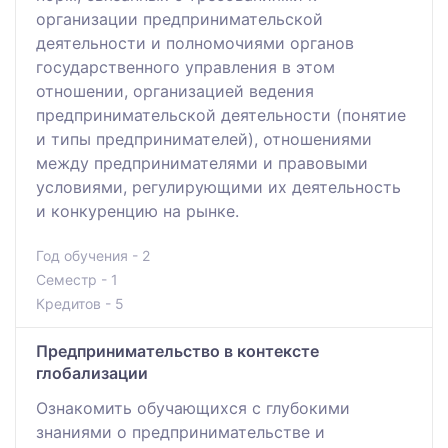
организации предпринимательской
деятельности и полномочиями органов
государственного управления в этом
отношении, организацией ведения
предпринимательской деятельности (понятие
и типы предпринимателей), отношениями
между предпринимателями и правовыми
условиями, регулирующими их деятельность
и конкуренцию на рынке.
Год обучения - 2
Семестр - 1
Кредитов - 5
Предпринимательство в контексте
глобализации
Ознакомить обучающихся с глубокими
знаниями о предпринимательстве и