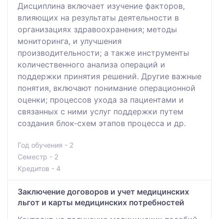
Дисциплина включает изучение факторов,
влияющих на результаты деятельности в
организациях здравоохранения; методы
мониторинга, и улучшения
производительности; а также инструменты
количественного анализа операций и
поддержки принятия решений. Другие важные
понятия, включают понимание операционной
оценки; процессов ухода за пациентами и
связанных с ними услуг поддержки путем
создания блок-схем этапов процесса и др.
Год обучения - 2
Семестр - 2
Кредитов - 4
Заключение договоров и учет медицинских
льгот и карты медицинских потребностей