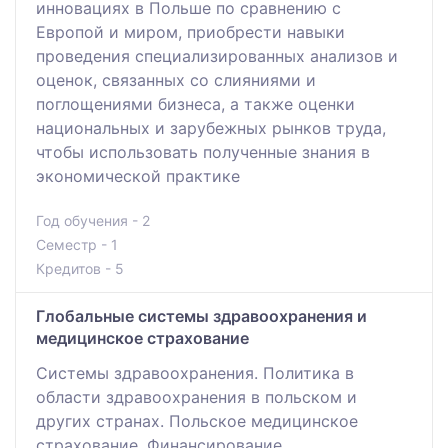
инновациях в Польше по сравнению с
Европой и миром, приобрести навыки
проведения специализированных анализов и
оценок, связанных со слияниями и
поглощениями бизнеса, а также оценки
национальных и зарубежных рынков труда,
чтобы использовать полученные знания в
экономической практике
Год обучения - 2
Семестр - 1
Кредитов - 5
Глобальные системы здравоохранения и
медицинское страхование
Системы здравоохранения. Политика в
области здравоохранения в польском и
других странах. Польское медицинское
страхование. Финансирование