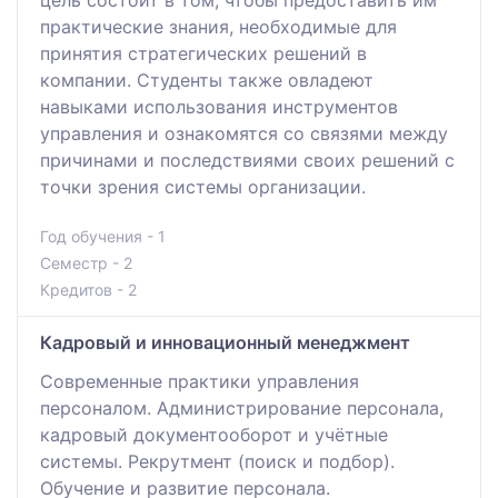
цель состоит в том, чтобы предоставить им
практические знания, необходимые для
принятия стратегических решений в
компании. Студенты также овладеют
навыками использования инструментов
управления и ознакомятся со связями между
причинами и последствиями своих решений с
точки зрения системы организации.
Год обучения - 1
Семестр - 2
Кредитов - 2
Кадровый и инновационный менеджмент
Современные практики управления
персоналом. Администрирование персонала,
кадровый документооборот и учётные
системы. Рекрутмент (поиск и подбор).
Обучение и развитие персонала.