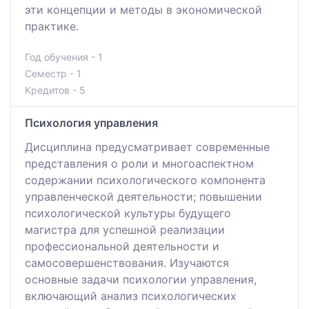
эти концепции и методы в экономической
практике.
Год обучения - 1
Семестр - 1
Кредитов - 5
Психология управления
Дисциплина предусматривает современные
представления о роли и многоаспектном
содержании психологического компонента
управленческой деятельности; повышении
психологической культуры будущего
магистра для успешной реализации
профессиональной деятельности и
самосовершенствования. Изучаются
основные задачи психологии управления,
включающий анализ психологических