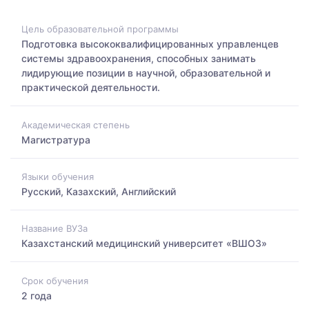
Цель образовательной программы
Подготовка высококвалифицированных управленцев
системы здравоохранения, способных занимать
лидирующие позиции в научной, образовательной и
практической деятельности.
Академическая степень
Магистратура
Языки обучения
Русский, Казахский, Английский
Название ВУЗа
Казахстанский медицинский университет «ВШОЗ»
Срок обучения
2 года