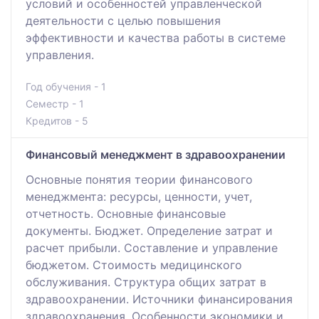
условий и особенностей управленческой
деятельности с целью повышения
эффективности и качества работы в системе
управления.
Год обучения - 1
Семестр - 1
Кредитов - 5
Финансовый менеджмент в здравоохранении
Основные понятия теории финансового
менеджмента: ресурсы, ценности, учет,
отчетность. Основные финансовые
документы. Бюджет. Определение затрат и
расчет прибыли. Составление и управление
бюджетом. Стоимость медицинского
обслуживания. Структура общих затрат в
здравоохранении. Источники финансирования
здравоохранения. Особенности экономики и