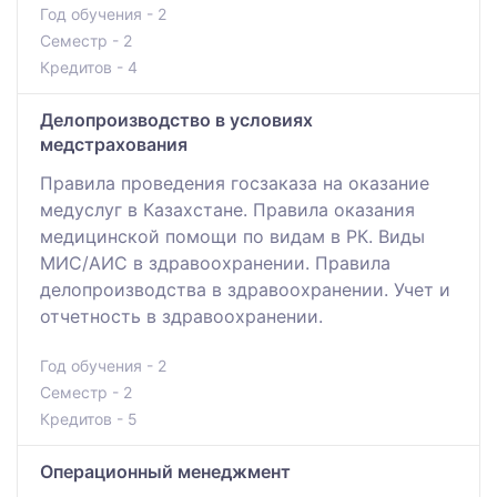
Год обучения - 2
Семестр - 2
Кредитов - 4
Делопроизводство в условиях
медстрахования
Правила проведения госзаказа на оказание
медуслуг в Казахстане. Правила оказания
медицинской помощи по видам в РК. Виды
МИС/АИС в здравоохранении. Правила
делопроизводства в здравоохранении. Учет и
отчетность в здравоохранении.
Год обучения - 2
Семестр - 2
Кредитов - 5
Операционный менеджмент