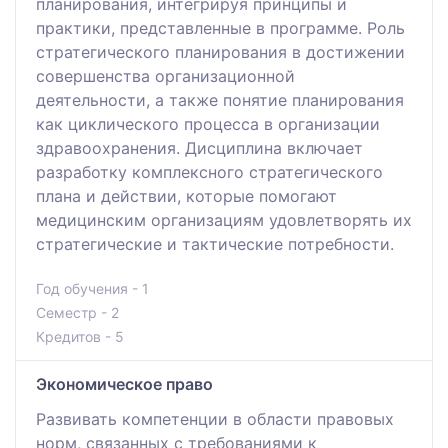
планирования, интегрируя принципы и
практики, представленные в программе. Роль
стратегического планирования в достижении
совершенства организационной
деятельности, а также понятие планирования
как циклического процесса в организации
здравоохранения. Дисциплина включает
разработку комплексного стратегического
плана и действии, которые помогают
медицинским организациям удовлетворять их
стратегические и тактические потребности.
Год обучения - 1
Семестр - 2
Кредитов - 5
Экономическое право
Развивать компетенции в области правовых
норм, связанных с требованиями к