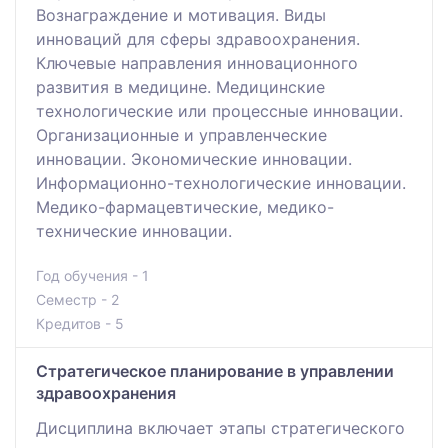
Вознаграждение и мотивация. Виды
инноваций для сферы здравоохранения.
Ключевые направления инновационного
развития в медицине. Медицинские
технологические или процессные инновации.
Организационные и управленческие
инновации. Экономические инновации.
Информационно-технологические инновации.
Медико-фармацевтические, медико-
технические инновации.
Год обучения - 1
Семестр - 2
Кредитов - 5
Стратегическое планирование в управлении
здравоохранения
Дисциплина включает этапы стратегического