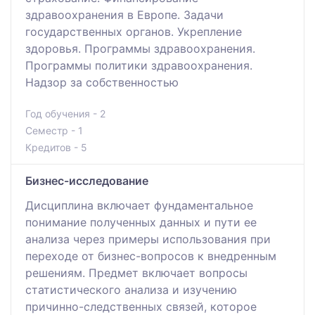
здравоохранения в Европе. Задачи
государственных органов. Укрепление
здоровья. Программы здравоохранения.
Программы политики здравоохранения.
Надзор за собственностью
Год обучения - 2
Семестр - 1
Кредитов - 5
Бизнес-исследование
Дисциплина включает фундаментальное
понимание полученных данных и пути ее
анализа через примеры использования при
переходе от бизнес-вопросов к внедренным
решениям. Предмет включает вопросы
статистического анализа и изучению
причинно-следственных связей, которое