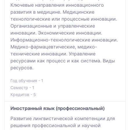
Ключевые направления инновационного
развития в медицине. Медицинские
технологические или процессные инновации.
Организационные и управленческие
инновации. Экономические инновации.
Информационно-технологические инновации.
Медико-фармацевтические, медико-
технические инновации. Управление
ресурсами как процесс и как система. Виды
ресурсов.
Год обучения - 1
Семестр - 1
Кредитов - 5
Иностранный язык (профессиональный)
Развитие лингвистической компетенции для
решения профессиональной и научной