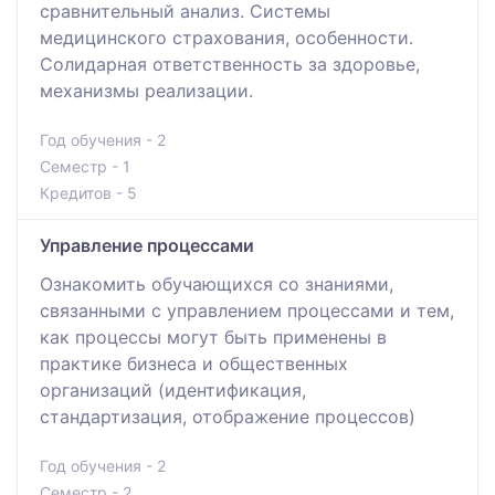
сравнительный анализ. Системы
медицинского страхования, особенности.
Солидарная ответственность за здоровье,
механизмы реализации.
Год обучения - 2
Семестр - 1
Кредитов - 5
Управление процессами
Ознакомить обучающихся со знаниями,
связанными с управлением процессами и тем,
как процессы могут быть применены в
практике бизнеса и общественных
организаций (идентификация,
стандартизация, отображение процессов)
Год обучения - 2
Семестр - 2