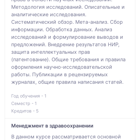
Методология исследований. Описательные и
аналитические исследования.
Систематический обзор. Мета-анализ. Сбор
информации. Обработка данных. Анализ
исследований и формулирование выводов и
предложений. Внедрение результатов НИР,
защита интеллектуальных прав
(патентование). Общие требования и правила
оформления научно-исследовательской
работы. Публикации в рецензируемых
журналах, общие правила написания статей.
Год обучения - 1
Семестр - 1
Кредитов - 5
Менеджмент в здравоохранении
В данном курсе рассматривается основной