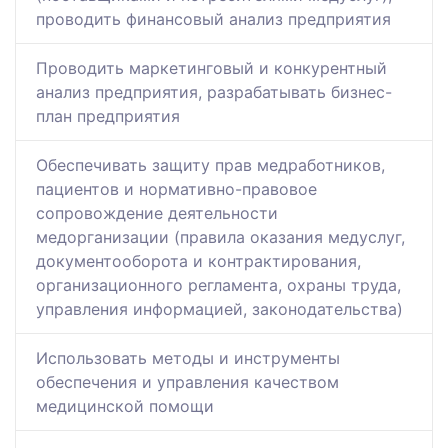
проводить финансовый анализ предприятия
Проводить маркетинговый и конкурентный
анализ предприятия, разрабатывать бизнес-
план предприятия
Обеспечивать защиту прав медработников,
пациентов и нормативно-правовое
сопровождение деятельности
медорганизации (правила оказания медуслуг,
документооборота и контрактирования,
организационного регламента, охраны труда,
управления информацией, законодательства)
Использовать методы и инструменты
обеспечения и управления качеством
медицинской помощи