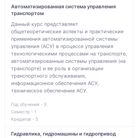
Автоматизированная система управления
транспортом
Данный курс представляет
общетеоретические аспекты и практические
применения автоматизированной системы
управления (АСУ) в процессе управления
технологическими процессами на транспорте,
автоматизированные системы управления (на
транспорте) и ее роль в организации
транспортного обслуживания,
информационное обеспечения АСУ,
техническое обеспечение АСУ.
Год обучения - 3
Семестр - 1
Кредитов - 5
Гидравлика, гидромашины и гидропривод