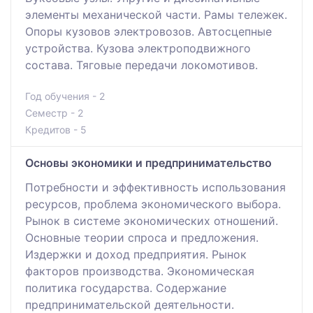
элементы механической части. Рамы тележек.
Опоры кузовов электровозов. Автосцепные
устройства. Кузова электроподвижного
состава. Тяговые передачи локомотивов.
Год обучения - 2
Семестр - 2
Кредитов - 5
Основы экономики и предпринимательство
Потребности и эффективность использования
ресурсов, проблема экономического выбора.
Рынок в системе экономических отношений.
Основные теории спроса и предложения.
Издержки и доход предприятия. Рынок
факторов производства. Экономическая
политика государства. Содержание
предпринимательской деятельности.