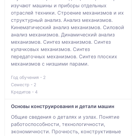
изучают машины и приборы отдельных
отраслей техники. Строение механизмов и их
структурный анализ. Анализ механизмов.
Кинематический анализ механизмов. Силовой
анализ механизмов. Динамический анализ
механизмов. Синтез механизмов. Синтез
кулачковых механизмов. Синтез
передаточных механизмов. Синтез плоских
механизмов с низшими парами.
Год обучения - 2
Семестр - 2
Кредитов - 4
Основы конструирования и детали машин
Общие сведения о деталях и узлах. Понятие
работоспособности, технологичности,
экономичности. Прочность, конструктивные