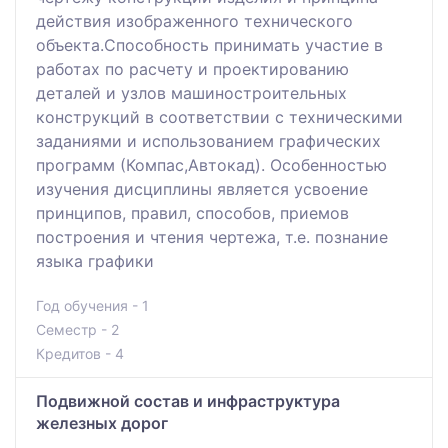
действия изображенного технического
объекта.Способность принимать участие в
работах по расчету и проектированию
деталей и узлов машиностроительных
конструкций в соответствии с техническими
заданиями и использованием графических
программ (Компас,Автокад). Особенностью
изучения дисциплины является усвоение
принципов, правил, способов, приемов
построения и чтения чертежа, т.е. познание
языка графики
Год обучения - 1
Семестр - 2
Кредитов - 4
Подвижной состав и инфраструктура
железных дорог