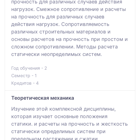
прочность для различных случаев действия
нагрузок. Смежное сопротивление и расчеты
на прочность для различных случаев
действия нагрузок. Сопротивляемость
различных строительных материалов и
основы расчетов на прочность при простом и
сложном сопротивлении. Методы расчета
статически неопределимых систем.
Год обучения - 2
Семестр - 1
Кредитов - 4
Теоретическая механика
Изучение этой комплексной дисциплины,
которая изучает основные положения
статики. и расчеты на прочность и жесткость
статически определимых систем при
предельном растяжении и сжатии,