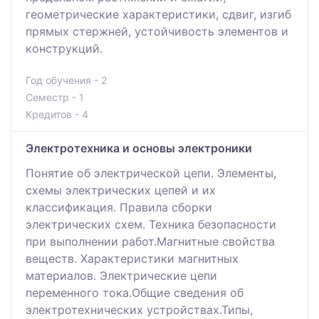
геометрические характеристики, сдвиг, изгиб
прямых стержней, устойчивость элементов и
конструкций.
Год обучения - 2
Семестр - 1
Кредитов - 4
Электротехника и основы электроники
Понятие об электрической цепи. Элементы,
схемы электрических цепей и их
классификация. Правила сборки
электрических схем. Техника безопасности
при выполнении работ.Магнитные свойства
веществ. Характеристики магнитных
материалов. Электрические цепи
переменного тока.Общие сведения об
электротехнических устройствах.Типы,