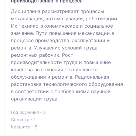
производственного процесса
Дисциплина рассматривает процессы
механизации, автоматизации, роботизации.
Их технико-экономическое и социальное
значение. Пути повышения механизации в
процессе производства, эксплуатации и
ремонта. Улучшение условий труда
ремонтных рабочих. Рост
производительности труда и повышение
качества выполнения технического
обслуживания и ремонта. Рациональная
расстановка технологического оборудования
в соответствии с требованиями научной
организации труда.
Год обучения - 3
Семестр - 1
Кредитов - 5