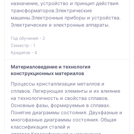
назначение, устройство и принцип действия
трансформаторов.Электрические
машины.Электронные приборы и устройства.
Электрические и электронные аппараты.
Год обучения - 2
Семестр - 1
Кредитов - 4
Материаловедение и технология
конструкционных материалов
Процессы кристаллизации металлов и
сплавов. Легирующие элементы и их влияние
на технологичность и свойства сплавов.
Основные фазы, формируемые в сплавах.
Понятие диаграммы состояния. Двухфазные и
многофазные диаграммы состояния. Общая
классификация сталей и
сплавов.Классификация и назначение