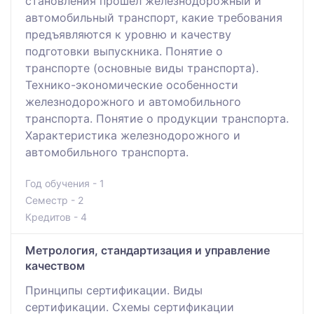
становления прошел железнодорожный и
автомобильный транспорт, какие требования
предъявляются к уровню и качеству
подготовки выпускника. Понятие о
транспорте (основные виды транспорта).
Технико-экономические особенности
железнодорожного и автомобильного
транспорта. Понятие о продукции транспорта.
Характеристика железнодорожного и
автомобильного транспорта.
Год обучения - 1
Семестр - 2
Кредитов - 4
Метрология, стандартизация и управление
качеством
Принципы сертификации. Виды
сертификации. Схемы сертификации