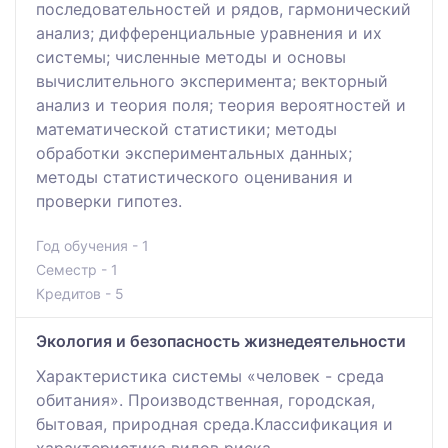
последовательностей и рядов, гармонический
анализ; дифференциальные уравнения и их
системы; численные методы и основы
вычислительного эксперимента; векторный
анализ и теория поля; теория вероятностей и
математической статистики; методы
обработки экспериментальных данных;
методы статистического оценивания и
проверки гипотез.
Год обучения - 1
Семестр - 1
Кредитов - 5
Экология и безопасность жизнедеятельности
Характеристика системы «человек - среда
обитания». Производственная, городская,
бытовая, природная среда.Классификация и
характеристика видов риска.