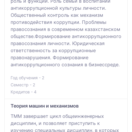
роль и функции. Роль семьи в воспитании
антикоррупционной культуры личности.
Общественный контроль как механизм
противодействия коррупции. Проблемы
правосознания в современном казахстанском
обществе.Формирование антикоррупционного
правосознания личности. Юридическая
ответственность за коррупционные
правонарушения. Формирование
антикоррупционного сознания в бизнессреде.
Год обучения - 2
Семестр - 2
Кредитов - 4
Теория машин и механизмов
ТММ завершает цикл общеинженерных
дисциплин, и позволяет приступить к
изучению специальных дисциплин, в которых