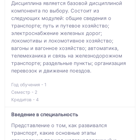
Дисциплина является базовой дисциплиной
компонента по выбору. Состоит из
следующих модулей: общие сведения о
транспорте; путь и путевое хозяйство;
электроснабжение железных дорог;
локомотивы и локомотивное хозяйство;
вагоны и вагонное хозяйство; автоматика,
телемеханика и связь на железнодорожном
транспорте; раздельные пункты; организация
перевозок и движение поездов.
Год обучения - 1
Семестр - 2
Кредитов - 4
Введение в специальность
Представление о том, как развивался
транспорт, какие основные этапы