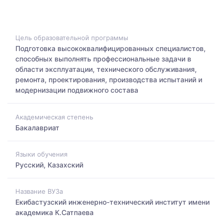
Цель образовательной программы
Подготовка высококвалифицированных специалистов,
способных выполнять профессиональные задачи в
области эксплуатации, технического обслуживания,
ремонта, проектирования, производства испытаний и
модернизации подвижного состава
Академическая степень
Бакалавриат
Языки обучения
Русский, Казахский
Название ВУЗа
Екибастузский инженерно-технический институт имени
академика К.Сатпаева