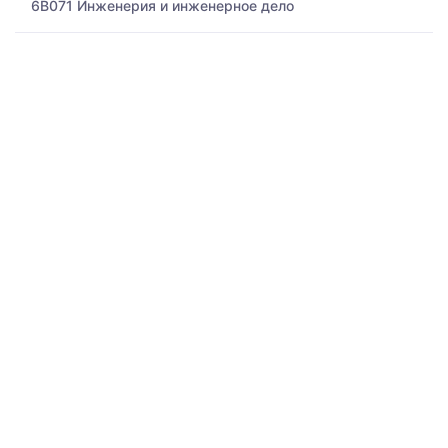
6B071 Инженерия и инженерное дело