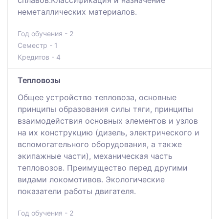
неметаллических материалов.
Год обучения - 2
Семестр - 1
Кредитов - 4
Тепловозы
Общее устройство тепловоза, основные
принципы образования силы тяги, принципы
взаимодействия основных элементов и узлов
на их конструкцию (дизель, электрического и
вспомогательного оборудования, а также
экипажные части), механическая часть
тепловозов. Преимущество перед другими
видами локомотивов. Экологические
показатели работы двигателя.
Год обучения - 2