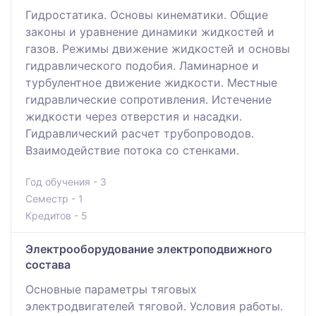
Гидростатика. Основы кинематики. Общие
законы и уравнение динамики жидкостей и
газов. Режимы движение жидкостей и основы
гидравлического подобия. Ламинарное и
турбулентное движение жидкости. Местные
гидравлические сопротивления. Истечение
жидкости через отверстия и насадки.
Гидравлический расчет трубопроводов.
Взаимодействие потока со стенками.
Год обучения - 3
Семестр - 1
Кредитов - 5
Электрооборудование электроподвижного
состава
Основные параметры тяговых
электродвигателей тяговой. Условия работы.