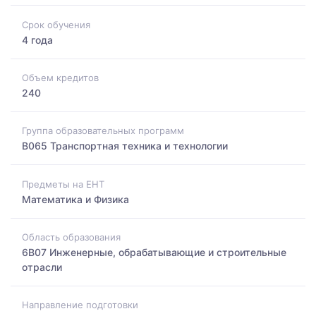
Срок обучения
4 года
Объем кредитов
240
Группа образовательных программ
B065 Транспортная техника и технологии
Предметы на ЕНТ
Математика и Физика
Область образования
6B07 Инженерные, обрабатывающие и строительные
отрасли
Направление подготовки