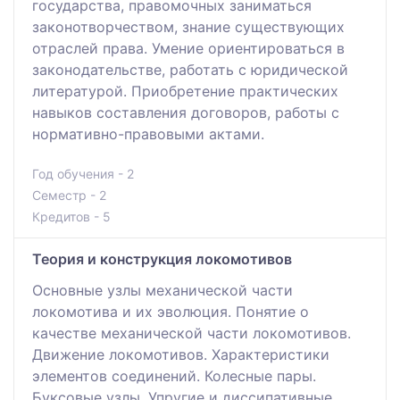
государства, правомочных заниматься
законотворчеством, знание существующих
отраслей права. Умение ориентироваться в
законодательстве, работать с юридической
литературой. Приобретение практических
навыков составления договоров, работы с
нормативно-правовыми актами.
Год обучения - 2
Семестр - 2
Кредитов - 5
Теория и конструкция локомотивов
Основные узлы механической части
локомотива и их эволюция. Понятие о
качестве механической части локомотивов.
Движение локомотивов. Характеристики
элементов соединений. Колесные пары.
Буксовые узлы. Упругие и диссипативные