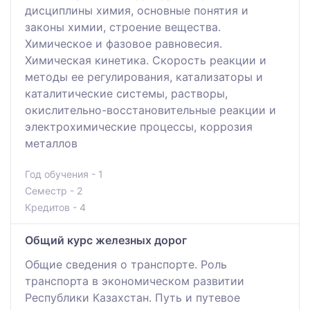
дисциплины химия, основные понятия и
законы химии, строение вещества.
Химическое и фазовое равновесия.
Химическая кинетика. Скорость реакции и
методы ее регулирования, катализаторы и
каталитические системы, растворы,
окислительно-восстановительные реакции и
электрохимические процессы, коррозия
металлов
Год обучения - 1
Семестр - 2
Кредитов - 4
Общий курс железных дорог
Общие сведения о транспорте. Роль
транспорта в экономическом развитии
Республики Казахстан. Путь и путевое