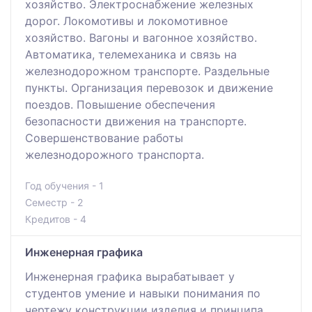
хозяйство. Электроснабжение железных
дорог. Локомотивы и локомотивное
хозяйство. Вагоны и вагонное хозяйство.
Автоматика, телемеханика и связь на
железнодорожном транспорте. Раздельные
пункты. Организация перевозок и движение
поездов. Повышение обеспечения
безопасности движения на транспорте.
Совершенствование работы
железнодорожного транспорта.
Год обучения - 1
Семестр - 2
Кредитов - 4
Инженерная графика
Инженерная графика вырабатывает у
студентов умение и навыки понимания по
чертежу конструкции изделия и принципа