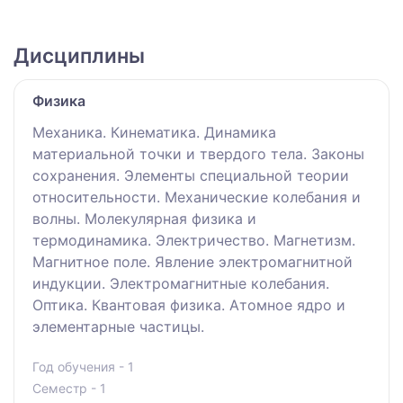
Дисциплины
Физика
Механика. Кинематика. Динамика
материальной точки и твердого тела. Законы
сохранения. Элементы специальной теории
относительности. Механические колебания и
волны. Молекулярная физика и
термодинамика. Электричество. Магнетизм.
Магнитное поле. Явление электромагнитной
индукции. Электромагнитные колебания.
Оптика. Квантовая физика. Атомное ядро и
элементарные частицы.
Год обучения - 1
Семестр - 1