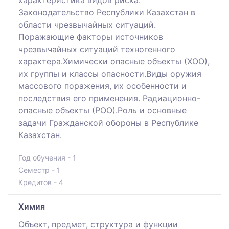
Законодательство Республики Казахстан в
области чрезвычайных ситуаций.
Поражающие факторы источников
чрезвычайных ситуаций техногенного
характера.Химически опасные объекты (ХОО),
их группы и классы опасности.Виды оружия
массового поражения, их особенности и
последствия его применения. Радиационно-
опасные объекты (РОО).Роль и основные
задачи Гражданской обороны в Республике
Казахстан.
Год обучения - 1
Семестр - 1
Кредитов - 4
Химия
Объект, предмет, структура и функции