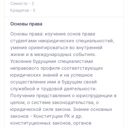
Семестр - 2
Кредитов - 5
Основы права
Основы права: изучение основ права
студентами неюридических специальностей,
умение ориентироваться во внутренней
жизни и в международных событиях.
Усвоение будущими специалистами
неправового профиля соответствующих
юридических знаний и на успешное
осуществление ими в будущем своей
служебной и трудовой деятельности.
Получение представления о юриспруденции в
целом, о системе законодательства, о
юридической силе закона. Знание основных
законов - Конституции РК и др.
конституционных законов, органов