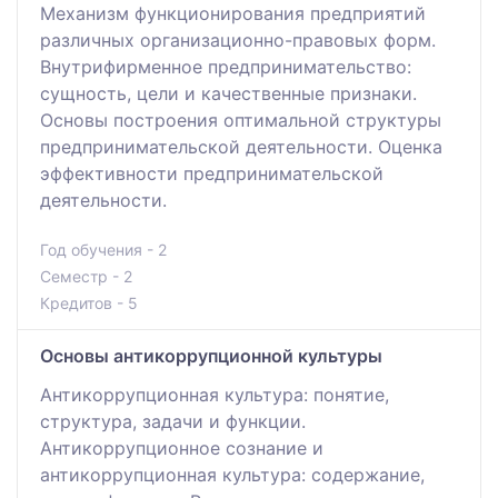
Механизм функционирования предприятий
различных организационно-правовых форм.
Внутрифирменное предпринимательство:
сущность, цели и качественные признаки.
Основы построения оптимальной структуры
предпринимательской деятельности. Оценка
эффективности предпринимательской
деятельности.
Год обучения - 2
Семестр - 2
Кредитов - 5
Основы антикоррупционной культуры
Антикоррупционная культура: понятие,
структура, задачи и функции.
Антикоррупционное сознание и
антикоррупционная культура: содержание,