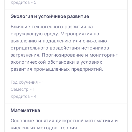
Кредитов - 5
Экология и устойчивое развитие
Влияние техногенного развития на
окружающую среду. Мероприятия по
выявлению и подавлению или снижению
отрицательного воздействия источников
загрязнения. Прогнозирование и мониторинг
экологической обстановки в условиях
развития промышленных предприятий.
Год обучения - 1
Семестр - 1
Кредитов - 4
Математика
Основные понятия дискретной математики и
численных методов, теория