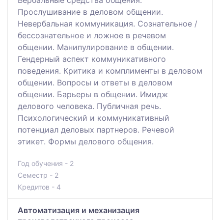
Прослушивание в деловом общении.
Невербальная коммуникация. Сознательное /
бессознательное и ложное в речевом
общении. Манипулирование в общении.
Гендерный аспект коммуникативного
поведения. Критика и комплименты в деловом
общении. Вопросы и ответы в деловом
общении. Барьеры в общении. Имидж
делового человека. Публичная речь.
Психологический и коммуникативный
потенциал деловых партнеров. Речевой
этикет. Формы делового общения.
Год обучения - 2
Семестр - 2
Кредитов - 4
Автоматизация и механизация