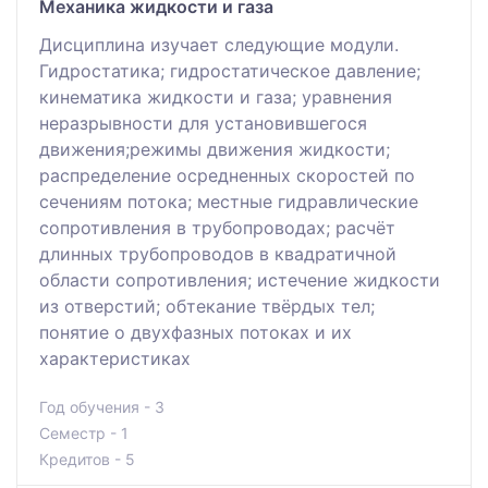
Механика жидкости и газа
Дисциплина изучает следующие модули.
Гидростатика; гидростатическое давление;
кинематика жидкости и газа; уравнения
неразрывности для установившегося
движения;режимы движения жидкости;
распределение осредненных скоростей по
сечениям потока; местные гидравлические
сопротивления в трубопроводах; расчёт
длинных трубопроводов в квадратичной
области сопротивления; истечение жидкости
из отверстий; обтекание твёрдых тел;
понятие о двухфазных потоках и их
характеристиках
Год обучения - 3
Семестр - 1
Кредитов - 5