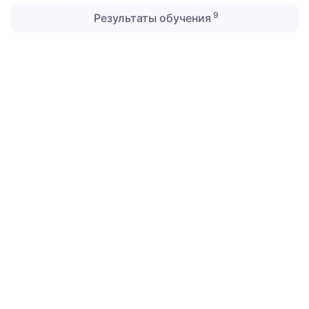
9
Результаты обучения