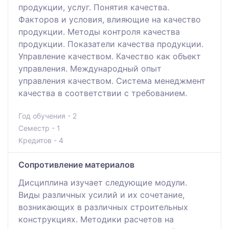
продукции, услуг. Понятия качества.
Факторов и условия, влияющие на качество
продукции. Методы контроля качества
продукции. Показатели качества продукции.
Управление качеством. Качество как объект
управления. Международный опыт
управления качеством. Система менеджмент
качества в соответствии с требованием.
Год обучения - 2
Семестр - 1
Кредитов - 4
Сопротивление материалов
Дисциплина изучает следующие модули.
Виды различных усилий и их сочетание,
возникающих в различных строительных
конструкциях. Методики расчетов на