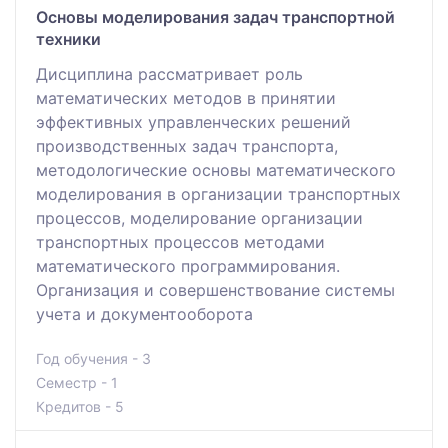
Основы моделирования задач транспортной
техники
Дисциплина рассматривает роль
математических методов в принятии
эффективных управленческих решений
производственных задач транспорта,
методологические основы математического
моделирования в организации транспортных
процессов, моделирование организации
транспортных процессов методами
математического программирования.
Организация и совершенствование системы
учета и документооборота
Год обучения - 3
Семестр - 1
Кредитов - 5