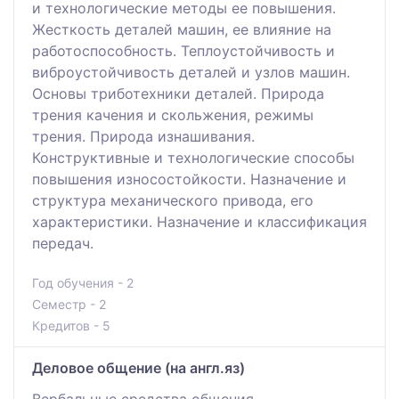
и технологические методы ее повышения.
Жесткость деталей машин, ее влияние на
работоспособность. Теплоустойчивость и
виброустойчивость деталей и узлов машин.
Основы триботехники деталей. Природа
трения качения и скольжения, режимы
трения. Природа изнашивания.
Конструктивные и технологические способы
повышения износостойкости. Назначение и
структура механического привода, его
характеристики. Назначение и классификация
передач.
Год обучения - 2
Семестр - 2
Кредитов - 5
Деловое общение (на англ.яз)
Вербальные средства общения.