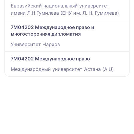
Евразийский национальный университет
имени Л.Н.Гумилева (ЕНУ им. Л. Н. Гумилева)
7M04202 Международное право и
многосторонняя дипломатия
Университет Нархоз
7M04202 Международное право
Международный университет Астана (AIU)