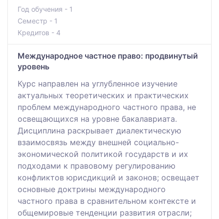
Год обучения - 1
Семестр - 1
Кредитов - 4
Международное частное право: продвинутый
уровень
Курс направлен на углубленное изучение
актуальных теоретических и практических
проблем международного частного права, не
освещающихся на уровне бакалавриата.
Дисциплина раскрывает диалектическую
взаимосвязь между внешней социально-
экономической политикой государств и их
подходами к правовому регулированию
конфликтов юрисдикций и законов; освещает
основные доктрины международного
частного права в сравнительном контексте и
общемировые тенденции развития отрасли;