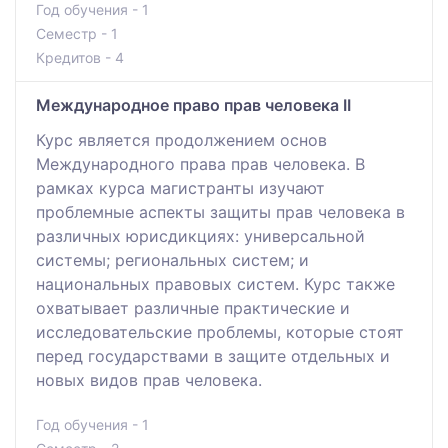
Год обучения - 1
Семестр - 1
Кредитов - 4
Международное право прав человека II
Курс является продолжением основ
Международного права прав человека. В
рамках курса магистранты изучают
проблемные аспекты защиты прав человека в
различных юрисдикциях: универсальной
системы; региональных систем; и
национальных правовых систем. Курс также
охватывает различные практические и
исследовательские проблемы, которые стоят
перед государствами в защите отдельных и
новых видов прав человека.
Год обучения - 1