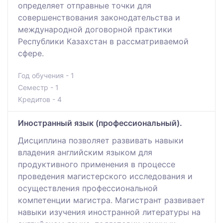
определяет отправные точки для
совершенствования законодательства и
международной договорной практики
Республики Казахстан в рассматриваемой
сфере.
Год обучения - 1
Семестр - 1
Кредитов - 4
Иностранный язык (профессиональный).
Дисциплина позволяет развивать навыки
владения английским языком для
продуктивного применения в процессе
проведения магистерского исследования и
осуществления профессиональной
компетенции магистра. Магистрант развивает
навыки изучения иностранной литературы на