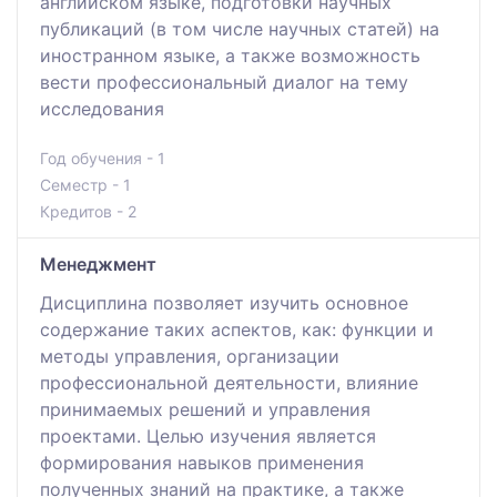
английском языке, подготовки научных
публикаций (в том числе научных статей) на
иностранном языке, а также возможность
вести профессиональный диалог на тему
исследования
Год обучения - 1
Семестр - 1
Кредитов - 2
Менеджмент
Дисциплина позволяет изучить основное
содержание таких аспектов, как: функции и
методы управления, организации
профессиональной деятельности, влияние
принимаемых решений и управления
проектами. Целью изучения является
формирования навыков применения
полученных знаний на практике, а также