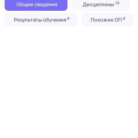
10
Общие сведения
Дисциплины
8
6
Результаты обучения
Похожие ОП