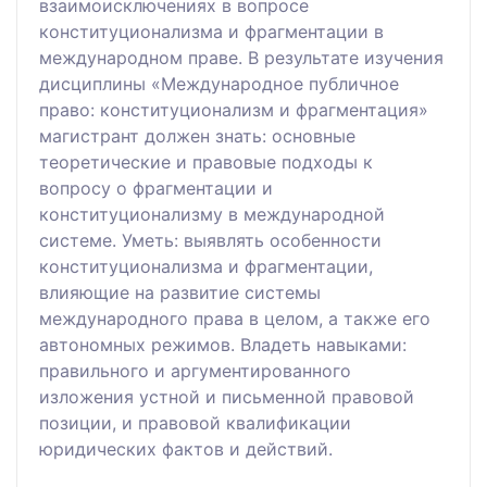
взаимоисключениях в вопросе
конституционализма и фрагментации в
международном праве. В результате изучения
дисциплины «Международное публичное
право: конституционализм и фрагментация»
магистрант должен знать: основные
теоретические и правовые подходы к
вопросу о фрагментации и
конституционализму в международной
системе. Уметь: выявлять особенности
конституционализма и фрагментации,
влияющие на развитие системы
международного права в целом, а также его
автономных режимов. Владеть навыками:
правильного и аргументированного
изложения устной и письменной правовой
позиции, и правовой квалификации
юридических фактов и действий.