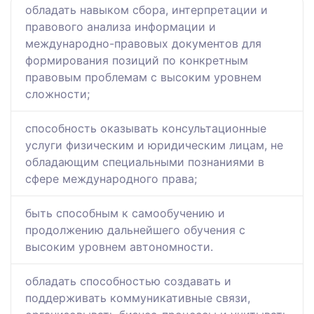
обладать навыком сбора, интерпретации и
правового анализа информации и
международно-правовых документов для
формирования позиций по конкретным
правовым проблемам с высоким уровнем
сложности;
способность оказывать консультационные
услуги физическим и юридическим лицам, не
обладающим специальными познаниями в
сфере международного права;
быть способным к самообучению и
продолжению дальнейшего обучения с
высоким уровнем автономности.
обладать способностью создавать и
поддерживать коммуникативные связи,