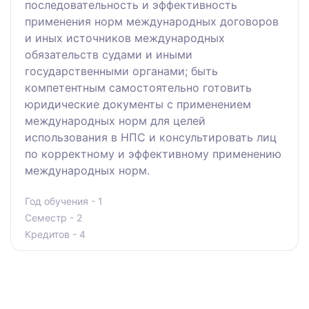
последовательность и эффективность
применения норм международных договоров
и иных источников международных
обязательств судами и иными
государственными органами; быть
компетентным самостоятельно готовить
юридические документы с применением
международных норм для целей
использования в НПС и консультировать лиц
по корректному и эффективному применению
международных норм.
Год обучения - 1
Семестр - 2
Кредитов - 4