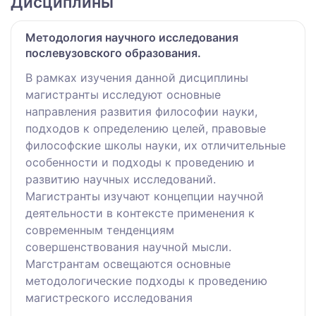
Дисциплины
Методология научного исследования
послевузовского образования.
В рамках изучения данной дисциплины
магистранты исследуют основные
направления развития философии науки,
подходов к определению целей, правовые
философские школы науки, их отличительные
особенности и подходы к проведению и
развитию научных исследований.
Магистранты изучают концепции научной
деятельности в контексте применения к
современным тенденциям
совершенствования научной мысли.
Магстрантам освещаются основные
методологические подходы к проведению
магистреского исследования