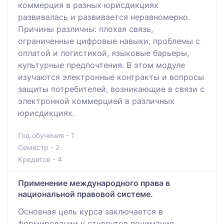
коммерция в разных юрисдикциях
развивалась и развивается неравномерно.
Причины различны: плохая связь,
ограниченные цифровые навыки, проблемы с
оплатой и логистикой, языковые барьеры,
культурные предпочтения. В этом модуле
изучаются электронные контракты и вопросы
защиты потребителей, возникающие в связи с
электронной коммерцией в различных
юрисдикциях.
Год обучения - 1
Семестр - 2
Кредитов - 4
Применение международного права в
национальной правовой системе.
Основная цель курса заключается в
формировании у студентов понимания