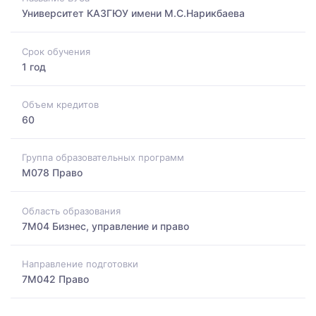
Университет КАЗГЮУ имени М.С.Нарикбаева
Срок обучения
1 год
Объем кредитов
60
Группа образовательных программ
M078 Право
Область образования
7M04 Бизнес, управление и право
Направление подготовки
7M042 Право