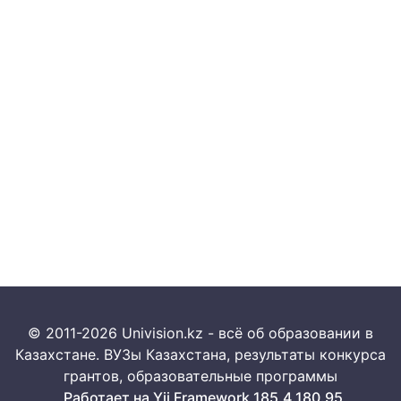
© 2011-2026 Univision.kz - всё об образовании в
Казахстане. ВУЗы Казахстана, результаты конкурса
грантов, образовательные программы
Работает на Yii Framework 185.4.180.95