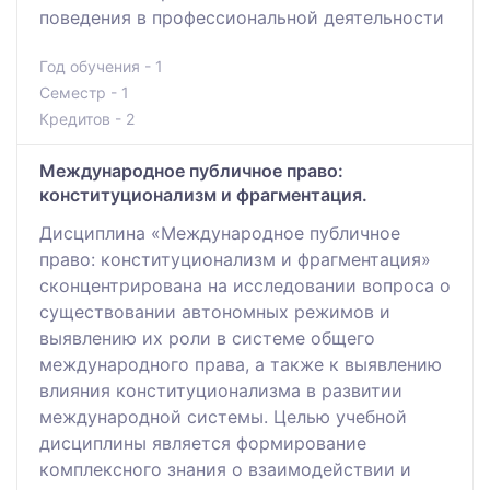
поведения в профессиональной деятельности
Год обучения - 1
Семестр - 1
Кредитов - 2
Международное публичное право:
конституционализм и фрагментация.
Дисциплина «Международное публичное
право: конституционализм и фрагментация»
сконцентрирована на исследовании вопроса о
существовании автономных режимов и
выявлению их роли в системе общего
международного права, а также к выявлению
влияния конституционализма в развитии
международной системы. Целью учебной
дисциплины является формирование
комплексного знания о взаимодействии и