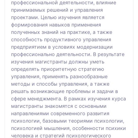
профессиональной деятельности, влияние
принимаемых решений и управления
проектами. Целью изучения является
формирования навыков применения
полученных знаний на практике, а также
способность продуктивного управления
предприятием в условиях модернизации
профессионально деятельности. В результате
изучения магистранты должны уметь
определять приоритетную стратегию
управления, применять разнообразные
методы и способы управления, а также
решать возникающие проблемы и задачи в
сфере менеджмента. В рамках изучения курса
магистранты знакомятся с основными
направлениями современного развития
психологии, базовыми теориями психологии,
психологией мышления, особенности психики
человека и стратегий психологического