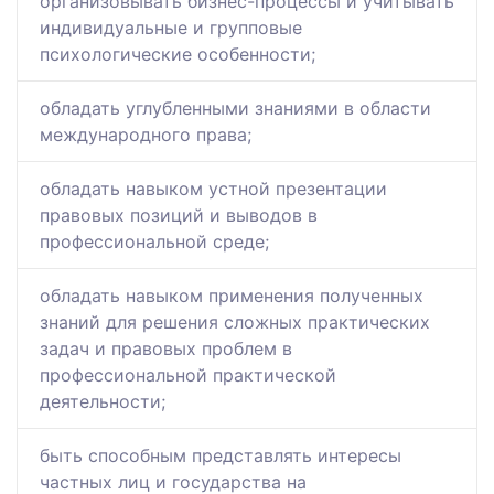
организовывать бизнес-процессы и учитывать
индивидуальные и групповые
психологические особенности;
обладать углубленными знаниями в области
международного права;
обладать навыком устной презентации
правовых позиций и выводов в
профессиональной среде;
обладать навыком применения полученных
знаний для решения сложных практических
задач и правовых проблем в
профессиональной практической
деятельности;
быть способным представлять интересы
частных лиц и государства на