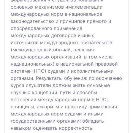
основных механизмов имплементации
международных норм в национальное
законодательство и принципов прямого и
опосредованного применения
международных договоров и иных
источников международных обязательств
(международный обычай, решения
международных организаций, в том числе
наднациональных) в национальной правовой
системе (НПС) судами и исполнительными
органами. Результаты обучения: по окончанию
курса слушатели должны знать основные
научные концепции, пути и способы
включения международных норм в НПС;
принципы, алгоритм и практику применения
международных норм судами и иными
государственными органами; обладать
навыком оценивать корректность,