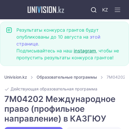
KZ
Результаты конкурса грантов будут
опубликованы до 10 августа на
этой
странице
.
Подписывайтесь на наш
instagram
, чтобы не
пропустить результаты конкурса грантов!
Univision.kz
Образовательные программы
7M04202 М
Действующая образовательная программа
7M04202 Международное
право (профильное
направление) в КАЗГЮУ