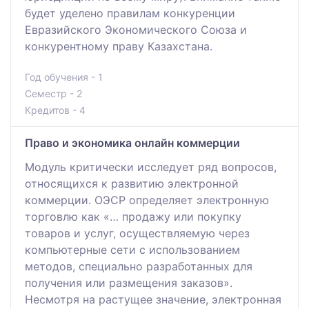
будет уделено правилам конкуренции
Евразийского Экономического Союза и
конкурентному праву Казахстана.
Год обучения - 1
Семестр - 2
Кредитов - 4
Право и экономика онлайн коммерции
Модуль критически исследует ряд вопросов,
относящихся к развитию электронной
коммерции. ОЭСР определяет электронную
торговлю как «… продажу или покупку
товаров и услуг, осуществляемую через
компьютерные сети с использованием
методов, специально разработанных для
получения или размещения заказов».
Несмотря на растущее значение, электронная