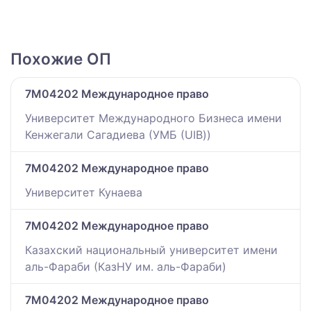
Похожие ОП
7M04202 Международное право
Университет Международного Бизнеса имени
Кенжегали Сагадиева (УМБ (UIB))
7M04202 Международное право
Университет Кунаева
7M04202 Международное право
Казахский национальный университет имени
аль-Фараби (КазНУ им. аль-Фараби)
7M04202 Международное право