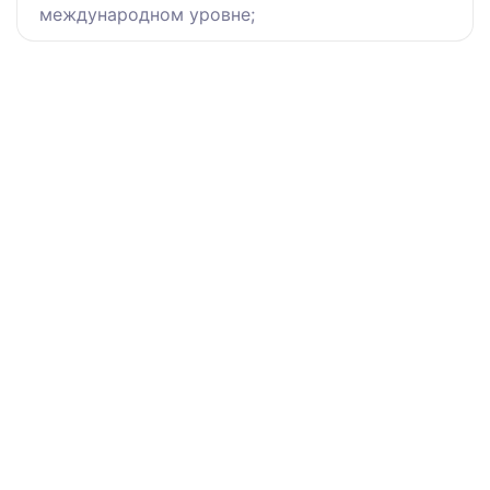
международном уровне;