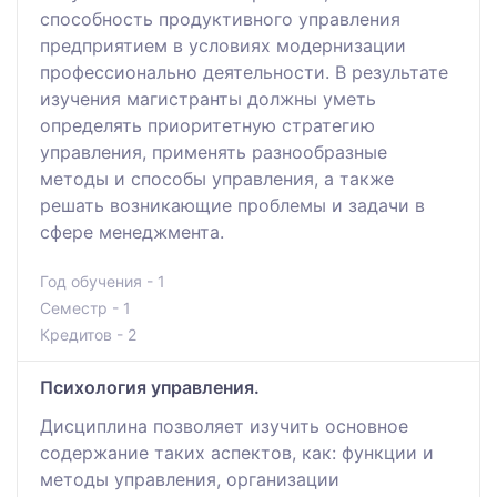
способность продуктивного управления
предприятием в условиях модернизации
профессионально деятельности. В результате
изучения магистранты должны уметь
определять приоритетную стратегию
управления, применять разнообразные
методы и способы управления, а также
решать возникающие проблемы и задачи в
сфере менеджмента.
Год обучения - 1
Семестр - 1
Кредитов - 2
Психология управления.
Дисциплина позволяет изучить основное
содержание таких аспектов, как: функции и
методы управления, организации