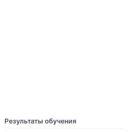
Результаты обучения