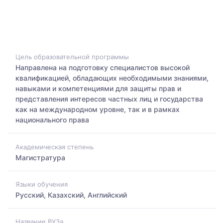
Цель образовательной программы
Направлена на подготовку специалистов высокой
квалификацией, обладающих необходимыми знаниями,
навыками и компетенциями для защиты прав и
представления интересов частных лиц и государства
как на международном уровне, так и в рамках
национального права
Академическая степень
Магистратура
Языки обучения
Русский, Казахский, Английский
Название ВУЗа