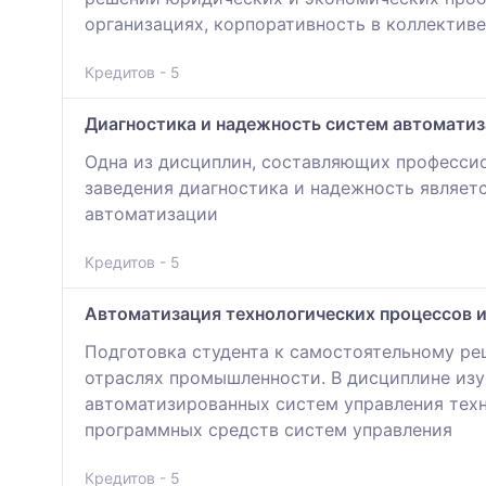
организациях, корпоративность в коллектив
Кредитов - 5
Диагностика и надежность систем автомати
Одна из дисциплин, составляющих профессио
заведения диагностика и надежность являет
автоматизации
Кредитов - 5
Автоматизация технологических процессов и
Подготовка студента к самостоятельному ре
отраслях промышленности. В дисциплине изу
автоматизированных систем управления техн
программных средств систем управления
Кредитов - 5