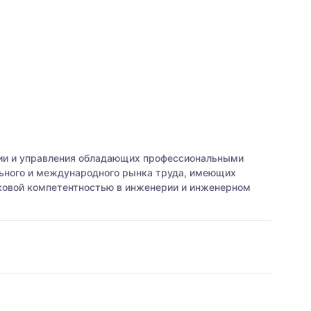
ции и управления обладающих профессиональными
ьного и международного рынка труда, имеющих
ыковой компетентностью в инженерии и инженерном