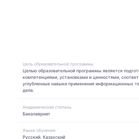
Цель образовательной программы
Целью образовательной программы является подгот
компетенциями, установками и ценностями, соотве
углубленные навыки применения информационных тех
деле.
Академическая степень
Бакалавриат
Языки обучения
Русский, Казахский