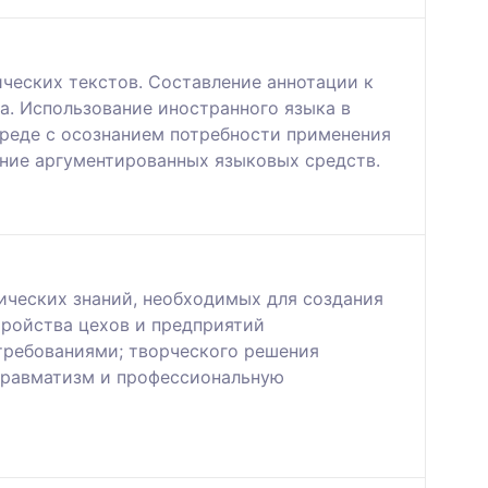
ческих текстов. Составление аннотации к
а. Использование иностранного языка в
реде с осознанием потребности применения
ние аргументированных языковых средств.
ических знаний, необходимых для создания
тройства цехов и предприятий
требованиями; творческого решения
 травматизм и профессиональную