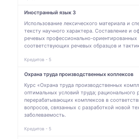
Иностранный язык 3
Использование лексического материала и сп
тексту научного характера. Составление и 
речевых профессионально-ориентированных 
соответствующих речевых образцов и тактик
Кредитов - 5
Охрана труда производственных коплексов
Курс «Охрана труда производственных компл
оптимальных условий труда; рационального 
перерабатывающих комплексов в соответств
вопросов, связанных с разработкой новой т
заболеваемость.
Кредитов - 5