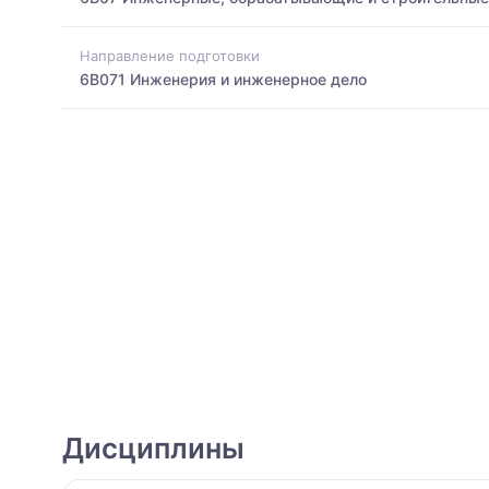
Направление подготовки
6B071 Инженерия и инженерное дело
Дисциплины