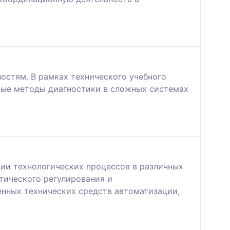
остям. В рамках технического учебного
чные методы диагностики в сложных системах
ии технологических процессов в различных
тического регулирования и
нных технических средств автоматизации,