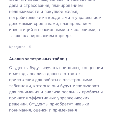
дела и страхования, планированием
недвижимости и покупкой жилья,
потребительскими кредитами и управлением
денежными средствами, планированием
инвестиций и пенсионными отчислениями, а
также планированием карьеры.
Кредитов - 5
Анализ электронных таблиц
Студенты будут изучать принципы, концепции
и методы анализа данных, а также
приложения для работы с электронными
таблицами, которые они будут использовать
для понимания и анализа реальных проблем и
принятия эффективных управленческих
решений. Студенты приобретут навыки
понимания, оценки и применения