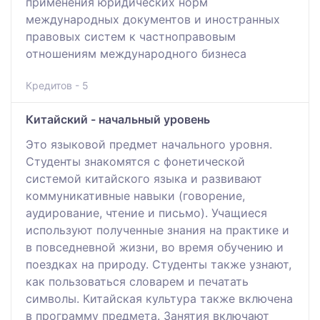
применения юридических норм
международных документов и иностранных
правовых систем к частноправовым
отношениям международного бизнеса
Кредитов - 5
Китайский - начальный уровень
Это языковой предмет начального уровня.
Студенты знакомятся с фонетической
системой китайского языка и развивают
коммуникативные навыки (говорение,
аудирование, чтение и письмо). Учащиеся
используют полученные знания на практике и
в повседневной жизни, во время обучению и
поездках на природу. Студенты также узнают,
как пользоваться словарем и печатать
символы. Китайская культура также включена
в программу предмета. Занятия включают