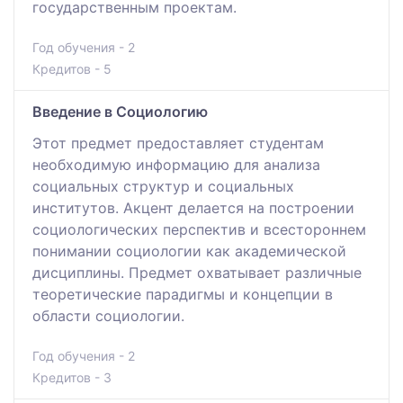
государственным проектам.
Год обучения - 2
Кредитов - 5
Введение в Социологию
Этот предмет предоставляет студентам
необходимую информацию для анализа
социальных структур и социальных
институтов. Акцент делается на построении
социологических перспектив и всестороннем
понимании социологии как академической
дисциплины. Предмет охватывает различные
теоретические парадигмы и концепции в
области социологии.
Год обучения - 2
Кредитов - 3