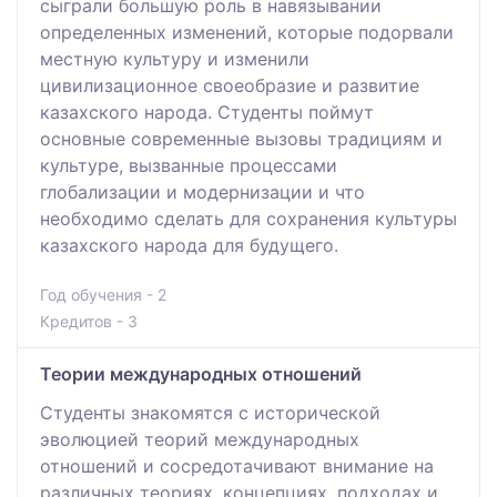
сыграли большую роль в навязывании
определенных изменений, которые подорвали
местную культуру и изменили
цивилизационное своеобразие и развитие
казахского народа. Студенты поймут
основные современные вызовы традициям и
культуре, вызванные процессами
глобализации и модернизации и что
необходимо сделать для сохранения культуры
казахского народа для будущего.
Год обучения - 2
Кредитов - 3
Теории международных отношений
Студенты знакомятся с исторической
эволюцией теорий международных
отношений и сосредотачивают внимание на
различных теориях, концепциях, подходах и