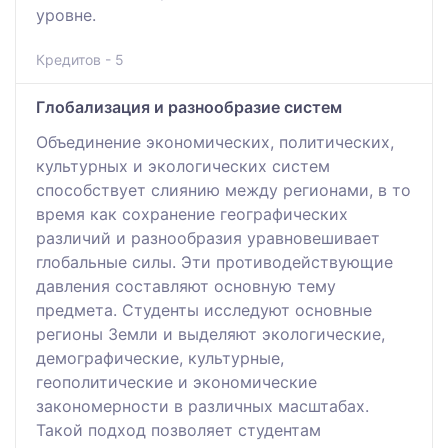
уровне.
Кредитов - 5
Глобализация и разнообразие систем
Объединение экономических, политических,
культурных и экологических систем
способствует слиянию между регионами, в то
время как сохранение географических
различий и разнообразия уравновешивает
глобальные силы. Эти противодействующие
давления составляют основную тему
предмета. Студенты исследуют основные
регионы Земли и выделяют экологические,
демографические, культурные,
геополитические и экономические
закономерности в различных масштабах.
Такой подход позволяет студентам