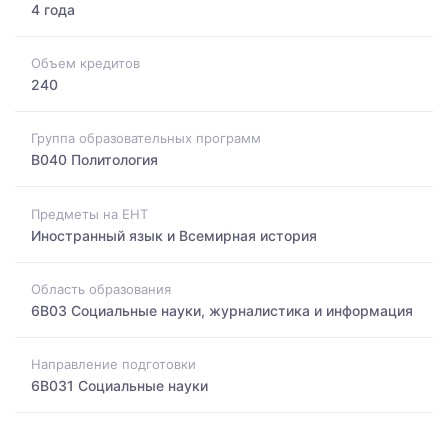
4 года
Объем кредитов
240
Группа образовательных программ
B040 Политология
Предметы на ЕНТ
Иностранный язык и Всемирная история
Область образования
6B03 Социальные науки, журналистика и информация
Направление подготовки
6B031 Социальные науки