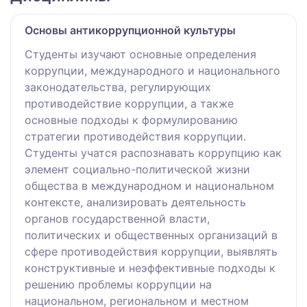
Основы антикоррупционной культуры
Студенты изучают основные определения
коррупции, международного и национального
законодательства, регулирующих
противодействие коррупции, а также
основные подходы к формулированию
стратегии противодействия коррупции.
Студенты учатся распознавать коррупцию как
элемент социально-политической жизни
общества в международном и национальном
контексте, анализировать деятельность
органов государственной власти,
политических и общественных организаций в
сфере противодействия коррупции, выявлять
конструктивные и неэффективные подходы к
решению проблемы коррупции на
национальном, региональном и местном