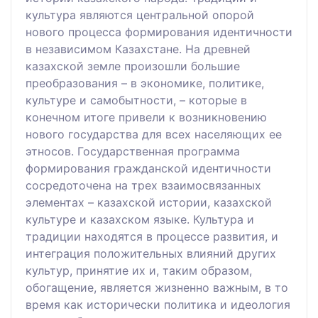
культура являются центральной опорой
нового процесса формирования идентичности
в независимом Казахстане. На древней
казахской земле произошли большие
преобразования – в экономике, политике,
культуре и самобытности, – которые в
конечном итоге привели к возникновению
нового государства для всех населяющих ее
этносов. Государственная программа
формирования гражданской идентичности
сосредоточена на трех взаимосвязанных
элементах – казахской истории, казахской
культуре и казахском языке. Культура и
традиции находятся в процессе развития, и
интеграция положительных влияний других
культур, принятие их и, таким образом,
обогащение, является жизненно важным, в то
время как исторически политика и идеология