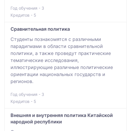
Год обучения - 3
Кредитов - 5
Сравнительная политика
Студенты познакомятся с различными
парадигмами в области сравнительной
политики, а также проведут практические
тематические исследования,
иллюстрирующие различные политические
ориентации национальных государств и
регионов.
Год обучения - 3
Кредитов - 5
Внешняя и внутренняя политика Китайской
народной республики