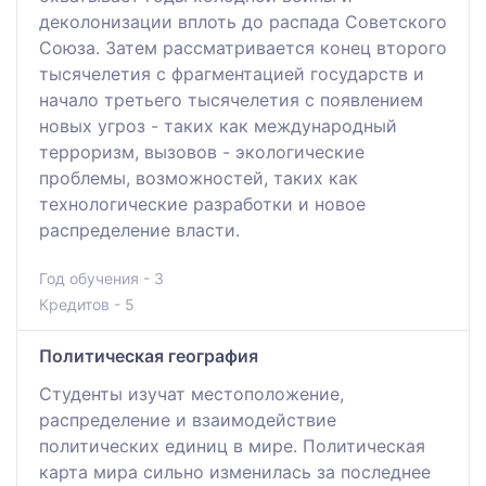
деколонизации вплоть до распада Советского
Союза. Затем рассматривается конец второго
тысячелетия с фрагментацией государств и
начало третьего тысячелетия с появлением
новых угроз - таких как международный
терроризм, вызовов - экологические
проблемы, возможностей, таких как
технологические разработки и новое
распределение власти.
Год обучения - 3
Кредитов - 5
Политическая география
Студенты изучат местоположение,
распределение и взаимодействие
политических единиц в мире. Политическая
карта мира сильно изменилась за последнее