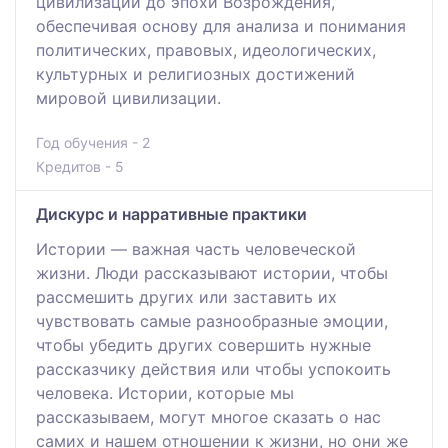
цивилизации до эпохи Возрождения,
обеспечивая основу для анализа и понимания
политических, правовых, идеологических,
культурных и религиозных достижений
мировой цивилизации.
Год обучения - 2
Кредитов - 5
Дискурс и нарративные практики
Истории — важная часть человеческой
жизни. Люди рассказывают истории, чтобы
рассмешить других или заставить их
чувствовать самые разнообразные эмоции,
чтобы убедить других совершить нужные
рассказчику действия или чтобы успокоить
человека. Истории, которые мы
рассказываем, могут многое сказать о нас
самих и нашем отношении к жизни, но они же