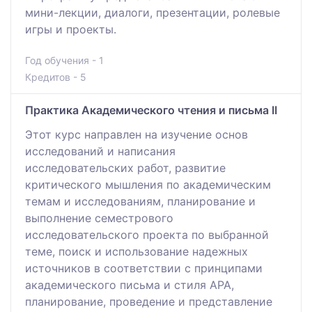
мини-лекции, диалоги, презентации, ролевые
игры и проекты.
Год обучения - 1
Кредитов - 5
Практика Академического чтения и письма II
Этот курс направлен на изучение основ
исследований и написания
исследовательских работ, развитие
критического мышления по академическим
темам и исследованиям, планирование и
выполнение семестрового
исследовательского проекта по выбранной
теме, поиск и использование надежных
источников в соответствии с принципами
академического письма и стиля APA,
планирование, проведение и представление