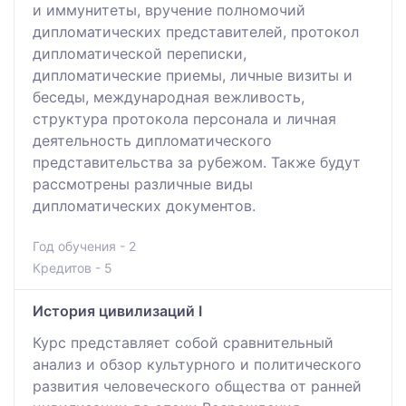
и иммунитеты, вручение полномочий
дипломатических представителей, протокол
дипломатической переписки,
дипломатические приемы, личные визиты и
беседы, международная вежливость,
структура протокола персонала и личная
деятельность дипломатического
представительства за рубежом. Также будут
рассмотрены различные виды
дипломатических документов.
Год обучения - 2
Кредитов - 5
История цивилизаций I
Курс представляет собой сравнительный
анализ и обзор культурного и политического
развития человеческого общества от ранней