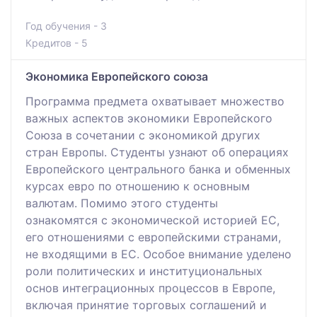
Год обучения - 3
Кредитов - 5
Экономика Европейского союза
Программа предмета охватывает множество
важных аспектов экономики Европейского
Союза в сочетании с экономикой других
стран Европы. Студенты узнают об операциях
Европейского центрального банка и обменных
курсах евро по отношению к основным
валютам. Помимо этого студенты
ознакомятся с экономической историей ЕС,
его отношениями с европейскими странами,
не входящими в ЕС. Особое внимание уделено
роли политических и институциональных
основ интеграционных процессов в Европе,
включая принятие торговых соглашений и