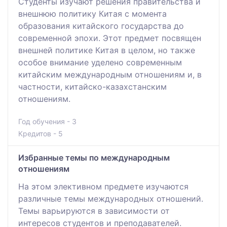
Студенты изучают решения правительства и
внешнюю политику Китая с момента
образования китайского государства до
современной эпохи. Этот предмет посвящен
внешней политике Китая в целом, но также
особое внимание уделено современным
китайским международным отношениям и, в
частности, китайско-казахстанским
отношениям.
Год обучения - 3
Кредитов - 5
Избранные темы по международным
отношениям
На этом элективном предмете изучаются
различные темы международных отношений.
Темы варьируются в зависимости от
интересов студентов и преподавателей.