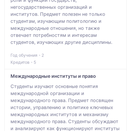
негосударственных организаций и
институтов. Предмет полезен не только
студентам, изучающим политологию и
международные отношения, но также
отвечает потребностям и интересам
студентов, изучающих другие дисциплины.
Год обучения - 2
Кредитов - 5
Международные институты и право
Студенты изучают основные понятия
международной организации и
международного права. Предмет посвящен
истории, управлению и политике ключевых
международных институтов и механизму
международного права. Студенты обсуждают
и анализируют как функционируют институты