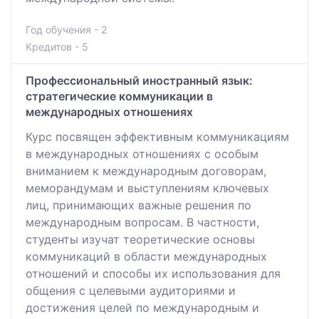
Год обучения - 2
Кредитов - 5
Профессиональный иностранный язык:
стратегические коммуникации в
международных отношениях
Курс посвящен эффективным коммуникациям
в международных отношениях с особым
вниманием к международным договорам,
меморандумам и выступлениям ключевых
лиц, принимающих важные решения по
международным вопросам. В частности,
студенты изучат теоретические основы
коммуникаций в области международных
отношений и способы их использования для
общения с целевыми аудиториями и
достижения целей по международным и