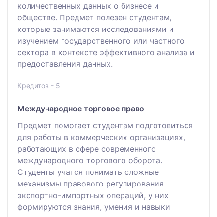
количественных данных о бизнесе и
обществе. Предмет полезен студентам,
которые занимаются исследованиями и
изучением государственного или частного
сектора в контексте эффективного анализа и
предоставления данных.
Кредитов - 5
Международное торговое право
Предмет помогает студентам подготовиться
для работы в коммерческих организациях,
работающих в сфере современного
международного торгового оборота.
Студенты учатся понимать сложные
механизмы правового регулирования
экспортно-импортных операций, у них
формируются знания, умения и навыки