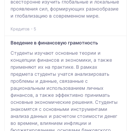
всесторонне изучить глобальные и локальные
проявления сил, формирующих разнообразие
и глобализацию в современном мире.
Кредитов - 5
Введение в финансовую грамотность
Студенты изучают основные теории и
концепции финансов и экономики, а также
применяют их на практике. В рамках
предмета студенты учатся анализировать
проблемы и данные, связанные с
рациональным использованием личных
финансов, а также эффективно принимать
основные экономические решения. Студенты
знакомятся с основными инструментами
анализа данных и расчетом стоимости денег
во времени, влиянием инфляции и
бюджетированием, основами банковского