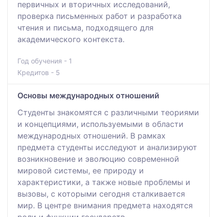
первичных и вторичных исследований,
проверка письменных работ и разработка
чтения и письма, подходящего для
академического контекста.
Год обучения - 1
Кредитов - 5
Основы международных отношений
Студенты знакомятся с различными теориями
и концепциями, используемыми в области
международных отношений. В рамках
предмета студенты исследуют и анализируют
возникновение и эволюцию современной
мировой системы, ее природу и
характеристики, а также новые проблемы и
вызовы, с которыми сегодня сталкивается
мир. В центре внимания предмета находятся
роли и функции государств,