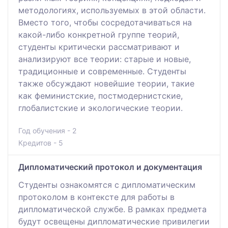
методологиях, используемых в этой области.
Вместо того, чтобы сосредотачиваться на
какой-либо конкретной группе теорий,
студенты критически рассматривают и
анализируют все теории: старые и новые,
традиционные и современные. Студенты
также обсуждают новейшие теории, такие
как феминистские, постмодернистские,
глобалистские и экологические теории.
Год обучения - 2
Кредитов - 5
Дипломатический протокол и документация
Студенты ознакомятся с дипломатическим
протоколом в контексте для работы в
дипломатической службе. В рамках предмета
будут освещены дипломатические привилегии