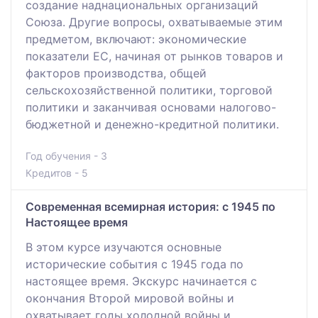
создание наднациональных организаций
Союза. Другие вопросы, охватываемые этим
предметом, включают: экономические
показатели ЕС, начиная от рынков товаров и
факторов производства, общей
сельскохозяйственной политики, торговой
политики и заканчивая основами налогово-
бюджетной и денежно-кредитной политики.
Год обучения - 3
Кредитов - 5
Современная всемирная история: с 1945 по
Настоящее время
В этом курсе изучаются основные
исторические события с 1945 года по
настоящее время. Экскурс начинается с
окончания Второй мировой войны и
охватывает годы холодной войны и