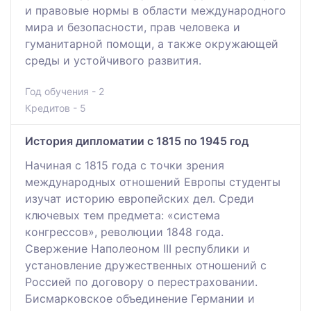
и правовые нормы в области международного
мира и безопасности, прав человека и
гуманитарной помощи, а также окружающей
среды и устойчивого развития.
Год обучения - 2
Кредитов - 5
История дипломатии с 1815 по 1945 год
Начиная с 1815 года с точки зрения
международных отношений Европы студенты
изучат историю европейских дел. Среди
ключевых тем предмета: «система
конгрессов», революции 1848 года.
Свержение Наполеоном III республики и
установление дружественных отношений с
Россией по договору о перестраховании.
Бисмарковское объединение Германии и