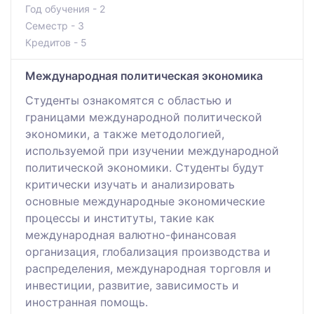
Год обучения - 2
Семестр - 3
Кредитов - 5
Международная политическая экономика
Студенты ознакомятся с областью и
границами международной политической
экономики, а также методологией,
используемой при изучении международной
политической экономики. Студенты будут
критически изучать и анализировать
основные международные экономические
процессы и институты, такие как
международная валютно-финансовая
организация, глобализация производства и
распределения, международная торговля и
инвестиции, развитие, зависимость и
иностранная помощь.