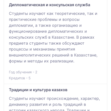
Дипломатическая и консульская служба
Студенты изучают как теоретические, так и
практические проблемы и вопросы
дипломатии, а также организацию и
функционирование дипломатических и
консульских служб в Казахстане. В рамках
предмета студенты также обсуждают
процессы и механизмы принятия
внешнеполитических решений в Казахстане,
формы и методы их реализации.
Год обучения - 2
Кредитов - 5
Традиции и культура казахов
Студенты изучают происхождение, характер,
динамику развития и роль традиций в
истории казахского народа. Традиции и