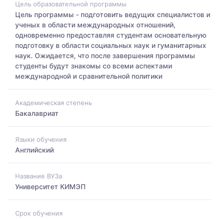
Цель образовательной программы
Цель программы - подготовить ведущих специалистов и
ученых в области международных отношений,
одновременно предоставляя студентам основательную
подготовку в области социальных наук и гуманитарных
наук. Ожидается, что после завершения программы
студенты будут знакомы со всеми аспектами
международной и сравнительной политики
Академическая степень
Бакалавриат
Языки обучения
Английский
Название ВУЗа
Университет КИМЭП
Срок обучения