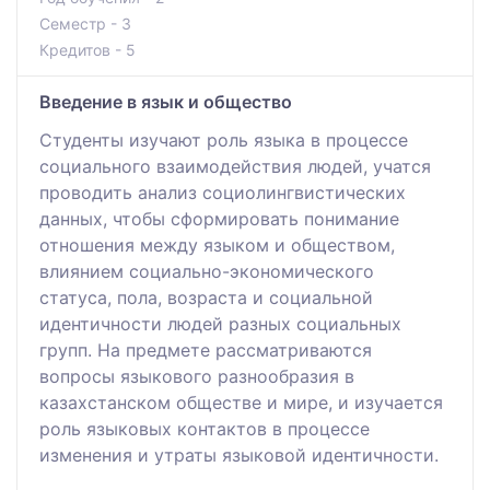
Семестр - 3
Кредитов - 5
Введение в язык и общество
Студенты изучают роль языка в процессе
социального взаимодействия людей, учатся
проводить анализ социолингвистических
данных, чтобы сформировать понимание
отношения между языком и обществом,
влиянием социально-экономического
статуса, пола, возраста и социальной
идентичности людей разных социальных
групп. На предмете рассматриваются
вопросы языкового разнообразия в
казахстанском обществе и мире, и изучается
роль языковых контактов в процессе
изменения и утраты языковой идентичности.