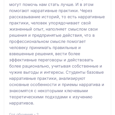
могут помочь нам стать лучше. И в этом
помогают нарративные практики. Через
рассказывание историй, то есть нарративные
практики, человек упорядочивает свой
жизненный опыт, наполняет смыслом свои
решения и предпринятые действия, что в
профессиональном смысле помогает
человеку принимать правильные и
взвешенные решения, вести более
эффективные переговоры и действовать
более рационально, учитывая собственные и
чужие выгоды и интересы. Студенты базовые
нарративные практики, анализируют
основные особенности и приемы нарратива и
знакомятся с некоторыми ключевыми
теоретическими подходами к изучению
нарративов.
Год обучения - 2