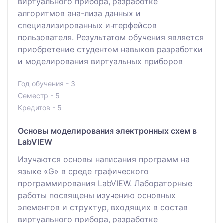
виртуального прибора, разработке
алгоритмов ана-лиза данных и
специализированных интерфейсов
пользователя. Результатом обучения является
приобретение студентом навыков разработки
и моделирования виртуальных приборов
Год обучения - 3
Семестр - 5
Кредитов - 5
Основы моделирования электронных схем в
LabVIEW
Изучаются основы написания программ на
языке «G» в среде графического
программирования LabVIEW. Лабораторные
работы посвящены изучению основных
элементов и структур, входящих в состав
виртуального прибора, разработке