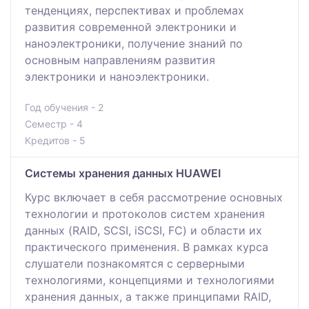
тенденциях, перспективах и проблемах
развития современной электроники и
наноэлектроники, получение знаний по
основным направлениям развития
электроники и наноэлектроники.
Год обучения - 2
Семестр - 4
Кредитов - 5
Системы хранения данных HUAWEI
Курс включает в себя рассмотрение основных
технологии и протоколов систем хранения
данных (RAID, SCSI, iSCSI, FC) и области их
практического применения. В рамках курса
слушатели познакомятся с серверными
технологиями, концепциями и технологиями
хранения данных, а также принципами RAID,