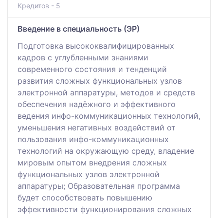
Кредитов - 5
Введение в специальность (ЭР)
Подготовка высококвалифицированных
кадров с углубленными знаниями
современного состояния и тенденций
развития сложных функциональных узлов
электронной аппаратуры, методов и средств
обеспечения надёжного и эффективного
ведения инфо-коммуникационных технологий,
уменьшения негативных воздействий от
пользования инфо-коммуникационных
технологий на окружающую среду, владение
мировым опытом внедрения сложных
функциональных узлов электронной
аппаратуры; Образовательная программа
будет способствовать повышению
эффективности функционирования сложных