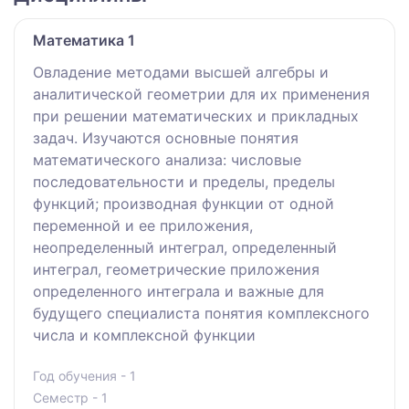
Математика 1
Овладение методами высшей алгебры и
аналитической геометрии для их применения
при решении математических и прикладных
задач. Изучаются основные понятия
математического анализа: числовые
последовательности и пределы, пределы
функций; производная функции от одной
переменной и ее приложения,
неопределенный интеграл, определенный
интеграл, геометрические приложения
определенного интеграла и важные для
будущего специалиста понятия комплексного
числа и комплексной функции
Год обучения - 1
Семестр - 1