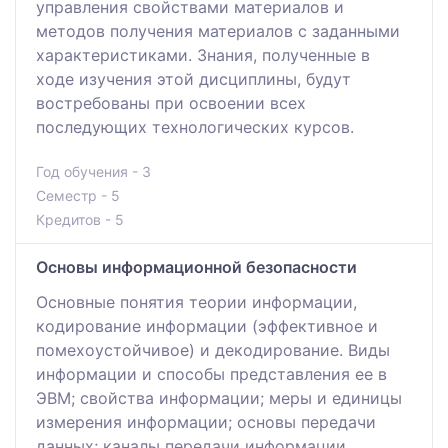
управления свойствами материалов и
методов получения материалов с заданными
характеристиками. Знания, полученные в
ходе изучения этой дисциплины, будут
востребованы при освоении всех
последующих технологических курсов.
Год обучения - 3
Семестр - 5
Кредитов - 5
Основы информационной безопасности
Основные понятия теории информации,
кодирование информации (эффективное и
помехоустойчивое) и декодирование. Виды
информации и способы представления ее в
ЭВМ; свойства информации; меры и единицы
измерения информации; основы передачи
данных; каналы передачи информации