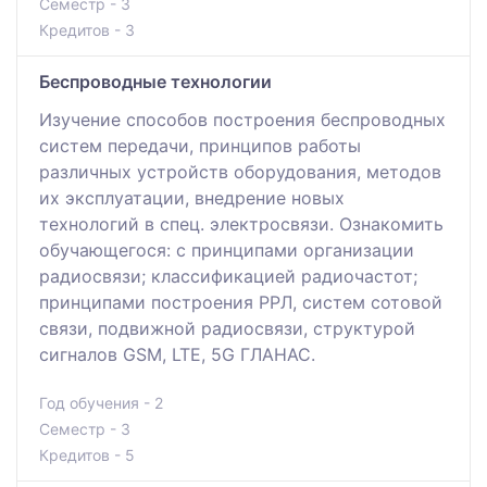
Семестр - 3
Кредитов - 3
Беспроводные технологии
Изучение способов построения беспроводных
систем передачи, принципов работы
различных устройств оборудования, методов
их эксплуатации, внедрение новых
технологий в спец. электросвязи. Ознакомить
обучающегося: с принципами организации
радиосвязи; классификацией радиочастот;
принципами построения РРЛ, систем сотовой
связи, подвижной радиосвязи, структурой
сигналов GSM, LTE, 5G ГЛАНАС.
Год обучения - 2
Семестр - 3
Кредитов - 5