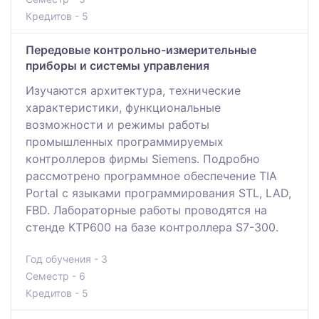
Кредитов - 5
Передовые контрольно-измерительные
приборы и системы управления
Изучаются архитектура, технические
характеристики, функциональные
возможности и режимы работы
промышленных программируемых
контроллеров фирмы Siemens. Подробно
рассмотрено программное обеспечение TIA
Portal с языками программирования STL, LAD,
FBD. Лабораторные работы проводятся на
стенде КТР600 на базе контроллера S7-300.
Год обучения - 3
Семестр - 6
Кредитов - 5