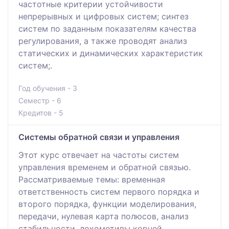
частотные критерии устойчивости
непрерывных и цифровых систем; синтез
систем по заданным показателям качества
регулирования, а также проводят анализ
статических и динамических характеристик
систем;.
Год обучения - 3
Семестр - 6
Кредитов - 5
Системы обратной связи и управления
Этот курс отвечает на частоты систем
управления временем и обратной связью.
Рассматриваемые темы: временная
ответственность систем первого порядка и
второго порядка, функции моделирования,
передачи, нулевая карта полюсов, анализ
стабильности, локомотивы корней,