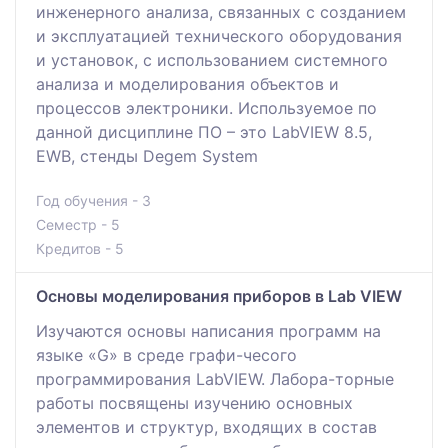
инженерного анализа, связанных с созданием
и эксплуатацией технического оборудования
и установок, с использованием системного
анализа и моделирования объектов и
процессов электроники. Используемое по
данной дисциплине ПО – это LabVIEW 8.5,
EWB, стенды Degem System
Год обучения - 3
Семестр - 5
Кредитов - 5
Основы моделирования приборов в Lab VIEW
Изучаются основы написания программ на
языке «G» в среде графи-чесого
программирования LabVIEW. Лабора-торные
работы посвящены изучению основных
элементов и структур, входящих в состав