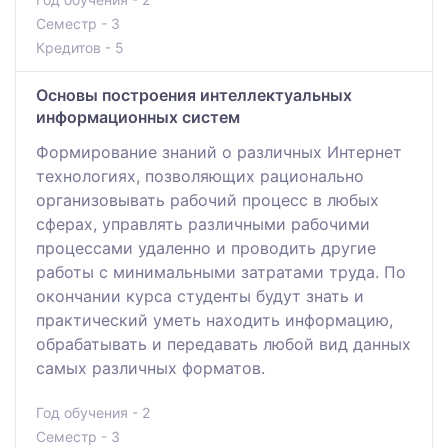
Семестр - 3
Кредитов - 5
Основы построения интеллектуальных
информационных систем
Формирование знаний о различных Интернет
технологиях, позволяющих рационально
организовывать рабочий процесс в любых
сферах, управлять различными рабочими
процессами удаленно и проводить другие
работы с минимальными затратами труда. По
окончании курса студенты будут знать и
практический уметь находить информацию,
обрабатывать и передавать любой вид данных
самых различных форматов.
Год обучения - 2
Семестр - 3