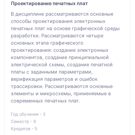
Проектирование печатных плат
В дисциплине рассматриваются основные
способы проектирования электронных
печатных плат на основе графической среды
разработки. Рассматриваются четыре
основных этапа графического
проектирования: создание электронных
компонентов, создание принципиальной
электрической схемы, создание печатной
платы с заданными параметрами,
верификация параметров и ошибок
трассировки. Рассматриваются основные
элементы и микросхемы, применяемые в
современных печатных плат.
Год обучения - 3
Семестр - 6
Кредитов - 5