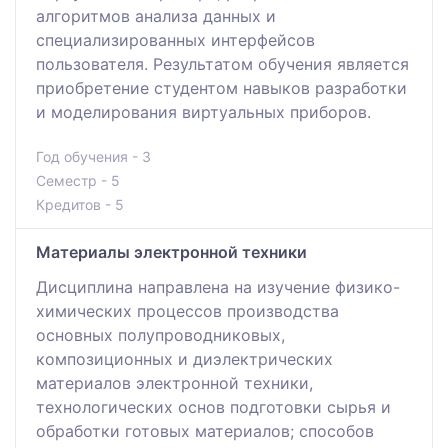
алгоритмов анализа данных и
специализированных интерфейсов
пользователя. Результатом обучения является
приобретение студентом навыков разработки
и моделирования виртуальных приборов.
Год обучения - 3
Семестр - 5
Кредитов - 5
Материалы электронной техники
Дисциплина направлена на изучение физико-
химических процессов производства
основных полупроводниковых,
композиционных и диэлектрических
материалов электронной техники,
технологических основ подготовки сырья и
обработки готовых материалов; способов