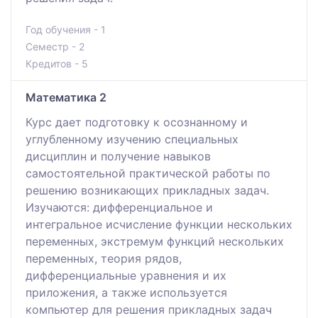
Год обучения - 1
Семестр - 2
Кредитов - 5
Математика 2
Курс дает подготовку к осознанному и
углубленному изучению специальных
дисциплин и получение навыков
самостоятельной практической работы по
решению возникающих прикладных задач.
Изучаются: дифференциальное и
интегральное исчисление функции нескольких
переменных, экстремум функций нескольких
переменных, теория рядов,
дифференциальные уравнения и их
приложения, а также используется
компьютер для решения прикладных задач