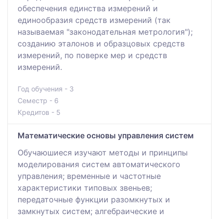
обеспечения единства измерений и
единообразия средств измерений (так
называемая "законодательная метрология");
созданию эталонов и образцовых средств
измерений, по поверке мер и средств
измерений.
Год обучения - 3
Семестр - 6
Кредитов - 5
Математические основы управления систем
Обучаюшиеся изучают методы и принципы
моделирования систем автоматического
управления; временные и частотные
характеристики типовых звеньев;
передаточные функции разомкнутых и
замкнутых систем; алгебраические и