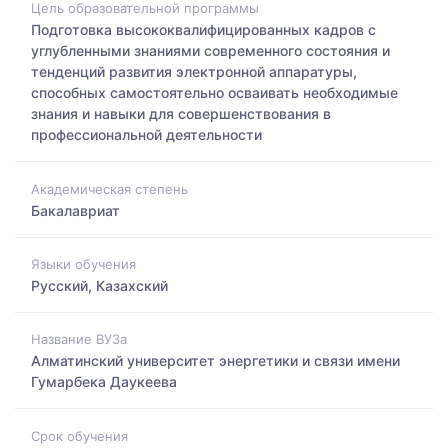
Цель образовательной программы
Подготовка высококвалифицированных кадров с
углубленными знаниями современного состояния и
тенденций развития электронной аппаратуры,
способных самостоятельно осваивать необходимые
знания и навыки для совершенствования в
профессиональной деятельности
Академическая степень
Бакалавриат
Языки обучения
Русский, Казахский
Название ВУЗа
Алматинский университет энергетики и связи имени
Гумарбека Даукеева
Срок обучения