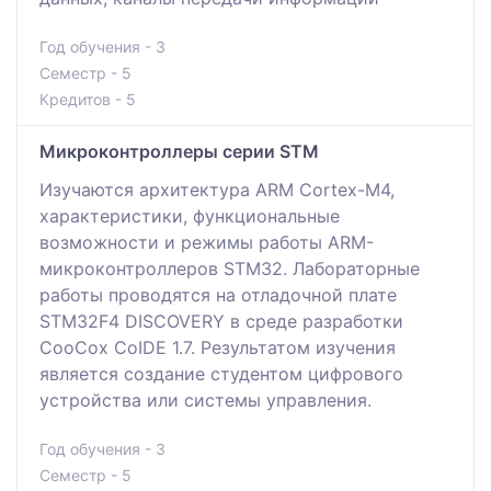
Год обучения - 3
Семестр - 5
Кредитов - 5
Микроконтроллеры серии STM
Изучаются архитектура ARM Cortex-M4,
характеристики, функциональные
возможности и режимы работы ARM-
микроконтроллеров STM32. Лабораторные
работы проводятся на отладочной плате
STM32F4 DISCOVERY в среде разработки
CooCox CoIDE 1.7. Результатом изучения
является создание студентом цифрового
устройства или системы управления.
Год обучения - 3
Семестр - 5