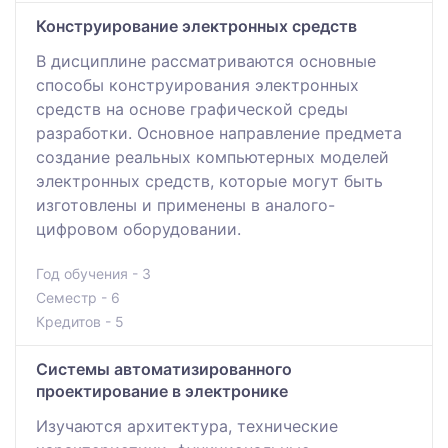
Конструирование электронных средств
В дисциплине рассматриваются основные
способы конструирования электронных
средств на основе графической среды
разработки. Основное направление предмета
создание реальных компьютерных моделей
электронных средств, которые могут быть
изготовлены и применены в аналого-
цифровом оборудовании.
Год обучения - 3
Семестр - 6
Кредитов - 5
Системы автоматизированного
проектирование в электронике
Изучаются архитектура, технические