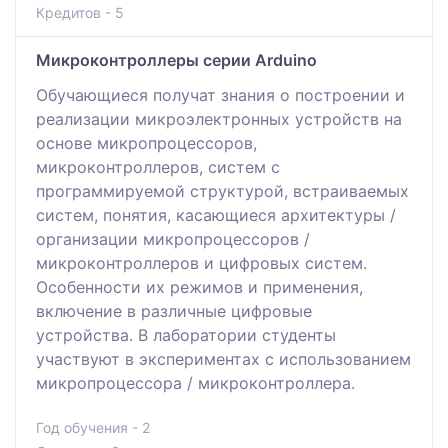
Кредитов - 5
Микроконтроллеры серии Arduino
Обучающиеся получат знания о построении и
реализации микроэлектронных устройств на
основе микропроцессоров,
микроконтроллеров, систем с
программируемой структурой, встраиваемых
систем, понятия, касающиеся архитектуры /
организации микропроцессоров /
микроконтроллеров и цифровых систем.
Особенности их режимов и применения,
включение в различные цифровые
устройства. В лаборатории студенты
участвуют в экспериментах с использованием
микропроцессора / микроконтроллера.
Год обучения - 2