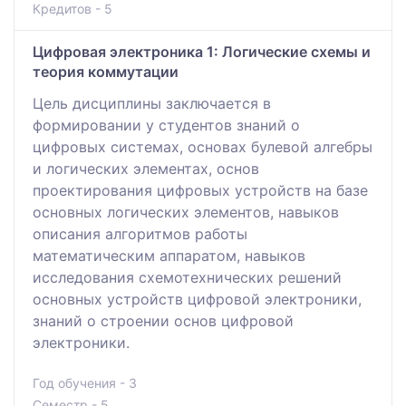
Кредитов - 5
Цифровая электроника 1: Логические схемы и
теория коммутации
Цель дисциплины заключается в
формировании у студентов знаний о
цифровых системах, основах булевой алгебры
и логических элементах, основ
проектирования цифровых устройств на базе
основных логических элементов, навыков
описания алгоритмов работы
математическим аппаратом, навыков
исследования схемотехнических решений
основных устройств цифровой электроники,
знаний о строении основ цифровой
электроники.
Год обучения - 3
Семестр - 5