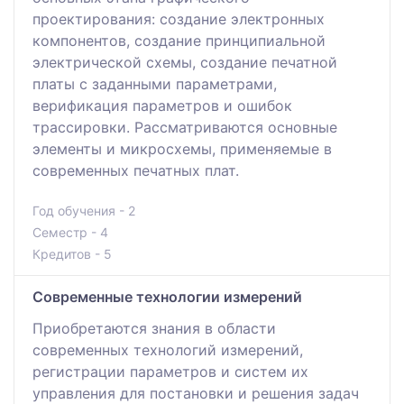
проектирования: создание электронных
компонентов, создание принципиальной
электрической схемы, создание печатной
платы с заданными параметрами,
верификация параметров и ошибок
трассировки. Рассматриваются основные
элементы и микросхемы, применяемые в
современных печатных плат.
Год обучения - 2
Семестр - 4
Кредитов - 5
Современные технологии измерений
Приобретаются знания в области
современных технологий измерений,
регистрации параметров и систем их
управления для постановки и решения задач