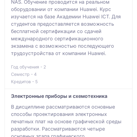
NAS. Обучение проводится на реальном
оборудовании от компании Huawei. Курс
изучается на базе Академии Huawei ICT. Для
студентов предоставляется возможность
бесплатной сертификации со сдачей
международного сертификационного
экзамена с возможностью последующего
трудоустройства от компании Huawei.
Год обучения - 2
Семестр - 4
Кредитов - 5
Электронные приборы и схемотехника
В дисциплине рассматриваются основные
способы проектирования электронных
печатных плат на основе графической среды
разработки. Рассматриваются четыре
основных этапа графического