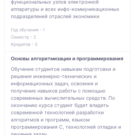
функциональных узлов электронной
аппаратуры и всех инфо-коммуникационных
подразделений отраслей экономики
Год обучения - 1
Семестр - 2
Кредитов - 3
Основы алгоритмизации и программирования
Обучение студентов навыкам подготовки и
решения инженерно-технических и
информационных задач, освоение и
получение навыков работы с помощью
современных вычислительных средств. По
окончанию курса студент будет владеть
современной технологией разработки
алгоритмов и программ, языком
программирования С, технологией отладки и
решения задач.