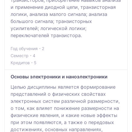
и применение диодной цепи, транзисторная
логики, анализа малого сигнала; анализа
большого сигнала; транзисторных
усилителей; логической логики;
переключателей транзистора.
Год обучения - 2
Семестр - 4
Кредитов - 5
Основы электроники и наноэлектроники
Целью дисциплины является формирование
представлений о физических свойствах
электронных систем различной размерности,
о том, как влияет понижение размерности на
физические явления, и какие новые эффекты
при этом появляются, а также о передовых
достижениях, основных направлениях,