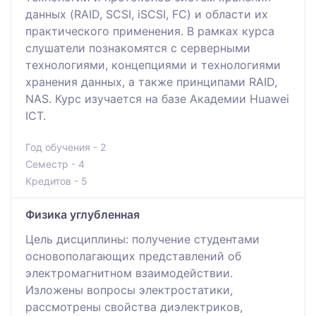
данных (RAID, SCSI, iSCSI, FC) и области их
практического применения. В рамках курса
слушатели познакомятся с серверными
технологиями, концепциями и технологиями
хранения данных, а также принципами RAID,
NAS. Курс изучается на базе Академии Huawei
ICT.
Год обучения - 2
Семестр - 4
Кредитов - 5
Физика углубленная
Цель дисциплины: получение студентами
основополагающих представлений об
электромагнитном взаимодействии.
Изложены вопросы электростатики,
рассмотрены свойства диэлектриков,