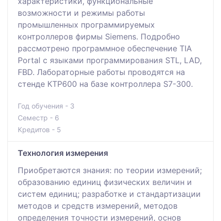
характеристики, функциональные
возможности и режимы работы
промышленных программируемых
контроллеров фирмы Siemens. Подробно
рассмотрено программное обеспечение TIA
Portal с языками программирования STL, LAD,
FBD. Лабораторные работы проводятся на
стенде КТР600 на базе контроллера S7-300.
Год обучения - 3
Семестр - 6
Кредитов - 5
Технология измерения
Приобретаются знания: по теории измерений;
образованию единиц физических величин и
систем единиц; разработке и стандартизации
методов и средств измерений, методов
определения точности измерений, основ