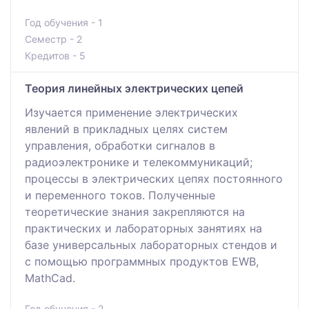
Год обучения - 1
Семестр - 2
Кредитов - 5
Теория линейных электрических цепей
Изучается применение электрических
явлений в прикладных целях систем
управления, обработки сигналов в
радиоэлектронике и телекоммуникаций;
процессы в электрических цепях постоянного
и переменного токов. Полученные
теоретические знания закрепляются на
практических и лабораторных занятиях на
базе универсальных лабораторных стендов и
с помощью программных продуктов EWB,
MathCad.
Год обучения - 2