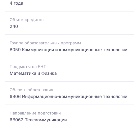
4 года
Объем кредитов
240
Группа образовательных программ
B059 Коммуникации и коммуникационные технологии
Предметы на ЕНТ
Математика и Физика
Область образования
6B06 Информационно-коммуникационные технологии
Направление подготовки
6B062 Телекоммуникации