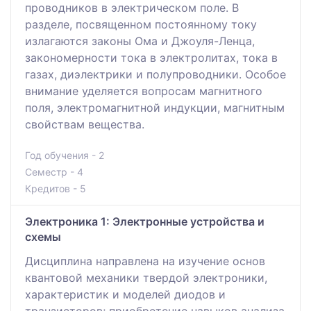
проводников в электрическом поле. В
разделе, посвященном постоянному току
излагаются законы Ома и Джоуля-Ленца,
закономерности тока в электролитах, тока в
газах, диэлектрики и полупроводники. Особое
внимание уделяется вопросам магнитного
поля, электромагнитной индукции, магнитным
свойствам вещества.
Год обучения - 2
Семестр - 4
Кредитов - 5
Электроника 1: Электронные устройства и
схемы
Дисциплина направлена на изучение основ
квантовой механики твердой электроники,
характеристик и моделей диодов и
транзисторов; приобретение навыков анализа