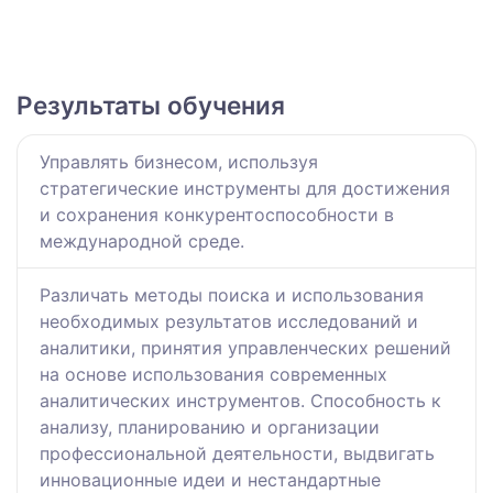
Результаты обучения
Управлять бизнесом, используя
стратегические инструменты для достижения
и сохранения конкурентоспособности в
международной среде.
Различать методы поиска и использования
необходимых результатов исследований и
аналитики, принятия управленческих решений
на основе использования современных
аналитических инструментов. Способность к
анализу, планированию и организации
профессиональной деятельности, выдвигать
инновационные идеи и нестандартные