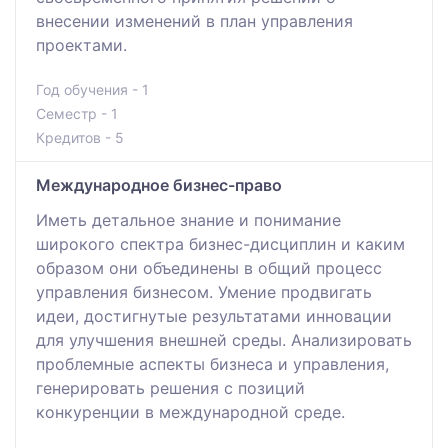
внесении изменений в план управления
проектами.
Год обучения - 1
Семестр - 1
Кредитов - 5
Международное бизнес-право
Иметь детальное знание и понимание
широкого спектра бизнес-дисциплин и каким
образом они объединены в общий процесс
управления бизнесом. Умение продвигать
идеи, достигнутые результатами инновации
для улучшения внешней среды. Анализировать
проблемные аспекты бизнеса и управления,
генерировать решения с позиций
конкуренции в международной среде.