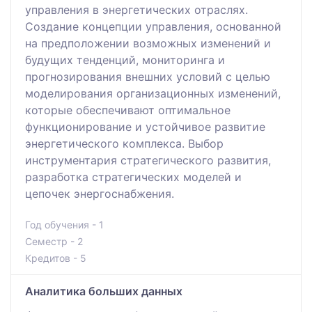
управления в энергетических отраслях.
Создание концепции управления, основанной
на предположении возможных изменений и
будущих тенденций, мониторинга и
прогнозирования внешних условий с целью
моделирования организационных изменений,
которые обеспечивают оптимальное
функционирование и устойчивое развитие
энергетического комплекса. Выбор
инструментария стратегического развития,
разработка стратегических моделей и
цепочек энергоснабжения.
Год обучения - 1
Семестр - 2
Кредитов - 5
Аналитика больших данных