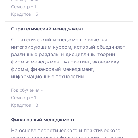
Семестр - 1
Кредитов - 5
Стратегический менеджмент
Стратегический менеджмент является
интегрирующим курсом, который объединяет
различные разделы и дисциплины теории
фирмы: менеджмент, маркетинг, экономику
фирмы, финансовый менеджмент,
информационные технологии
Год обучения - 1
Семестр - 1
Кредитов - 3
Финансовый менеджмент
На основе теоретического и практического
анализа процессов финансирования, а также