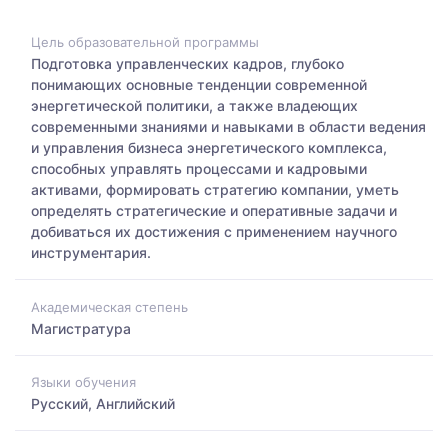
Цель образовательной программы
Подготовка управленческих кадров, глубоко
понимающих основные тенденции современной
энергетической политики, а также владеющих
современными знаниями и навыками в области ведения
и управления бизнеса энергетического комплекса,
способных управлять процессами и кадровыми
активами, формировать стратегию компании, уметь
определять стратегические и оперативные задачи и
добиваться их достижения с применением научного
инструментария.
Академическая степень
Магистратура
Языки обучения
Русский, Английский