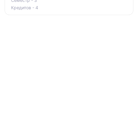
Семестр - 3
Кредитов - 4