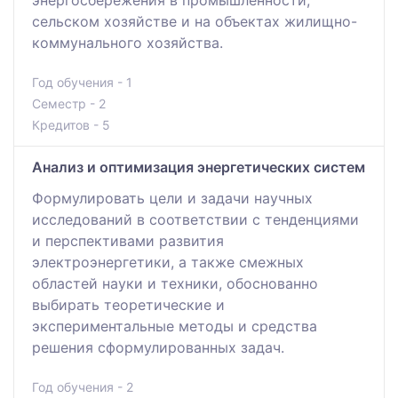
энергосбережения в промышленности,
сельском хозяйстве и на объектах жилищно-
коммунального хозяйства.
Год обучения - 1
Семестр - 2
Кредитов - 5
Анализ и оптимизация энергетических систем
Формулировать цели и задачи научных
исследований в соответствии с тенденциями
и перспективами развития
электроэнергетики, а также смежных
областей науки и техники, обоснованно
выбирать теоретические и
экспериментальные методы и средства
решения сформулированных задач.
Год обучения - 2