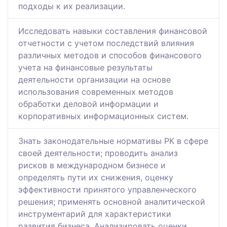
подходы к их реализации.
Исследовать навыки составления финансовой
отчетности с учетом последствий влияния
различных методов и способов финансового
учета на финансовые результаты
деятельности организации на основе
использования современных методов
обработки деловой информации и
корпоративных информационных систем.
Знать законодательные нормативы РК в сфере
своей деятельности; проводить анализ
рисков в международном бизнесе и
определять пути их снижения, оценку
эффективности принятого управленческого
решения; применять основной аналитической
инструментарий для характеристики
развития бизнеса. Анализировать оценки