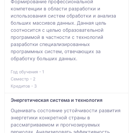
Формирование профессиональной
компетенции в области разработки и
использования систем обработки и анализа
больших массивов данных. Данная цель
соотносится с целью образовательной
программой в частности с технологий
разработки специализированных
программных систем, отвечающих за
обработку больших данных.
Год обучения - 1
Семестр - 2
Кредитов - 3
Энергетическая система и технология
Оценивать состояние устойчивости развития
энергетики конкретной страны в
рассматриваемом и прогнозируемых
периодах. Анализировать эффективность