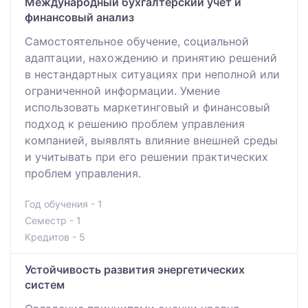
Международный бухгалтерский учет и
финансовый анализ
Самостоятельное обучение, социальной
адаптации, нахождению и принятию решений
в нестандартных ситуациях при неполной или
ограниченной информации. Умение
использовать маркетинговый и финансовый
подход к решению проблем управления
компанией, выявлять влияние внешней среды
и учитывать при его решении практических
проблем управления.
Год обучения - 1
Семестр - 1
Кредитов - 5
Устойчивость развития энергетических
систем