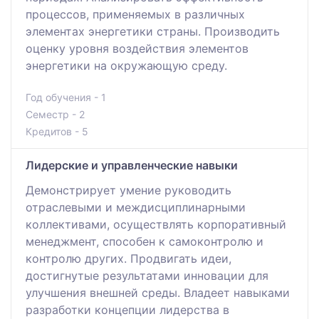
процессов, применяемых в различных
элементах энергетики страны. Производить
оценку уровня воздействия элементов
энергетики на окружающую среду.
Год обучения - 1
Семестр - 2
Кредитов - 5
Лидерские и управленческие навыки
Демонстрирует умение руководить
отраслевыми и междисциплинарными
коллективами, осуществлять корпоративный
менеджмент, способен к самоконтролю и
контролю других. Продвигать идеи,
достигнутые результатами инновации для
улучшения внешней среды. Владеет навыками
разработки концепции лидерства в