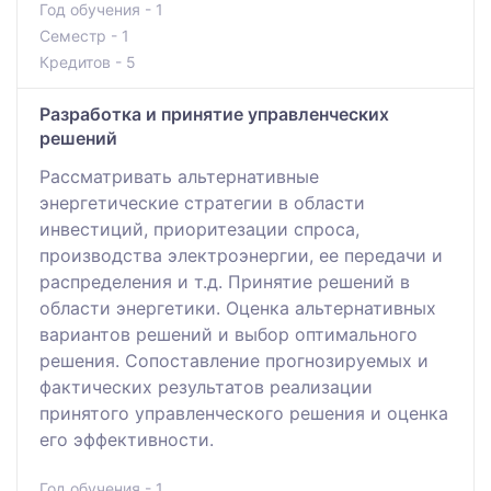
Год обучения - 1
Семестр - 1
Кредитов - 5
Разработка и принятие управленческих
решений
Рассматривать альтернативные
энергетические стратегии в области
инвестиций, приоритезации спроса,
производства электроэнергии, ее передачи и
распределения и т.д. Принятие решений в
области энергетики. Оценка альтернативных
вариантов решений и выбор оптимального
решения. Сопоставление прогнозируемых и
фактических результатов реализации
принятого управленческого решения и оценка
его эффективности.
Год обучения - 1