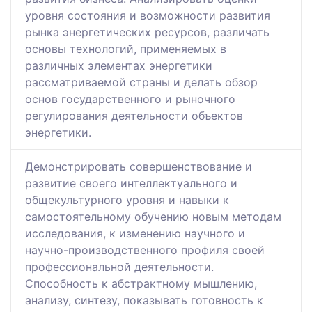
уровня состояния и возможности развития
рынка энергетических ресурсов, различать
основы технологий, применяемых в
различных элементах энергетики
рассматриваемой страны и делать обзор
основ государственного и рыночного
регулирования деятельности объектов
энергетики.
Демонстрировать совершенствование и
развитие своего интеллектуального и
общекультурного уровня и навыки к
самостоятельному обучению новым методам
исследования, к изменению научного и
научно-производственного профиля своей
профессиональной деятельности.
Способность к абстрактному мышлению,
анализу, синтезу, показывать готовность к