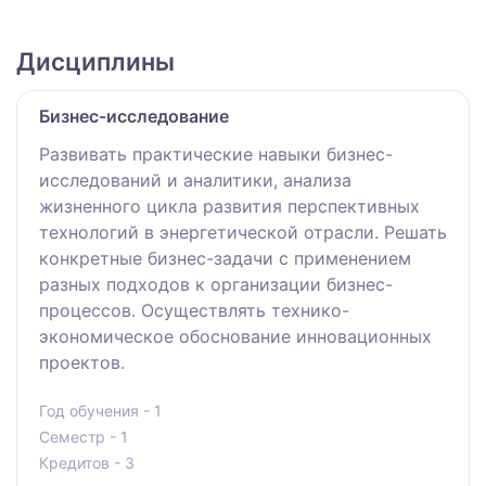
Дисциплины
Бизнес-исследование
Развивать практические навыки бизнес-
исследований и аналитики, анализа
жизненного цикла развития перспективных
технологий в энергетической отрасли. Решать
конкретные бизнес-задачи с применением
разных подходов к организации бизнес-
процессов. Осуществлять технико-
экономическое обоснование инновационных
проектов.
Год обучения - 1
Семестр - 1
Кредитов - 3