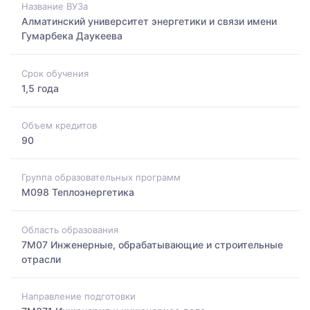
Название ВУЗа
Алматинский университет энергетики и связи имени
Гумарбека Даукеева
Срок обучения
1,5 года
Объем кредитов
90
Группа образовательных программ
M098 Теплоэнергетика
Область образования
7M07 Инженерные, обрабатывающие и строительные
отрасли
Направление подготовки