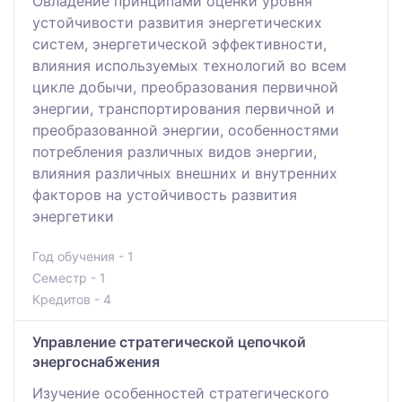
Овладение принципами оценки уровня
устойчивости развития энергетических
систем, энергетической эффективности,
влияния используемых технологий во всем
цикле добычи, преобразования первичной
энергии, транспортирования первичной и
преобразованной энергии, особенностями
потребления различных видов энергии,
влияния различных внешних и внутренних
факторов на устойчивость развития
энергетики
Год обучения - 1
Семестр - 1
Кредитов - 4
Управление стратегической цепочкой
энергоснабжения
Изучение особенностей стратегического