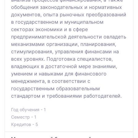
обобщения законодательных и нормативных
документов, опыта рыночных преобразований
в государственном и муниципальном
секторах экономики и в сфере
предпринимательской деятельности овладеть
механизмами организации, планирования,
стимулирования, управления финансами на
всех уровнях. Подготовка специалистов,
владеющих в достаточной мере знаниями,
умением и навыками для финансового
менеджмента, в соответствии с
государственным образовательным
стандартом и требованиями работодателей.
Год обучения - 1
Семестр - 1
Кредитов - 5