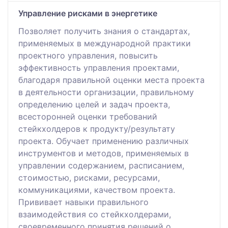
Управление рисками в энергетике
Позволяет получить знания о стандартах,
применяемых в международной практики
проектного управления, повысить
эффективность управления проектами,
благодаря правильной оценки места проекта
в деятельности организации, правильному
определению целей и задач проекта,
всесторонней оценки требований
стейкхолдеров к продукту/результату
проекта. Обучает применению различных
инструментов и методов, применяемых в
управлении содержанием, расписанием,
стоимостью, рисками, ресурсами,
коммуникациями, качеством проекта.
Прививает навыки правильного
взаимодействия со стейкхолдерами,
своевременного принятия решений о