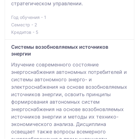
стратегическом управлении.
Год обучения - 1
Семестр - 2
Кредитов - 5
Системы возобновляемых источников
энергии
Изучение современного состояние
энергоснабжения автономных потребителей и
системы автономного энерго- и
электроснабжения на основе возобновляемых
источников энергии, освоить принципы
формирования автономных систем
энергоснабжения на основе возобновляемых
источников энергии и методы их технико-
экономического анализа. Дисциплина
освещает также вопросы всемерного