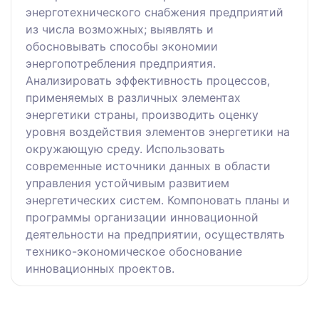
энерготехнического снабжения предприятий
из числа возможных; выявлять и
обосновывать способы экономии
энергопотребления предприятия.
Анализировать эффективность процессов,
применяемых в различных элементах
энергетики страны, производить оценку
уровня воздействия элементов энергетики на
окружающую среду. Использовать
современные источники данных в области
управления устойчивым развитием
энергетических систем. Компоновать планы и
программы организации инновационной
деятельности на предприятии, осуществлять
технико-экономическое обоснование
инновационных проектов.