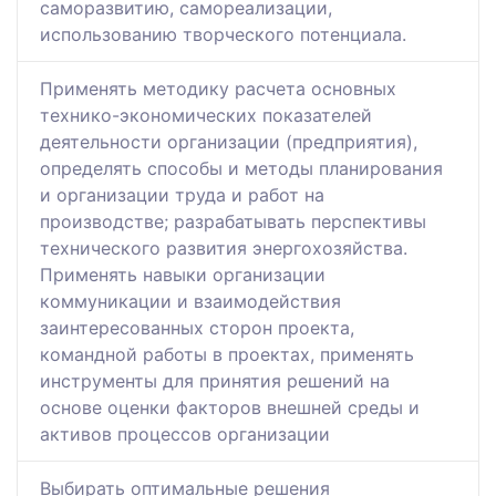
саморазвитию, самореализации,
использованию творческого потенциала.
Применять методику расчета основных
технико-экономических показателей
деятельности организации (предприятия),
определять способы и методы планирования
и организации труда и работ на
производстве; разрабатывать перспективы
технического развития энергохозяйства.
Применять навыки организации
коммуникации и взаимодействия
заинтересованных сторон проекта,
командной работы в проектах, применять
инструменты для принятия решений на
основе оценки факторов внешней среды и
активов процессов организации
Выбирать оптимальные решения