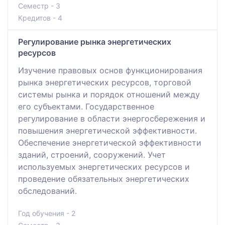
Семестр - 3
Кредитов - 4
Регулирование рынка энергетических
ресурсов
Изучение правовых основ функционирования
рынка энергетических ресурсов, торговой
системы рынка и порядок отношений между
его субъектами. Государственное
регулирование в области энергосбережения и
повышения энергетической эффективности.
Обеспечение энергетической эффективности
зданий, строений, сооружений. Учет
используемых энергетических ресурсов и
проведение обязательных энергетических
обследований.
Год обучения - 2