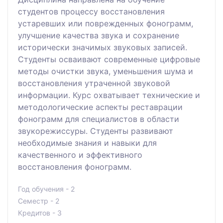
студентов процессу восстановления
устаревших или поврежденных фонограмм,
улучшение качества звука и сохранение
исторически значимых звуковых записей.
Студенты осваивают современные цифровые
методы очистки звука, уменьшения шума и
восстановления утраченной звуковой
информации. Курс охватывает технические и
методологические аспекты реставрации
фонограмм для специалистов в области
звукорежиссуры. Студенты развивают
необходимые знания и навыки для
качественного и эффективного
восстановления фонограмм.
Год обучения - 2
Семестр - 2
Кредитов - 3