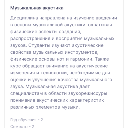
Музыкальная акустика
Дисциплина направлена на изучение введении
в основы музыкальной акустики, охватывая
физические аспекты создания,
распространения и восприятия музыкальных
звуков. Студенты изучают акустические
свойства музыкальных инструментов,
физические основы нот и гармонии. Также
курс обращает внимание на акустические
измерения и технологии, необходимые для
оценки и улучшения качества музыкального
звука. Музыкальная акустика дает
специалистам в области звукорежиссуры
понимание акустических характеристик
различных элементов музыки.
Год обучения - 2
Семестр - 2