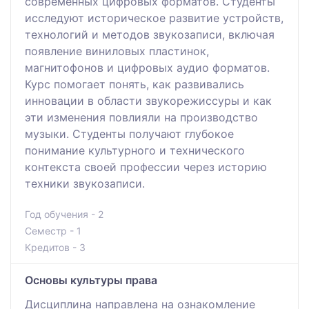
современных цифровых форматов. Студенты
исследуют историческое развитие устройств,
технологий и методов звукозаписи, включая
появление виниловых пластинок,
магнитофонов и цифровых аудио форматов.
Курс помогает понять, как развивались
инновации в области звукорежиссуры и как
эти изменения повлияли на производство
музыки. Студенты получают глубокое
понимание культурного и технического
контекста своей профессии через историю
техники звукозаписи.
Год обучения - 2
Семестр - 1
Кредитов - 3
Основы культуры права
Дисциплина направлена на ознакомление