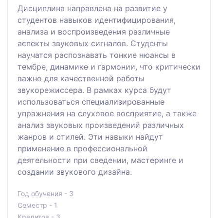
Дисциплина направлена на развитие у
студентов навыков идентифицирования,
анализа и воспроизведения различные
аспекты звуковых сигналов. Студенты
научатся распознавать тонкие нюансы в
тембре, динамике и гармонии, что критически
важно для качественной работы
звукорежиссера. В рамках курса будут
использоваться специализированные
упражнения на слуховое восприятие, а также
анализ звуковых произведений различных
жанров и стилей. Эти навыки найдут
применение в профессиональной
деятельности при сведении, мастеринге и
создании звукового дизайна.
Год обучения - 3
Семестр - 1
Кредитов - 3