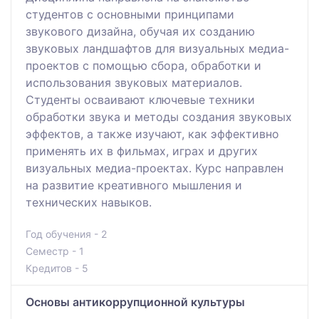
студентов с основными принципами
звукового дизайна, обучая их созданию
звуковых ландшафтов для визуальных медиа-
проектов с помощью сбора, обработки и
использования звуковых материалов.
Студенты осваивают ключевые техники
обработки звука и методы создания звуковых
эффектов, а также изучают, как эффективно
применять их в фильмах, играх и других
визуальных медиа-проектах. Курс направлен
на развитие креативного мышления и
технических навыков.
Год обучения - 2
Семестр - 1
Кредитов - 5
Основы антикоррупционной культуры