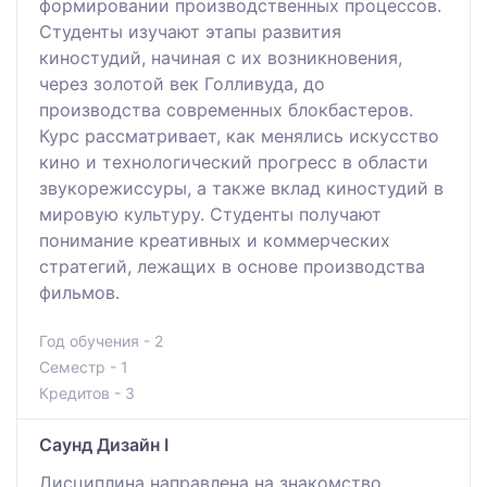
формировании производственных процессов.
Студенты изучают этапы развития
киностудий, начиная с их возникновения,
через золотой век Голливуда, до
производства современных блокбастеров.
Курс рассматривает, как менялись искусство
кино и технологический прогресс в области
звукорежиссуры, а также вклад киностудий в
мировую культуру. Студенты получают
понимание креативных и коммерческих
стратегий, лежащих в основе производства
фильмов.
Год обучения - 2
Семестр - 1
Кредитов - 3
Саунд Дизайн I
Дисциплина направлена на знакомство