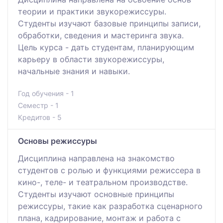
теории и практики звукорежиссуры.
Студенты изучают базовые принципы записи,
обработки, сведения и мастеринга звука.
Цель курса - дать студентам, планирующим
карьеру в области звукорежиссуры,
начальные знания и навыки.
Год обучения - 1
Семестр - 1
Кредитов - 5
Основы режиссуры
Дисциплина направлена на знакомство
студентов с ролью и функциями режиссера в
кино-, теле- и театральном производстве.
Студенты изучают основные принципы
режиссуры, такие как разработка сценарного
плана, кадрирование, монтаж и работа с