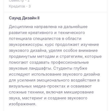
Семестр - 2
Кредитов - 3
Саунд Дизайн II
Дисциплина направлена на дальнейшее
развитие креативного и технического
потенциала специалистов в области
звукорежиссуры. курс продолжает изучение
звукового дизайна, уделяя особое внимание
продвинутым методам и стратегиям, которые
помогают создавать профессиональные
звуковые ландшафты. Студенты глубже
исследуют использование звукового дизайна
для усиления эмоционального воздействия в
визуальных медиа-проектах и осваивают
сложные техники, включая микширование
звука, мастеринг и создание звукового
изображения.