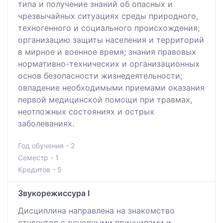
типа и получение знаний об опасных и
чрезвычайных ситуациях среды природного,
техногенного и социального происхождения;
организацию защиты населения и территорий
в мирное и военное время; знания правовых
нормативно-технических и организационных
основ безопасности жизнедеятельности;
овладение необходимыми приемами оказания
первой медицинской помощи при травмах,
неотложных состояниях и острых
заболеваниях.
Год обучения - 2
Семестр - 1
Кредитов - 5
Звукорежиссура І
Дисциплина направлена на знакомство
студентов с основными принципами и