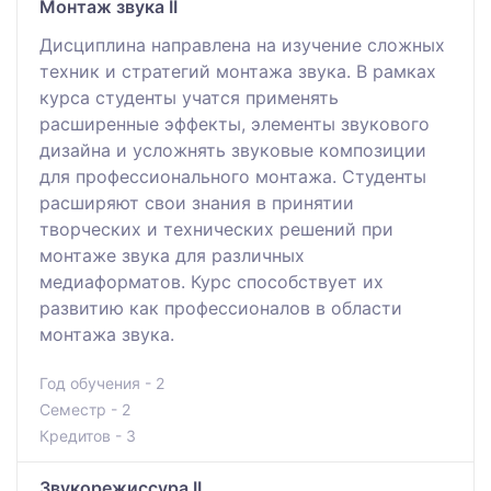
Монтаж звука IІ
Дисциплина направлена на изучение сложных
техник и стратегий монтажа звука. В рамках
курса студенты учатся применять
расширенные эффекты, элементы звукового
дизайна и усложнять звуковые композиции
для профессионального монтажа. Студенты
расширяют свои знания в принятии
творческих и технических решений при
монтаже звука для различных
медиаформатов. Курс способствует их
развитию как профессионалов в области
монтажа звука.
Год обучения - 2
Семестр - 2
Кредитов - 3
Звукорежиссура ІІ