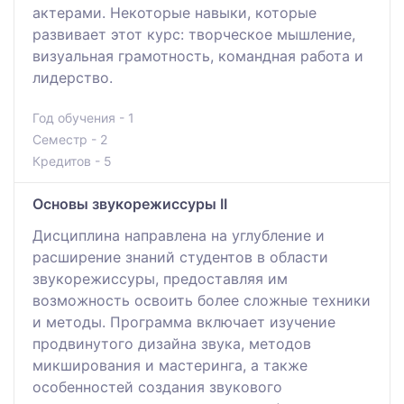
актерами. Некоторые навыки, которые
развивает этот курс: творческое мышление,
визуальная грамотность, командная работа и
лидерство.
Год обучения - 1
Семестр - 2
Кредитов - 5
Основы звукорежиссуры ІІ
Дисциплина направлена на углубление и
расширение знаний студентов в области
звукорежиссуры, предоставляя им
возможность освоить более сложные техники
и методы. Программа включает изучение
продвинутого дизайна звука, методов
микширования и мастеринга, а также
особенностей создания звукового