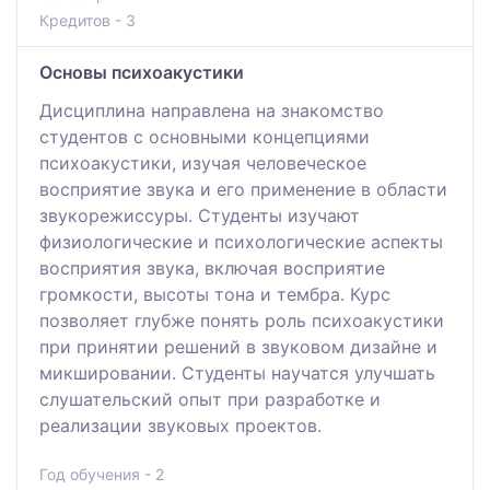
Кредитов - 3
Основы психоакустики
Дисциплина направлена на знакомство
студентов с основными концепциями
психоакустики, изучая человеческое
восприятие звука и его применение в области
звукорежиссуры. Студенты изучают
физиологические и психологические аспекты
восприятия звука, включая восприятие
громкости, высоты тона и тембра. Курс
позволяет глубже понять роль психоакустики
при принятии решений в звуковом дизайне и
микшировании. Студенты научатся улучшать
слушательский опыт при разработке и
реализации звуковых проектов.
Год обучения - 2