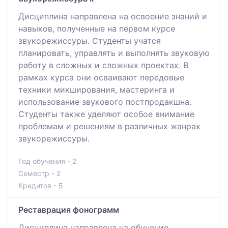
Дисциплина направлена на освоение знаний и
навыков, полученные на первом курсе
звукорежиссуры. Студенты учатся
планировать, управлять и выполнять звуковую
работу в сложных и сложных проектах. В
рамках курса они осваивают передовые
техники микширования, мастеринга и
использование звукового постпродакшна.
Студенты также уделяют особое внимание
проблемам и решениям в различных жанрах
звукорежиссуры.
Год обучения - 2
Семестр - 2
Кредитов - 5
Реставрация фонограмм
Дисциплина направлена на обучение