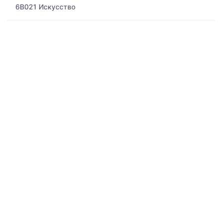
6B021 Искусство