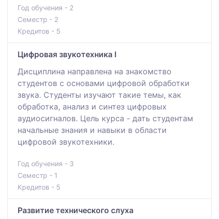
Год обучения - 2
Семестр - 2
Кредитов - 5
Цифровая звукотехника I
Дисциплина направлена на знакомство
студентов с основами цифровой обработки
звука. Студенты изучают такие темы, как
обработка, анализ и синтез цифровых
аудиосигналов. Цель курса - дать студентам
начальные знания и навыки в области
цифровой звукотехники.
Год обучения - 3
Семестр - 1
Кредитов - 5
Развитие технического слуха