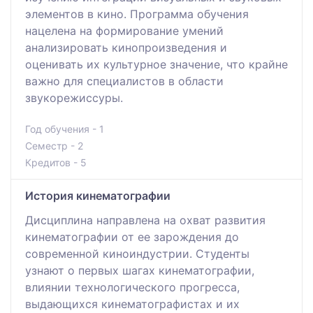
элементов в кино. Программа обучения
нацелена на формирование умений
анализировать кинопроизведения и
оценивать их культурное значение, что крайне
важно для специалистов в области
звукорежиссуры.
Год обучения - 1
Семестр - 2
Кредитов - 5
История кинематографии
Дисциплина направлена на охват развития
кинематографии от ее зарождения до
современной киноиндустрии. Студенты
узнают о первых шагах кинематографии,
влиянии технологического прогресса,
выдающихся кинематографистах и их