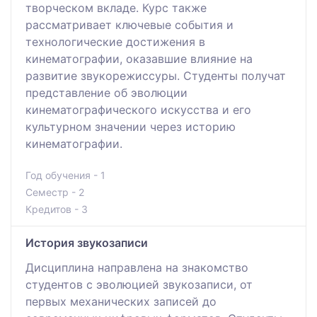
творческом вкладе. Курс также
рассматривает ключевые события и
технологические достижения в
кинематографии, оказавшие влияние на
развитие звукорежиссуры. Студенты получат
представление об эволюции
кинематографического искусства и его
культурном значении через историю
кинематографии.
Год обучения - 1
Семестр - 2
Кредитов - 3
История звукозаписи
Дисциплина направлена на знакомство
студентов с эволюцией звукозаписи, от
первых механических записей до