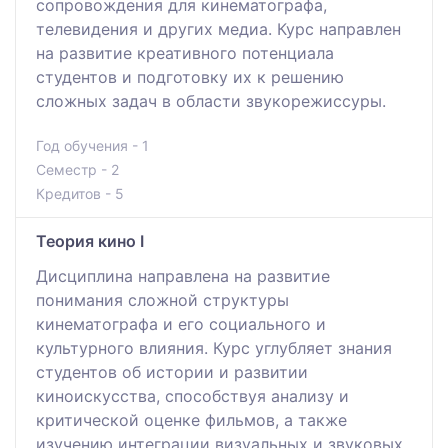
сопровождения для кинематографа,
телевидения и других медиа. Курс направлен
на развитие креативного потенциала
студентов и подготовку их к решению
сложных задач в области звукорежиссуры.
Год обучения - 1
Семестр - 2
Кредитов - 5
Теория кино I
Дисциплина направлена на развитие
понимания сложной структуры
кинематографа и его социального и
культурного влияния. Курс углубляет знания
студентов об истории и развитии
киноискусства, способствуя анализу и
критической оценке фильмов, а также
изучению интеграции визуальных и звуковых