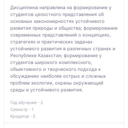
Дисциплина направлена на формирование у
студентов целостного представления об
основных закономерностях устойчивого
развития природы и общества; формирование
современных представлений о концепциях,
стратегиях и практических задачах
устойчивого развития в различных странах и
Республике Казахстан; формирование у
студентов широкого комплексного,
объективного и творческого подхода к
обсуждению наиболее острых и сложных
проблем экологии, охраны окружающей
среды и устойчивого развития.
Год обучения - 2
Семестр - 1
Кредитов - 5