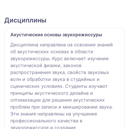
Дисциплины
Акустические основы звукорежиссуры
Дисциплина направлена на освоение знаний
об акустических основах в области
звукорежиссуры. Курс включает изучение
акустической физики, законов
распространения звука, свойств звуковых
волн и обработки звука в студийных и
сценических условиях. Студенты изучают
принципы акустического дизайна и
оптимизации для решения акустических
проблем при записи и микшировании звука.
Эти знания направлены на улучшение
профессионального качества в
звукорежиссуре и создание