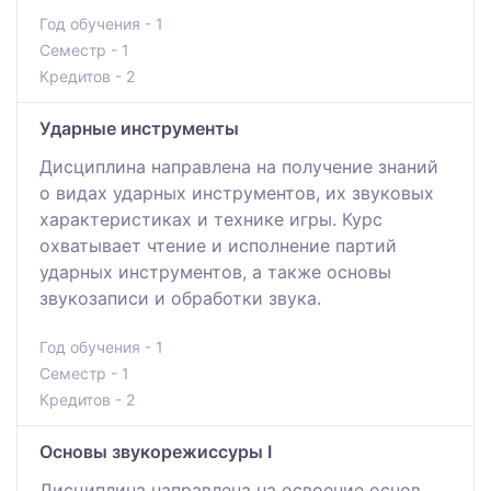
Год обучения - 1
Семестр - 1
Кредитов - 2
Ударные инструменты
Дисциплина направлена на получение знаний
о видах ударных инструментов, их звуковых
характеристиках и технике игры. Курс
охватывает чтение и исполнение партий
ударных инструментов, а также основы
звукозаписи и обработки звука.
Год обучения - 1
Семестр - 1
Кредитов - 2
Основы звукорежиссуры I
Дисциплина направлена на освоение основ