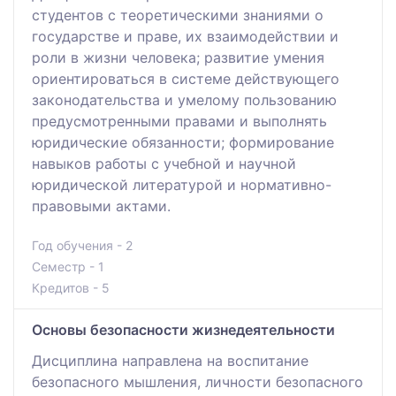
студентов с теоретическими знаниями о
государстве и праве, их взаимодействии и
роли в жизни человека; развитие умения
ориентироваться в системе действующего
законодательства и умелому пользованию
предусмотренными правами и выполнять
юридические обязанности; формирование
навыков работы с учебной и научной
юридической литературой и нормативно-
правовыми актами.
Год обучения - 2
Семестр - 1
Кредитов - 5
Основы безопасности жизнедеятельности
Дисциплина направлена на воспитание
безопасного мышления, личности безопасного