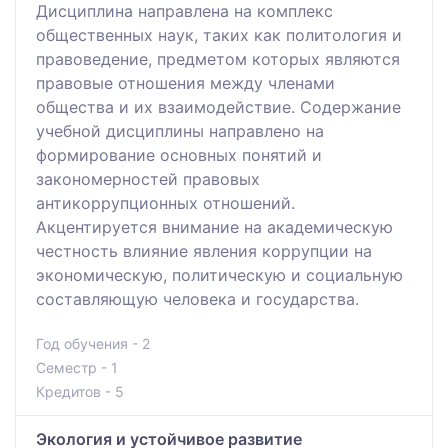
Дисциплина направлена на комплекс
общественных наук, таких как политология и
правоведение, предметом которых являются
правовые отношения между членами
общества и их взаимодействие. Содержание
учебной дисциплины направлено на
формирование основных понятий и
закономерностей правовых
антикоррупционных отношений.
Акцентируется внимание на академическую
честность влияние явления коррупции на
экономическую, политическую и социальную
составляющую человека и государства.
Год обучения - 2
Семестр - 1
Кредитов - 5
Экология и устойчивое развитие