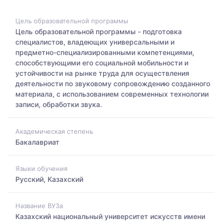
Цель образовательной программы
Цель образовательной программы - подготовка
специалистов, владеющих универсальными и
предметно-специализированными компетенциями,
способствующими его социальной мобильности и
устойчивости на рынке труда для осуществления
деятельности по звуковому сопровождению созданного
материала, с использованием современных технологии
записи, обработки звука.
Академическая степень
Бакалавриат
Языки обучения
Русский, Казахский
Название ВУЗа
Казахский национальный университет искусств имени