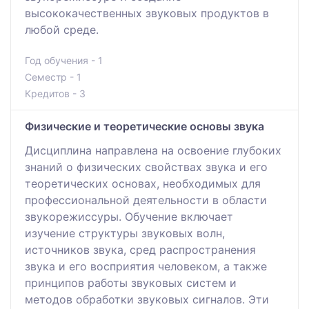
высококачественных звуковых продуктов в
любой среде.
Год обучения - 1
Семестр - 1
Кредитов - 3
Физические и теоретические основы звука
Дисциплина направлена на освоение глубоких
знаний о физических свойствах звука и его
теоретических основах, необходимых для
профессиональной деятельности в области
звукорежиссуры. Обучение включает
изучение структуры звуковых волн,
источников звука, сред распространения
звука и его восприятия человеком, а также
принципов работы звуковых систем и
методов обработки звуковых сигналов. Эти