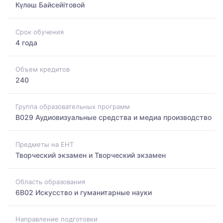
Күләш Байсейітовой
Срок обучения
4 года
Объем кредитов
240
Группа образовательных программ
B029 Аудиовизуальные средства и медиа производство
Предметы на ЕНТ
Творческий экзамен и Творческий экзамен
Область образования
6B02 Искусство и гуманитарные науки
Направление подготовки