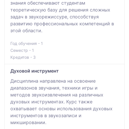
знания обеспечивают студентам
теоретическую базу для решения сложных
задач в звукорежиссуре, способствуя
развитию профессиональных компетенций в
этой области.
Год обучения - 1
Семестр - 1
Кредитов - 3
Духовой инструмент
Дисциплина направлена на освоение
диапазонов звучания, техники игры и
методов звукоизвлечения на различных
духовых инструментах. Курс также
охватывает основы использования духовых
инструментов в звукозаписи и
микшировании.