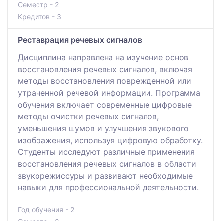
Семестр - 2
Кредитов - 3
Реставрация речевых сигналов
Дисциплина направлена на изучение основ
восстановления речевых сигналов, включая
методы восстановления поврежденной или
утраченной речевой информации. Программа
обучения включает современные цифровые
методы очистки речевых сигналов,
уменьшения шумов и улучшения звукового
изображения, используя цифровую обработку.
Студенты исследуют различные применения
восстановления речевых сигналов в области
звукорежиссуры и развивают необходимые
навыки для профессиональной деятельности.
Год обучения - 2