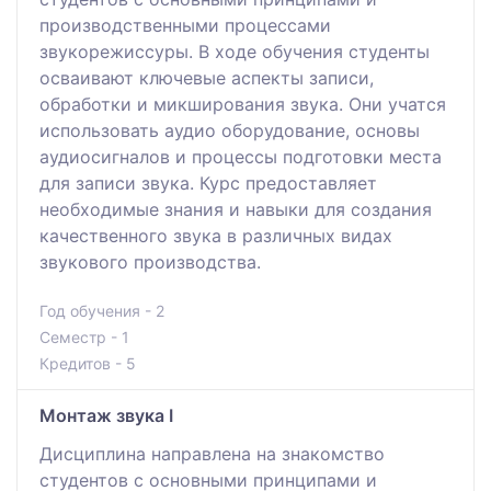
производственными процессами
звукорежиссуры. В ходе обучения студенты
осваивают ключевые аспекты записи,
обработки и микширования звука. Они учатся
использовать аудио оборудование, основы
аудиосигналов и процессы подготовки места
для записи звука. Курс предоставляет
необходимые знания и навыки для создания
качественного звука в различных видах
звукового производства.
Год обучения - 2
Семестр - 1
Кредитов - 5
Монтаж звука I
Дисциплина направлена на знакомство
студентов с основными принципами и