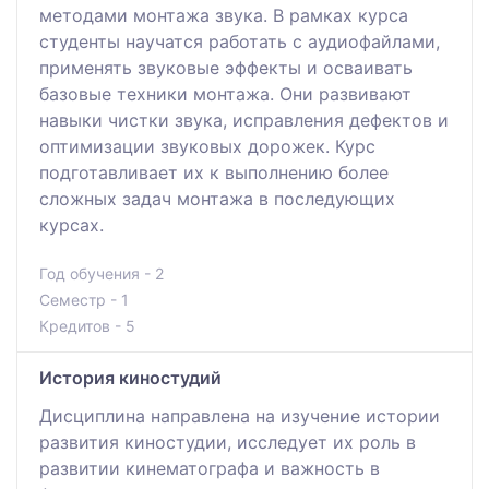
методами монтажа звука. В рамках курса
студенты научатся работать с аудиофайлами,
применять звуковые эффекты и осваивать
базовые техники монтажа. Они развивают
навыки чистки звука, исправления дефектов и
оптимизации звуковых дорожек. Курс
подготавливает их к выполнению более
сложных задач монтажа в последующих
курсах.
Год обучения - 2
Семестр - 1
Кредитов - 5
История киностудий
Дисциплина направлена на изучение истории
развития киностудии, исследует их роль в
развитии кинематографа и важность в