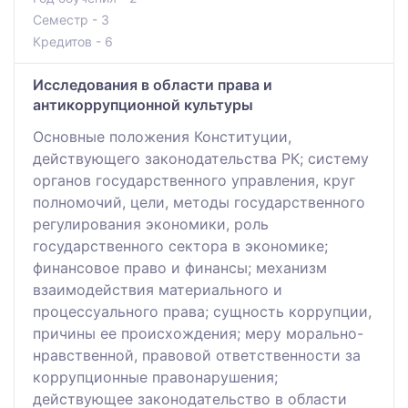
Семестр - 3
Кредитов - 6
Исследования в области права и
антикоррупционной культуры
Основные положения Конституции,
действующего законодательства РК; систему
органов государственного управления, круг
полномочий, цели, методы государственного
регулирования экономики, роль
государственного сектора в экономике;
финансовое право и финансы; механизм
взаимодействия материального и
процессуального права; сущность коррупции,
причины ее происхождения; меру морально-
нравственной, правовой ответственности за
коррупционные правонарушения;
действующее законодательство в области