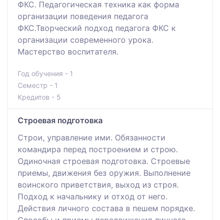
ФКС. Педагогическая техника как форма
организации поведения педагога
ФКС.Творческий подход педагога ФКС к
организации современного урока.
Мастерство воспитателя.
Год обучения - 1
Семестр - 1
Кредитов - 5
Строевая подготовка
Строи, управление ими. Обязанности
командира перед построением и строю.
Одиночная строевая подготовка. Строевые
приемы, движения без оружия. Выполнение
воинского приветствия, выход из строя.
Подход к начальнику и отход от него.
Действия личного состава в пешем порядке.
Способы и приемы передвижения личного