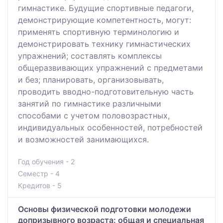
гимнастике. Будущие спортивные педагоги,
демонстрирующие компетентность, могут:
применять спортивную терминологию и
демонстрировать технику гимнастических
упражнений; составлять комплексы
общеразвивающих упражнений с предметами
и без; планировать, организовывать,
проводить вводно-подготовительную часть
занятий по гимнастике различными
способами с учетом половозрастных,
индивидуальных особенностей, потребностей
и возможностей занимающихся.
Год обучения - 2
Семестр - 4
Кредитов - 5
Основы физической подготовки молодежи
допризывного возраста: общая и специальная