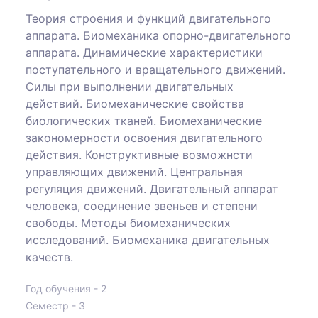
Теория строения и функций двигательного
аппарата. Биомеханика опорно-двигательного
аппарата. Динамические характеристики
поступательного и вращательного движений.
Силы при выполнении двигательных
действий. Биомеханические свойства
биологических тканей. Биомеханические
закономерности освоения двигательного
действия. Конструктивные возможнсти
управляющих движений. Центральная
регуляция движений. Двигательный аппарат
человека, соединение звеньев и степени
свободы. Методы биомеханических
исследований. Биомеханика двигательных
качеств.
Год обучения - 2
Семестр - 3