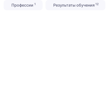
1
12
Профессии
Результаты обучения