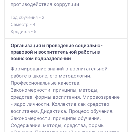
противодействия коррупции
Год обучения - 2
Семестр - 4
Кредитов - 5
Организация и проведение социально-
правовой и воспитательной работы в
воинском подразделении
Формирование знаний о воспитательной
работе в школе, его методологии.
Профессиональные качества.
Закономерности, принципы, методы,
средства, формы воспитания. Мировоззрение
- ядро личности. Коллектив как средство
воспитания. Дидактика. Процесс обучения.
Закономерности, принципы обучения.
Содержание, методы, средства, формы