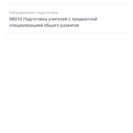
Направление подготовки
6B014 Подготовка учителей с предметной
специализацией общего развития