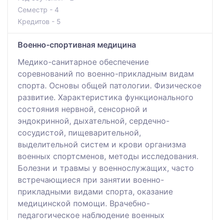
Семестр - 4
Кредитов - 5
Военно-спортивная медицина
Медико-санитарное обеспечение
соревнований по военно-прикладным видам
спорта. Основы общей патологии. Физическое
развитие. Характеристика функционального
состояния нервной, сенсорной и
эндокринной, дыхательной, сердечно-
сосудистой, пищеварительной,
выделительной систем и крови организма
военных спортсменов, методы исследования.
Болезни и травмы у военнослужащих, часто
встречающиеся при занятии военно-
прикладными видами спорта, оказание
медицинской помощи. Врачебно-
педагогическое наблюдение военных