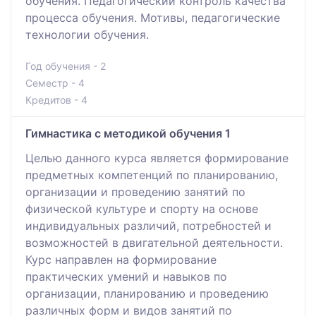
обучения. Педагогический контроль качества
процесса обучения. Мотивы, педагогические
технологии обучения.
Год обучения - 2
Семестр - 4
Кредитов - 4
Гимнастика с методикой обучения 1
Целью данного курса является формирование
предметных компетенций по планированию,
организации и проведению занятий по
физической культуре и спорту на основе
индивидуальных различий, потребностей и
возможностей в двигательной деятельности.
Курс направлен на формирование
практических умений и навыков по
организации, планированию и проведению
различных форм и видов занятий по