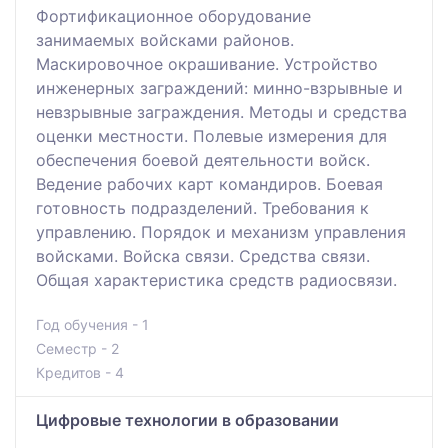
Фортификационное оборудование
занимаемых войсками районов.
Маскировочное окрашивание. Устройство
инженерных заграждений: минно-взрывные и
невзрывные заграждения. Методы и средства
оценки местности. Полевые измерения для
обеспечения боевой деятельности войск.
Ведение рабочих карт командиров. Боевая
готовность подразделений. Требования к
управлению. Порядок и механизм управления
войсками. Войска связи. Средства связи.
Общая характеристика средств радиосвязи.
Год обучения - 1
Семестр - 2
Кредитов - 4
Цифровые технологии в образовании