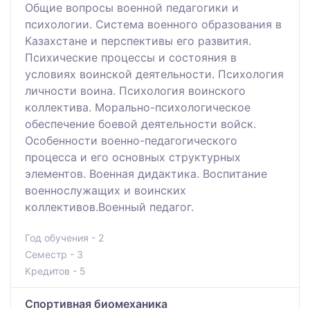
Общие вопросы военной педагогики и
психологии. Система военного образования в
Казахстане и перспективы его развития.
Психические процессы и состояния в
условиях воинской деятельности. Психология
личности воина. Психология воинского
коллектива. Морально-психологическое
обеспечение боевой деятельности войск.
Особенности военно-педагогического
процесса и его основных структурных
элементов. Военная дидактика. Воспитание
военнослужащих и воинских
коллективов.Военный педагог.
Год обучения - 2
Семестр - 3
Кредитов - 5
Спортивная биомеханика