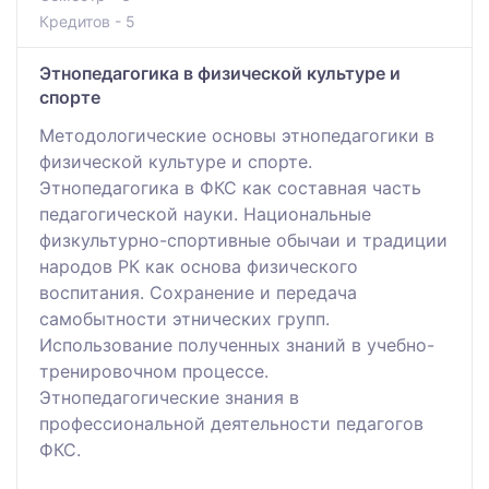
Кредитов - 5
Этнопедагогика в физической культуре и
спорте
Методологические основы этнопедагогики в
физической культуре и спорте.
Этнопедагогика в ФКС как составная часть
педагогической науки. Национальные
физкультурно-спортивные обычаи и традиции
народов РК как основа физического
воспитания. Сохранение и передача
самобытности этнических групп.
Использование полученных знаний в учебно-
тренировочном процессе.
Этнопедагогические знания в
профессиональной деятельности педагогов
ФКС.