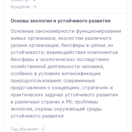
Кредитов - 5
Основы экологии и устойчивого развития
Основные закономерности функционирования
живых организмов, экосистем различного
уровня организации, биосферы в целом, их
устойчивости; взаимодействия компонентов
биосферы и экологических последствиях
хозяйственной деятельности человека,
особенно в условиях интенсификации
природопользования; современные
представления о концепциях, стратегиях и
практических задачах устойчивого развития
в различных странах и РК; проблемы
экологии, охраны окружающей среды,
устойчивого развития.
Год обучения - 2