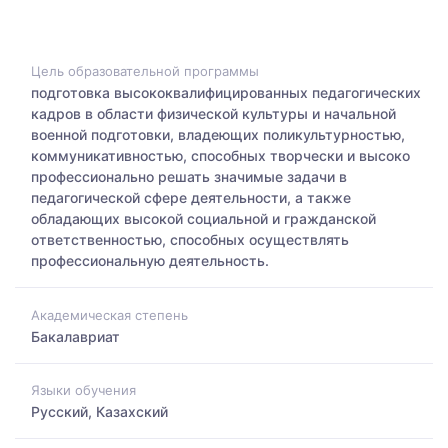
Цель образовательной программы
подготовка высококвалифицированных педагогических
кадров в области физической культуры и начальной
военной подготовки, владеющих поликультурностью,
коммуникативностью, способных творчески и высоко
профессионально решать значимые задачи в
педагогической сфере деятельности, а также
обладающих высокой социальной и гражданской
ответственностью, способных осуществлять
профессиональную деятельность.
Академическая степень
Бакалавриат
Языки обучения
Русский, Казахский