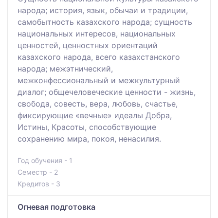
народа; история, язык, обычаи и традиции,
самобытность казахского народа; сущность
национальных интересов, национальных
ценностей, ценностных ориентаций
казахского народа, всего казахстанского
народа; межэтнический,
межконфессиональный и межкультурный
диалог; общечеловеческие ценности - жизнь,
свобода, совесть, вера, любовь, счастье,
фиксирующие «вечные» идеалы Добра,
Истины, Красоты, способствующие
сохранению мира, покоя, ненасилия.
Год обучения - 1
Семестр - 2
Кредитов - 3
Огневая подготовка