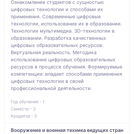
Ознакомление студентов с сущностью
цифровых технологии и способами их
применения. Современные цифровые
технологии, использование их в образовании.
Технологии мультимедиа. 3D-технологии в
образовании. Разработка качественных
цифровых образовательных ресурсов.
Виртуальная реальность. Методика
использование цифровых образовательных
ресурсов в процессе обучения. Формируемые
компетенции: владеет способами применения
цифровых технологии в своей
профессиональной деятельности.
Год обучения - 1
Семестр - 2
Кредитов - 5
Вооружение и военная техника ведущих стран