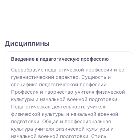
Дисциплины
Введение в педагогическую профессию
Своеобразие педагогической профессии и ее
гуманистический характер. Сущность и
специфика педагогической профессии.
Профессия и творчество учителя физической
культуры и начальной военной подготовки.
Педагогическая деятельность учителя
физической культуры и начальной военной
подготовки. Общая и профессиональная
культура учителя физической культуры и
начальной военной подготовки. Стиль