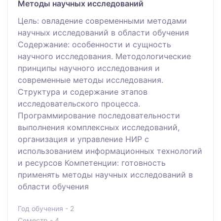
Методы научных исследований
Цель: овладение современными методами
научных исследований в области обучения
Содержание: особенности и сущность
научного исследования. Методологические
принципы научного исследования и
современные методы исследования.
Структура и содержание этапов
исследовательского процесса.
Программирование последовательности
выполнения комплексных исследований,
организация и управление НИР с
использованием информационных технологий
и ресурсов Компетенции: готовность
применять методы научных исследований в
области обучения
Год обучения - 2
Семестр - 4