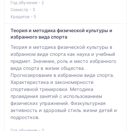
Год обучения - 2
Семестр - 3
Кредитов - 5
Теория и методика физической культуры и
избранного вида спорта
Теория и методика физической культуры в
избранном виде спорта как наука и учебный
предмет. Значение, роль и место избранного
вида спорта в жизни общества.
Прогнозирование в избранном виде спорта.
Характеристика и закономерности
спортивной тренировки. Методика
проведения занятий с использованием
физических упражнений. Физкультурная
активность и здоровый стиль жизни детей и
подростков.
Год обучения - 2