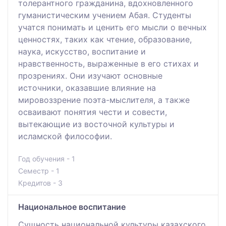
толерантного гражданина, вдохновленного
гуманистическим учением Абая. Студенты
учатся понимать и ценить его мысли о вечных
ценностях, таких как чтение, образование,
наука, искусство, воспитание и
нравственность, выраженные в его стихах и
прозрениях. Они изучают основные
источники, оказавшие влияние на
мировоззрение поэта-мыслителя, а также
осваивают понятия чести и совести,
вытекающие из восточной культуры и
исламской философии.
Год обучения - 1
Семестр - 1
Кредитов - 3
Национальное воспитание
Сущность национальной культуры казахского