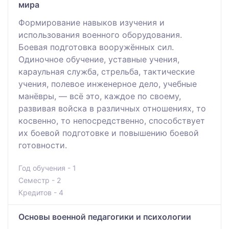
мира
Формирование навыков изучения и
использования военного оборудования.
Боевая подготовка вооружённых сил.
Одиночное обучение, уставные учения,
караульная служба, стрельба, тактические
учения, полевое инженерное дело, учебные
манёвры, — всё это, каждое по своему,
развивая войска в различных отношениях, то
косвенно, то непосредственно, способствует
их боевой подготовке и повышению боевой
готовности.
Год обучения - 1
Семестр - 2
Кредитов - 4
Основы военной педагогики и психологии