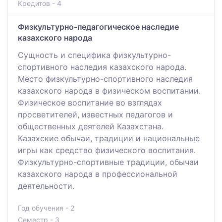
Кредитов - 4
Физкультурно-педагогическое наследие
казахского народа
Сущность и специфика физкультурно-
спортивного наследия казахского народа.
Место физкультурно-спортивного наследия
казахского народа в физическом воспитании.
Физическое воспитание во взглядах
просветителей, известных педагогов и
общественных деятелей Казахстана.
Казахские обычаи, традиции и национальные
игры как средство физического воспитания.
Физкультурно-спортивные традиции, обычаи
казахского народа в профессиональной
деятельности.
Год обучения - 2
Семестр - 3