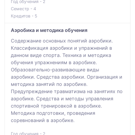
Год обучения - 2
Семестр - 4
Кредитов - 5
Аэробика и методика обучения
Содержание основных понятий аэробики.
Классификация аэробики и упражнений в
данном виде спорта. Техника и методика
обучения упражнениям в аэробике.
Образовательно-развивающие виды
аэробики. Средства аэробики. Организация и
методика занятий по аэробике.
Предупреждение травматизма на занятиях по
аэробике. Средства и методы управления
спортивной тренировкой в аэробике.
Методика подготовки, проведения
соревнований в аэробике.
Год обучения - 2