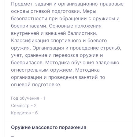
Предмет, задачи и организационно-правовые
основы огневой подготовки. Меры
безопастности при обращении с оружием и
боеприпасами. Основные положения
внутренней и внешней баллистики.
Классификация спортивного и боевого
оружия. Организация и проведение стрельб,
учет, хранение и перевозка оружия и
боеприпасов. Методика обучения владению
огнестрельным оружием. Методика
организации и проведения занятий по
огневой подготовке.
Год обучения - 1
Семестр - 2
Кредитов - 6
Оружие массового поражения