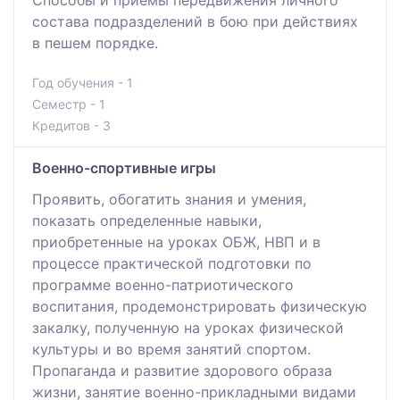
состава подразделений в бою при действиях
в пешем порядке.
Год обучения - 1
Семестр - 1
Кредитов - 3
Военно-спортивные игры
Проявить, обогатить знания и умения,
показать определенные навыки,
приобретенные на уроках ОБЖ, НВП и в
процессе практической подготовки по
программе военно-патриотического
воспитания, продемонстрировать физическую
закалку, полученную на уроках физической
культуры и во время занятий спортом.
Пропаганда и развитие здорового образа
жизни, занятие военно-прикладными видами