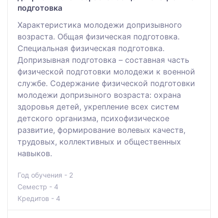
подготовка
Характеристика молодежи допризывного
возраста. Общая физическая подготовка.
Специальная физическая подготовка.
Допризывная подготовка – составная часть
физической подготовки молодежи к военной
службе. Содержание физической подготовки
молодежи допризыного возраста: охрана
здоровья детей, укрепление всех систем
детского организма, психофизическое
развитие, формирование волевых качеств,
трудовых, коллективных и общественных
навыков.
Год обучения - 2
Семестр - 4
Кредитов - 4