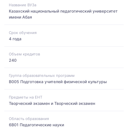
Название ВУЗа
Казахский национальный педагогический университет
имени Абая
Срок обучения
4 года
Объем кредитов
240
Группа образовательных программ
B005 Подготовка учителей физической культуры
Предметы на ЕНТ
Творческий экзамен и Творческий экзамен
Область образования
6B01 Педагогические науки