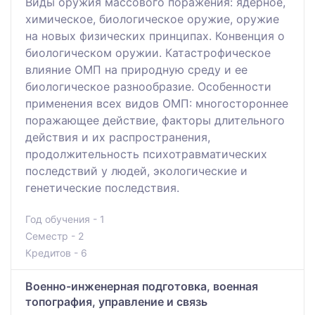
Виды оружия массового поражения: ядерное,
химическое, биологическое оружие, оружие
на новых физических принципах. Конвенция о
биологическом оружии. Катастрофическое
влияние ОМП на природную среду и ее
биологическое разнообразие. Особенности
применения всех видов ОМП: многостороннее
поражающее действие, факторы длительного
действия и их распространения,
продолжительность психотравматических
последствий у людей, экологические и
генетические последствия.
Год обучения - 1
Семестр - 2
Кредитов - 6
Военно-инженерная подготовка, военная
топография, управление и связь