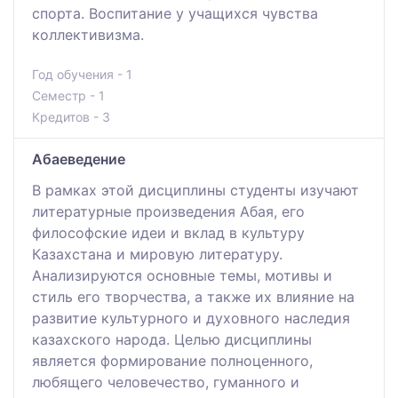
спорта. Воспитание у учащихся чувства
коллективизма.
Год обучения - 1
Семестр - 1
Кредитов - 3
Абаеведение
В рамках этой дисциплины студенты изучают
литературные произведения Абая, его
философские идеи и вклад в культуру
Казахстана и мировую литературу.
Анализируются основные темы, мотивы и
стиль его творчества, а также их влияние на
развитие культурного и духовного наследия
казахского народа. Целью дисциплины
является формирование полноценного,
любящего человечество, гуманного и