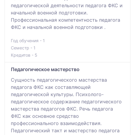
педагогической деятельности педагога ФКС и
начальной военной подготовки.
Профессиональная компетентность педагога
ФКС и начальной военной подготовки .
Год обучения - 1
Семестр - 1
Кредитов - 5
Педагогическое мастерство
Сущность педагогического мастерства
педагога ФКС как составляющей
педагогической культуры. Психолого-
педагогическое содержание педагогического
мастерства педагогов ФКС. Речь педагога
ФКС как основное средство
профессионального взаимодействия.
Педагогический такт и мастерство педагога