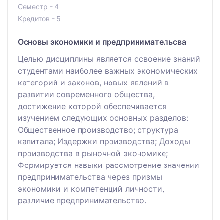
Семестр - 4
Кредитов - 5
Основы экономики и предпринимательсва
Целью дисциплины является освоение знаний
студентами наиболее важных экономических
категорий и законов, новых явлений в
развитии современного общества,
достижение которой обеспечивается
изучением следующих основных разделов:
Общественное производство; структура
капитала; Издержки производства; Доходы
производства в рыночной экономике;
Формируется навыки рассмотрение значении
предпринимательства через призмы
экономики и компетенций личности,
различие предпринимательство.