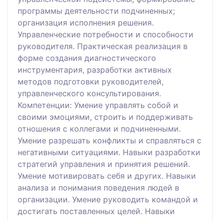
программы деятельности подчиненных;
организация исполнения решения.
Управленческие потребности и способности
руководителя. Практическая реализация в
форме создания диагностического
инструментария, разработки активных
методов подготовки руководителей,
управленческого консультирования.
Компетенции: Умение управлять собой и
своими эмоциями, строить и поддерживать
отношения с коллегами и подчиненными.
Умение разрешать конфликты и справляться с
негативными ситуациями. Навыки разработки
стратегий управления и принятия решений.
Умение мотивировать себя и других. Навыки
анализа и понимания поведения людей в
организации. Умение руководить командой и
достигать поставленных целей. Навыки