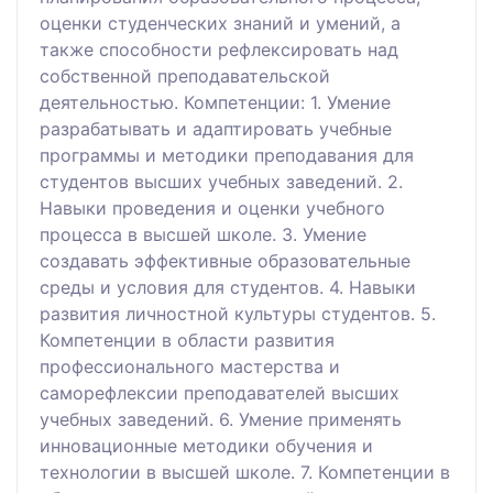
оценки студенческих знаний и умений, а
также способности рефлексировать над
собственной преподавательской
деятельностью. Компетенции: 1. Умение
разрабатывать и адаптировать учебные
программы и методики преподавания для
студентов высших учебных заведений. 2.
Навыки проведения и оценки учебного
процесса в высшей школе. 3. Умение
создавать эффективные образовательные
среды и условия для студентов. 4. Навыки
развития личностной культуры студентов. 5.
Компетенции в области развития
профессионального мастерства и
саморефлексии преподавателей высших
учебных заведений. 6. Умение применять
инновационные методики обучения и
технологии в высшей школе. 7. Компетенции в