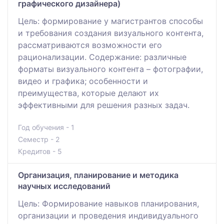
графического дизайнера)
Цель: формирование у магистрантов способы
и требования создания визуального контента,
рассматриваются возможности его
рационализации. Содержание: различные
форматы визуального контента – фотографии,
видео и графика; особенности и
преимущества, которые делают их
эффективными для решения разных задач.
Год обучения - 1
Семестр - 2
Кредитов - 5
Организация, планирование и методика
научных исследований
Цель: Формирование навыков планирования,
организации и проведения индивидуального