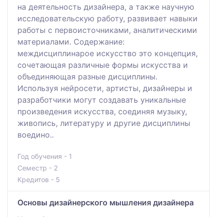
на деятельность дизайнера, а также научную
исследовательскую работу, развивает навыки
работы с первоисточниками, аналитическими
материалами. Содержание:
междисциплинарое искусство это концепция,
сочетающая различные формы искусства и
объединяющая разные дисциплины.
Используя нейросети, артисты, дизайнеры и
разработчики могут создавать уникальные
произведения искусства, соединяя музыку,
живопись, литературу и другие дисциплины
воедино..
Год обучения - 1
Семестр - 2
Кредитов - 5
Основы дизайнерского мышления дизайнера