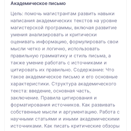
Академическое письмо
Цель: помочь магистрантам развить навыки
написания академических текстов на уровне
магистерской программы, включая развитие
умения анализировать и критически
оценивать информацию, формулировать свои
мысли четко и логично, использовать
правильную грамматику и стиль письма, а
также умение работать с источниками и
цитировать их правильно. Содержание: Что
такое академическое письмо и его основные
характеристики. Структура академического
текста: введение, основная часть,
заключение. Правила цитирования и
форматирования источников. Как развивать
собственные мысли и аргументацию. Работа с
научными статьями и иными академическими
источниками. Как писать критические обзоры