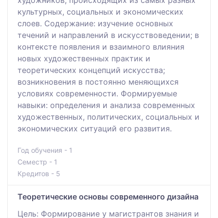
художников, происходящих из самых разных
культурных, социальных и экономических
слоев. Содержание: изучение основных
течений и направлений в искусствоведении; в
контексте появления и взаимного влияния
новых художественных практик и
теоретических концепций искусства;
возникновения в постоянно меняющихся
условиях современности. Формируемые
навыки: определения и анализа современных
художественных, политических, социальных и
экономических ситуаций его развития.
Год обучения - 1
Семестр - 1
Кредитов - 5
Теоретические основы современного дизайна
Цель: Формирование у магистрантов знания и