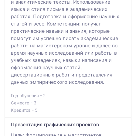
и аналитические тексты. Использование
языка и стиля письма в академических
работах. Подготовка и оформление научных
статей и эссе. Компетенции: получат
практические навыки и знания, которые
помогут им успешно писать академические
работы на магистерском уровне и далее во
время научных исследований или работы в
учебных заведениях, навыки написания и
оформления научных статей,
диссертационных работ и представления
данных эмпирического исследования.
Год обучения - 2
Семестр - 3
Кредитов - 5
Презентация графических проектов
Цель: Формирование у магистрантов