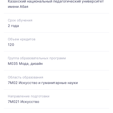
Казахский национальный педагогический университет
имени Абая
Срок обучения
2 года
Объем кредитов
120
Группа образовательных программ
M035 Мода, дизайн
Область образования
7M02 Искусство и гуманитарные науки
Направление подготовки
7M021 Искусство