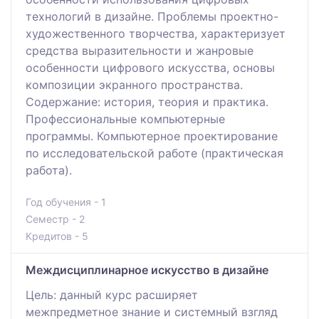
технологий в дизайне. Проблемы проектно-
художественного творчества, характеризует
средства выразительности и жанровые
особенности цифрового искусства, основы
композиции экранного пространства.
Содержание: история, теория и практика.
Профессиональные компьютерные
программы. Компьютерное проектирование
по исследовательской работе (практическая
работа).
Год обучения - 1
Семестр - 2
Кредитов - 5
Междисциплинарное искусство в дизайне
Цель: данный курс расширяет
межпредметное знание и системный взгляд