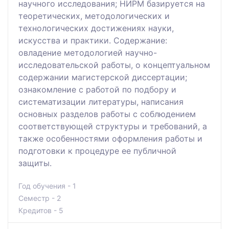
научного исследования; НИРМ базируется на
теоретических, методологических и
технологических достижениях науки,
искусства и практики. Содержание:
овладение методологией научно-
исследовательской работы, о концептуальном
содержании магистерской диссертации;
ознакомление с работой по подбору и
систематизации литературы, написания
основных разделов работы с соблюдением
соответствующей структуры и требований, а
также особенностями оформления работы и
подготовки к процедуре ее публичной
защиты.
Год обучения - 1
Семестр - 2
Кредитов - 5