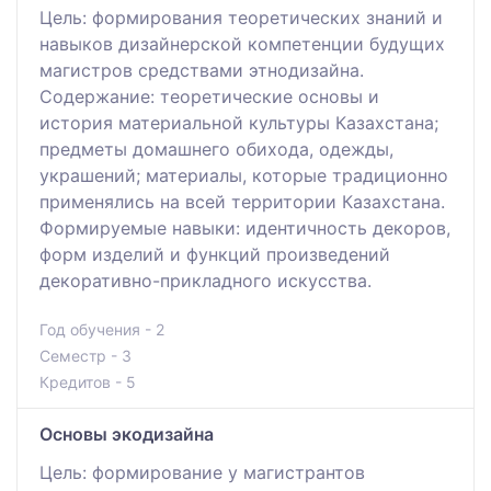
Цель: формирования теоретических знаний и
навыков дизайнерской компетенции будущих
магистров средствами этнодизайна.
Содержание: теоретические основы и
история материальной культуры Казахстана;
предметы домашнего обихода, одежды,
украшений; материалы, которые традиционно
применялись на всей территории Казахстана.
Формируемые навыки: идентичность декоров,
форм изделий и функций произведений
декоративно-прикладного искусства.
Год обучения - 2
Семестр - 3
Кредитов - 5
Основы экодизайна
Цель: формирование у магистрантов