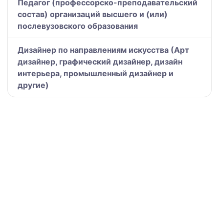
Педагог (профессорско-преподавательский
состав) организаций высшего и (или)
послевузовского образования
Дизайнер по направлениям искусства (Арт
дизайнер, графический дизайнер, дизайн
интерьера, промышленный дизайнер и
другие)