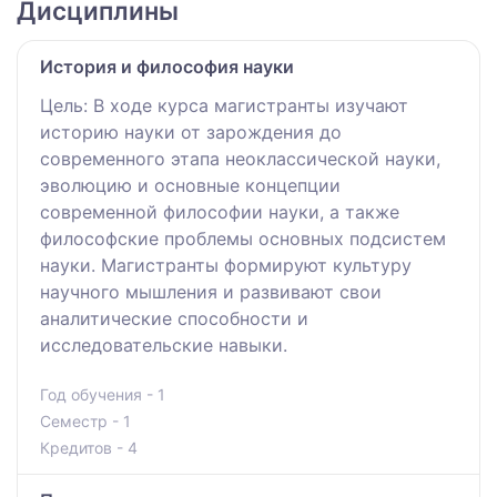
Дисциплины
История и философия науки
Цель: В ходе курса магистранты изучают
историю науки от зарождения до
современного этапа неоклассической науки,
эволюцию и основные концепции
современной философии науки, а также
философские проблемы основных подсистем
науки. Магистранты формируют культуру
научного мышления и развивают свои
аналитические способности и
исследовательские навыки.
Год обучения - 1
Семестр - 1
Кредитов - 4