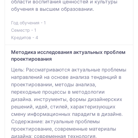
области воспитания ценностей и культуры
обучения в высшем образовании.
Год обучения - 1
Семестр - 1
Кредитов - 4
Методика исследования актуальных проблем
проектирования
Цель: Рассматриваются актуальные проблемы
направлений на основе анализа тенденций в
проектировании, методы анализа,
переходные процессы в методологии
дизайна. инструменты, формы дизайнерских
решений, идей, стилей, характеризующих
смену информационных парадигм в дизайне.
Содержание: актуальные проблемы
проектирование, современные материалы
дизайна; современная технология,