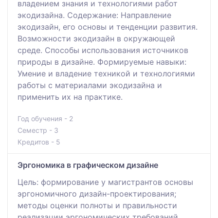
владением знания и технологиями работ
экодизайна. Содержание: Направление
экодизайн, его основы и тенденции развития.
Возможности экодизайн в окружающей
среде. Способы использования источников
природы в дизайне. Формируемые навыки:
Умение и владение техникой и технологиями
работы с материалами экодизайна и
применить их на практике.
Год обучения - 2
Семестр - 3
Кредитов - 5
Эргономика в графическом дизайне
Цель: формирование у магистрантов основы
эргономичного дизайн-проектирования;
методы оценки полноты и правильности
реализации эргономических требований