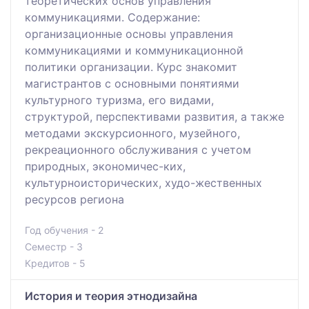
теоретических основ управления
коммуникациями. Содержание:
организационные основы управления
коммуникациями и коммуникационной
политики организации. Курс знакомит
магистрантов с основными понятиями
культурного туризма, его видами,
структурой, перспективами развития, а также
методами экскурсионного, музейного,
рекреационного обслуживания с учетом
природных, экономичес-ких,
культурноисторических, худо-жественных
ресурсов региона
Год обучения - 2
Семестр - 3
Кредитов - 5
История и теория этнодизайна