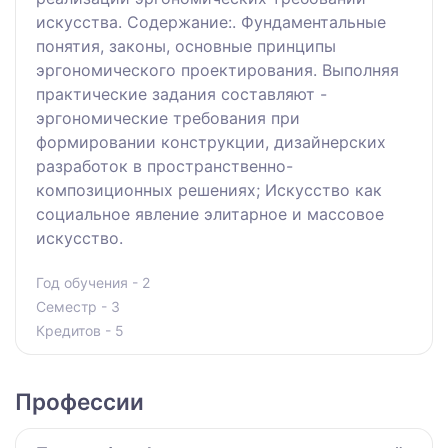
искусства. Содержание:. Фундаментальные
понятия, законы, основные принципы
эргономического проектирования. Выполняя
практические задания составляют -
эргономические требования при
формировании конструкции, дизайнерских
разработок в пространственно-
композиционных решениях; Искусство как
социальное явление элитарное и массовое
искусство.
Год обучения - 2
Семестр - 3
Кредитов - 5
Профессии