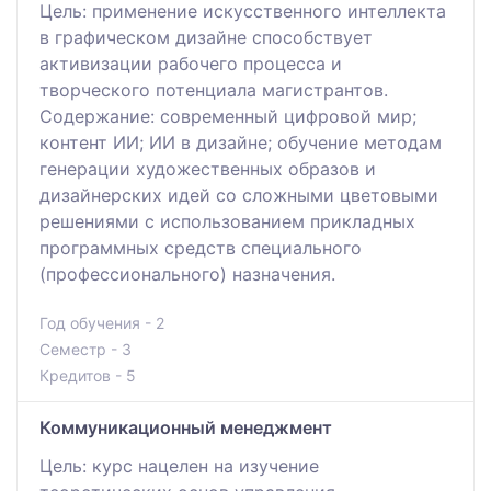
Цель: применение искусственного интеллекта
в графическом дизайне способствует
активизации рабочего процесса и
творческого потенциала магистрантов.
Содержание: современный цифровой мир;
контент ИИ; ИИ в дизайне; обучение методам
генерации художественных образов и
дизайнерских идей со сложными цветовыми
решениями с использованием прикладных
программных средств специального
(профессионального) назначения.
Год обучения - 2
Семестр - 3
Кредитов - 5
Коммуникационный менеджмент
Цель: курс нацелен на изучение