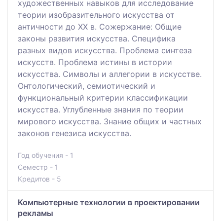
художественных навыков для исследование
теории изобразительного искусства от
античности до XX в. Сожержание: Общие
законы развития искусства. Специфика
разных видов искусства. Проблема синтеза
искусств. Проблема истины в истории
искусства. Символы и аллегории в искусстве.
Онтологический, семиотический и
функциональный критерии классификации
искусства. Углубленные знания по теории
мирового искусства. Знание общих и частных
законов генезиса искусства.
Год обучения - 1
Семестр - 1
Кредитов - 5
Компьютерные технологии в проектировании
рекламы