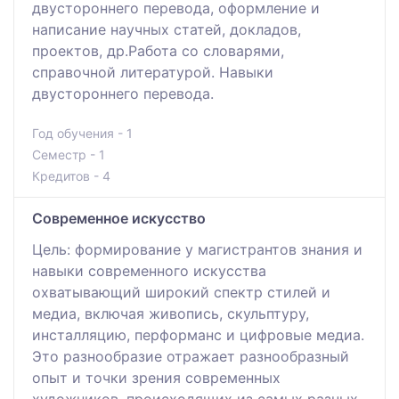
двустороннего перевода, оформление и
написание научных статей, докладов,
проектов, др.Работа со словарями,
справочной литературой. Навыки
двустороннего перевода.
Год обучения - 1
Семестр - 1
Кредитов - 4
Современное искусство
Цель: формирование у магистрантов знания и
навыки современного искусства
охватывающий широкий спектр стилей и
медиа, включая живопись, скульптуру,
инсталляцию, перформанс и цифровые медиа.
Это разнообразие отражает разнообразный
опыт и точки зрения современных