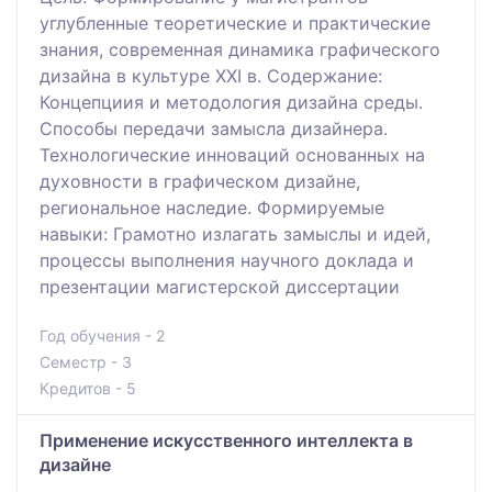
углубленные теоретические и практические
знания, современная динамика графического
дизайна в культуре XXI в. Содержание:
Концепциия и методология дизайна среды.
Способы передачи замысла дизайнера.
Технологические инноваций основанных на
духовности в графическом дизайне,
региональное наследие. Формируемые
навыки: Грамотно излагать замыслы и идей,
процессы выполнения научного доклада и
презентации магистерской диссертации
Год обучения - 2
Семестр - 3
Кредитов - 5
Применение искусственного интеллекта в
дизайне