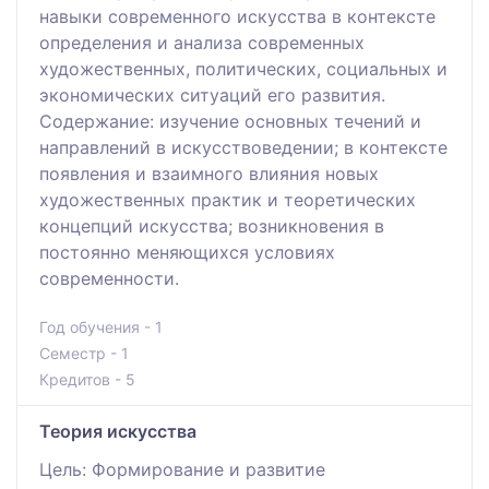
навыки современного искусства в контексте
определения и анализа современных
художественных, политических, социальных и
экономических ситуаций его развития.
Содержание: изучение основных течений и
направлений в искусствоведении; в контексте
появления и взаимного влияния новых
художественных практик и теоретических
концепций искусства; возникновения в
постоянно меняющихся условиях
современности.
Год обучения - 1
Семестр - 1
Кредитов - 5
Теория искусства
Цель: Формирование и развитие