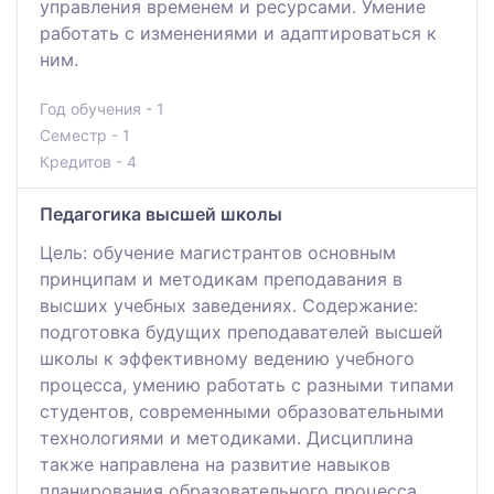
управления временем и ресурсами. Умение
работать с изменениями и адаптироваться к
ним.
Год обучения - 1
Семестр - 1
Кредитов - 4
Педагогика высшей школы
Цель: обучение магистрантов основным
принципам и методикам преподавания в
высших учебных заведениях. Содержание:
подготовка будущих преподавателей высшей
школы к эффективному ведению учебного
процесса, умению работать с разными типами
студентов, современными образовательными
технологиями и методиками. Дисциплина
также направлена на развитие навыков
планирования образовательного процесса,