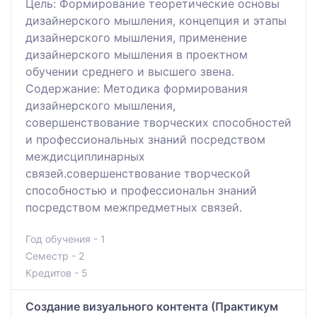
Цель: Формирование теоретические основы
дизайнерского мышления, концепция и этапы
дизайнерского мышления, применение
дизайнерского мышления в проектном
обучении среднего и высшего звена.
Содержание: Методика формирования
дизайнерского мышления,
совершенствование творческих способностей
и профессиональных знаний посредством
междисциплинарных
связей.совершенствование творческой
способностью и профессиональн знаний
посредством межпредметных связей.
Год обучения - 1
Семестр - 2
Кредитов - 5
Создание визуального контента (Практикум