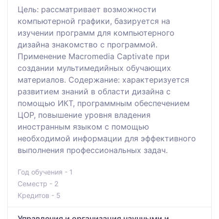
Цель: рассматривает возможности
компьютерной графики, базируется на
изучении программ для компьютерного
дизайна знакомство с программой.
Применение Macromedia Captivate при
создании мультимедийных обучающих
материалов. Содержание: характеризуется
развитием знаний в области дизайна с
помощью ИКТ, программным обеспечением
ЦОР, повышение уровня владения
иностранным языком с помощью
необходимой информации для эффективного
выполнения профессиональных задач.
Год обучения - 1
Семестр - 2
Кредитов - 5
Управления и организация научными и