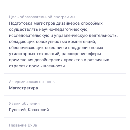
Цель образовательной программы
Подготовка магистров дизайнеров способных
осуществлять научно-педагогическую,
исследовательскую и управленческую деятельность,
обладающих совокупностью компетенций,
обеспечивающих создание и внедрение новых
утилитарных технологий, расширение сферы
применения дизайнерских проектов в различных
отраслях промышленности.
Академическая степень
Магистратура
Языки обучения
Русский, Казахский
Название ВУЗа