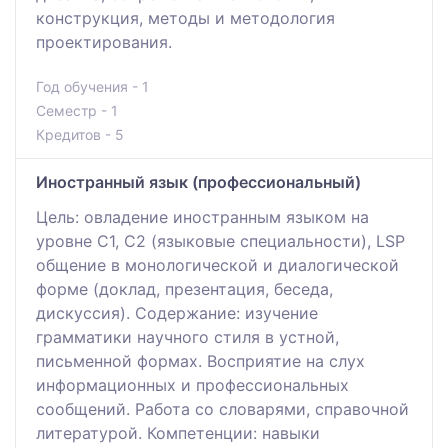
конструкция, методы и методология
проектирования.
Год обучения - 1
Семестр - 1
Кредитов - 5
Иностранный язык (профессиональный)
Цель: овладение иностранным языком на
уровне С1, С2 (языковые специальности), LSP
общение в монологической и диалогической
форме (доклад, презентация, беседа,
дискуссия). Содержание: изучение
грамматики научного стиля в устной,
письменной формах. Восприятие на слух
информационных и профессиональных
сообщений. Работа со словарями, справочной
литературой. Компетенции: навыки