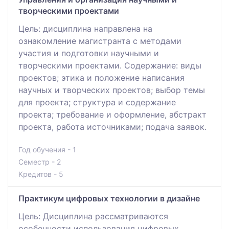
творческими проектами
Цель: дисциплина направлена на
ознакомление магистранта с методами
участия и подготовки научными и
творческими проектами. Содержание: виды
проектов; этика и положение написания
научных и творческих проектов; выбор темы
для проекта; структура и содержание
проекта; требование и оформление, абстракт
проекта, работа источниками; подача заявок.
Год обучения - 1
Семестр - 2
Кредитов - 5
Практикум цифровых технологии в дизайне
Цель: Дисциплина рассматриваются
особенности использования цифровых