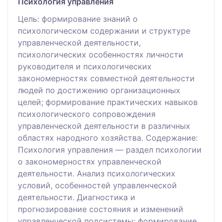
Психология управления
Цель: формирование знаний о
психологическом содержании и структуре
управленческой деятельности,
психологических особенностях личности
руководителя и психологических
закономерностях совместной деятельности
людей по достижению организационных
целей; формирование практических навыков
психологического сопровождения
управленческой деятельности в различных
областях народного хозяйства. Содержание:
Психология управления — раздел психологии
о закономерностях управленческой
деятельности. Анализ психологических
условий, особенностей управленческой
деятельности. Диагностика и
прогнозирование состояния и изменений
управленческой подсистемы; формирование