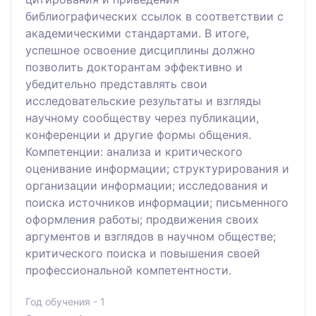
библиографических ссылок в соответствии с
академическими стандартами. В итоге,
успешное освоение дисциплины должно
позволить докторантам эффективно и
убедительно представлять свои
исследовательские результаты и взгляды
научному сообществу через публикации,
конференции и другие формы общения.
Компетенции: анализа и критического
оценивание информации; структурирования и
организации информации; исследования и
поиска источников информации; письменного
оформления работы; продвижения своих
аргументов и взглядов в научном обществе;
критического поиска и повышения своей
профессиональной компетентности.
Год обучения - 1