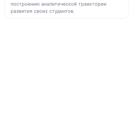
построению аналитической траектории
развития своих студентов.