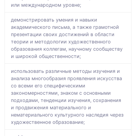
или международном уровне;
демонстрировать умения и навыки
академического письма, а также грамотной
презентации своих достижений в области
теории и методологии художественного
образования коллегам, научному сообществу
и широкой общественности;
использовать различные методы изучения и
анализа многообразия проявления искусства
со всеми его специфическими
закономерностями, знаком с основными
подходами, тенденции изучения, сохранения
и продвижения материального и
нематериального культурного наследия через
художественное образование;