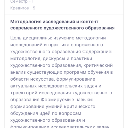
Семестр - 1
Кредитов - 5
Методология исследований и контент
современного художественного образования
Цель дисциплины: изучение методологии
исследований и практика современного
художественного образования Содержание:
методология, дискурсы и практики
художественного образования, критический
анализ существующих программ обучения в
области искусства, формулирование
актуальных исследовательских задач и
траекторий исследования художественного
образования Формируемые навыки:
формирование умений критического
обсуждения идей по вопросам
художественного образования и
формулирование исследовательских задач