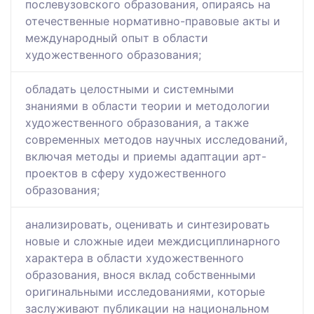
послевузовского образования, опираясь на
отечественные нормативно-правовые акты и
международный опыт в области
художественного образования;
обладать целостными и системными
знаниями в области теории и методологии
художественного образования, а также
современных методов научных исследований,
включая методы и приемы адаптации арт-
проектов в сферу художественного
образования;
анализировать, оценивать и синтезировать
новые и сложные идеи междисциплинарного
характера в области художественного
образования, внося вклад собственными
оригинальными исследованиями, которые
заслуживают публикации на национальном