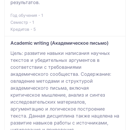
результатов.
Год обучения - 1
Семестр - 1
Кредитов - 5
Academic writing (Академическое письмо)
Цель: развитие навыки написания научных
текстов и убедительных аргументов в
соответствии с требованиями
академического сообщества. Содержание:
овладение методами и структурой
академического письма, включая
критическое мышление, анализ и синтез
исследовательских материалов,
аргументацию и логическое построение
текста. Данная дисциплина также нацелена на
развитие навыков работы с источниками,
цитирования и приведения