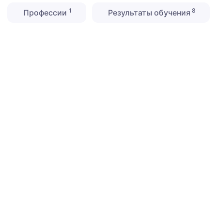
1
8
Профессии
Результаты обучения