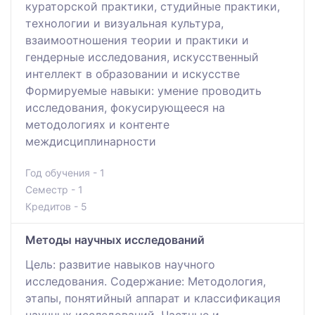
кураторской практики, студийные практики,
технологии и визуальная культура,
взаимоотношения теории и практики и
гендерные исследования, искусственный
интеллект в образовании и искусстве
Формируемые навыки: умение проводить
исследования, фокусирующееся на
методологиях и контенте
междисциплинарности
Год обучения - 1
Семестр - 1
Кредитов - 5
Методы научных исследований
Цель: развитие навыков научного
исследования. Содержание: Методология,
этапы, понятийный аппарат и классификация