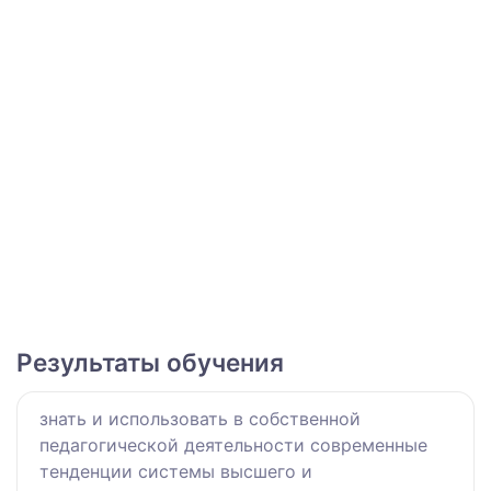
Результаты обучения
знать и использовать в собственной
педагогической деятельности современные
тенденции системы высшего и