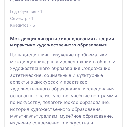
Год обучения - 1
Семестр - 1
Кредитов - 5
Междисциплинарные исследования в теории
и практике художественного образования
Цель дисциплины: изучение проблематики
междисциплинарных исследований в области
художественного образования Содержание:
эстетические, социальные и культурные
аспекты в дискурсах и практиках
художественного образования; исследования,
основанные на искусстве, учебные программы
по искусству, педагогическое образование,
история художественного образования,
мультикультурализм, музейное образование,
изучение современного искусства и