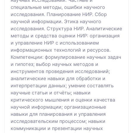
научных исследований. Частные и
специальные методы, ошибки научного
исследования. Планирование НИР. Сбор
научной информации. Этика научного
исследования. Структура НИР. Аналитические
методы и средства оценки НИР: организация
и управление НИР с использованием
информационных технологий и ресурсов.
Компетенции: формулирование научных задач
и гипотез; выбор научных методов и
инструментов проведения исследований;
аналитические навыки для обработки и
интерпретации данных; умение составлять
научные статьи и отчёты; навыки
критического мышления и оценки качества
научной информации; организационные
навыки для планирования и управления
исследовательским процессом; навыки
коммуникации и презентации научных