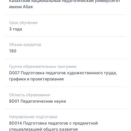
Казахский национальный педагогический университет
имени Абая
Срок обучения
3 года
Объем кредитов
180
Группа образовательных программ
D007 Подготовка педагогов художественного труда,
графики и проектирования
Область образования
8D01 Педагогические науки
Направление подготовки
8D014 Подготовка педагогов с предметной
специализацией общего развития