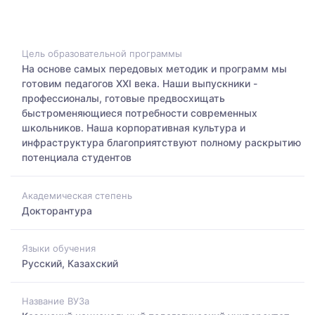
Цель образовательной программы
На основе самых передовых методик и программ мы
готовим педагогов XXI века. Наши выпускники -
профессионалы, готовые предвосхищать
быстроменяющиеся потребности современных
школьников. Наша корпоративная культура и
инфраструктура благоприятствуют полному раскрытию
потенциала студентов
Академическая степень
Докторантура
Языки обучения
Русский, Казахский
Название ВУЗа