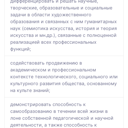
дифференцировать и решать научные,
творческие, образовательные и социальные
задачи в области художественного
образования и связанных с ним гуманитарных
наук (семиотика искусства, история и теория
искусства и мн.др.), связанные с полноценной
реализацией всех профессиональных
функций;
содействовать продвижению в
академическом и профессиональном
контексте технологического, социального или
культурного развития общества, основанному
на культе знаний;
демонстрировать способность к
самообразованию в течении всей жизни в
лоне собственной педагогической и научной
деятельности, а также способность к