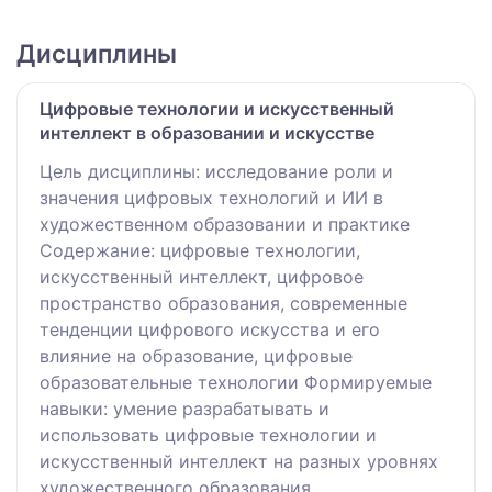
Дисциплины
Цифровые технологии и искусственный
интеллект в образовании и искусстве
Цель дисциплины: исследование роли и
значения цифровых технологий и ИИ в
художественном образовании и практике
Содержание: цифровые технологии,
искусственный интеллект, цифровое
пространство образования, современные
тенденции цифрового искусства и его
влияние на образование, цифровые
образовательные технологии Формируемые
навыки: умение разрабатывать и
использовать цифровые технологии и
искусственный интеллект на разных уровнях
художественного образования