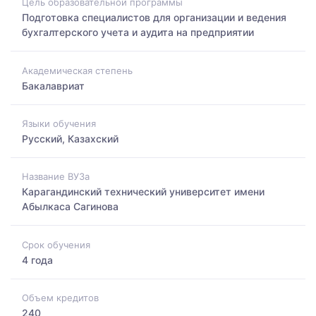
Цель образовательной программы
Подготовка специалистов для организации и ведения
бухгалтерского учета и аудита на предприятии
Академическая степень
Бакалавриат
Языки обучения
Русский, Казахский
Название ВУЗа
Карагандинский технический университет имени
Абылкаса Сагинова
Срок обучения
4 года
Объем кредитов
240