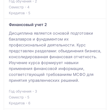
Год обучения - 2
Семестр - 4
Кредитов - 5
Финансовый учет 2
Дисциплина является основой подготовки
бакалавров и фундаментом их
профессиональной деятельности. Курс
представлен разделами: объединения бизнеса,
консолидированная финансовая отчетность.
Изучение курса формирует навыки
применения финансовой информации,
соответствующей требованиям МСФО для
принятия управленческих решений.
Год обучения - 3
Семестр - 5
Кредитов - 6