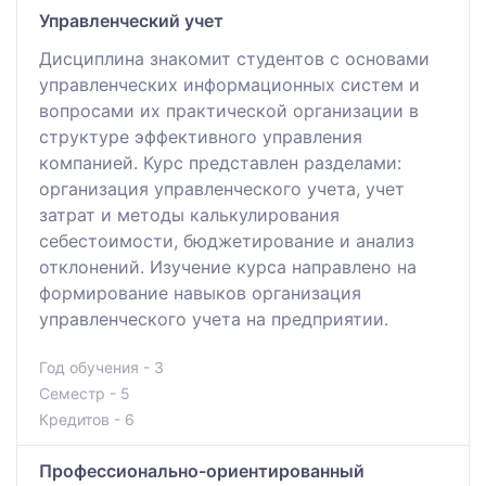
Управленческий учет
Дисциплина знакомит студентов с основами
управленческих информационных систем и
вопросами их практической организации в
структуре эффективного управления
компанией. Курс представлен разделами:
организация управленческого учета, учет
затрат и методы калькулирования
себестоимости, бюджетирование и анализ
отклонений. Изучение курса направлено на
формирование навыков организация
управленческого учета на предприятии.
Год обучения - 3
Семестр - 5
Кредитов - 6
Профессионально-ориентированный