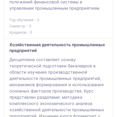
положений финансовой системы в
управлении промышленным предприятием.
Год обучения - 2
Семестр - 3
Кредитов - 5
Хозяйственная деятельность промышленных
предприятий
Дисциплина составляет основу
теоретической подготовки бакалавров в
области изучения производственной
деятельности промышленных предприятий,
механизмов формирования и использования
основных факторов производства. Курс
представлен разделами: методика
комплексного экономического анализа
хозяйственной деятельности промышленных
предприятий. Изучение курса формирует у