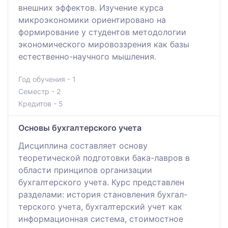
внешних эффектов. Изучение курса
микроэкономики ориентировано на
формирование у студентов методологии
экономического мировоззрения как базы
естественно-научного мышления.
Год обучения - 1
Семестр - 2
Кредитов - 5
Основы бухгалтерского учета
Дисциплина составляет основу
теоретической подготовки бака-лавров в
области принципов организации
бухгалтерского учета. Курс представлен
разделами: история становления бухгал-
терского учета, бухгалтерский учет как
информационная система, стоимостное