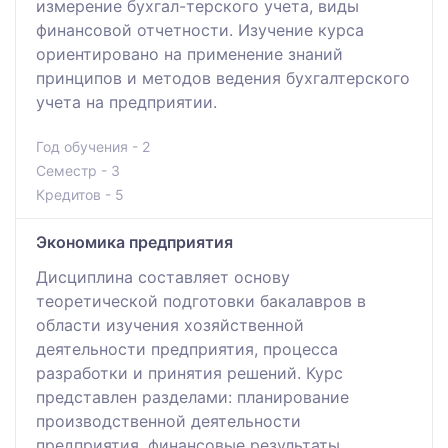
измерение бухгал-терского учета, виды
финансовой отчетности. Изучение курса
ориентировано на применение знаний
принципов и методов ведения бухгалтерского
учета на предприятии.
Год обучения - 2
Семестр - 3
Кредитов - 5
Экономика предприятия
Дисциплина составляет основу
теоретической подготовки бакалавров в
области изучения хозяйственной
деятельности предприятия, процесса
разработки и принятия решений. Курс
представлен разделами: планирование
производственной деятельности
предприятия, финансовые результаты