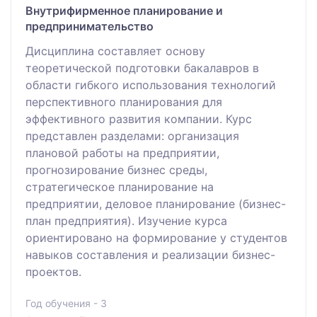
Внутрифирменное планирование и
предпринимательство
Дисциплина составляет основу
теоретической подготовки бакалавров в
области гибкого использования технологий
перспективного планирования для
эффективного развития компании. Курс
представлен разделами: организация
плановой работы на предприятии,
прогнозирование бизнес среды,
стратегическое планирование на
предприятии, деловое планирование (бизнес-
план предприятия). Изучение курса
ориентировано на формирование у студентов
навыков составления и реализации бизнес-
проектов.
Год обучения - 3