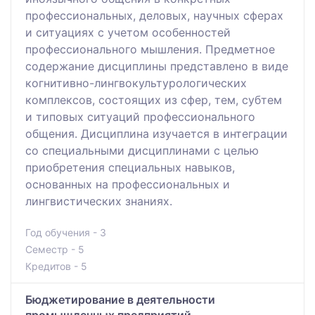
профессиональных, деловых, научных сферах
и ситуациях с учетом особенностей
профессионального мышления. Предметное
содержание дисциплины представлено в виде
когнитивно-лингвокультурологических
комплексов, состоящих из сфер, тем, субтем
и типовых ситуаций профессионального
общения. Дисциплина изучается в интеграции
со специальными дисциплинами с целью
приобретения специальных навыков,
основанных на профессиональных и
лингвистических знаниях.
Год обучения - 3
Семестр - 5
Кредитов - 5
Бюджетирование в деятельности
промышленных предприятий