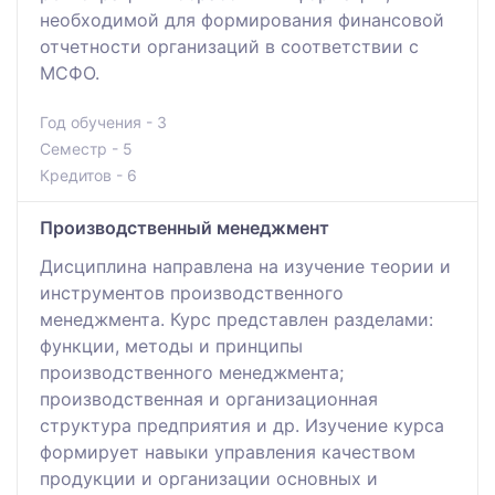
необходимой для формирования финансовой
отчетности организаций в соответствии с
МСФО.
Год обучения - 3
Семестр - 5
Кредитов - 6
Производственный менеджмент
Дисциплина направлена на изучение теории и
инструментов производственного
менеджмента. Курс представлен разделами:
функции, методы и принципы
производственного менеджмента;
производственная и организационная
структура предприятия и др. Изучение курса
формирует навыки управления качеством
продукции и организации основных и