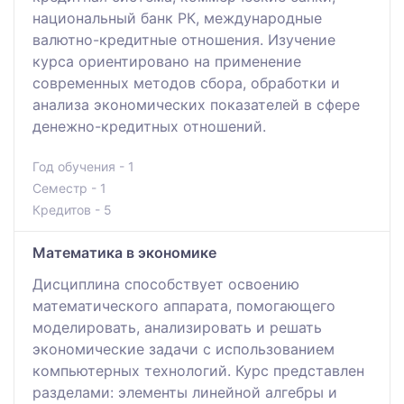
национальный банк РК, международные
валютно-кредитные отношения. Изучение
курса ориентировано на применение
современных методов сбора, обработки и
анализа экономических показателей в сфере
денежно-кредитных отношений.
Год обучения - 1
Семестр - 1
Кредитов - 5
Математика в экономике
Дисциплина способствует освоению
математического аппарата, помогающего
моделировать, анализировать и решать
экономические задачи с использованием
компьютерных технологий. Курс представлен
разделами: элементы линейной алгебры и