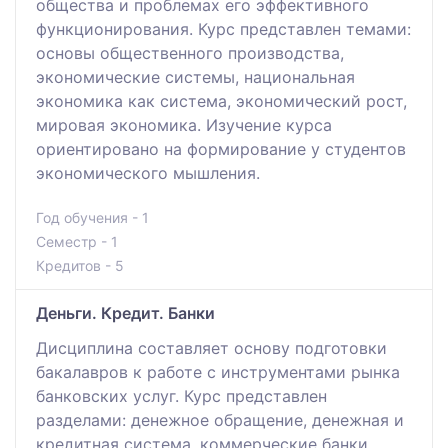
общества и проблемах его эффективного
функционирования. Курс представлен темами:
основы общественного производства,
экономические системы, национальная
экономика как система, экономический рост,
мировая экономика. Изучение курса
ориентировано на формирование у студентов
экономического мышления.
Год обучения - 1
Семестр - 1
Кредитов - 5
Деньги. Кредит. Банки
Дисциплина составляет основу подготовки
бакалавров к работе с инструментами рынка
банковских услуг. Курс представлен
разделами: денежное обращение, денежная и
кредитная система, коммерческие банки,