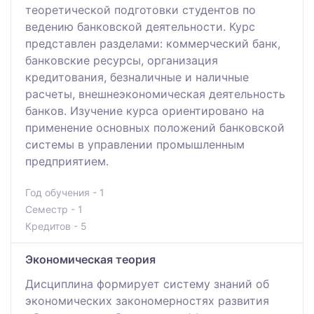
теоретической подготовки студентов по
ведению банковской деятельности. Курс
представлен разделами: коммерческий банк,
банковские ресурсы, организация
кредитования, безналичные и наличные
расчеты, внешнеэкономическая деятельность
банков. Изучение курса ориентировано на
применение основных положений банковской
системы в управлении промышленным
предприятием.
Год обучения - 1
Семестр - 1
Кредитов - 5
Экономическая теория
Дисциплина формирует систему знаний об
экономических закономерностях развития