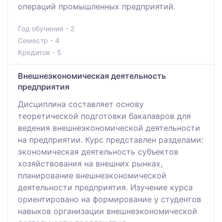
операций промышленных предприятий.
Год обучения - 2
Семестр - 4
Кредитов - 5
Внешнеэкономическая деятельность
предприятия
Дисциплина составляет основу
теоретической подготовки бакалавров для
ведения внешнеэкономической деятельности
на предприятии. Курс представлен разделами:
экономическая деятельность субъектов
хозяйствования на внешних рынках,
планирование внешнеэкономической
деятельности предприятия. Изучение курса
ориентировано на формирование у студентов
навыков организации внешнеэкономической