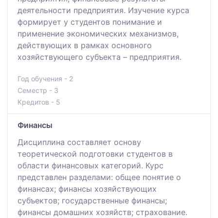
деятельности предприятия. Изучение курса
формирует у студентов понимание и
применение экономических механизмов,
действующих в рамках основного
хозяйствующего субъекта – предприятия.
Год обучения - 2
Семестр - 3
Кредитов - 5
Финансы
Дисциплина составляет основу
теоретической подготовки студентов в
области финансовых категорий. Курс
представлен разделами: общее понятие о
финансах; финансы хозяйствующих
субъектов; государственные финансы;
финансы домашних хозяйств; страхование.