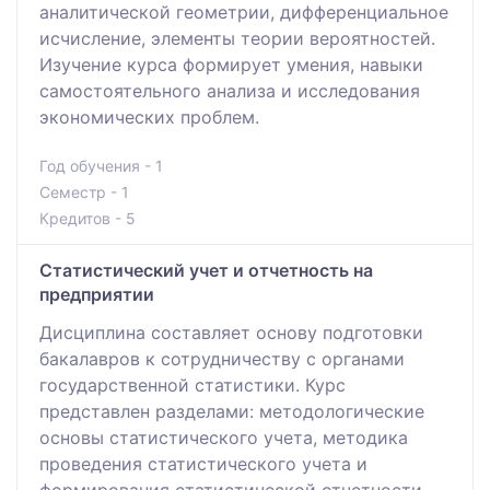
аналитической геометрии, дифференциальное
исчисление, элементы теории вероятностей.
Изучение курса формирует умения, навыки
самостоятельного анализа и исследования
экономических проблем.
Год обучения - 1
Семестр - 1
Кредитов - 5
Статистический учет и отчетность на
предприятии
Дисциплина составляет основу подготовки
бакалавров к сотрудничеству с органами
государственной статистики. Курс
представлен разделами: методологические
основы статистического учета, методика
проведения статистического учета и
формирования статистической отчетности.