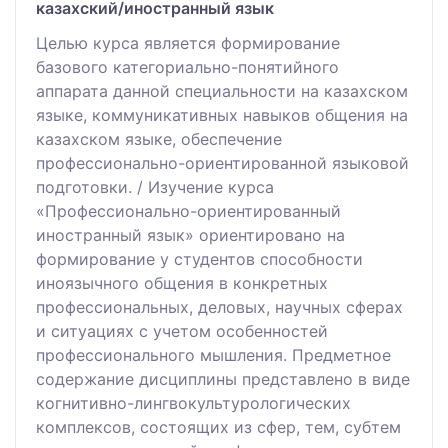
казахский/иностранный язык
Целью курса является формирование
базового категориально-понятийного
аппарата данной специальности на казахском
языке, коммуникативных навыков общения на
казахском языке, обеспечение
профессионально-ориентированной языковой
подготовки. / Изучение курса
«Профессионально-ориентированный
иностранный язык» ориентировано на
формирование у студентов способности
иноязычного общения в конкретных
профессиональных, деловых, научных сферах
и ситуациях с учетом особенностей
профессионального мышления. Предметное
содержание дисциплины представлено в виде
когнитивно-лингвокультурологических
комплексов, состоящих из сфер, тем, субтем