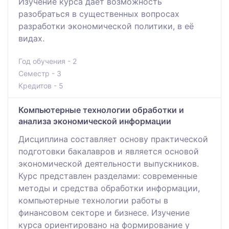
Изучение курса дает возможность
разобраться в существенных вопросах
разработки экономической политики, в её
видах.
Год обучения - 2
Семестр - 3
Кредитов - 5
Компьютерные технологии обработки и
анализа экономической информации
Дисциплина составляет основу практической
подготовки бакалавров и является основой
экономической деятельности выпускников.
Курс представлен разделами: современные
методы и средства обработки информации,
компьютерные технологии работы в
финансовом секторе и бизнесе. Изучение
курса ориентировано на формирование у