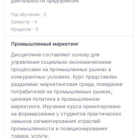
деятельности предприятия.
Год обучения - 2
Семестр - 4
Кредитов - 5
Промышленный маркетинг
Дисциплина составляет основу для
управления социально-экономическими
процессами на промышленных рынках в
конкурентных условиях. Курс представлен
разделами: маркетинговая среда, поведение
потребителей на промышленных рынках,
ценовая политика в промышленном
маркетинге. Изучение курса ориентировано
на формирование у студентов практических
навыков сегментирования отраслей
промышленности и позиционирования
товара, услуги.