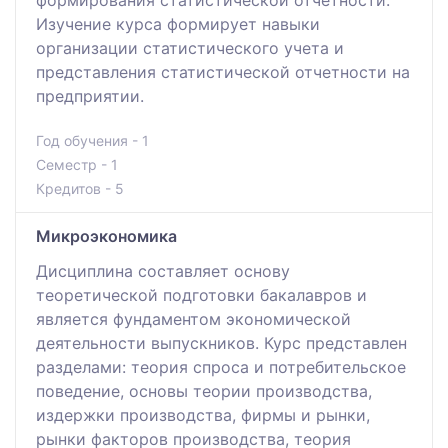
Изучение курса формирует навыки
организации статистического учета и
представления статистической отчетности на
предприятии.
Год обучения - 1
Семестр - 1
Кредитов - 5
Микроэкономика
Дисциплина составляет основу
теоретической подготовки бакалавров и
является фундаментом экономической
деятельности выпускников. Курс представлен
разделами: теория спроса и потребительское
поведение, основы теории производства,
издержки производства, фирмы и рынки,
рынки факторов производства, теория