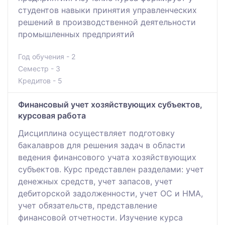
студентов навыки принятия управленческих
решений в производственной деятельности
промышленных предприятий
Год обучения - 2
Семестр - 3
Кредитов - 5
Финансовый учет хозяйствующих субъектов,
курсовая работа
Дисциплина осуществляет подготовку
бакалавров для решения задач в области
ведения финансового учата хозяйствующих
субъектов. Курс представлен разделами: учет
денежных средств, учет запасов, учет
дебиторской задолженности, учет ОС и НМА,
учет обязательств, представление
финансовой отчетности. Изучение курса