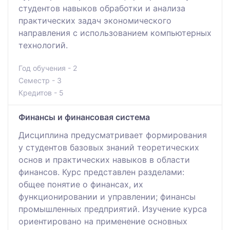
студентов навыков обработки и анализа
практических задач экономического
направления с использованием компьютерных
технологий.
Год обучения - 2
Семестр - 3
Кредитов - 5
Финансы и финансовая система
Дисциплина предусматривает формирования
у студентов базовых знаний теоретических
основ и практических навыков в области
финансов. Курс представлен разделами:
общее понятие о финансах, их
функционировании и управлении; финансы
промышленных предприятий. Изучение курса
ориентировано на применение основных