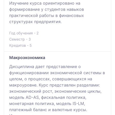
Изучение курса ориентировано на
формирование у студентов навыков
практической работы в финансовых
структурах предприятия.
Год обучения - 2
Семестр - 3
Кредитов - 5
Макроэкономика
Дисциплина дает представление о
функционировании экономической системы в
целом, о процессах, совершающихся на
макроуровне. Курс представлен разделами:
экономический рост, экономические циклы,
модель AD-AS, фискальная политика,
монетарная политика, модель IS-LM,
платежный баланс и валютные курсы.