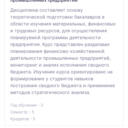
Дисциплина составляет основу
теоретической подготовки бакалавров в
области изучения материальных, финансовых
и трудовых ресурсов, для осуществления
планируемой программы деятельности
предприятия. Курс представлен разделами:
планирования финансово-хозяйственной
деятельности промышленных предприятий,
мониторинг и анализ исполнения сводного
бюджета. Изучение курса ориентировано на
формирование у студентов навыков
построения сводного бюджета и применение
методов стратегического анализа.
Год обучения - 3
Семестр - 5
Кредитов - 5