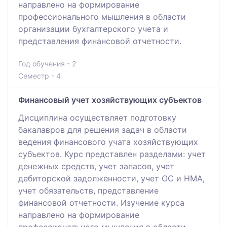
направлено на формирование
профессионального мышления в области
организации бухгалтерского учета и
представления финансовой отчетности.
Год обучения - 2
Семестр - 4
Финансовый учет хозяйствующих субъектов
Дисциплина осуществляет подготовку
бакалавров для решения задач в области
ведения финансового учата хозяйствующих
субъектов. Курс представлен разделами: учет
денежных средств, учет запасов, учет
дебиторской задолженности, учет ОС и НМА,
учет обязательств, представление
финансовой отчетности. Изучение курса
направлено на формирование
профессионального мышления в области