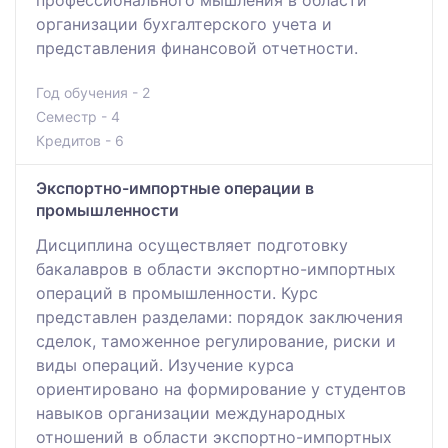
организации бухгалтерского учета и
представления финансовой отчетности.
Год обучения - 2
Семестр - 4
Кредитов - 6
Экспортно-импортные операции в
промышленности
Дисциплина осуществляет подготовку
бакалавров в области экспортно-импортных
операций в промышленности. Курс
представлен разделами: порядок заключения
сделок, таможенное регулирование, риски и
виды операций. Изучение курса
ориентировано на формирование у студентов
навыков организации международных
отношений в области экспортно-импортных