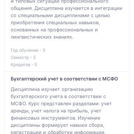
и типовых ситуаций профессионального
общения. Дисциплина изучается в интеграции
со специальными дисциплинами с целью
приобретения специальных навыков,
основанных на профессиональных и
лингвистических знаниях.
Год обучения - 3
Семестр - 5
Кредитов - 5
Бухгалтерский учет в соответствии с МСФО
Дисциплина изучает организацию
бухгалтерского учета в соответствии с
МСФО. Курс представлен разделами: учет
аренды, учет налога на прибыль, учет
финансовых инструментов. Изучение
дисциплины формирует навыки сбора,
регистрации и обработки информации,