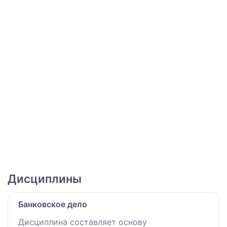
Дисциплины
Банковское дело
Дисциплина составляет основу