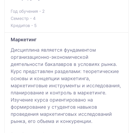
Год обучения - 2
Семестр - 4
Кредитов - 5
Маркетинг
Дисциплина является фундаментом
организационно-экономической
деятельности бакалавров в условиях рынка.
Курс представлен разделами: теоретические
основы и концепции маркетинга,
маркетинговые инструменты и исследования,
планирование и контроль в маркетинге.
Изучение курса ориентировано на
формирование у студентов навыков
проведения маркетинговых исследований
рынка, его объема и конкуренции.