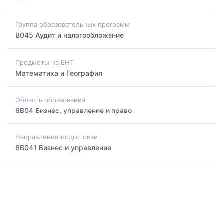
Группа образовательных программ
B045 Аудит и налогообложение
Предметы на ЕНТ
Математика и География
Область образования
6B04 Бизнес, управление и право
Направление подготовки
6B041 Бизнес и управление