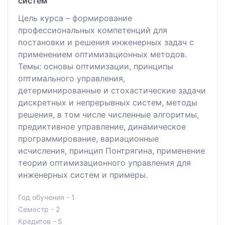
систем
Цель курса – формирование
профессиональных компетенций для
постановки и решения инженерных задач с
применением оптимизационных методов.
Темы: основы оптимизации, принципы
оптимального управления,
детерминированные и стохастические задачи
дискретных и непрерывных систем, методы
решения, в том числе численные алгоритмы,
предиктивное управление, динамическое
программирование, вариационные
исчисления, принцип Понтрягина, применение
теории оптимизационного управления для
инженерных систем и примеры.
Год обучения - 1
Семестр - 2
Кредитов - 5