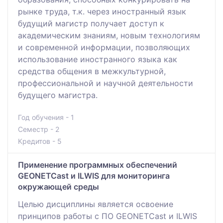
рынке труда, т.к. через иностранный язык
будущий магистр получает доступ к
академическим знаниям, новым технологиям
и современной информации, позволяющих
использование иностранного языка как
средства общения в межкультурной,
профессиональной и научной деятельности
будущего магистра.
Год обучения - 1
Семестр - 2
Кредитов - 5
Применение программных обеспечений
GEONETCast и ILWIS для мониторинга
окружающей среды
Целью дисциплины является освоение
принципов работы с ПО GEONETCast и ILWIS