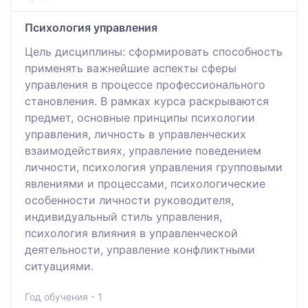
Психология управления
Цель дисциплины: сформировать способность
применять важнейшие аспекты сферы
управления в процессе профессионального
становления. В рамках курса раскрываются
предмет, основные принципы психологии
управления, личность в управленческих
взаимодействиях, управление поведением
личности, психология управления групповыми
явлениями и процессами, психологические
особенности личности руководителя,
индивидуальный стиль управления,
психология влияния в управленческой
деятельности, управление конфликтными
ситуациями.
Год обучения - 1