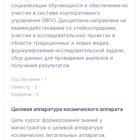
социализации обучающихся и обеспечение их
участия в системе корпоративного
управления ОВПО. Дисциплина направлена на
взаимодействование со стейкхолдерами,
участие в исследовательских проектах в
области традиционных и новых медиа,
формулирование исследовательской задачи,
сбор данных для проведения анализов и
получения результатов.
Год обучения - 1
Семестр - 2
Кредитов - 5
Целевая аппаратура космического аппарата
Цель курса: формирование знаний у
магистрантов о целевой аппаратуре
космических летательных аппаратов.