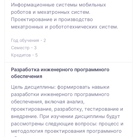
Информационные системы мобильных
роботов и мехатронных систем.
Проектирование и производство
мехатронных и робототехнических систем.
Год обучения - 2
Семестр - 3
Кредитов - 5
Разработка инженерного программного
обеспечения
Цель дисциплины: формировать навыки
разработки инженерного программного
обеспечения, включая анализ,
проектирование, разработку, тестирование и
внедрение. При изучении дисциплины будут
рассмотрены следующие вопросы: процесс и
методология проектирования программного