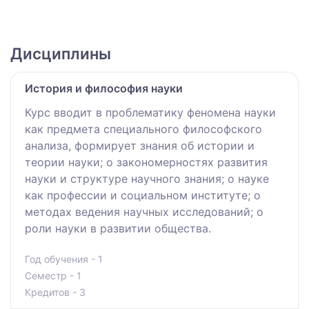
Дисциплины
История и философия науки
Курс вводит в проблематику феномена науки
как предмета специального философского
анализа, формирует знания об истории и
теории науки; о закономерностях развития
науки и структуре научного знания; о науке
как профессии и социальном институте; о
методах ведения научных исследований; о
роли науки в развитии общества.
Год обучения - 1
Семестр - 1
Кредитов - 3