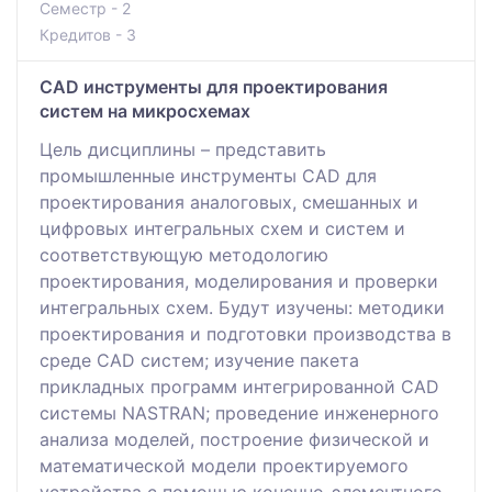
Семестр - 2
Кредитов - 3
CAD инструменты для проектирования
систем на микросхемах
Цель дисциплины – представить
промышленные инструменты CAD для
проектирования аналоговых, смешанных и
цифровых интегральных схем и систем и
соответствующую методологию
проектирования, моделирования и проверки
интегральных схем. Будут изучены: методики
проектирования и подготовки производства в
среде CAD систем; изучение пакета
прикладных программ интегрированной CAD
системы NASTRAN; проведение инженерного
анализа моделей, построение физической и
математической модели проектируемого