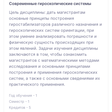
Современные гироскопические системы
Цель дисциплины: дать магистрантам
основные принципы построения
гиростабилизаторов различного назначения и
гироскопических систем ориентации, при
этом умение анализировать погрешности и
физическую сущность происходящих при
этом явлений. Задачи изучения дисциплины
заключаются в том, чтобы ознакомить
магистрантов с математическими методами
исследования и основными принципами
построения и применения гироскопических
систем, а также с основными сведениями их
практического применения.
Год обучения - 1
Семестр - 1
Кредитов - 5