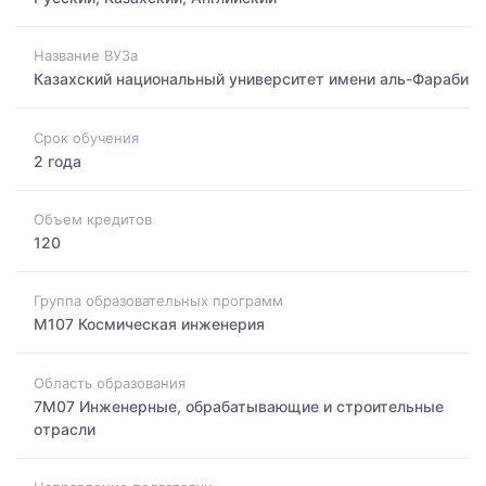
Название ВУЗа
Казахский национальный университет имени аль-Фараби
Срок обучения
2 года
Объем кредитов
120
Группа образовательных программ
M107 Космическая инженерия
Область образования
7M07 Инженерные, обрабатывающие и строительные
отрасли