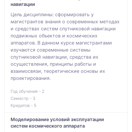
навигации
Цель дисциплины: сформировать у
магистрантов знания о современных методах
и средствах систем спутниковой навигации
подвижных объектов и космических
аппаратов. В данном курсе магистрантами
изучаются современные системы
спутниковой навигации, средства их
осуществления, принципы работы и
взаимосвязи, теоретические основы их
проектирования.
Год обучения - 2
Семестр - 3
Кредитов - 5
Моделирование условий эксплуатации
систем космического аппарата