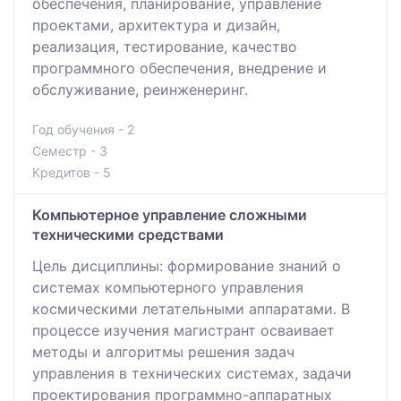
обеспечения, планирование, управление
проектами, архитектура и дизайн,
реализация, тестирование, качество
программного обеспечения, внедрение и
обслуживание, реинженеринг.
Год обучения - 2
Семестр - 3
Кредитов - 5
Компьютерное управление сложными
техническими средствами
Цель дисциплины: формирование знаний о
системах компьютерного управления
космическими летательными аппаратами. В
процессе изучения магистрант осваивает
методы и алгоритмы решения задач
управления в технических системах, задачи
проектирования программно-аппаратных