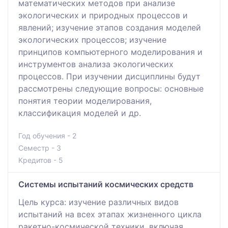
математических методов при анализе
экологических и природных процессов и
явлений; изучение этапов создания моделей
экологических процессов; изучение
принципов компьютерного моделирования и
инструментов анализа экологических
процессов. При изучении дисциплины будут
рассмотрены следующие вопросы: основные
понятия теории моделирования,
классификация моделей и др.
Год обучения - 2
Семестр - 3
Кредитов - 5
Системы испытаний космических средств
Цель курса: изучение различных видов
испытаний на всех этапах жизненного цикла
ракетно-космической техники, включая