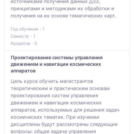
источниками получения данных ДЗЗ,
принципами и методиками их обработки и
получения на их основе тематических карт.
Год обучения - 1
Семестр - 1
Кредитов - 5
Проектирование системы управления
движением и навигации космических
аппаратов
Цель курса обучить магистрантов
теоретическим и практическим основам
проектирования систем управления
движением и навигации космических
аппаратов, используемых для решения задач
космических тематик. При изучении
дисциплины будут рассмотрены следующие
вопросы: общая задача управления