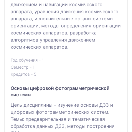
движением и навигации космического
аппарата, уравнения движения космического
аппарата, исполнительные органы системы
ориентации, методы определения ориентации
космических аппаратов, разработка
алгоритмов управления движением
космических аппаратов.
Год обучения - 1
Семестр - 1
Кредитов - 5
Основы цифровой фотограмметрической
системы
Цель дисциплины - изучение основы ДЗЗ и
цифровых фотограмметрических систем.
Темы: предварительная и тематическая
обработка данных ДЗЗ, методы построения