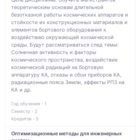
теоретическим основам длительной
безотказной работы космических аппаратов и
стойкости их конструкционных материалов и
элементов бортового оборудования к
воздействию окружающей космической
среды. Будут рассматриваться след темы:
Солнечная активность и факторы
космического пространства, воздействие
космической радиаций на бортовую
аппаратуру КА, отказы и сбои приборов КА,
радиационные пояса Земли, эффекты РПЗ на
КА и др.
Год обучения - 1
Семестр - 2
Кредитов - 5
Оптимизационные методы для инженерных