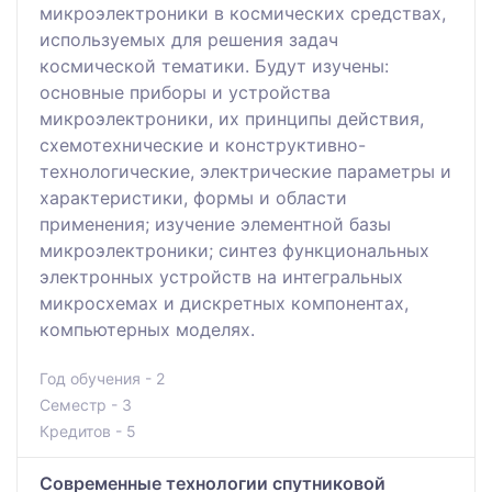
микроэлектроники в космических средствах,
используемых для решения задач
космической тематики. Будут изучены:
основные приборы и устройства
микроэлектроники, их принципы действия,
схемотехнические и конструктивно-
технологические, электрические параметры и
характеристики, формы и области
применения; изучение элементной базы
микроэлектроники; синтез функциональных
электронных устройств на интегральных
микросхемах и дискретных компонентах,
компьютерных моделях.
Год обучения - 2
Семестр - 3
Кредитов - 5
Современные технологии спутниковой