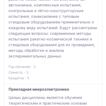
автономные, комплексные испытания,
контрольные и лётно-конструкторские
испытания, ознакомление с типовым
стендовым оборудованием применительно к
каждому виду испытаний. Будут рассмотрены
следующие вопросы: современные методы
испытания ракетно-космической техники и
стендовые оборудования для их проведения,
методы обработки и анализа
экспериментальных данных.
Год обучения - 2
Семестр - 3
Кредитов - 5
Прикладная микроэлектроника
Целью дисциплины является обучение
теоретическим и практическим основам