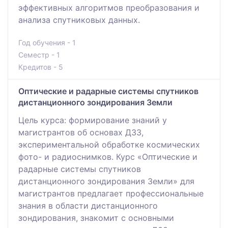
эффективных алгоритмов преобразования и
анализа спутниковых данных.
Год обучения - 1
Семестр - 1
Кредитов - 5
Оптические и радарные системы спутников
дистанционного зондирования Земли
Цель курса: формирование знаний у
магистрантов об основах ДЗЗ,
экспериментальной обработке космических
фото- и радиоснимков. Курс «Оптические и
радарные системы спутников
дистанционного зондирования Земли» для
магистрантов предлагает профессиональные
знания в области дистанционного
зондирования, знакомит с основными