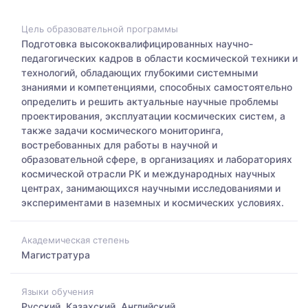
Цель образовательной программы
Подготовка высококвалифицированных научно-
педагогических кадров в области космической техники и
технологий, обладающих глубокими системными
знаниями и компетенциями, способных самостоятельно
определить и решить актуальные научные проблемы
проектирования, эксплуатации космических систем, а
также задачи космического мониторинга,
востребованных для работы в научной и
образовательной сфере, в организациях и лабораториях
космической отрасли РК и международных научных
центрах, занимающихся научными исследованиями и
экспериментами в наземных и космических условиях.
Академическая степень
Магистратура
Языки обучения
Русский, Казахский, Английский