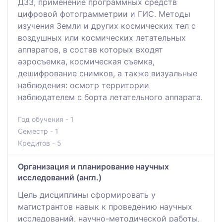
ДЗЗ, применение программных средств
цифровой фотограмметрии и ГИС. Методы
изучения Земли и других космических тел с
воздушных или космических летательных
аппаратов, в состав которых входят
аэросъемка, космическая съемка,
дешифрование снимков, а также визуальные
наблюдения: осмотр территории
наблюдателем с борта летательного аппарата.
Год обучения - 1
Семестр - 1
Кредитов - 5
Организация и планирование научных
исследований (англ.)
Цель дисциплины сформировать у
магистрантов навык к проведению научных
исследований, научно-методической работы,