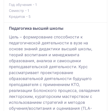
Год обучения - 1
Семестр - 1
Кредитов - 5
Педагогика высшей школы
Цель – формирование способности к
педагогической деятельности в вузе на
основе знаний дидактики высшей школы,
теорий воспитания и менеджмента
образования, анализа и самооценки
преподавательской деятельности. Курс
рассматривает проектирование
образовательной деятельности будущего
преподавателя с применением КТО,
реализации Болонского процесса, овладения
лекторским, кураторским мастерством с
использованием стратегий и методов
обучения/воспитания и оценивания (TLA-