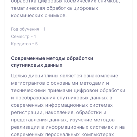
обработка цифровых космических снимков,
тематическая обработка цифровых
космических снимков.
Год обучения - 1
Семестр - 1
Кредитов - 5
Современные методы обработки
спутниковых данных
Целью дисциплины является ознакомление
магистрантов с основными методами и
техническими приемами цифровой обработки
и преобразования спутниковых данных в
современных информационных системах
регистрации, накопления, обработки и
представления данных, изучение методов
реализации в информационных системах и на
современных персональных компьютерах