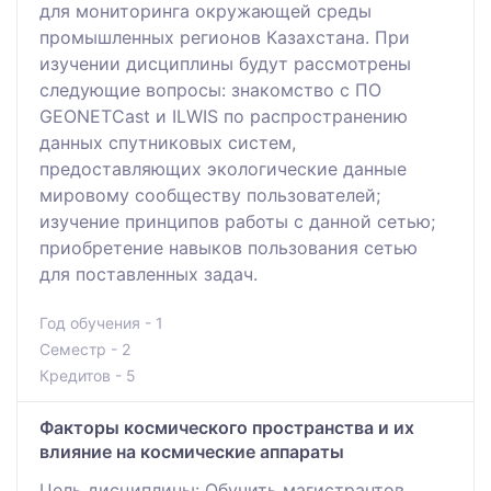
для мониторинга окружающей среды
промышленных регионов Казахстана. При
изучении дисциплины будут рассмотрены
следующие вопросы: знакомство с ПО
GEONETCast и ILWIS по распространению
данных спутниковых систем,
предоставляющих экологические данные
мировому сообществу пользователей;
изучение принципов работы с данной сетью;
приобретение навыков пользования сетью
для поставленных задач.
Год обучения - 1
Семестр - 2
Кредитов - 5
Факторы космического пространства и их
влияние на космические аппараты
Цель дисциплины: Обучить магистрантов