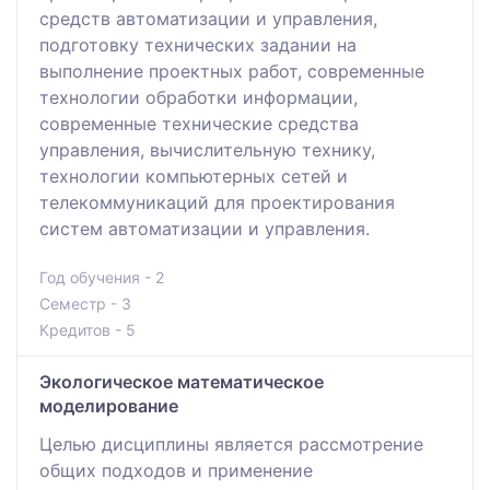
средств автоматизации и управления,
подготовку технических задании на
выполнение проектных работ, современные
технологии обработки информации,
современные технические средства
управления, вычислительную технику,
технологии компьютерных сетей и
телекоммуникаций для проектирования
систем автоматизации и управления.
Год обучения - 2
Семестр - 3
Кредитов - 5
Экологическое математическое
моделирование
Целью дисциплины является рассмотрение
общих подходов и применение