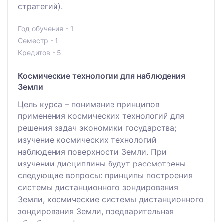
стратегий).
Год обучения - 1
Семестр - 1
Кредитов - 5
Космические технологии для наблюдения
Земли
Цель курса – понимание принципов
применения космических технологий для
решения задач экономики государства;
изучение космических технологий
наблюдения поверхности Земли. При
изучении дисциплины будут рассмотрены
следующие вопросы: принципы построения
системы дистанционного зондирования
Земли, космические системы дистанционного
зондирования Земли, предварительная