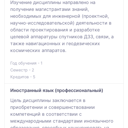
Изучение дисциплины направлено на
получение магистрантами знаний,
необходимых для инженерной (проектной,
научно-исследовательской) деятельности в
области проектирования и разработке
целевой аппаратуры спутников ДЗЗ, связи, а
также навигационных и геодезических
космических аппаратов.
Год обучения - 1
Семестр - 2
Кредитов - 5
Иностранный язык (профессиональный)
Цель дисциплины заключается в
приобретении и совершенствовании
компетенций в соответствии с
международными стандартами иноязычного
образования, способных конкурировать на