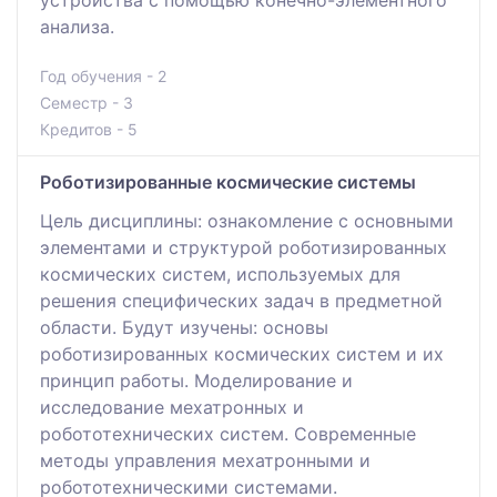
устройства с помощью конечно-элементного
анализа.
Год обучения - 2
Семестр - 3
Кредитов - 5
Роботизированные космические системы
Цель дисциплины: ознакомление с основными
элементами и структурой роботизированных
космических систем, используемых для
решения специфических задач в предметной
области. Будут изучены: основы
роботизированных космических систем и их
принцип работы. Моделирование и
исследование мехатронных и
робототехнических систем. Современные
методы управления мехатронными и
робототехническими системами.