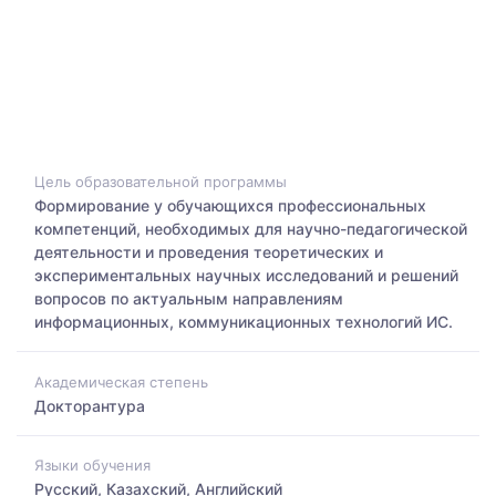
Цель образовательной программы
Формирование у обучающихся профессиональных
компетенций, необходимых для научно-педагогической
деятельности и проведения теоретических и
экспериментальных научных исследований и решений
вопросов по актуальным направлениям
информационных, коммуникационных технологий ИС.
Академическая степень
Докторантура
Языки обучения
Русский, Казахский, Английский