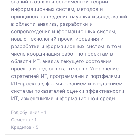
знаний в области современной теории
информационных систем, методов и
принципов проведения научных исследований
в области анализа, разработки и
сопровождения информационных систем,
новых технологий проектирования и
разработки информационных систем, в том
числе координация работ по проектам в
области ИТ, анализ текущего состояния
проекта и подготовка отчетов. Управление
стратегией ИТ, программами и портфелями
ИТ-проектов, формированием и внедрением
системы показателей оценки эффективности
ИТ, изменениями информационной среды.
Год обучения - 1
Семестр - 1
Кредитов - 5