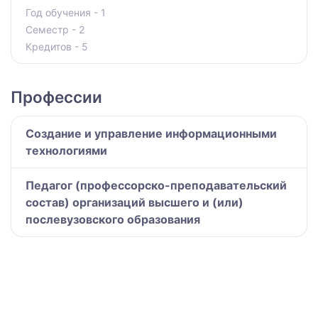
Год обучения - 1
Семестр - 2
Кредитов - 5
Профессии
Создание и управление информационными
технологиями
Педагог (профессорско-преподавательский
состав) организаций высшего и (или)
послевузовского образования