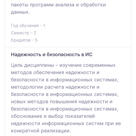
пакеты программ анализа и обработки
данных.
Год обучения - 1
Семестр - 2
Кредитов - 5
Надежность и безопасность в ИС
Цель дисциплины – изучение современных
методов обеспечения надежности и
безопасности в информационных системах,
методологии расчета надежности и
безопасности в информационных системах,
новых методов повышения надежности и
безопасности в информационных системах,
обоснование и выбор показателей
надежности информационных систем при ее
конкретной реализации.