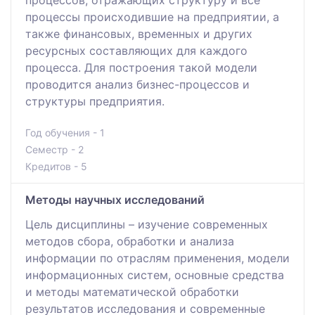
процессов, отражающих структуру и все
процессы происходившие на предприятии, а
также финансовых, временных и других
ресурсных составляющих для каждого
процесса. Для построения такой модели
проводится анализ бизнес-процессов и
структуры предприятия.
Год обучения - 1
Семестр - 2
Кредитов - 5
Методы научных исследований
Цель дисциплины – изучение современных
методов сбора, обработки и анализа
информации по отраслям применения, модели
информационных систем, основные средства
и методы математической обработки
результатов исследования и современные