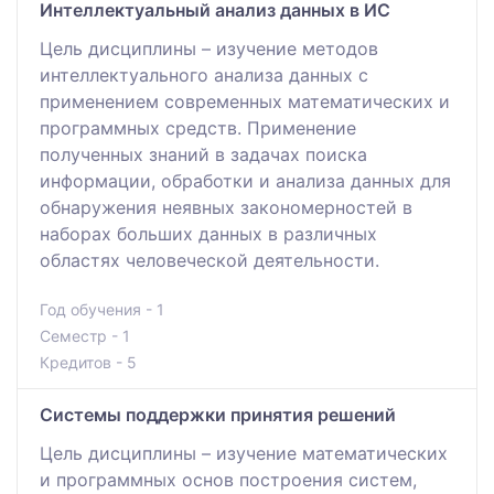
Интеллектуальный анализ данных в ИС
Цель дисциплины – изучение методов
интеллектуального анализа данных с
применением современных математических и
программных средств. Применение
полученных знаний в задачах поиска
информации, обработки и анализа данных для
обнаружения неявных закономерностей в
наборах больших данных в различных
областях человеческой деятельности.
Год обучения - 1
Семестр - 1
Кредитов - 5
Системы поддержки принятия решений
Цель дисциплины – изучение математических
и программных основ построения систем,