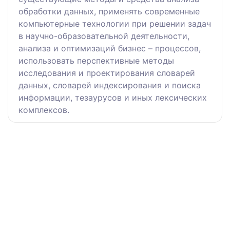
обработки данных, применять современные
компьютерные технологии при решении задач
в научно-образовательной деятельности,
анализа и оптимизаций бизнес – процессов,
использовать перспективные методы
исследования и проектирования словарей
данных, словарей индексирования и поиска
информации, тезаурусов и иных лексических
комплексов.