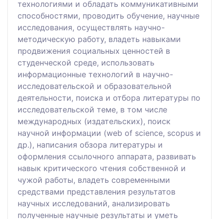
технологиями и обладать коммуникативными
способностями, проводить обучение, научные
исследования, осуществлять научно-
методическую работу, владеть навыками
продвижения социальных ценностей в
студенческой среде, использовать
информационные технологий в научно-
исследовательской и образовательной
деятельности, поиска и отбора литературы по
исследовательской теме, в том числе
международных (издательских), поиск
научной информации (web of science, scopus и
др.), написания обзора литературы и
оформления ссылочного аппарата, развивать
навык критического чтения собственной и
чужой работы, владеть современными
средствами представления результатов
научных исследований, анализировать
полученные научные результаты и уметь