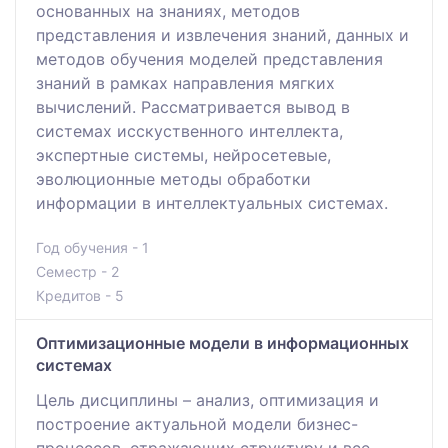
основанных на знаниях, методов
представления и извлечения знаний, данных и
методов обучения моделей представления
знаний в рамках направления мягких
вычислений. Рассматривается вывод в
системах исскуственного интеллекта,
экспертные системы, нейросетевые,
эволюционные методы обработки
информации в интеллектуальных системах.
Год обучения - 1
Семестр - 2
Кредитов - 5
Оптимизационные модели в информационных
системах
Цель дисциплины – анализ, оптимизация и
построение актуальной модели бизнес-