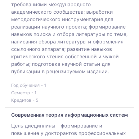
требованиями международного
академического сообщества; выработки
методологического инструментария для
реализации научного проекта; формирование
навыков поиска и отбора литературы по теме,
написания обзора литературы и оформления
ссылочного аппарата; развитие навыков
критического чтения собственной и чужой
работы; подготовка научной статьи для
публикации в рецензируемом издании.
Год обучения - 1
Семестр - 1
Кредитов - 5
Современная теория информационных систем
Цель дисциплины – формирование и
повышение у докторантов профессиональных