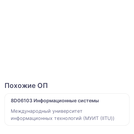
Похожие ОП
8D06103 Информационные системы
Международный университет
информационных технологий (МУИТ (IITU))