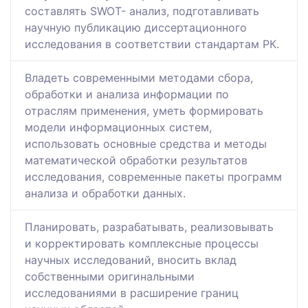
составлять SWOТ- анализ, подготавливать
научную публикацию диссертационного
исследования в соответствии стандартам РК.
Владеть современными методами сбора,
обработки и анализа информации по
отраслям применения, yметь формировать
модели информационных систем,
использовать основные средства и методы
математической обработки результатов
исследования, современные пакеты программ
анализа и обработки данных.
Планировать, разрабатывать, реализовывать
и корректировать комплексные процессы
научных исследований, вносить вклад
собственными оригинальными
исследованиями в расширение границ