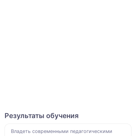
Результаты обучения
Владеть современными педагогическими