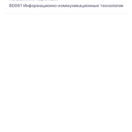
8D061 Информационно-коммуникационные технологии