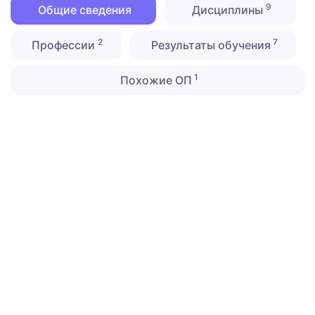
9
Общие сведения
Дисциплины
2
7
Профессии
Результаты обучения
1
Похожие ОП