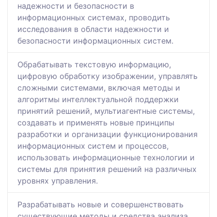
надежности и безопасности в
информационных системах, проводить
исследования в области надежности и
безопасности информационных систем.
Обрабатывать текстовую информацию,
цифровую обработку изображении, управлять
сложными системами, включая методы и
алгоритмы интеллектуальной поддержки
принятий решений, мультиагентные системы,
создавать и применять новые принципы
разработки и организации функционирования
информационных систем и процессов,
использовать информационные технологии и
системы для принятия решений на различных
уровнях управления.
Разрабатывать новые и совершенствовать
существующие методы и средства анализа