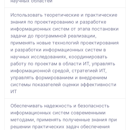
научных областей
Использовать теоретические и практические
знания по проектированию и разработке
информационных систем от этапа постановки
задачи до программной реализации,
применять новые технологий проектирования
и разработки информационных систем в
научных исследованиях, координировать
работу по проектам в области ИТ, управлять
информационной средой, стратегией ИТ,
управлять формированием и внедрением
системы показателей оценки эффективности
ИТ
Обеспечивать надежность и безопасность
информационных систем современными
методами, применять полученные знания при
решении практических задач обеспечения