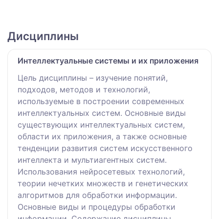
Дисциплины
Интеллектуальные системы и их приложения
Цель дисциплины – изучение понятий,
подходов, методов и технологий,
используемые в построении современных
интеллектуальных систем. Основные виды
существующих интеллектуальных систем,
области их приложения, а также основные
тенденции развития систем искусственного
интеллекта и мультиагентных систем.
Использования нейросетевых технологий,
теории нечетких множеств и генетических
алгоритмов для обработки информации.
Основные виды и процедуры обработки
информации. Содержание дисциплины