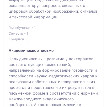
охватывает круг вопросов, связанных с
цифровой обработкой изображений, сигналов
и текстовой информации.
Год обучения - 1
Семестр - 1
Кредитов - 5
Академическое письмо
Цель дисциплины – развитие у докторантов
соответствующих компетенций,
направленных на формирование готовности и
способности научно-педагогических кадров к
реализации собственных исследовательских
проектов и представлению их результатов в
письменной форме в соответствии с нормами
международного академического
сообщества. А также ознакомление с