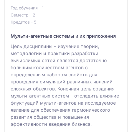
Год обучения - 1
Семестр - 2
Кредитов - 5
Мульти-агентные системы и их приложения
Цель дисциплины – изучение теории,
методологии и практики разработки
вычислимых сетей является достаточно
большим количеством агентов с
определенным набором свойств для
проведения симуляций различных явлений
сложных объектов. Конечная цель создания
мульти-агентных систем – отследить влияние
флуктуаций мульти-агентов на исследуемое
явление для обеспечения гармонического
развития общества и повышения
эффективности введения бизнеса.