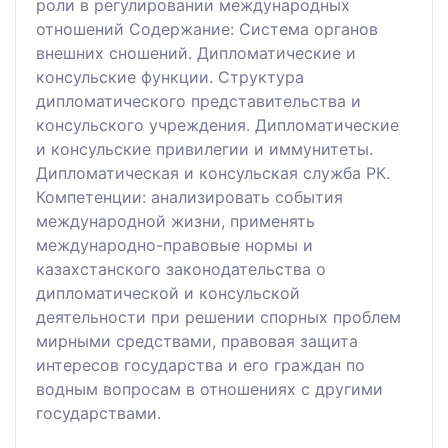
роли в регулировании международных
отношений Содержание: Система органов
внешних сношений. Дипломатические и
консульские функции. Структура
дипломатического представительства и
консульского учреждения. Дипломатические
и консульские привилегии и иммунитеты.
Дипломатическая и консульская служба РК.
Компетенции: анализировать события
международной жизни, применять
международно-правовые нормы и
казахстанского законодательства о
дипломатической и консульской
деятельности при решении спорных проблем
мирными средствами, правовая защита
интересов государства и его граждан по
водным вопросам в отношениях с другими
государствами.