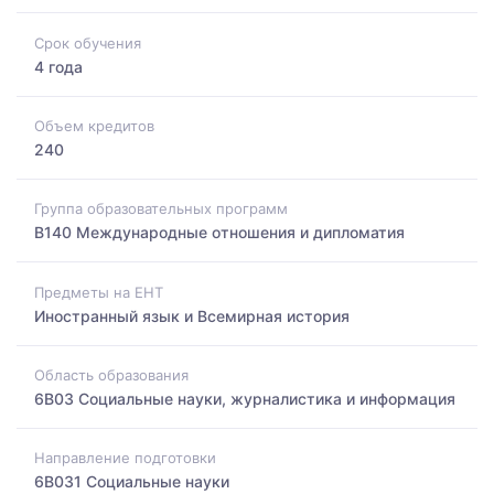
Срок обучения
4 года
Объем кредитов
240
Группа образовательных программ
B140 Международные отношения и дипломатия
Предметы на ЕНТ
Иностранный язык и Всемирная история
Область образования
6B03 Социальные науки, журналистика и информация
Направление подготовки
6B031 Социальные науки