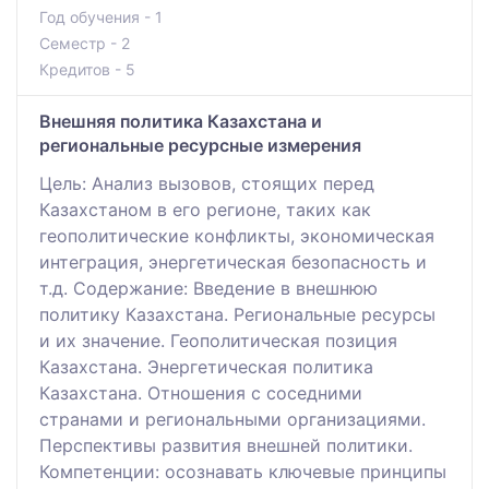
Год обучения - 1
Семестр - 2
Кредитов - 5
Внешняя политика Казахстана и
региональные ресурсные измерения
Цель: Анализ вызовов, стоящих перед
Казахстаном в его регионе, таких как
геополитические конфликты, экономическая
интеграция, энергетическая безопасность и
т.д. Содержание: Введение в внешнюю
политику Казахстана. Региональные ресурсы
и их значение. Геополитическая позиция
Казахстана. Энергетическая политика
Казахстана. Отношения с соседними
странами и региональными организациями.
Перспективы развития внешней политики.
Компетенции: осознавать ключевые принципы