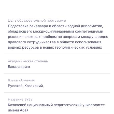
Цель образовательной программы
Подготовка бакалавра в области водной дипломатии,
обладающего междисциплинарными компетенциями
решения сложных проблем по вопросам международно-
правового сотрудничества в области использования
водных ресурсов в новых геополитических условиях
Академическая степень
Бакалавриат
Языки обучения
Русский, Казахский,
Название ВУЗа
Казахский национальный педагогический университет
имени Абая