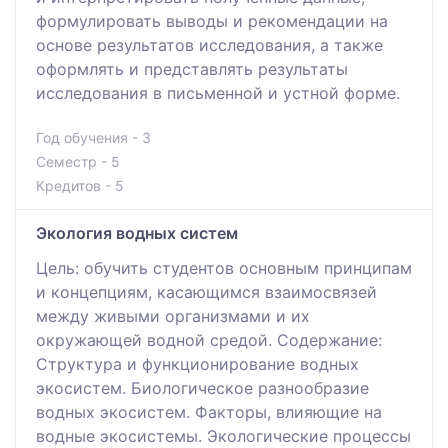
формулировать выводы и рекомендации на
основе результатов исследования, а также
оформлять и представлять результаты
исследования в письменной и устной форме.
Год обучения - 3
Семестр - 5
Кредитов - 5
Экология водных систем
Цель: обучить студентов основным принципам
и концепциям, касающимся взаимосвязей
между живыми организмами и их
окружающей водной средой. Содержание:
Структура и функционирование водных
экосистем. Биологическое разнообразие
водных экосистем. Факторы, влияющие на
водные экосистемы. Экологические процессы