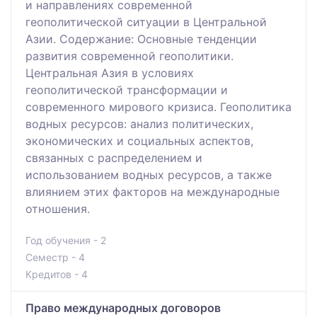
и направлениях современной
геополитической ситуации в Центральной
Азии. Содержание: Основные тенденции
развития современной геополитики.
Центральная Азия в условиях
геополитической трансформации и
современного мирового кризиса. Геополитика
водных ресурсов: анализ политических,
экономических и социальных аспектов,
связанных с распределением и
использованием водных ресурсов, а также
влиянием этих факторов на международные
отношения.
Год обучения - 2
Семестр - 4
Кредитов - 4
Право международных договоров