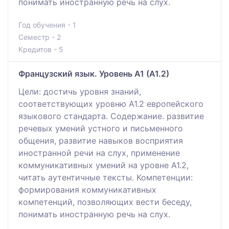
понимать иностранную речь на слух.
Год обучения - 1
Семестр - 2
Кредитов - 5
Французский язык. Уровень А1 (А1.2)
Цели: достичь уровня знаний,
соответствующих уровню А1.2 европейского
языкового стандарта. Содержание. развитие
речевых умений устного и письменного
общения, развитие навыков восприятия
иностранной речи на слух, применение
коммуникативных умений на уровне А1.2,
читать аутентичные тексты. Компетенции:
формирования коммуникативных
компетенций, позволяющих вести беседу,
понимать иностранную речь на слух.