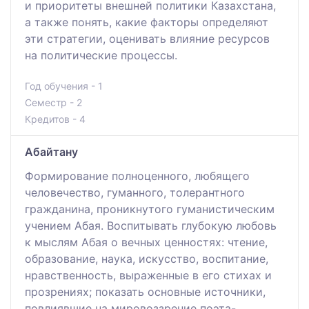
и приоритеты внешней политики Казахстана,
а также понять, какие факторы определяют
эти стратегии, оценивать влияние ресурсов
на политические процессы.
Год обучения - 1
Семестр - 2
Кредитов - 4
Абайтану
Формирование полноценного, любящего
человечество, гуманного, толерантного
гражданина, проникнутого гуманистическим
учением Абая. Воспитывать глубокую любовь
к мыслям Абая о вечных ценностях: чтение,
образование, наука, искусство, воспитание,
нравственность, выраженные в его стихах и
прозрениях; показать основные источники,
повлиявшие на мировоззрение поэта-