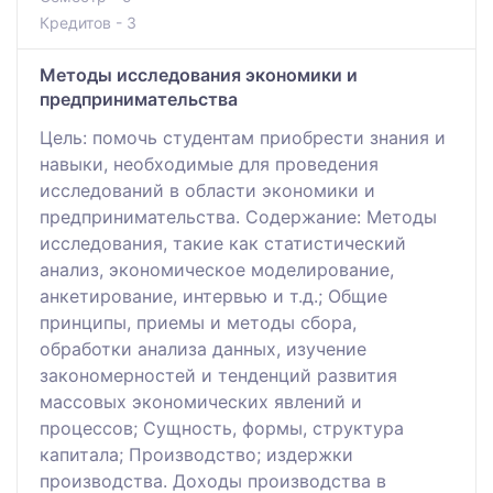
Кредитов - 3
Методы исследования экономики и
предпринимательства
Цель: помочь студентам приобрести знания и
навыки, необходимые для проведения
исследований в области экономики и
предпринимательства. Содержание: Методы
исследования, такие как статистический
анализ, экономическое моделирование,
анкетирование, интервью и т.д.; Общие
принципы, приемы и методы сбора,
обработки анализа данных, изучение
закономерностей и тенденций развития
массовых экономических явлений и
процессов; Сущность, формы, структура
капитала; Производство; издержки
производства. Доходы производства в