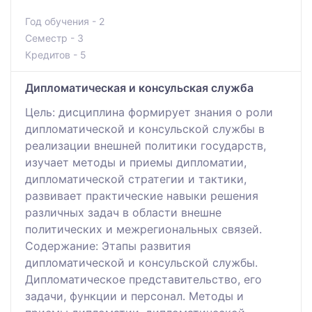
Год обучения - 2
Семестр - 3
Кредитов - 5
Дипломатическая и консульская служба
Цель: дисциплина формирует знания о роли
дипломатической и консульской службы в
реализации внешней политики государств,
изучает методы и приемы дипломатии,
дипломатической стратегии и тактики,
развивает практические навыки решения
различных задач в области внешне
политических и межрегиональных связей.
Содержание: Этапы развития
дипломатической и консульской службы.
Дипломатическое представительство, его
задачи, функции и персонал. Методы и