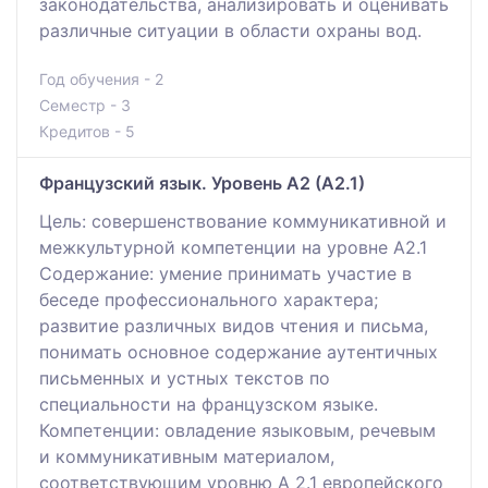
законодательства, анализировать и оценивать
различные ситуации в области охраны вод.
Год обучения - 2
Семестр - 3
Кредитов - 5
Французский язык. Уровень А2 (А2.1)
Цель: совершенствование коммуникативной и
межкультурной компетенции на уровне А2.1
Содержание: умение принимать участие в
беседе профессионального характера;
развитие различных видов чтения и письма,
понимать основное содержание аутентичных
письменных и устных текстов по
специальности на французском языке.
Компетенции: овладение языковым, речевым
и коммуникативным материалом,
соответствующим уровню А 2.1 европейского