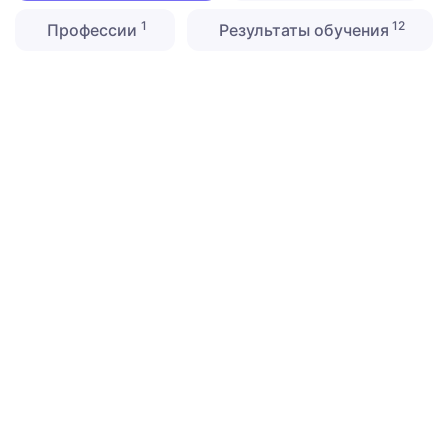
1
12
Профессии
Результаты обучения