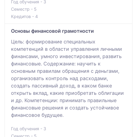
Год обучения - 3
Семестр - 5
Кредитов - 4
Основы финансовой грамотности
Цель: формирование специальных
компетенций в области управления личными
финансами, умного инвестирования, развить
финансовые. Содержание: научить к
основным правилам обращения с деньгами,
организовать контроль над расходами,
создать пассивный доход, в каком банке
открыть вклад, какие приобретать облигации
и др. Компетенции: принимать правильные
финансовые решения и создать устойчивое
финансовое будущее.
Год обучения - 3
Семестр - 5