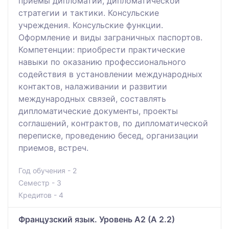
приемы дипломатии, дипломатической
стратегии и тактики. Консульские
учреждения. Консульские функции.
Оформление и виды заграничных паспортов.
Компетенции: приобреcти практические
навыки по оказанию профессионального
содействия в установлении международных
контактов, налаживании и развитии
международных связей, составлять
дипломатические документы, проекты
соглашений, контрактов, по дипломатической
переписке, проведению бесед, организации
приемов, встреч.
Год обучения - 2
Семестр - 3
Кредитов - 4
Французский язык. Уровень А2 (А 2.2)