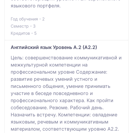
языкового портфеля.
Год обучения - 2
Семестр - 3
Кредитов - 5
Английский язык Уровень А.2 (А2.2)
Цель: совершенствование коммуникативной и
межкультурной компетенции на
профессиональном уровне Содержание:
развитие речевых умений устного и
письменного общения, умение принимать
участие в беседе повседневного и
профессионального характера. Как пройти
собеседование. Резюме. Рабочий день.
Назначить встречу. Компетенции: овладение
языковым, речевым и коммуникативным
материалом, соответствующим уровню А2.2.