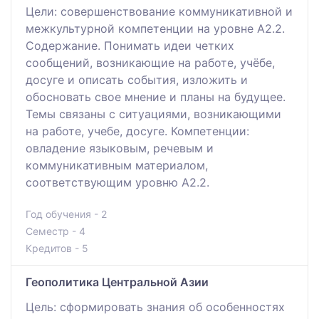
Цели: совершенствование коммуникативной и
межкультурной компетенции на уровне А2.2.
Содержание. Понимать идеи четких
сообщений, возникающие на работе, учёбе,
досуге и описать события, изложить и
обосновать свое мнение и планы на будущее.
Темы связаны с ситуациями, возникающими
на работе, учебе, досуге. Компетенции:
овладение языковым, речевым и
коммуникативным материалом,
соответствующим уровню А2.2.
Год обучения - 2
Семестр - 4
Кредитов - 5
Геополитика Центральной Азии
Цель: сформировать знания об особенностях