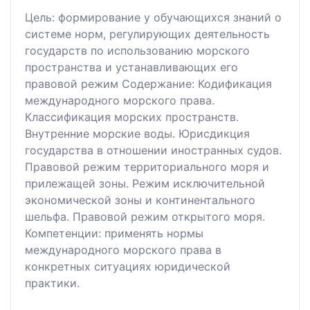
Цель: формирование у обучающихся знаний о
системе норм, регулирующих деятельность
государств по использованию морского
пространства и устанавливающих его
правовой режим Содержание: Кодификация
международного морского права.
Классификация морских пространств.
Внутренние морские воды. Юрисдикция
государства в отношении иностранных судов.
Правовой режим территориального моря и
прилежащей зоны. Режим исключительной
экономической зоны и континентального
шельфа. Правовой режим открытого моря.
Компетенции: применять нормы
международного морского права в
конкретных ситуациях юридической
практики.