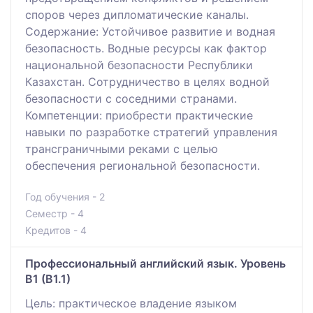
споров через дипломатические каналы.
Содержание: Устойчивое развитие и водная
безопасность. Водные ресурсы как фактор
национальной безопасности Республики
Казахстан. Сотрудничество в целях водной
безопасности с соседними странами.
Компетенции: приобреcти практические
навыки по разработке стратегий управления
трансграничными реками с целью
обеспечения региональной безопасности.
Год обучения - 2
Семестр - 4
Кредитов - 4
Профессиональный английский язык. Уровень
В1 (В1.1)
Цель: практическое владение языком