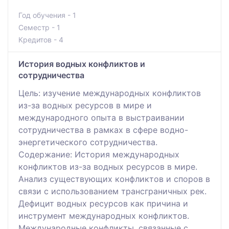
Год обучения - 1
Семестр - 1
Кредитов - 4
История водных конфликтов и
сотрудничества
Цель: изучение международных конфликтов
из-за водных ресурсов в мире и
международного опыта в выстраивании
сотрудничества в рамках в сфере водно-
энергетического сотрудничества.
Содержание: История международных
конфликтов из-за водных ресурсов в мире.
Анализ существующих конфликтов и споров в
связи с использованием трансграничных рек.
Дефицит водных ресурсов как причина и
инструмент международных конфликтов.
Международные конфликты, связанные с