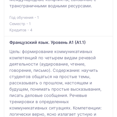
трансграничными водными ресурсами.
Год обучения - 1
Семестр - 1
Кредитов - 4
Французский язык. Уровень А1 (А1.1)
Цель: формирование коммуникативных
компетенций по четырем видам речевой
деятельности (аудирование, чтение,
говорение, письмо). Содержание: научить
студентов общаться на простые темы,
рассказывать о прошлом, настоящем и
будущем, понимать простые высказывания,
писать деловые сообщения. Речевые
тренировки в определенных
коммуникативных ситуациях. Компетенции:
логически верно, ясно излагает устную и