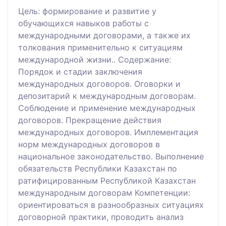
Цель: формирование и развитие у
обучающихся навыков работы с
международными договорами, а также их
толкования применительно к ситуациям
международной жизни.. Содержание:
Порядок и стадии заключения
международных договоров. Оговорки и
депозитарий к международным договорам.
Соблюдение и применение международных
договоров. Прекращение действия
международных договоров. Имплементация
норм международных договоров в
национальное законодательство. Выполнение
обязательств Республики Казахстан по
ратифицированным Республикой Казахстан
международным договорам Компетенции:
ориентироваться в разнообразных ситуациях
договорной практики, проводить анализ