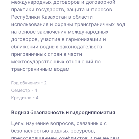
международных договоров и договорной
практики государств, защита интересов
Республики Казахстан в области
использования и охраны трансграничных вод
на основе заключения международных
договоров, участие в гармонизации и
сближении водных законодательств
приграничных стран в части
межгосударственных отношений по
трансграничным водам
Год обучения - 2
Семестр - 4
Кредитов - 4
Водная безопасность и гидродипломатия
Цель: изучение вопросов, связанных с
безопасностью водных ресурсов,
предотвращением конфликтов и решением