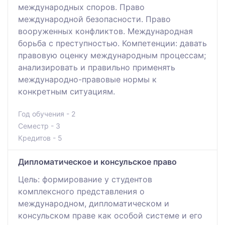
международных споров. Право
международной безопасности. Право
вооруженных конфликтов. Международная
борьба с преступностью. Компетенции: давать
правовую оценку международным процессам;
анализировать и правильно применять
международно-правовые нормы к
конкретным ситуациям.
Год обучения - 2
Семестр - 3
Кредитов - 5
Дипломатическое и консульское право
Цель: формирование у студентов
комплексного представления о
международном, дипломатическом и
консульском праве как особой системе и его