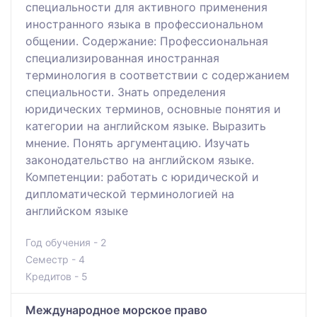
специальности для активного применения
иностранного языка в профессиональном
общении. Содержание: Профессиональная
специализированная иностранная
терминология в соответствии с содержанием
специальности. Знать определения
юридических терминов, основные понятия и
категории на английском языке. Выразить
мнение. Понять аргументацию. Изучать
законодательство на английском языке.
Компетенции: работать с юридической и
дипломатической терминологией на
английском языке
Год обучения - 2
Семестр - 4
Кредитов - 5
Международное морское право