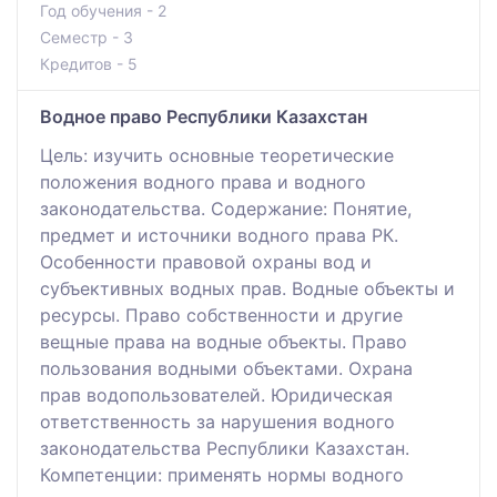
Год обучения - 2
Семестр - 3
Кредитов - 5
Водное право Республики Казахстан
Цель: изучить основные теоретические
положения водного права и водного
законодательства. Содержание: Понятие,
предмет и источники водного права РК.
Особенности правовой охраны вод и
субъективных водных прав. Водные объекты и
ресурсы. Право собственности и другие
вещные права на водные объекты. Право
пользования водными объектами. Охрана
прав водопользователей. Юридическая
ответственность за нарушения водного
законодательства Республики Казахстан.
Компетенции: применять нормы водного