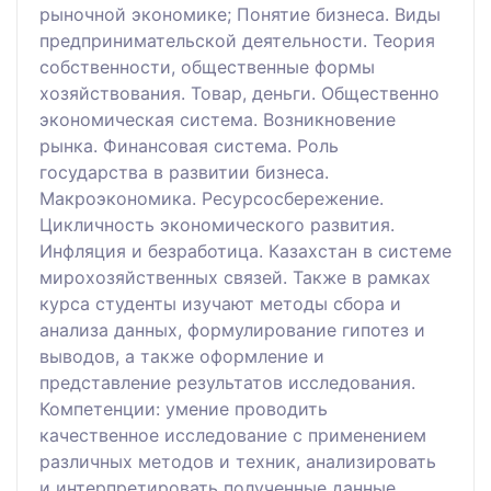
рыночной экономике; Понятие бизнеса. Виды
предпринимательской деятельности. Теория
собственности, общественные формы
хозяйствования. Товар, деньги. Общественно
экономическая система. Возникновение
рынка. Финансовая система. Роль
государства в развитии бизнеса.
Макроэкономика. Ресурсосбережение.
Цикличность экономического развития.
Инфляция и безработица. Казахстан в системе
мирохозяйственных связей. Также в рамках
курса студенты изучают методы сбора и
анализа данных, формулирование гипотез и
выводов, а также оформление и
представление результатов исследования.
Компетенции: умение проводить
качественное исследование с применением
различных методов и техник, анализировать
и интерпретировать полученные данные,