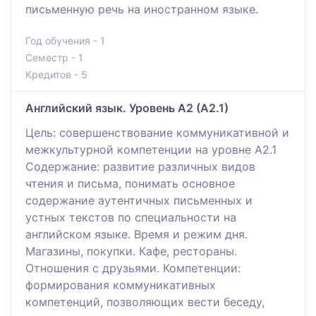
письменную речь на иностранном языке.
Год обучения - 1
Семестр - 1
Кредитов - 5
Английский язык. Уровень А2 (А2.1)
Цель: совершенствование коммуникативной и
межкультурной компетенции на уровне А2.1
Содержание: развитие различных видов
чтения и письма, понимать основное
содержание аутентичных письменных и
устных текстов по специальности на
английском языке. Время и режим дня.
Магазины, покупки. Кафе, рестораны.
Отношения с друзьями. Компетенции:
формирования коммуникативных
компетенций, позволяющих вести беседу,