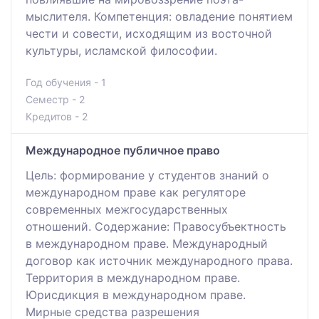
мыслителя. Компетенция: овладение понятием
чести и совести, исходящим из восточной
культуры, исламской философии.
Год обучения - 1
Семестр - 2
Кредитов - 2
Международное публичное право
Цель: формирование у студентов знаний о
международном праве как регуляторе
современных межгосударственных
отношений. Содержание: Правосубъектность
в международном праве. Международный
договор как источник международного права.
Территория в международном праве.
Юрисдикция в международном праве.
Мирные средства разрешения