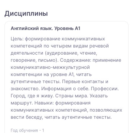
Дисциплины
Английский язык. Уровень А1
Цель: формирование коммуникативных
компетенций по четырем видам речевой
деятельности (аудирование, чтение,
говорение, письмо). Содержание: применение
коммуникативно-межкультурной
компетенции на уровне А1, читать
аутентичные тексты. Первые контакты и
знакомство. Информация о себе. Профессии.
Город, где я живу. Страны мира. Указать
маршрут. Навыки: формирования
коммуникативных компетенций, позволяющих
вести беседу, читать аутентичные тексты.
Год обучения - 1