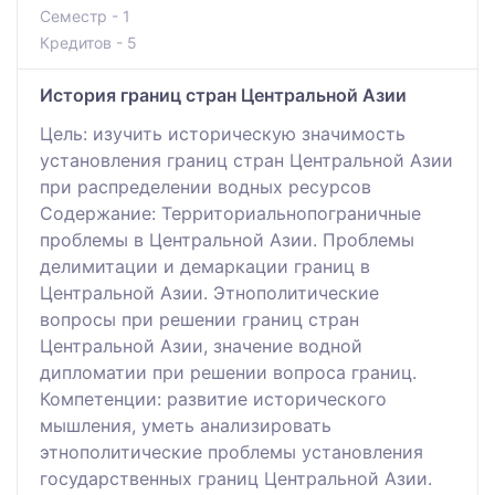
Семестр - 1
Кредитов - 5
История границ стран Центральной Азии
Цель: изучить историческую значимость
установления границ стран Центральной Азии
при распределении водных ресурсов
Содержание: Территориальнопограничные
проблемы в Центральной Азии. Проблемы
делимитации и демаркации границ в
Центральной Азии. Этнополитические
вопросы при решении границ стран
Центральной Азии, значение водной
дипломатии при решении вопроса границ.
Компетенции: развитие исторического
мышления, уметь анализировать
этнополитические проблемы установления
государственных границ Центральной Азии.