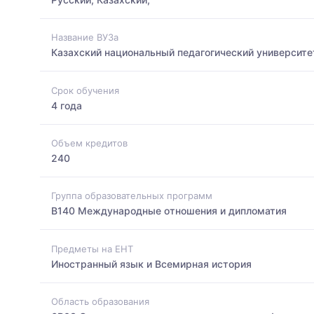
Название ВУЗа
Казахский национальный педагогический университе
Срок обучения
4 года
Объем кредитов
240
Группа образовательных программ
B140 Международные отношения и дипломатия
Предметы на ЕНТ
Иностранный язык и Всемирная история
Область образования