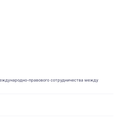
еждународно-правового сотрудничества между