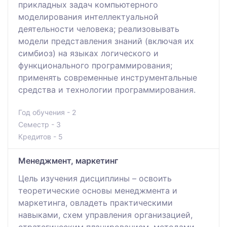
прикладных задач компьютерного
моделирования интеллектуальной
деятельности человека; реализовывать
модели представления знаний (включая их
симбиоз) на языках логического и
функционального программирования;
применять современные инструментальные
средства и технологии программирования.
Год обучения - 2
Семестр - 3
Кредитов - 5
Менеджмент, маркетинг
Цель изучения дисциплины – освоить
теоретические основы менеджмента и
маркетинга, овладеть практическими
навыками, схем управления организацией,
стратегическим планированием, методами