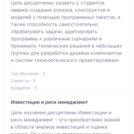
Цель дисциплины: развить у студентов
навыки создания эскизов, конструктов и
моделей с помощью программных пакетов, а
также способность самостоятельно
обрабатывать задачи, адаптировать
программы к различным сценариям и
принимать технические решения в небольших
группах для разработки дизайна компонентов
и систем технологического проектирования.
Год обучения - 3
Семестр - 5
Кредитов - 5
Инвестиции и риск менеджмент
Цель изучения дисциплины Инвестиции и
риск менеджмент – это приобретение знаний
в области анализа инвестиций и оценки
рисков. При этом на протяжении данного