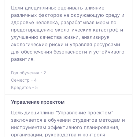
Цели дисциплины: оценивать влияние
различных факторов на окружающую среду и
здоровье человека, разрабатывая меры по
предотвращению экологических катастроф и
улучшению качества жизни, анализируя
экологические риски и управляя ресурсами
для обеспечения безопасности и устойчивого
развития.
Год обучения - 2
Семестр - 4
Кредитов - 5
Управление проектом
Цель дисциплины "Управление проектом"
заключается в обучении студентов методам и
инструментам эффективного планирования,
организации, руководства и контроля