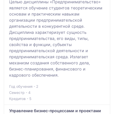
Целью дисциплины «Предпринимательство»
является обучение студентов теоретическим
основам и практическим навыкам
организации предпринимательской
деятельности в конкурентной среде.
Дисциплина характеризует сущность
предпринимательства, его виды, типы,
свойства и функции, субъекты
предпринимательской деятельности и
предпринимательская среда. Излагает
механизм создания собственного дела,
бизнес-планирования, финансового и
кадрового обеспечения.
Год обучения - 2
Семестр - 4
Кредитов - 5
Управление бизнес-процессами и проектами