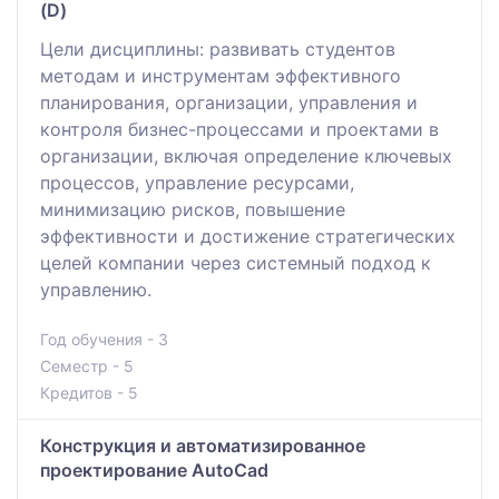
(D)
Цели дисциплины: развивать студентов
методам и инструментам эффективного
планирования, организации, управления и
контроля бизнес-процессами и проектами в
организации, включая определение ключевых
процессов, управление ресурсами,
минимизацию рисков, повышение
эффективности и достижение стратегических
целей компании через системный подход к
управлению.
Год обучения - 3
Семестр - 5
Кредитов - 5
Конструкция и автоматизированное
проектирование AutoCad