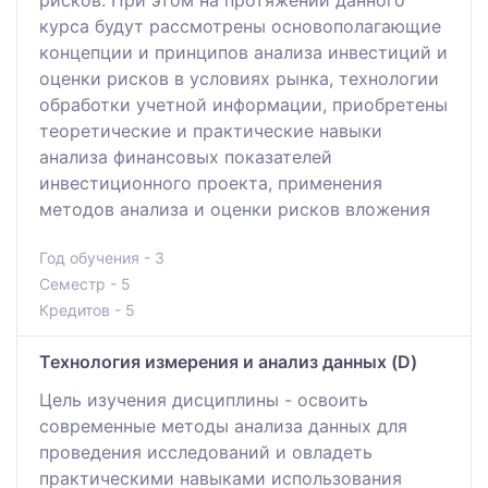
курса будут рассмотрены основополагающие
концепции и принципов анализа инвестиций и
оценки рисков в условиях рынка, технологии
обработки учетной информации, приобретены
теоретические и практические навыки
анализа финансовых показателей
инвестиционного проекта, применения
методов анализа и оценки рисков вложения
Год обучения - 3
Семестр - 5
Кредитов - 5
Технология измерения и анализ данных (D)
Цель изучения дисциплины - освоить
современные методы анализа данных для
проведения исследований и овладеть
практическими навыками использования