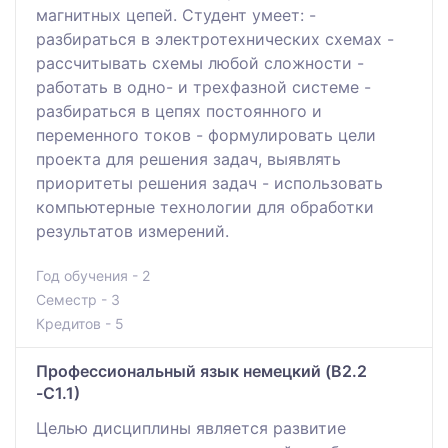
магнитных цепей. Студент умеет: -
разбираться в электротехнических схемах -
рассчитывать схемы любой сложности -
работать в одно- и трехфазной системе -
разбираться в цепях постоянного и
переменного токов - формулировать цели
проекта для решения задач, выявлять
приоритеты решения задач - использовать
компьютерные технологии для обработки
результатов измерений.
Год обучения - 2
Семестр - 3
Кредитов - 5
Профессиональный язык немецкий (B2.2
-С1.1)
Целью дисциплины является развитие