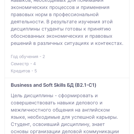
экономических процессов и применения
правовых норм в профессиональной
деятельности. В результате изучения этой
дисциплины студенты готовы к принятию
обоснованных экономических и правовых
решений в различных ситуациях и контекстах.
Год обучения - 2
Семестр - 4
Кредитов - 5
Business and Soft Skills БД (B2.1-C1)
Цель дисциплины - сформировать и
совершенствовать навыки делового и
межличностного общения на английском
языке, необходимые для успешной карьеры.
Студент, освоивший дисциплину, знает
основы организации деловой коммуникации