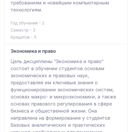
требованиям и новейшим компьютерным
технологиям.
Год обучения - 2
Семестр - 3
Кредитов - 5
Экономика и право
Цель дисциплины "Экономика и право"
состоит в обучении студентов основам
экономических и правовых наук,
предоставляя им ключевые знания о
функционировании экономических систем,
основах макро- и микроэкономики, а также
основах правового регулирования в сфере
бизнеса и общественной жизни. Она
направлена на формирование у студентов
базовых аналитических и практических
навыков, необходимых для понимания