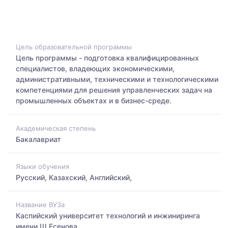
Цель образовательной программы
Цель программы - подготовка квалифицированных
специалистов, владеющих экономическими,
административными, техническими и технологическими
компетенциями для решения управленческих задач на
промышленных объектах и в бизнес-среде.
Академическая степень
Бакалавриат
Языки обучения
Русский, Казахский, Английский,
Название ВУЗа
Каспийский университет технологий и инжиниринга
имени Ш.Есенова