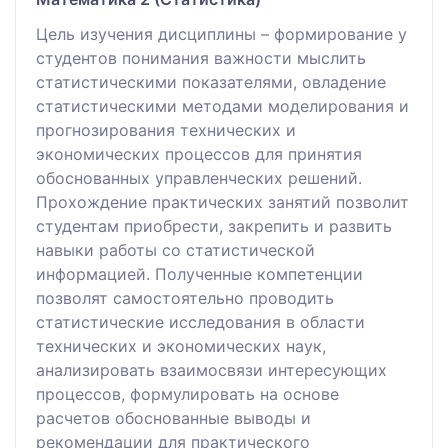
Цель изучения дисциплины – формирование у
студентов понимания важности мыслить
статистическими показателями, овладение
статистическими методами моделирования и
прогнозирования технических и
экономических процессов для принятия
обоснованных управленческих решений.
Прохождение практических занятий позволит
студентам приобрести, закрепить и развить
навыки работы со статистической
информацией. Полученные компетенции
позволят самостоятельно проводить
статистические исследования в области
технических и экономических наук,
анализировать взаимосвязи интересующих
процессов, формулировать на основе
расчетов обоснованные выводы и
рекомендации для практического