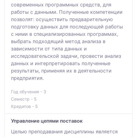
современных программных средств, для
работы с данными. Полученные компетенции
позволят: осуществить предварительную
подготовку данных для последующей работы
с ними в специализированных программах,
выбрать подходящий метод анализа в
зависимости от типа данных и
исследовательской задачи, провести анализ
данных и интерпретировать полученные
результаты, применяя их в деятельности
предприятия.
Год обучения - 3
Семестр - 5
Кредитов - 5
Управление цепями поставок
Целью преподавания дисциплины является