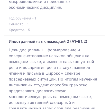
макроэкономики и прикладных
экономических дисциплин.
Год обучения - 1
Семестр - 1
Кредитов - 5
Иностранный язык немецкий 2 (А1-В1.2)
Цель дисциплины - формирование и
совершенствование навыков общения на
немецком языке, а именно: навыков устной
речи и восприятия речи на слух, навыков
чтения и письма в широком спектре
повседневных ситуаций. По итогам изучения
дисциплины студент способен грамотно
представлять диалогическую,
монологическую речь на немецком языке,
используя активный словарный и
грамматический запас слов для реализации