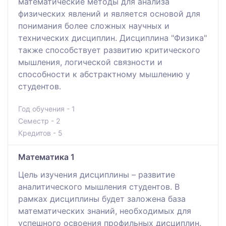
математические методы для анализа
физических явлений и является основой для
понимания более сложных научных и
технических дисциплин. Дисциплина "Физика"
также способствует развитию критического
мышления, логической связности и
способности к абстрактному мышлению у
студентов.
Год обучения - 1
Семестр - 2
Кредитов - 5
Математика 1
Цель изучения дисциплины – развитие
аналитического мышления студентов. В
рамках дисциплины будет заложена база
математических знаний, необходимых для
успешного освоения профильных дисциплин.