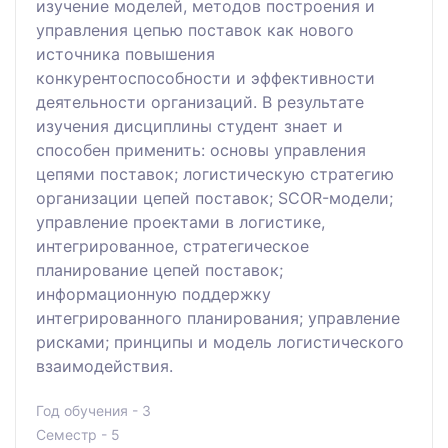
изучение моделей, методов построения и
управления цепью поставок как нового
источника повышения
конкурентоспособности и эффективности
деятельности организаций. В результате
изучения дисциплины студент знает и
способен применить: основы управления
цепями поставок; логистическую стратегию
организации цепей поставок; SCOR-модели;
управление проектами в логистике,
интегрированное, стратегическое
планирование цепей поставок;
информационную поддержку
интегрированного планирования; управление
рисками; принципы и модель логистического
взаимодействия.
Год обучения - 3
Семестр - 5