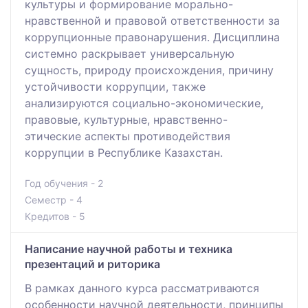
культуры и формирование морально-
нравственной и правовой ответственности за
коррупционные правонарушения. Дисциплина
системно раскрывает универсальную
сущность, природу происхождения, причину
устойчивости коррупции, также
анализируются социально-экономические,
правовые, культурные, нравственно-
этические аспекты противодействия
коррупции в Республике Казахстан.
Год обучения - 2
Семестр - 4
Кредитов - 5
Написание научной работы и техника
презентаций и риторика
В рамках данного курса рассматриваются
особенности научной деятельности, принципы