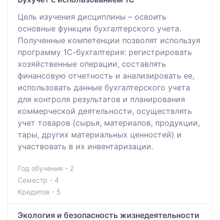
Цель изучения дисциплины – освоить
основные функции бухгалтерского учета.
Полученные компетенции позволят используя
программу 1С-бухгалтерия: регистрировать
хозяйственные операции, составлять
финансовую отчетность и анализировать ее,
использовать данные бухгалтерского учета
для контроля результатов и планирования
коммерческой деятельности, осуществлять
учет товаров (сырья, материалов, продукции,
тары, других материальных ценностей) и
участвовать в их инвентаризации.
Год обучения - 2
Семестр - 4
Кредитов - 5
Экология и безопасность жизнедеятельности