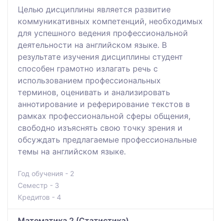
Целью дисциплины является развитие
коммуникативных компетенций, необходимых
для успешного ведения профессиональной
деятельности на английском языке. В
результате изучения дисциплины студент
способен грамотно излагать речь с
использованием профессиональных
терминов, оценивать и анализировать
аннотирование и реферирование текстов в
рамках профессиональной сферы общения,
свободно изъяснять свою точку зрения и
обсуждать предлагаемые профессиональные
темы на английском языке.
Год обучения - 2
Семестр - 3
Кредитов - 4
Математика 2 (Статистика)