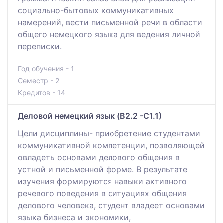
социально-бытовых коммуникативных
намерений, вести письменной речи в области
общего немецкого языка для ведения личной
переписки.
Год обучения - 1
Семестр - 2
Кредитов - 14
Деловой немецкий язык (B2.2 -С1.1)
Цели дисциплины- приобретение студентами
коммуникативной компетенции, позволяющей
овладеть основами делового общения в
устной и письменной форме. В результате
изучения формируются навыки активного
речевого поведения в ситуациях общения
делового человека, студент владеет основами
языка бизнеса и экономики,