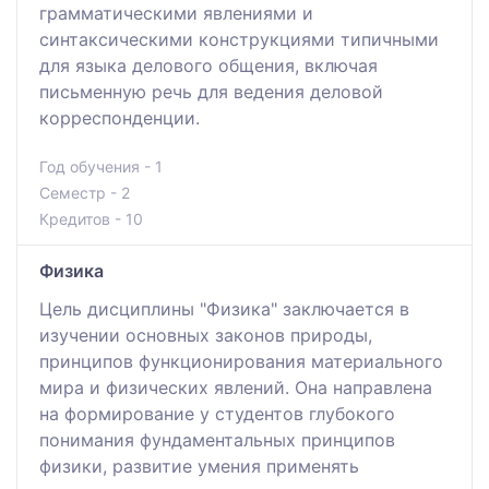
грамматическими явлениями и
синтаксическими конструкциями типичными
для языка делового общения, включая
письменную речь для ведения деловой
корреспонденции.
Год обучения - 1
Семестр - 2
Кредитов - 10
Физика
Цель дисциплины "Физика" заключается в
изучении основных законов природы,
принципов функционирования материального
мира и физических явлений. Она направлена
на формирование у студентов глубокого
понимания фундаментальных принципов
физики, развитие умения применять