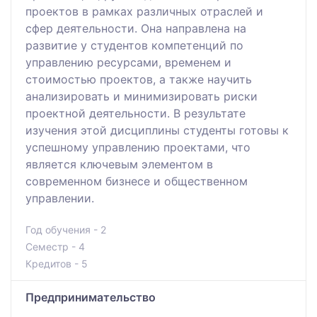
проектов в рамках различных отраслей и
сфер деятельности. Она направлена на
развитие у студентов компетенций по
управлению ресурсами, временем и
стоимостью проектов, а также научить
анализировать и минимизировать риски
проектной деятельности. В результате
изучения этой дисциплины студенты готовы к
успешному управлению проектами, что
является ключевым элементом в
современном бизнесе и общественном
управлении.
Год обучения - 2
Семестр - 4
Кредитов - 5
Предпринимательство