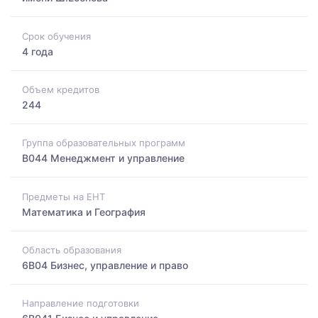
Срок обучения
4 года
Объем кредитов
244
Группа образовательных программ
B044 Менеджмент и управление
Предметы на ЕНТ
Математика и География
Область образования
6B04 Бизнес, управление и право
Направление подготовки