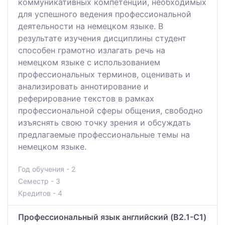
коммуникативных компетенций, необходимых
для успешного ведения профессиональной
деятельности на немецком языке. В
результате изучения дисциплины студент
способен грамотно излагать речь на
немецком языке с использованием
профессиональных терминов, оценивать и
анализировать аннотирование и
реферирование текстов в рамках
профессиональной сферы общения, свободно
изъяснять свою точку зрения и обсуждать
предлагаемые профессиональные темы на
немецком языке.
Год обучения - 2
Семестр - 3
Кредитов - 4
Профессиональный язык английский (B2.1-C1)