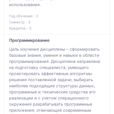
использования.
Год обучения - 2
Семестр - 3
Кредитов - 5
Программирование
Цель изучения дисциплины – сформировать
базовые знания, умения и навыки в области
программирования. Дисциплина направлена
на подготовку специалиста, умеющего
проектировать эффективные алгоритмы
решения поставленной задачи, выбирать
наиболее подходящие структуры данных,
программные и технические средства его
реализации и с учетом операционного
окружения разрабатывать программные
приложения, отвечающие современным