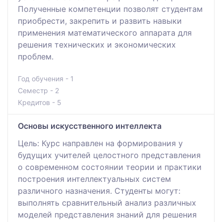
Полученные компетенции позволят студентам
приобрести, закрепить и развить навыки
применения математического аппарата для
решения технических и экономических
проблем.
Год обучения - 1
Семестр - 2
Кредитов - 5
Основы искусственного интеллекта
Цель: Курс направлен на формирования у
будущих учителей целостного представления
о современном состоянии теории и практики
построения интеллектуальных систем
различного назначения. Студенты могут:
выполнять сравнительный анализ различных
моделей представления знаний для решения