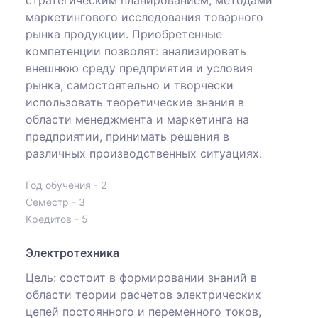
маркетингового исследования товарного
рынка продукции. Приобретенные
компетенции позволят: анализировать
внешнюю среду предприятия и условия
рынка, самостоятельно и творчески
использовать теоретические знания в
области менеджмента и маркетинга на
предприятии, принимать решения в
различных производственных ситуациях.
Год обучения - 2
Семестр - 3
Кредитов - 5
Электротехника
Цель: состоит в формировании знаний в
области теории расчетов электрических
цепей постоянного и переменного токов,