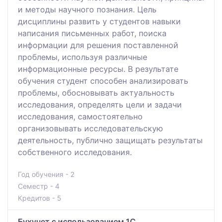
и методы научного познания. Цель
дисциплины развить у студентов навыки
написания письменных работ, поиска
информации для решения поставленной
проблемы, используя различные
информационные ресурсы. В результате
обучения студент способен анализировать
проблемы, обосновывать актуальность
исследования, определять цели и задачи
исследования, самостоятельно
организовывать исследовательскую
деятельность, публично защищать результаты
собственного исследования.
Год обучения - 2
Семестр - 4
Кредитов - 5
Бухучет с использованием 1С