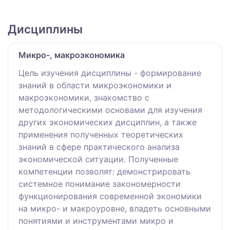
Дисциплины
Микро-, макроэкономика
Цель изучения дисциплины - формирование
знаний в области микроэкономики и
макроэкономики, знакомство с
методологическими основами для изучения
других экономических дисциплин, а также
применения полученных теоретических
знаний в сфере практического анализа
экономической ситуации. Полученные
компетенции позволят: демонстрировать
системное понимание закономерности
функционирования современной экономики
на микро- и макроуровне, владеть основными
понятиями и инструментами микро и