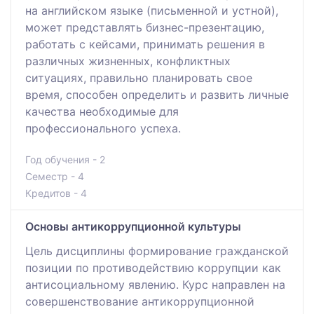
на английском языке (письменной и устной),
может представлять бизнес-презентацию,
работать с кейсами, принимать решения в
различных жизненных, конфликтных
ситуациях, правильно планировать свое
время, способен определить и развить личные
качества необходимые для
профессионального успеха.
Год обучения - 2
Семестр - 4
Кредитов - 4
Основы антикоррупционной культуры
Цель дисциплины формирование гражданской
позиции по противодействию коррупции как
антисоциальному явлению. Курс направлен на
совершенствование антикоррупционной