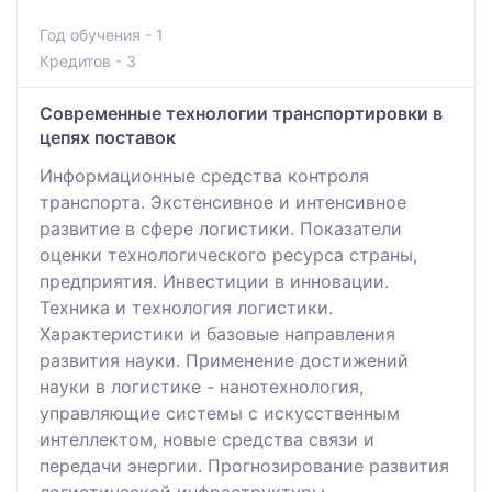
Год обучения - 1
Кредитов - 3
Современные технологии транспортировки в
цепях поставок
Информационные средства контроля
транспорта. Экстенсивное и интенсивное
развитие в сфере логистики. Показатели
оценки технологического ресурса страны,
предприятия. Инвестиции в инновации.
Техника и технология логистики.
Характеристики и базовые направления
развития науки. Применение достижений
науки в логистике - нанотехнология,
управляющие системы с искусственным
интеллектом, новые средства связи и
передачи энергии. Прогнозирование развития