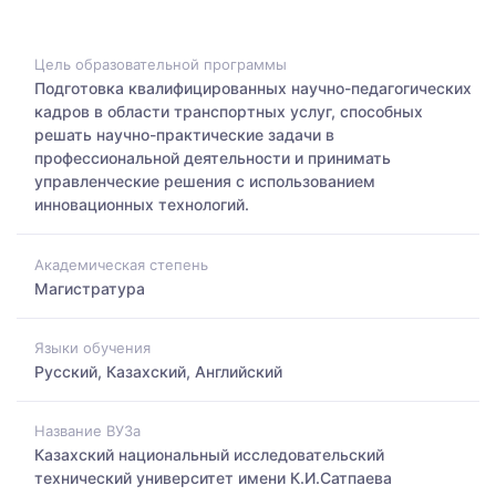
Цель образовательной программы
Подготовка квалифицированных научно-педагогических
кадров в области транспортных услуг, способных
решать научно-практические задачи в
профессиональной деятельности и принимать
управленческие решения c использованием
инновационных технологий.
Академическая степень
Магистратура
Языки обучения
Русский, Казахский, Английский
Название ВУЗа
Казахский национальный исследовательский
технический университет имени К.И.Сатпаева