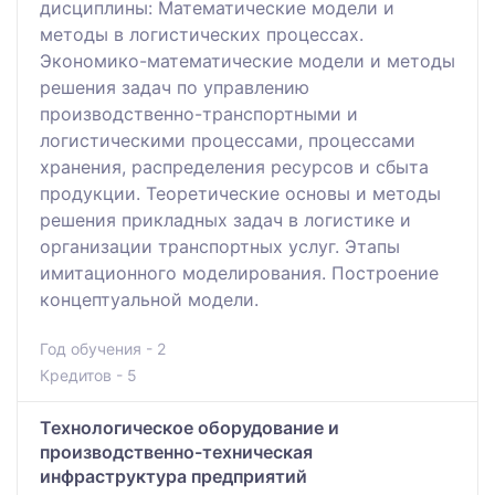
дисциплины: Математические модели и
методы в логистических процессах.
Экономико-математические модели и методы
решения задач по управлению
производственно-транспортными и
логистическими процессами, процессами
хранения, распределения ресурсов и сбыта
продукции. Теоретические основы и методы
решения прикладных задач в логистике и
организации транспортных услуг. Этапы
имитационного моделирования. Построение
концептуальной модели.
Год обучения - 2
Кредитов - 5
Технологическое оборудование и
производственно-техническая
инфраструктура предприятий