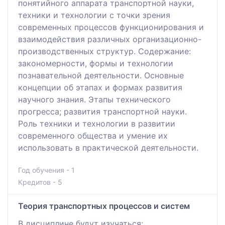
понятийного аппарата транспортной науки,
техники и технологии с точки зрения
современных процессов функционирования и
взаимодействия различных организационно-
производственных структур. Содержание:
закономерности, формы и технологии
познавательной деятельности. Основные
концепции об этапах и формах развития
научного знания. Этапы технического
прогресса; развития транспортной науки.
Роль техники и технологии в развитии
современного общества и умение их
использовать в практической деятельности.
Год обучения - 1
Кредитов - 5
Теория транспортных процессов и систем
В дисциплине будут изучаться: