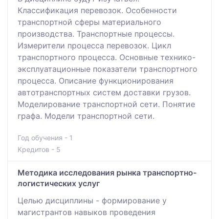
Классификация перевозок. Особенности
транспортной сферы материального
производства. Транспортные процессы.
Измерители процесса перевозок. Цикл
транспортного процесса. Основные технико-
эксплуатационные показатели транспортного
процесса. Описание функционирования
автотранспортных систем доставки грузов.
Моделирование транспортной сети. Понятие
графа. Модели транспортной сети.
Год обучения - 1
Кредитов - 5
Методика исследования рынка транспортно-
логистических услуг
Целью дисциплины - формирование у
магистрантов навыков проведения