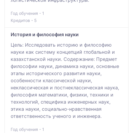
логистической инфраструктуры.
Год обучения - 1
Кредитов - 5
История и философия науки
Цель: Исследовать историю и философию
науки как систему концепций глобальной и
казахстанской науки. Содержание: Предмет
философии науки, динамика науки, основные
этапы исторического развития науки,
особенности классической науки,
неклассическая и постнеклассическая наука,
философия математики, физики, техники и
технологий, специфика инженерных наук,
этика науки, социально-нравственная
ответственность ученого и инженера.
Год обучения - 1