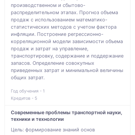
производственном и сбытово-
распределительном этапах. Прогноз объема
продаж с использованием математико-
статистических методов с учетом фактора
инфляции. Построение регрессионно-
корреляционной модели зависимости объема
продаж и затрат на управление,
транспортировку, содержание и поддержание
запасов. Определение совокупных
приведенных затрат и минимальной величины
общих затрат.
Год обучения - 1
Кредитов - 5
Современные проблемы транспортной науки,
техники и технологии
Цель: формирование знаний основ