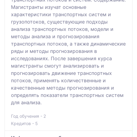
Магистранты изучат основные
характеристики транспортных систем и
грузопотоков, существующие подходы
анализа транспортных потоков, модели и
методы анализа и прогнозирования
транспортных потоков, а также динамические
ряды и методы прогнозирования в
исследованиях. После завершения курса
магистранты смогут анализировать и
прогнозировать движение транспортных
потоков, применять количественные и
качественные методы прогнозирования и
определять показатели транспортных систем
для анализа.
Год обучения - 2
Кредитов - 5