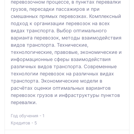
перевозочном процессе, в пунктах перевалки
грузов, пересадки пассажиров и при
смешанных прямых перевозках. Комплексный
подход к организации перевозок на всех
видах транспорта. Выбор оптимального
варианта перевозок, методы взаимодействия
видов транспорта. Технические,
технологические, правовые, экономические и
информационные сферы взаимодействия
различных видов транспорта. Современные
технологии перевозок на различных видах
транспорта. Экономические модели в
расчётах оценки оптимальных вариантов
перевозок грузов и инфраструктуры пунктов
перевалки.
Год обучения - 1
Кредитов - 5