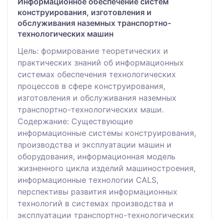
Информационное обеспечение систем
конструирования, изготовления и
обслуживания наземных транспортно-
технологических машин
Цель: формирование теоретических и
практических знаний об информационных
системах обеспечения технологических
процессов в сфере конструирования,
изготовления и обслуживания наземных
транспортно-технологических маши.
Содержание: Существующие
информационные системы конструирования,
производства и эксплуатации машин и
оборудования, информационная модель
жизненного цикла изделий машиностроения,
информационные технологии CALS,
перспективы развития информационных
технологий в системах производства и
эксплуатации транспортно-технологических