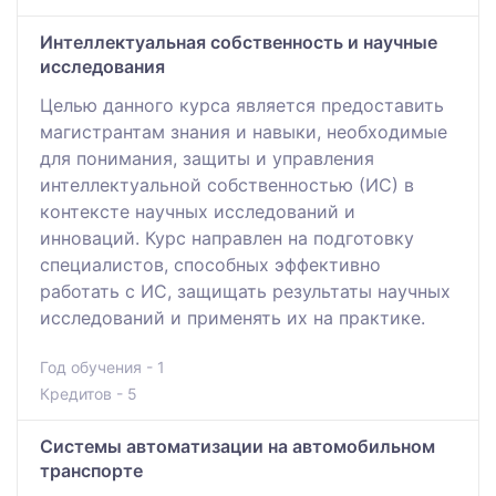
Интеллектуальная собственность и научные
исследования
Целью данного курса является предоставить
магистрантам знания и навыки, необходимые
для понимания, защиты и управления
интеллектуальной собственностью (ИС) в
контексте научных исследований и
инноваций. Курс направлен на подготовку
специалистов, способных эффективно
работать с ИС, защищать результаты научных
исследований и применять их на практике.
Год обучения - 1
Кредитов - 5
Системы автоматизации на автомобильном
транспорте