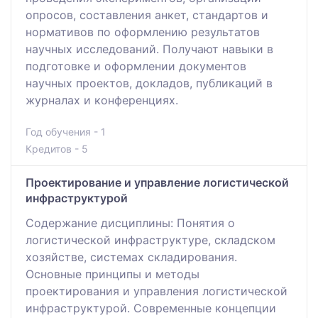
опросов, составления анкет, стандартов и
нормативов по оформлению результатов
научных исследований. Получают навыки в
подготовке и оформлении документов
научных проектов, докладов, публикаций в
журналах и конференциях.
Год обучения - 1
Кредитов - 5
Проектирование и управление логистической
инфраструктурой
Содержание диcциплины: Понятия о
логистической инфраструктуре, складском
хозяйстве, системах складирования.
Основные принципы и методы
проектирования и управления логистической
инфраструктурой. Современные концепции