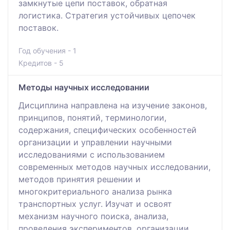
замкнутые цепи поставок, обратная
логистика. Стратегия устойчивых цепочек
поставок.
Год обучения - 1
Кредитов - 5
Методы научных исследовании
Дисциплина направлена на изучение законов,
принципов, понятий, терминологии,
содержания, специфических особенностей
организации и управлении научными
исследованиями с использованием
современных методов научных исследовании,
методов принятия решении и
многокритериального анализа рынка
транспортных услуг. Изучат и освоят
механизм научного поиска, анализа,
проведения экспериментов, организации