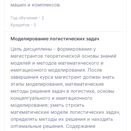
машин и комплексов.
Год обучения - 2
Кредитов - 5
Моделирование логистических задач
Цель дисциплины - формирование у
магистрантов теоретической основы знаний
моделей и методов математического и
имитационного моделирования. После
завершения курса магистрант должен знать
этапы моделирования, математические
методы решения задач в логистике, основы
концептуального и имитационного
моделирования; уметь строить
математические модели логистических задач,
определять методы их решения и находить
оптимальные решения. Содержание