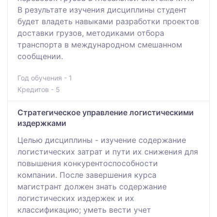
В результате изучения дисциплины студент
будет владеть навыками разработки проектов
доставки грузов, методиками отбора
транспорта в международном смешанном
сообщении.
Год обучения - 1
Кредитов - 5
Стратегическое управление логистическими
издержками
Целью дисциплины - изучение содержание
логистических затрат и пути их снижения для
повышения конкурентоспособности
компании. После завершения курса
магистрант должен знать содержание
логистических издержек и их
классификацию; уметь вести учет