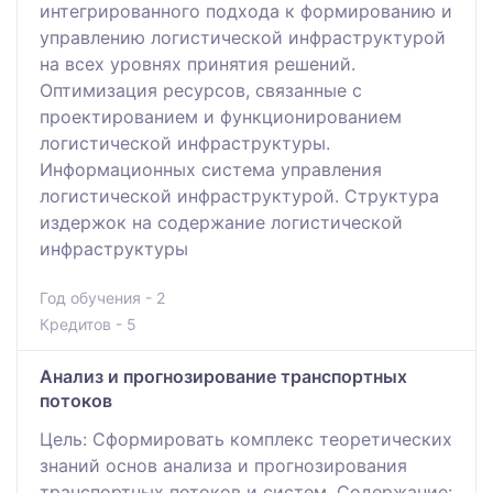
интегрированного подхода к формированию и
управлению логистической инфраструктурой
на всех уровнях принятия решений.
Оптимизация ресурсов, связанные с
проектированием и функционированием
логистической инфраструктуры.
Информационных система управления
логистической инфраструктурой. Структура
издержок на содержание логистической
инфраструктуры
Год обучения - 2
Кредитов - 5
Анализ и прогнозирование транспортных
потоков
Цель: Сформировать комплекс теоретических
знаний основ анализа и прогнозирования
транспортных потоков и систем. Содержание: