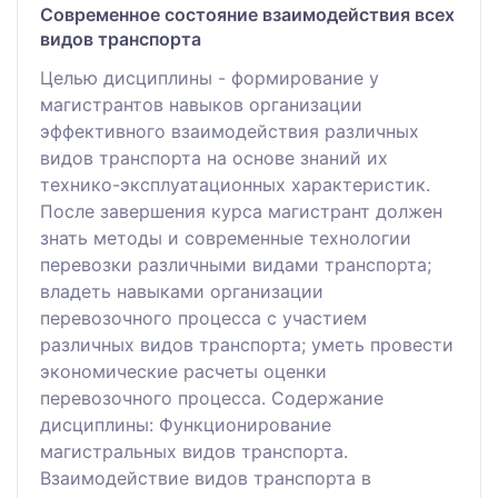
Современное состояние взаимодействия всех
видов транспорта
Целью дисциплины - формирование у
магистрантов навыков организации
эффективного взаимодействия различных
видов транспорта на основе знаний их
технико-эксплуатационных характеристик.
После завершения курса магистрант должен
знать методы и современные технологии
перевозки различными видами транспорта;
владеть навыками организации
перевозочного процесса с участием
различных видов транспорта; уметь провести
экономические расчеты оценки
перевозочного процесса. Содержание
дисциплины: Функционирование
магистральных видов транспорта.
Взаимодействие видов транспорта в