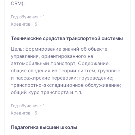
CRM).
Год обучения - 1
Кредитов - 5
Технические средства транспортной системы
Цель: формирование знаний об объекте
управления, ориентированного на
автомобильный транспорт. Содержание:
общие сведения из теории систем; грузовые
и пассажирские перевозки; грузоведение;
транспортно-экспедиционное обслуживание;
общий курс транспорта и т.п.
Год обучения - 1
Кредитов - 5
Педагогика высшей школы