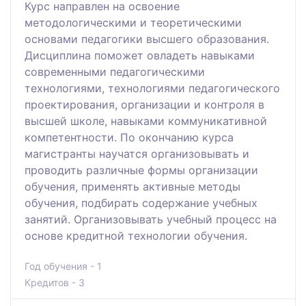
Курс направлен на освоение
методологическими и теоретическими
основами педагогики высшего образования.
Дисциплина поможет овладеть навыками
современными педагогическими
технологиями, технологиями педагогического
проектирования, организации и контроля в
высшей школе, навыками коммуникативной
компетентности. По окончанию курса
магистранты научатся организовывать и
проводить различные формы организации
обучения, применять активные методы
обучения, подбирать содержание учебных
занятий. Организовывать учебный процесс на
основе кредитной технологии обучения.
Год обучения - 1
Кредитов - 3