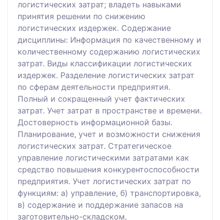
логистических затрат; владеть навыками
принятия решении по снижению
логистических издержек. Содержание
дисциплины: Информация по качественному и
количественному содержанию логистических
затрат. Виды классификации логистических
издержек. Разделение логистических затрат
по сферам деятельности предприятия.
Полный и сокращенный учет фактических
затрат. Учет затрат в пространстве и времени.
Достоверность информационной базы.
Планирование, учет и возможности снижения
логистических затрат. Стратегическое
управление логистическими затратами как
средство повышения конкурентоспособности
предприятия. Учет логистических затрат по
функциям: а) управление, б) транспортировка,
в) содержание и поддержание запасов на
заготовительно-складском,