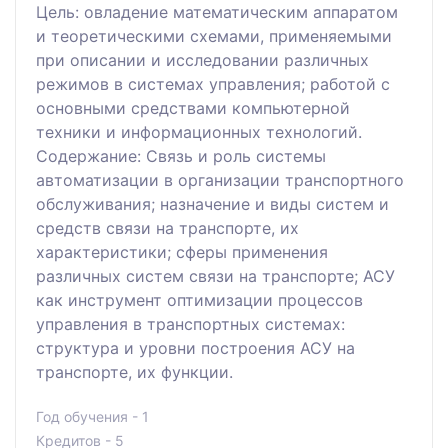
Цель: овладение математическим аппаратом
и теоретическими схемами, применяемыми
при описании и исследовании различных
режимов в системах управления; работой с
основными средствами компьютерной
техники и информационных технологий.
Содержание: Связь и роль системы
автоматизации в организации транспортного
обслуживания; назначение и виды систем и
средств связи на транспорте, их
характеристики; сферы применения
различных систем связи на транспорте; АСУ
как инструмент оптимизации процессов
управления в транспортных системах:
структура и уровни построения АСУ на
транспорте, их функции.
Год обучения - 1
Кредитов - 5