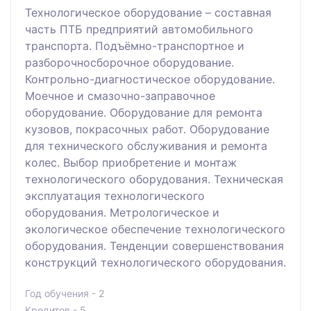
Технологическое оборудование – составная
часть ПТБ предприятий автомобильного
транспорта. Подъёмно-транспортное и
разборочносборочное оборудование.
Контрольно-диагностическое оборудование.
Моечное и смазочно-заправочное
оборудование. Оборудование для ремонта
кузовов, покрасочных работ. Оборудование
для технического обслуживания и ремонта
колес. Выбор приобретение и монтаж
технологического оборудования. Техническая
эксплуатация технологического
оборудования. Метрологическое и
экологическое обеспечение технологического
оборудования. Тенденции совершенствования
конструкций технологического оборудования.
Год обучения - 2
Кредитов - 5