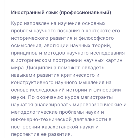
Иностранный язык (профессиональный)
Курс направлен на изучение основных
проблем научного познания в контексте его
исторического развития и философского
осмысления, эволюции научных теорий,
принципов и методов научного исследования
в историческом построении научных картин
мира. Дисциплина поможет овладеть
навыками развития критического и
конструктивного научного мышления на
основе исследований истории и философии
науки. По окончанию курса магистранты
научатся анализировать мировоззренческие и
методологические проблемы науки и
инженерно-технической деятельности в
построении казахстанской науки и
перспектив ее развития.