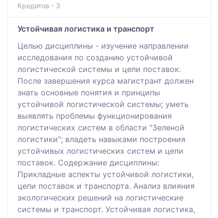
Кредитов - 3
Устойчивая логистика и транспорт
Целью дисциплины - изучение направлении
исследования по созданию устойчивой
логистической системы и цепи поставок.
После завершения курса магистрант должен
знать основные понятия и принципы
устойчивой логистической системы; уметь
выявлять проблемы функционирования
логистических систем в области "Зеленой
логистики"; владеть навыками построения
устойчивых логистических систем и цепи
поставок. Содержание дисциплины:
Прикладные аспекты устойчивой логистики,
цепи поставок и транспорта. Анализ влияния
экологических решений на логистические
системы и транспорт. Устойчивая логистика,