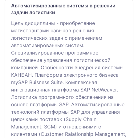
Автоматизированные системы в решении
задачи логистики
Цель дисциплины - приобретение
магистрантами навыков решения
логистических задач с применением
автоматизированных систем.
Специализированное программное
обеспечение управления логистической
компанией. Особенности внедрения системы
КАНБАН. Платформа электронного бизнеса
mySAP Buisness Suite. Комплексная
интеграционная платформа SAP NetWeaver.
Логистика программного обеспечения на
основе платформы SAP. Автоматизированные
технологий платформы SAP для управления
цепочками поставок (Supply Chain
Management, SCM) и отношениями с
клиентами (Customer Ralationship Management,