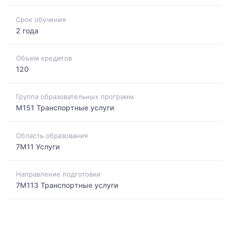
Срок обучения
2 года
Объем кредитов
120
Группа образовательных программ
M151 Транспортные услуги
Область образования
7M11 Услуги
Направление подготовки
7M113 Транспортные услуги