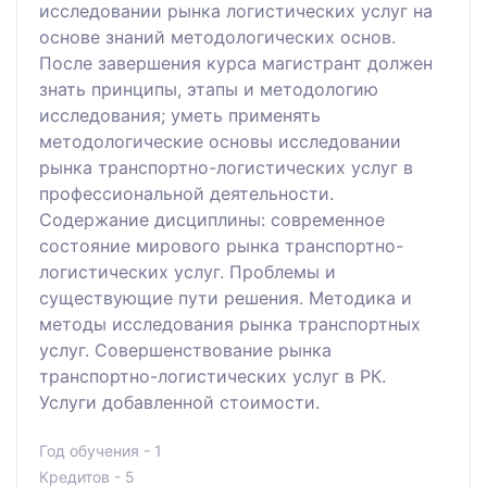
исследовании рынка логистических услуг на
основе знаний методологических основ.
После завершения курса магистрант должен
знать принципы, этапы и методологию
исследования; уметь применять
методологические основы исследовании
рынка транспортно-логистических услуг в
профессиональной деятельности.
Содержание дисциплины: современное
состояние мирового рынка транспортно-
логистических услуг. Проблемы и
существующие пути решения. Методика и
методы исследования рынка транспортных
услуг. Совершенствование рынка
транспортно-логистических услуг в РК.
Услуги добавленной стоимости.
Год обучения - 1
Кредитов - 5