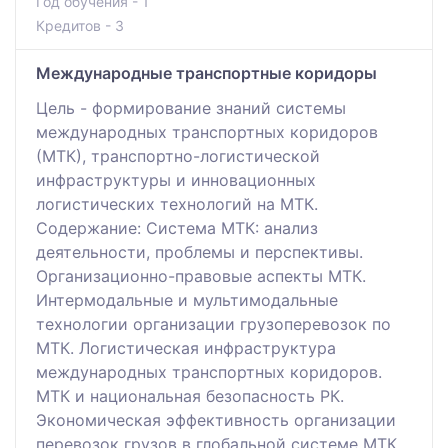
Год обучения - 1
Кредитов - 3
Международные транспортные коридоры
Цель - формирование знаний системы
международных транспортных коридоров
(МТК), транспортно-логистической
инфраструктуры и инновационных
логистических технологий на МТК.
Содержание: Система МТК: анализ
деятельности, проблемы и перспективы.
Организационно-правовые аспекты МТК.
Интермодальные и мультимодальные
технологии организации грузоперевозок по
МТК. Логистическая инфраструктура
международных транспортных коридоров.
МТК и национальная безопасность РК.
Экономическая эффективность организации
перевозок грузов в глобальной системе МТК.