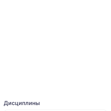
Дисциплины