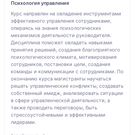
Психология управления
Курс направлен на овладение инструментами
эффективного управления сотрудниками,
опираясь на знания психологических
механизмов деятельности руководителя.
Дисциплина поможет овладеть навыками
принятия решений, создания благоприятного
психологического климата, мотивирования
сотрудников, постановки цели, создания
команды и коммуникации с сотрудниками. По
окончанию курса магистранты научаться
решать управленческие конфликты, создавать
собственный имидж, анализировать ситуации
в сфере управленческой деятельности, а
также проводить переговоры, быть
стрессоустойчивыми и эффективными
лидерами.