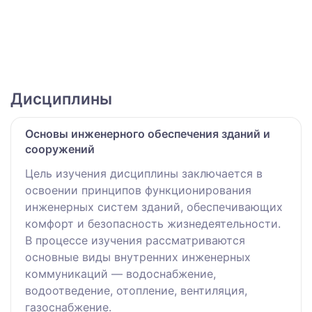
Дисциплины
Основы инженерного обеспечения зданий и
сооружений
Цель изучения дисциплины заключается в
освоении принципов функционирования
инженерных систем зданий, обеспечивающих
комфорт и безопасность жизнедеятельности.
В процессе изучения рассматриваются
основные виды внутренних инженерных
коммуникаций — водоснабжение,
водоотведение, отопление, вентиляция,
газоснабжение.