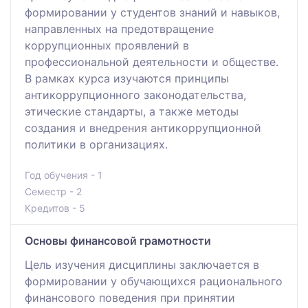
формировании у студентов знаний и навыков,
направленных на предотвращение
коррупционных проявлений в
профессиональной деятельности и обществе.
В рамках курса изучаются принципы
антикоррупционного законодательства,
этические стандарты, а также методы
создания и внедрения антикоррупционной
политики в организациях.
Год обучения - 1
Семестр - 2
Кредитов - 5
Основы финансовой грамотности
Цель изучения дисциплины заключается в
формировании у обучающихся рационального
финансового поведения при принятии