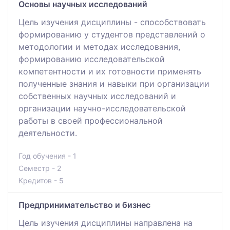
Основы научных исследований
Цель изучения дисциплины - способствовать
формированию у студентов представлений о
методологии и методах исследования,
формированию исследовательской
компетентности и их готовности применять
полученные знания и навыки при организации
собственных научных исследований и
организации научно-исследовательской
работы в своей профессиональной
деятельности.
Год обучения - 1
Семестр - 2
Кредитов - 5
Предпринимательство и бизнес
Цель изучения дисциплины направлена на