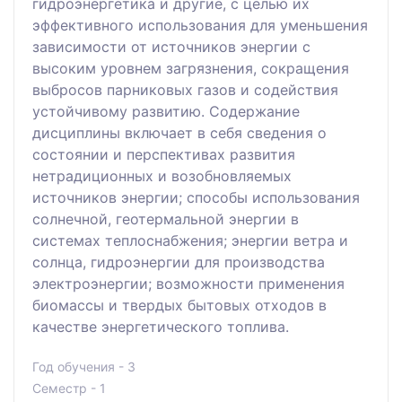
гидроэнергетика и другие, с целью их
эффективного использования для уменьшения
зависимости от источников энергии с
высоким уровнем загрязнения, сокращения
выбросов парниковых газов и содействия
устойчивому развитию. Содержание
дисциплины включает в себя сведения о
состоянии и перспективах развития
нетрадиционных и возобновляемых
источников энергии; способы использования
солнечной, геотермальной энергии в
системах теплоснабжения; энергии ветра и
солнца, гидроэнергии для производства
электроэнергии; возможности применения
биомассы и твердых бытовых отходов в
качестве энергетического топлива.
Год обучения - 3
Семестр - 1