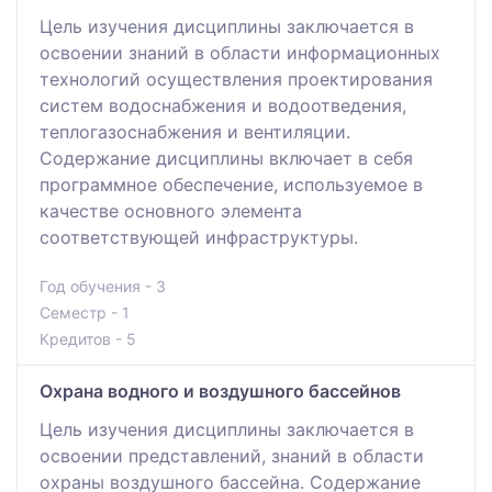
Цель изучения дисциплины заключается в
освоении знаний в области информационных
технологий осуществления проектирования
систем водоснабжения и водоотведения,
теплогазоснабжения и вентиляции.
Содержание дисциплины включает в себя
программное обеспечение, используемое в
качестве основного элемента
соответствующей инфраструктуры.
Год обучения - 3
Семестр - 1
Кредитов - 5
Охрана водного и воздушного бассейнов
Цель изучения дисциплины заключается в
освоении представлений, знаний в области
охраны воздушного бассейна. Содержание