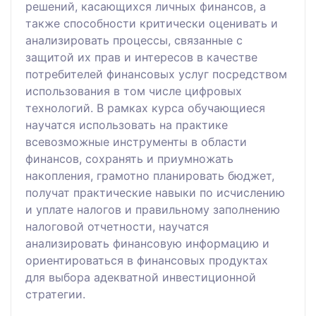
решений, касающихся личных финансов, а
также способности критически оценивать и
анализировать процессы, связанные с
защитой их прав и интересов в качестве
потребителей финансовых услуг посредством
использования в том числе цифровых
технологий. В рамках курса обучающиеся
научатся использовать на практике
всевозможные инструменты в области
финансов, сохранять и приумножать
накопления, грамотно планировать бюджет,
получат практические навыки по исчислению
и уплате налогов и правильному заполнению
налоговой отчетности, научатся
анализировать финансовую информацию и
ориентироваться в финансовых продуктах
для выбора адекватной инвестиционной
стратегии.