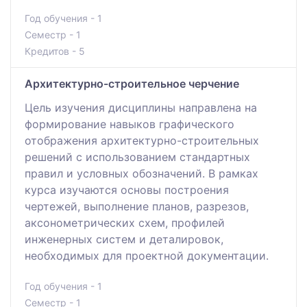
Год обучения - 1
Семестр - 1
Кредитов - 5
Архитектурно-строительное черчение
Цель изучения дисциплины направлена на
формирование навыков графического
отображения архитектурно-строительных
решений с использованием стандартных
правил и условных обозначений. В рамках
курса изучаются основы построения
чертежей, выполнение планов, разрезов,
аксонометрических схем, профилей
инженерных систем и деталировок,
необходимых для проектной документации.
Год обучения - 1
Семестр - 1