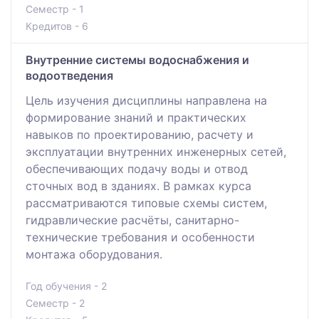
Семестр - 1
Кредитов - 6
Внутренние системы водоснабжения и
водоотведения
Цель изучения дисциплины направлена на
формирование знаний и практических
навыков по проектированию, расчету и
эксплуатации внутренних инженерных сетей,
обеспечивающих подачу воды и отвод
сточных вод в зданиях. В рамках курса
рассматриваются типовые схемы систем,
гидравлические расчёты, санитарно-
технические требования и особенности
монтажа оборудования.
Год обучения - 2
Семестр - 2