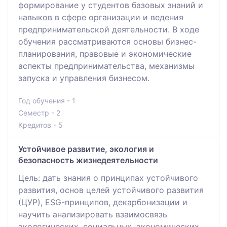
формирование у студентов базовых знаний и
навыков в сфере организации и ведения
предпринимательской деятельности. В ходе
обучения рассматриваются основы бизнес-
планирования, правовые и экономические
аспекты предпринимательства, механизмы
запуска и управления бизнесом.
Год обучения - 1
Семестр - 2
Кредитов - 5
Устойчивое развитие, экология и
безопасность жизнедеятельности
Цель: дать знания о принципах устойчивого
развития, основ целей устойчивого развития
(ЦУР), ESG-принципов, декарбонизации и
научить анализировать взаимосвязь
экологических, социальных, экономических