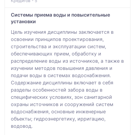
Кредитов - 5
Системы приема воды и повысительные
установки
Цель изучения дисциплины заключается в
освоении принципов проектирования,
строительства и эксплуатации систем,
обеспечивающих прием, обработку и
распределение воды из источников, а также в
изучении методов повышения давления и
подачи воды в системах водоснабжения.
Содержание дисциплины включает в себя
разделы особенностей забора воды в
специфических условиях, зон санитарной
охраны источников и сооружений систем
водоснабжения, основные инженерные
объекты; гидроэнергетику, ирригацию,
водовод.