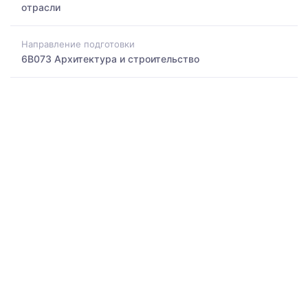
отрасли
Направление подготовки
6B073 Архитектура и строительство