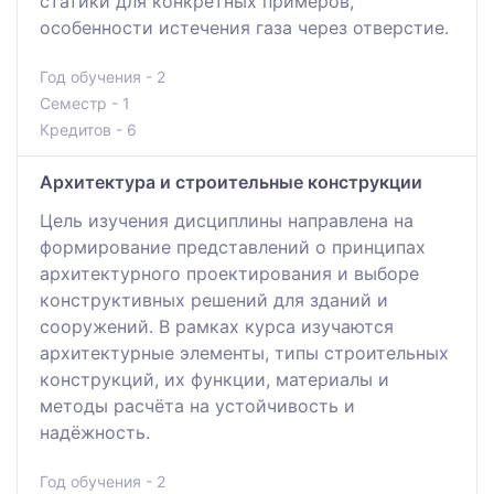
статики для конкретных примеров,
особенности истечения газа через отверстие.
Год обучения - 2
Семестр - 1
Кредитов - 6
Архитектура и строительные конструкции
Цель изучения дисциплины направлена на
формирование представлений о принципах
архитектурного проектирования и выборе
конструктивных решений для зданий и
сооружений. В рамках курса изучаются
архитектурные элементы, типы строительных
конструкций, их функции, материалы и
методы расчёта на устойчивость и
надёжность.
Год обучения - 2