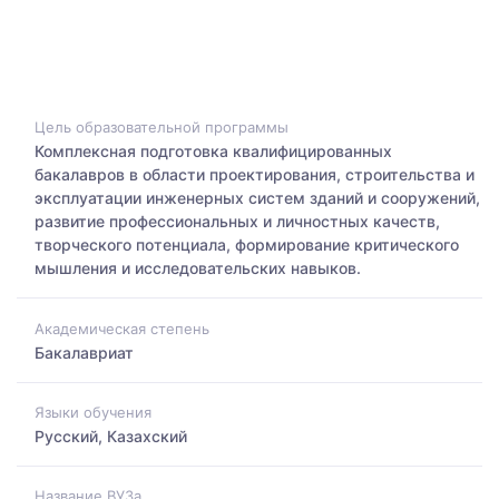
Цель образовательной программы
Комплексная подготовка квалифицированных
бакалавров в области проектирования, строительства и
эксплуатации инженерных систем зданий и сооружений,
развитие профессиональных и личностных качеств,
творческого потенциала, формирование критического
мышления и исследовательских навыков.
Академическая степень
Бакалавриат
Языки обучения
Русский, Казахский
Название ВУЗа