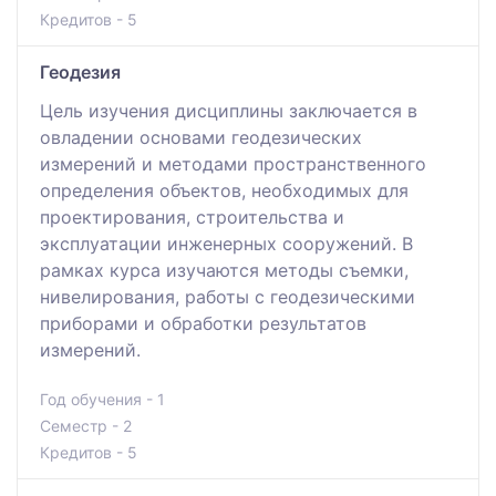
Кредитов - 5
Геодезия
Цель изучения дисциплины заключается в
овладении основами геодезических
измерений и методами пространственного
определения объектов, необходимых для
проектирования, строительства и
эксплуатации инженерных сооружений. В
рамках курса изучаются методы съемки,
нивелирования, работы с геодезическими
приборами и обработки результатов
измерений.
Год обучения - 1
Семестр - 2
Кредитов - 5