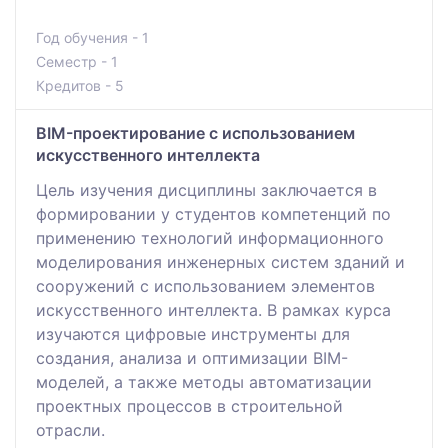
Год обучения - 1
Семестр - 1
Кредитов - 5
BIM-проектирование с использованием
искусственного интеллекта
Цель изучения дисциплины заключается в
формировании у студентов компетенций по
применению технологий информационного
моделирования инженерных систем зданий и
сооружений с использованием элементов
искусственного интеллекта. В рамках курса
изучаются цифровые инструменты для
создания, анализа и оптимизации BIM-
моделей, а также методы автоматизации
проектных процессов в строительной
отрасли.