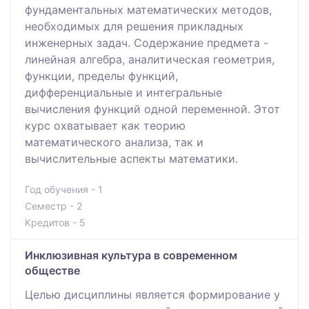
фундаментальных математических методов,
необходимых для решения прикладных
инженерных задач. Содержание предмета -
линейная алгебра, аналитическая геометрия,
функции, пределы функций,
дифференциальные и интегральные
вычисления функций одной переменной. Этот
курс охватывает как теорию
математического анализа, так и
вычислительные аспекты математики.
Год обучения - 1
Семестр - 2
Кредитов - 5
Инклюзивная культура в современном
обществе
Целью дисциплины является формирование у