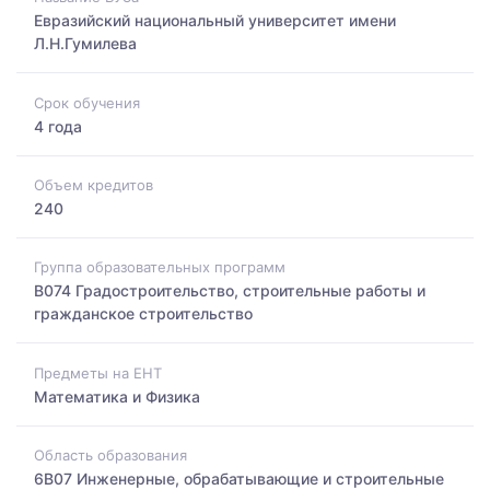
Евразийский национальный университет имени
Л.Н.Гумилева
Срок обучения
4 года
Объем кредитов
240
Группа образовательных программ
B074 Градостроительство, строительные работы и
гражданское строительство
Предметы на ЕНТ
Математика и Физика
Область образования
6B07 Инженерные, обрабатывающие и строительные