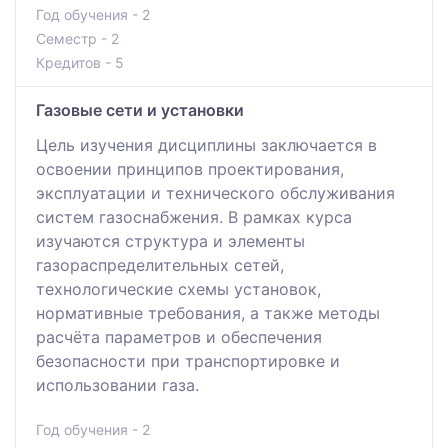
Год обучения - 2
Семестр - 2
Кредитов - 5
Газовые сети и установки
Цель изучения дисциплины заключается в
освоении принципов проектирования,
эксплуатации и технического обслуживания
систем газоснабжения. В рамках курса
изучаются структура и элементы
газораспределительных сетей,
технологические схемы установок,
нормативные требования, а также методы
расчёта параметров и обеспечения
безопасности при транспортировке и
использовании газа.
Год обучения - 2