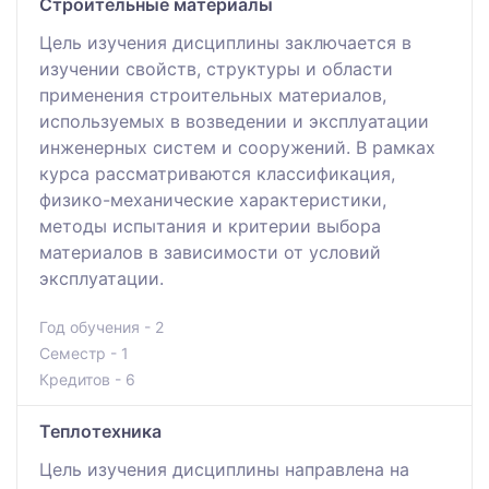
Cтроительные материалы
Цель изучения дисциплины заключается в
изучении свойств, структуры и области
применения строительных материалов,
используемых в возведении и эксплуатации
инженерных систем и сооружений. В рамках
курса рассматриваются классификация,
физико-механические характеристики,
методы испытания и критерии выбора
материалов в зависимости от условий
эксплуатации.
Год обучения - 2
Семестр - 1
Кредитов - 6
Теплотехника
Цель изучения дисциплины направлена на