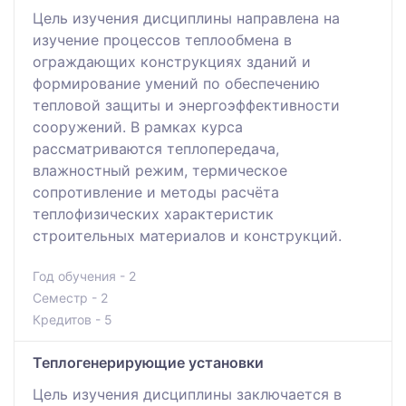
Цель изучения дисциплины направлена на
изучение процессов теплообмена в
ограждающих конструкциях зданий и
формирование умений по обеспечению
тепловой защиты и энергоэффективности
сооружений. В рамках курса
рассматриваются теплопередача,
влажностный режим, термическое
сопротивление и методы расчёта
теплофизических характеристик
строительных материалов и конструкций.
Год обучения - 2
Семестр - 2
Кредитов - 5
Теплогенерирующие установки
Цель изучения дисциплины заключается в