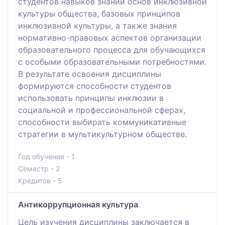
студентов навыков знаний основ инклюзивной
культуры общества, базовых принципов
инклюзивной культуры, а также знания
нормативно-правовых аспектов организации
образовательного процесса для обучающихся
с особыми образовательными потребностями.
В результате освоения дисциплины
формируются способности студентов
использовать принципы инклюзии в
социальной и профессиональной сферах,
способности выбирать коммуникативные
стратегии в мультикультурном обществе.
Год обучения - 1
Семестр - 2
Кредитов - 5
Антикоррупционная культура
Цель изучения дисциплины заключается в