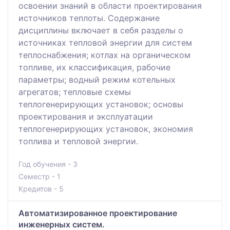
освоении знаний в области проектирования
источников теплоты. Содержание
дисциплины включает в себя разделы о
источниках тепловой энергии для систем
теплоснабжения; котлах на органическом
топливе, их классификация, рабочие
параметры; водный режим котельных
агрегатов; тепловые схемы
теплогенерирующих установок; основы
проектирования и эксплуатации
теплогенерирующих установок, экономия
топлива и тепловой энергии.
Год обучения - 3
Семестр - 1
Кредитов - 5
Автоматизированное проектирование
инженерных систем.