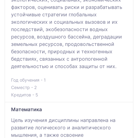
факторов, оценивать риски и разрабатывать
устойчивые стратегии глобальных
экологических и социальных вызовов и их
последствий, экобезопасности водных
ресурсов, воздушного бассейна, деградации
земельных ресурсов, продовольственной
безопасности, природных и техногенных
бедствиях, связанных с антропогенной
деятельностью и способах защиты от них.
Год обучения - 1
Семестр - 2
Кредитов - 5
Математика
Цель изучения дисциплины направлена на
развитие логического и аналитического
мышления, а также освоение