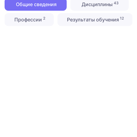
43
Общие сведения
Дисциплины
2
12
Профессии
Результаты обучения