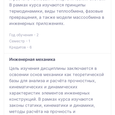
В рамках курса изучаются принципы
термодинамики, виды теплообмена, фазовые
превращения, а также модели массообмена в
инженерных приложениях.
Год обучения - 2
Семестр - 1
Кредитов - 6
Инженерная механика
Цель изучения дисциплины заключается в
освоении основ механики как теоретической
базы для анализа и расчёта прочностных,
кинематических и динамических
характеристик элементов инженерных
конструкций. В рамках курса изучаются
законы статики, кинематики и динамики,
методы расчёта на прочность и