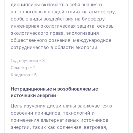
дисциплины включает в себя знания о
антропогенных воздействиях на атмосферу,
особые виды воздействия на биосферу,
инженерная экологическая защита, основы
экологического права, экологизация
общественного сознания, международное
сотрудничество в области экологии.
Год обучения - 3
Семестр - 1
Кредитов - 5
Нетрадиционные и возобновляемые
источники энергии
Цель изучения дисциплины заключается в
освоении принципов, технологий и
применения альтернативных источников
энергии, таких как солнечная, ветровая,