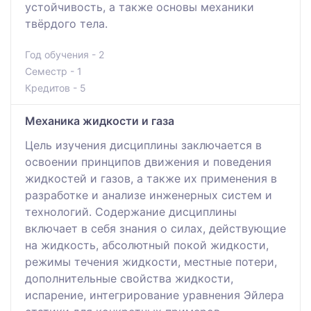
устойчивость, а также основы механики
твёрдого тела.
Год обучения - 2
Семестр - 1
Кредитов - 5
Механика жидкости и газа
Цель изучения дисциплины заключается в
освоении принципов движения и поведения
жидкостей и газов, а также их применения в
разработке и анализе инженерных систем и
технологий. Содержание дисциплины
включает в себя знания о силах, действующие
на жидкость, абсолютный покой жидкости,
режимы течения жидкости, местные потери,
дополнительные свойства жидкости,
испарение, интегрирование уравнения Эйлера