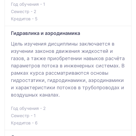
Год обучения - 1
Семестр - 2
Кредитов - 5
Гидравлика и аэродинамика
Цель изучения дисциплины заключается в
изучении законов движения жидкостей и
газов, а также приобретении навыков расчёта
параметров потока в инженерных системах. В
рамках курса рассматриваются основы
гидростатики, гидродинамики, аэродинамики
и характеристики потоков в трубопроводах и
воздушных каналах.
Год обучения - 2
Семестр - 1
Кредитов - 6