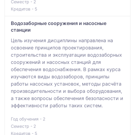
Семестр - 2
Кредитов - 5
Водозаборные сооружения и насосные
станции
Цель изучения дисциплины направлена на
освоение принципов проектирования,
строительства и эксплуатации водозаборных
сооружений и насосных станций для
обеспечения водоснабжения. В рамках курса
изучаются виды водозаборов, принципы
работы насосных установок, методы расчёта
производительности и выбора оборудования,
а также вопросы обеспечения безопасности и
эффективности работы таких систем.
Год обучения - 2
Семестр - 2
Кредитов - 5