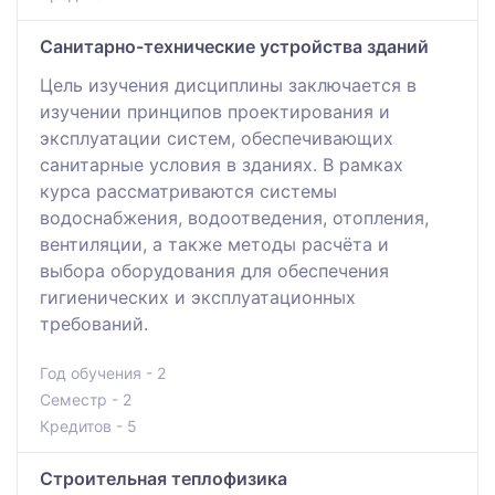
Санитарно-технические устройства зданий
Цель изучения дисциплины заключается в
изучении принципов проектирования и
эксплуатации систем, обеспечивающих
санитарные условия в зданиях. В рамках
курса рассматриваются системы
водоснабжения, водоотведения, отопления,
вентиляции, а также методы расчёта и
выбора оборудования для обеспечения
гигиенических и эксплуатационных
требований.
Год обучения - 2
Семестр - 2
Кредитов - 5
Строительная теплофизика