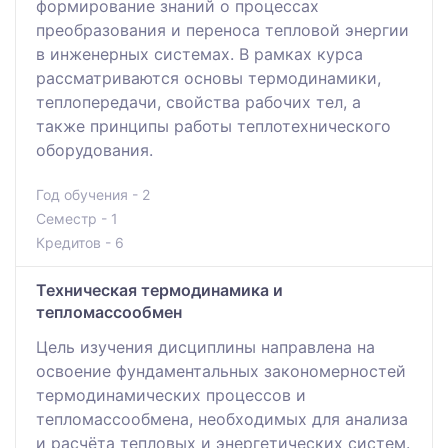
формирование знаний о процессах
преобразования и переноса тепловой энергии
в инженерных системах. В рамках курса
рассматриваются основы термодинамики,
теплопередачи, свойства рабочих тел, а
также принципы работы теплотехнического
оборудования.
Год обучения - 2
Семестр - 1
Кредитов - 6
Техническая термодинамика и
тепломассообмен
Цель изучения дисциплины направлена на
освоение фундаментальных закономерностей
термодинамических процессов и
тепломассообмена, необходимых для анализа
и расчёта тепловых и энергетических систем.