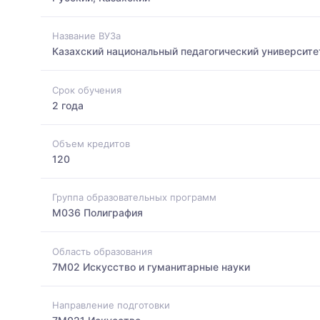
Название ВУЗа
Казахский национальный педагогический университе
Срок обучения
2 года
Объем кредитов
120
Группа образовательных программ
M036 Полиграфия
Область образования
7M02 Искусство и гуманитарные науки
Направление подготовки