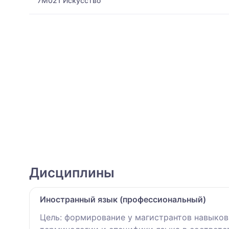
7M021 Искусство
Дисциплины
Иностранный язык (профессиональный)
Цель: формирование у магистрантов навыков