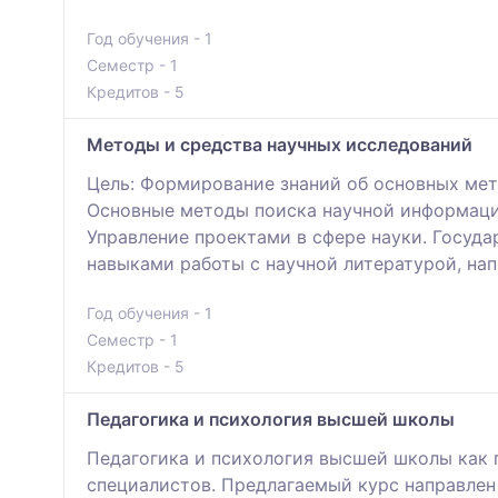
Год обучения - 1
Семестр - 1
Кредитов - 5
Методы и средства научных исследований
Цель: Формирование знаний об основных мет
Основные методы поиска научной информации
Управление проектами в сфере науки. Госуд
навыками работы с научной литературой, нап
Год обучения - 1
Семестр - 1
Кредитов - 5
Педагогика и психология высшей школы
Педагогика и психология высшей школы как 
специалистов. Предлагаемый курс направлен 