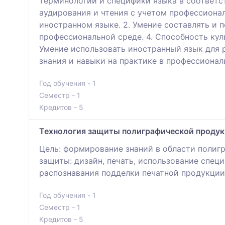
терминологии и специфики языка в соответст
аудирования и чтения с учетом профессиона
иностранном языке. 2. Умение составлять и 
профессиональной среде. 4. Способность кул
Умение использовать иностранный язык для 
знания и навыки на практике в профессионал
Год обучения - 1
Семестр - 1
Кредитов - 5
Технология защиты полиграфической продук
Цель: формирование знаний в области поли
защиты: дизайн, печать, использование спец
распознавания подделки печатной продукции
Год обучения - 1
Семестр - 1
Кредитов - 5