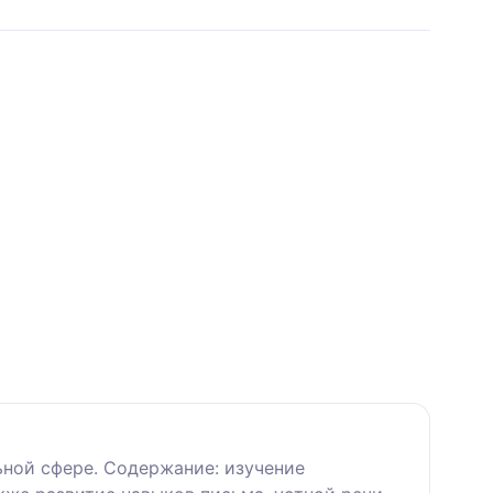
ной сфере. Содержание: изучение