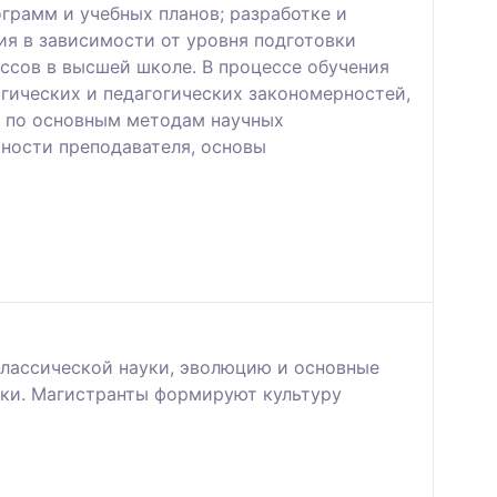
грамм и учебных планов; разработке и
я в зависимости от уровня подготовки
ссов в высшей школе. В процессе обучения
гических и педагогических закономерностей,
ы по основным методам научных
ьности преподавателя, основы
классической науки, эволюцию и основные
ки. Магистранты формируют культуру