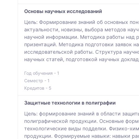
Основы научных исследований
Цель: Формирование знаний об основных пон
актуальности, новизны, выбора методов нау
научной информации. Методика работы над р
призентаций. Методика подготовки заявок на
исследовательской работы. Структура научн
научных статей, подготовкой научных доклад
Год обучения - 1
Семестр - 1
Кредитов - 5
Защитные технологии в полиграфии
Цель: формирование знаний в области защи
полиграфической продукции. Основные форм
технологические виды подделки. Физико-хи
продукции. Формируемые навыки: навыки ра