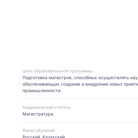
Цель образовательной программы
Подготовка магистров, способных осуществлять нау
обеспечивающих создание и внедрение новых принт
промышленности.
Академическая степень
Магистратура
Языки обучения
Русский, Казахский