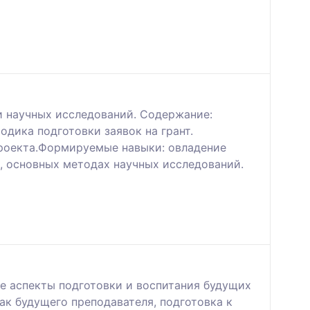
и научных исследований. Содержание:
дика подготовки заявок на грант.
проекта.Формируемые навыки: овладение
в, основных методах научных исследований.
е аспекты подготовки и воспитания будущих
ак будущего преподавателя, подготовка к