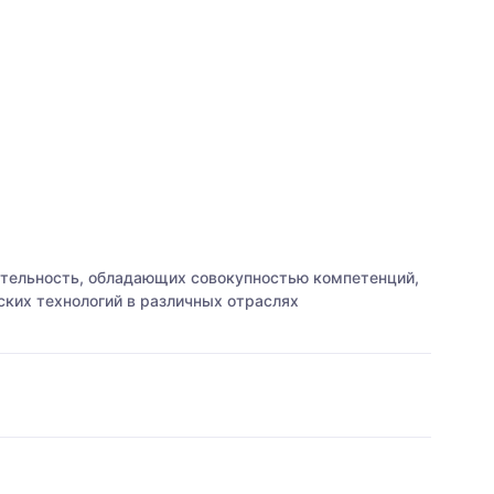
ятельность, обладающих совокупностью компетенций,
ких технологий в различных отраслях