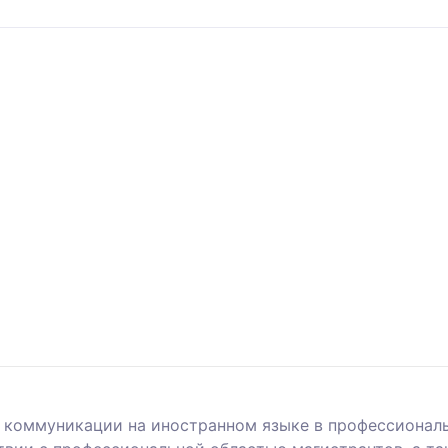
 коммуникации на иностранном языке в профессиональ