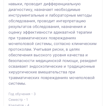
навыки, проводит дифференциальную
диагностику, назначает необходимые
инструментальные и лабораторные методы
обследования, проводит интерпретацию
результатов обследования, назначения и
оценку эффективности адекватной терапии
при травматических повреждениях
мочеполовой системы, согласно клиническим
протоколам. Учитывая риски, в целях
обеспечения высокого уровня качества и
безопасности медицинской помощи, резидент
осваивает эндоскопические и традиционные
хирургические вмешательства при
травматических повреждениях мочеполовой
системы.
Год обучения - 3
Семестр - 1
Кредитов - 4