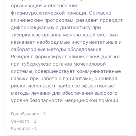
организации и обеспечения
фтизиоурологической помощи. Согласно
клиническим протоколам, резидент проводит
дифференциальную диагностику при
туберкулезе органов мочеполовой системы,
назначает необходимые инструментальные и
лабораторные методы обследования.
Резидент формулирует клинический диагноз
при туберкулезе органов мочеполовой
системы, совершенствует коммуникативные
навыки при работе с пациентами, оценивая
риски, использует наиболее эффективные
методы лечения для обеспечения высокого
уровня безопасности медицинской помощи.
Год обучения - 3
Семестр - 2
Кредитов - 5