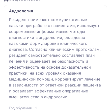
Андрология
Резидент применяет коммуникативные
навыки при работе с пациентами, использует
современные информативные методы
диагностики в андрологии, овладевает
навыками формулировки клинического
диагноза. Согласно клиническим протоколам,
резидент самостоятельно составляет план
лечения и оценивает ее безопасность и
эффективность на основе доказательной
практики, на всех уровнях оказания
медицинской помощи, корректирует лечение
в зависимости от ответной реакции пациента
и осваивает эффективные оперативные
вмешательства в андрологии.
Год обучения - 1