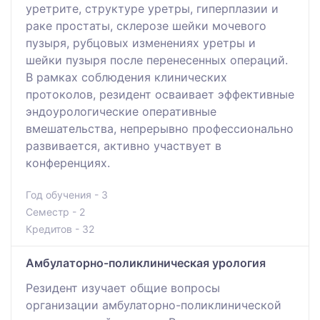
уретрите, структуре уретры, гиперплазии и
раке простаты, склерозе шейки мочевого
пузыря, рубцовых изменениях уретры и
шейки пузыря после перенесенных операций.
В рамках соблюдения клинических
протоколов, резидент осваивает эффективные
эндоурологические оперативные
вмешательства, непрерывно профессионально
развивается, активно участвует в
конференциях.
Год обучения - 3
Семестр - 2
Кредитов - 32
Амбулаторно-поликлиническая урология
Резидент изучает общие вопросы
организации амбулаторно-поликлинической