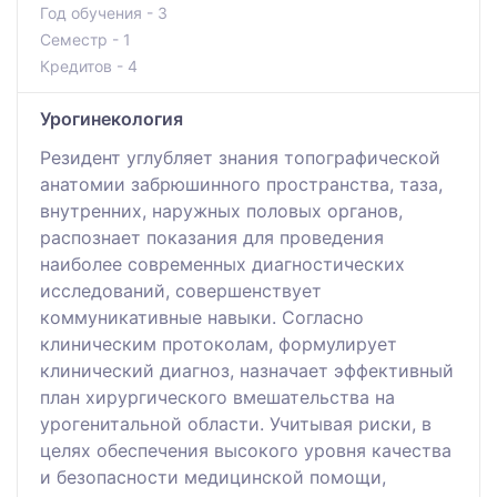
Год обучения - 3
Семестр - 1
Кредитов - 4
Урогинекология
Резидент углубляет знания топографической
анатомии забрюшинного пространства, таза,
внутренних, наружных половых органов,
распознает показания для проведения
наиболее современных диагностических
исследований, совершенствует
коммуникативные навыки. Согласно
клиническим протоколам, формулирует
клинический диагноз, назначает эффективный
план хирургического вмешательства на
урогенитальной области. Учитывая риски, в
целях обеспечения высокого уровня качества
и безопасности медицинской помощи,