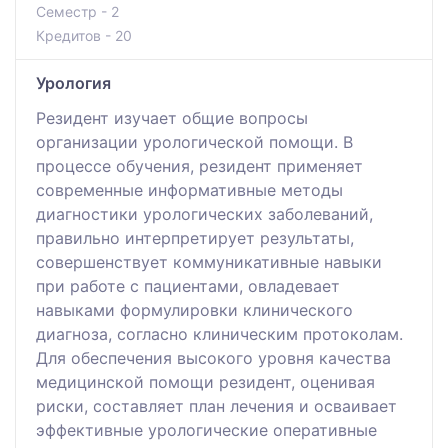
Семестр - 2
Кредитов - 20
Урология
Резидент изучает общие вопросы
организации урологической помощи. В
процессе обучения, резидент применяет
современные информативные методы
диагностики урологических заболеваний,
правильно интерпретирует результаты,
совершенствует коммуникативные навыки
при работе с пациентами, овладевает
навыками формулировки клинического
диагноза, согласно клиническим протоколам.
Для обеспечения высокого уровня качества
медицинской помощи резидент, оценивая
риски, составляет план лечения и осваивает
эффективные урологические оперативные