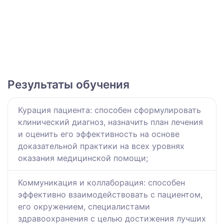
Результаты обучения
Курация пациента: способен сформулировать
клинический диагноз, назначить план лечения
и оценить его эффективность на основе
доказательной практики на всех уровнях
оказания медицинской помощи;
Коммуникация и коллаборация: способен
эффективно взаимодействовать с пациентом,
его окружением, специалистами
здравоохранения с целью достижения лучших