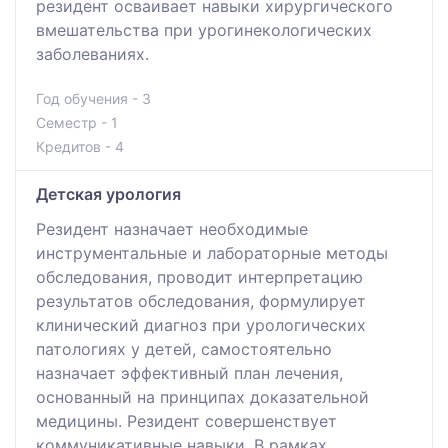
резидент осваивает навыки хирургического
вмешательства при урогинекологических
заболеваниях.
Год обучения - 3
Семестр - 1
Кредитов - 4
Детская урология
Резидент назначает необходимые
инструментальные и лабораторные методы
обследования, проводит интерпретацию
результатов обследования, формулирует
клинический диагноз при урологических
патологиях у детей, самостоятельно
назначает эффективный план лечения,
основанный на принципах доказательной
медицины. Резидент совершенствует
коммуникативные навыки. В рамках