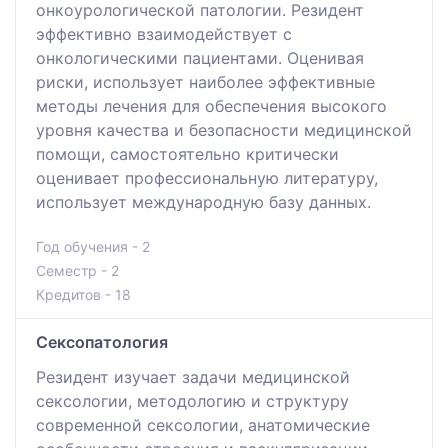
онкоурологической патологии. Резидент
эффективно взаимодействует с
онкологическими пациентами. Оценивая
риски, использует наиболее эффективные
методы лечения для обеспечения высокого
уровня качества и безопасности медицинской
помощи, самостоятельно критически
оценивает профессиональную литературу,
использует международную базу данных.
Год обучения - 2
Семестр - 2
Кредитов - 18
Сексопатология
Резидент изучает задачи медицинской
сексологии, методологию и структуру
современной сексологии, анатомические