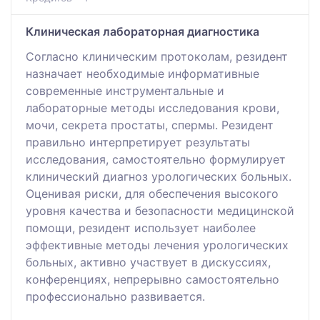
Клиническая лабораторная диагностика
Согласно клиническим протоколам, резидент
назначает необходимые информативные
современные инструментальные и
лабораторные методы исследования крови,
мочи, секрета простаты, спермы. Резидент
правильно интерпретирует результаты
исследования, самостоятельно формулирует
клинический диагноз урологических больных.
Оценивая риски, для обеспечения высокого
уровня качества и безопасности медицинской
помощи, резидент использует наиболее
эффективные методы лечения урологических
больных, активно участвует в дискуссиях,
конференциях, непрерывно самостоятельно
профессионально развивается.