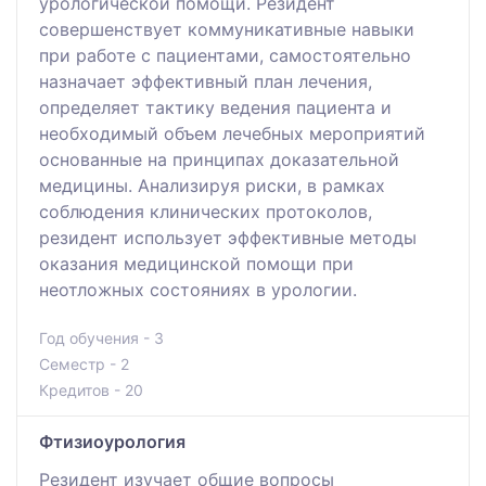
урологической помощи. Резидент
совершенствует коммуникативные навыки
при работе с пациентами, самостоятельно
назначает эффективный план лечения,
определяет тактику ведения пациента и
необходимый объем лечебных мероприятий
основанные на принципах доказательной
медицины. Анализируя риски, в рамках
соблюдения клинических протоколов,
резидент использует эффективные методы
оказания медицинской помощи при
неотложных состояниях в урологии.
Год обучения - 3
Семестр - 2
Кредитов - 20
Фтизиоурология
Резидент изучает общие вопросы