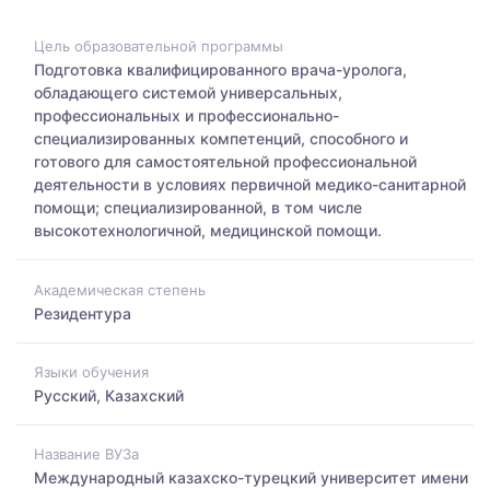
Цель образовательной программы
Подготовка квалифицированного врача-уролога,
обладающего системой универсальных,
профессиональных и профессионально-
специализированных компетенций, способного и
готового для самостоятельной профессиональной
деятельности в условиях первичной медико-санитарной
помощи; специализированной, в том числе
высокотехнологичной, медицинской помощи.
Академическая степень
Резидентура
Языки обучения
Русский, Казахский
Название ВУЗа
Международный казахско-турецкий университет имени