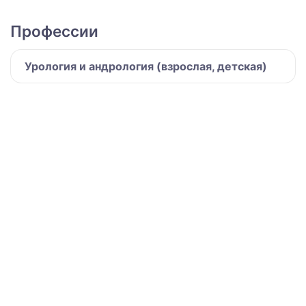
Профессии
Урология и андрология (взрослая, детская)