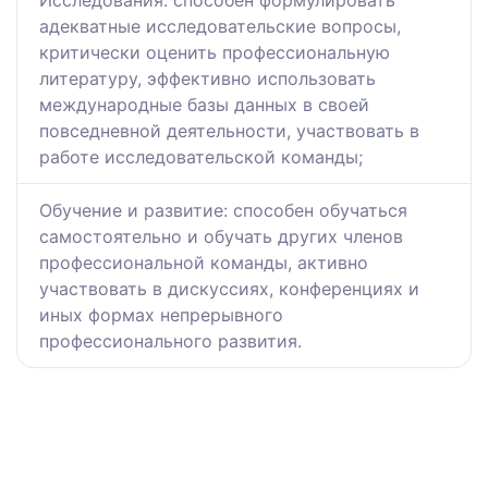
Исследования: способен формулировать
адекватные исследовательские вопросы,
критически оценить профессиональную
литературу, эффективно использовать
международные базы данных в своей
повседневной деятельности, участвовать в
работе исследовательской команды;
Обучение и развитие: способен обучаться
самостоятельно и обучать других членов
профессиональной команды, активно
участвовать в дискуссиях, конференциях и
иных формах непрерывного
профессионального развития.