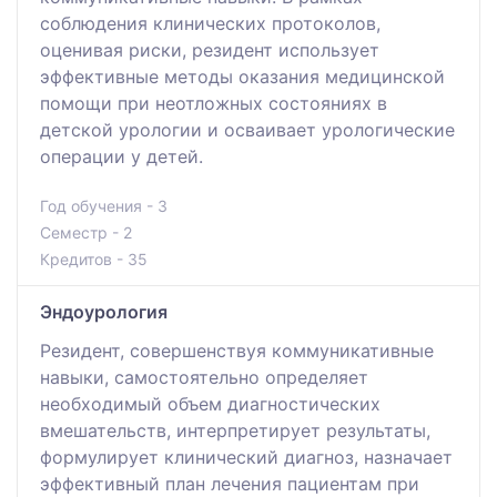
соблюдения клинических протоколов,
оценивая риски, резидент использует
эффективные методы оказания медицинской
помощи при неотложных состояниях в
детской урологии и осваивает урологические
операции у детей.
Год обучения - 3
Семестр - 2
Кредитов - 35
Эндоурология
Резидент, совершенствуя коммуникативные
навыки, самостоятельно определяет
необходимый объем диагностических
вмешательств, интерпретирует результаты,
формулирует клинический диагноз, назначает
эффективный план лечения пациентам при