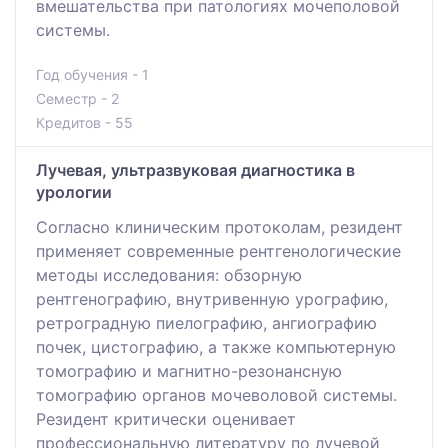
вмешательства при патологиях мочеполовой
системы.
Год обучения - 1
Семестр - 2
Кредитов - 55
Лучевая, ультразвуковая диагностика в
урологии
Согласно клиническим протоколам, резидент
применяет современные рентгенологические
методы исследования: обзорную
рентгенографию, внутривенную урографию,
ретроградную пиелографию, ангиографию
почек, цистографию, а также компьютерную
томографию и магнитно-резонансную
томографию органов мочеволовой системы.
Резидент критически оценивает
профессиональную литературу по лучевой