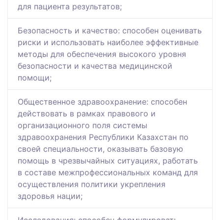
для пациента результатов;
Безопасность и качество: способен оценивать
риски и использовать наиболее эффективные
методы для обеспечения высокого уровня
безопасности и качества медицинской
помощи;
Общественное здравоохранение: способен
действовать в рамках правового и
организационного поля системы
здравоохранения Республики Казахстан по
своей специальности, оказывать базовую
помощь в чрезвычайных ситуациях, работать
в составе межпрофессиональных команд для
осуществления политики укрепления
здоровья нации;