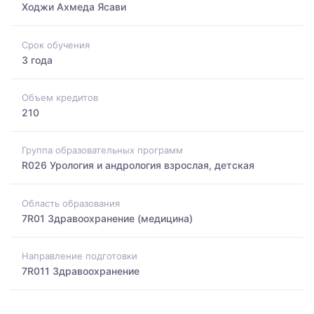
Ходжи Ахмеда Ясави
Срок обучения
3 года
Объем кредитов
210
Группа образовательных программ
R026 Урология и андрология взрослая, детская
Область образования
7R01 Здравоохранение (медицина)
Направление подготовки
7R011 Здравоохранение