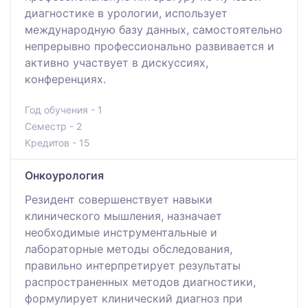
диагностике в урологии, использует
международную базу данных, самостоятельно
непрерывно профессионально развивается и
активно участвует в дискуссиях,
конференциях.
Год обучения - 1
Семестр - 2
Кредитов - 15
Онкоурология
Резидент совершенствует навыки
клинического мышления, назначает
необходимые инструментальные и
лабораторные методы обследования,
правильно интерпретирует результаты
распространенных методов диагностики,
формулирует клинический диагноз при