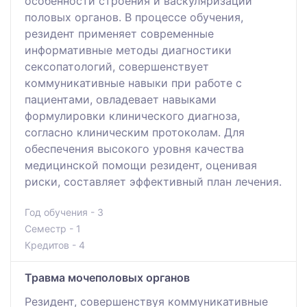
особенности строения и васкуляризации
половых органов. В процессе обучения,
резидент применяет современные
информативные методы диагностики
сексопатологий, совершенствует
коммуникативные навыки при работе с
пациентами, овладевает навыками
формулировки клинического диагноза,
согласно клиническим протоколам. Для
обеспечения высокого уровня качества
медицинской помощи резидент, оценивая
риски, составляет эффективный план лечения.
Год обучения - 3
Семестр - 1
Кредитов - 4
Травма мочеполовых органов
Резидент, совершенствуя коммуникативные