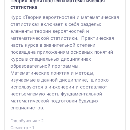
Теория вероятностей и математическая
статистика
Курс «Теория вероятностей и математическая
статистика» включает в себя разделы:
элементы теории вероятностей и
математической статистики. Практическая
часть курса в значительной степени
посвящена приложениям основных понятий
курса в специальных дисциплинах
образовательной программы.
Математические понятия и методы,
изучаемые в данной дисциплине, широко
используются в инженерии и составляют
неотъемлемую часть фундаментальной
математической подготовки будущих
специалистов.
Год обучения - 2
Семестр - 1