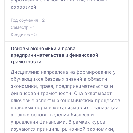
коррозией
Год обучения - 2
Семестр - 1
Кредитов - 5
Основы экономики и права,
предпринимательства и финансовой
грамотности
Дисциплина направлена на формирование у
обучающихся базовых знаний в области
экономики, права, предпринимательства и
финансовой грамотности. Она охватывает
ключевые аспекты экономических процессов,
правовых норм и механизмов их реализации,
а также основы ведения бизнеса и
управления финансами. В рамках курса
изучаются принципы рыночной экономики,