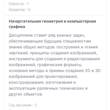
Семестр - 1
Кредитов - 5
Начертательная геометрия и компьютерная
графика
Дисциплина ставит ряд важных задач,
обеспечивающие будущим специалистам
знание общих методов: построения и чтения
чертежей, принципы создания изображений,
инструменты для создания и редактирования
изображений, графические форматы,
основные методы и приемы создания 2D и 3D
изображений для проектирования,
конструирования, изготовления и
эксплуатации различных технических и
других объектов.
Год обучения - 2