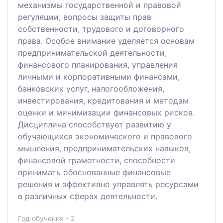
механизмы государственной и правовой
регуляции, вопросы защиты прав
собственности, трудового и договорного
права. Особое внимание уделяется основам
предпринимательской деятельности,
финансового планирования, управления
личными и корпоративными финансами,
банковских услуг, налогообложения,
инвестирования, кредитования и методам
оценки и минимизации финансовых рисков.
Дисциплина способствует развитию у
обучающихся экономического и правового
мышления, предпринимательских навыков,
финансовой грамотности, способности
принимать обоснованные финансовые
решения и эффективно управлять ресурсами
в различных сферах деятельности.
Год обучения - 2