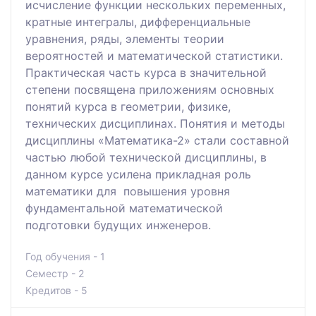
исчисление функции нескольких переменных,
кратные интегралы, дифференциальные
уравнения, ряды, элементы теории
вероятностей и математической статистики.
Практическая часть курса в значительной
степени посвящена приложениям основных
понятий курса в геометрии, физике,
технических дисциплинах. Понятия и методы
дисциплины «Математика-2» стали составной
частью любой технической дисциплины, в
данном курсе усилена прикладная роль
математики для повышения уровня
фундаментальной математической
подготовки будущих инженеров.
Год обучения - 1
Семестр - 2
Кредитов - 5