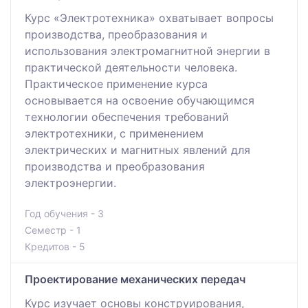
Курс «Электротехника» охватывает вопросы
производства, преобразования и
использования электромагнитной энергии в
практической деятельности человека.
Практическое применение курса
основывается на освоение обучающимся
технологии обеспечения требований
электротехники, с применением
электрических и магнитных явлений для
производства и преобразования
электроэнергии.
Год обучения - 3
Семестр - 1
Кредитов - 5
Проектирование механических передач
Курс изучает основы конструирования,