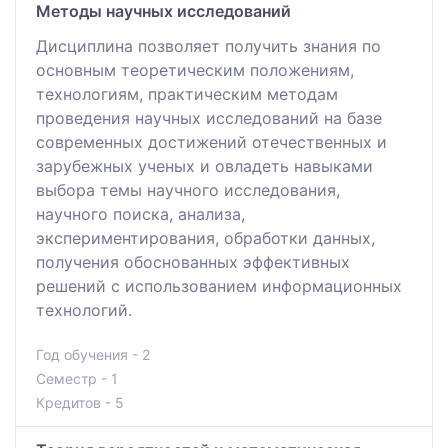
Методы научных исследований
Дисциплина позволяет получить знания по
основным теоретическим положениям,
технологиям, практическим методам
проведения научных исследований на базе
современных достижений отечественных и
зарубежных ученых и овладеть навыками
выбора темы научного исследования,
научного поиска, анализа,
экспериментирования, обработки данных,
получения обоснованных эффективных
решений с использованием информационных
технологий.
Год обучения - 2
Семестр - 1
Кредитов - 5