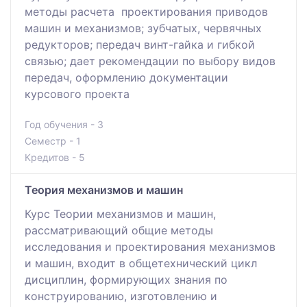
методы расчета проектирования приводов
машин и механизмов; зубчатых, червячных
редукторов; передач винт-гайка и гибкой
связью; дает рекомендации по выбору видов
передач, оформлению документации
курсового проекта
Год обучения - 3
Семестр - 1
Кредитов - 5
Теория механизмов и машин
Курс Теории механизмов и машин,
рассматривающий общие методы
исследования и проектирования механизмов
и машин, входит в общетехнический цикл
дисциплин, формирующих знания по
конструированию, изготовлению и