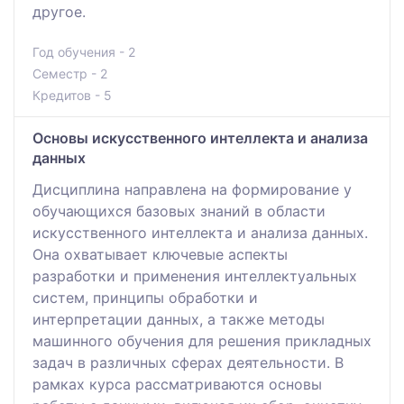
другое.
Год обучения - 2
Семестр - 2
Кредитов - 5
Основы искусственного интеллекта и анализа
данных
Дисциплина направлена на формирование у
обучающихся базовых знаний в области
искусственного интеллекта и анализа данных.
Она охватывает ключевые аспекты
разработки и применения интеллектуальных
систем, принципы обработки и
интерпретации данных, а также методы
машинного обучения для решения прикладных
задач в различных сферах деятельности. В
рамках курса рассматриваются основы