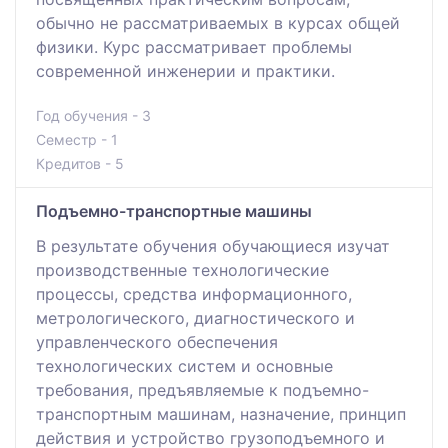
обычно не рассматриваемых в курсах общей
физики. Курс рассматривает проблемы
современной инженерии и практики.
Год обучения - 3
Семестр - 1
Кредитов - 5
Подъемно-транспортные машины
В результате обучения обучающиеся изучат
производственные технологические
процессы, средства информационного,
метрологического, диагностического и
управленческого обеспечения
технологических систем и основные
требования, предъявляемые к подъемно-
транспортным машинам, назначение, принцип
действия и устройство грузоподъемного и