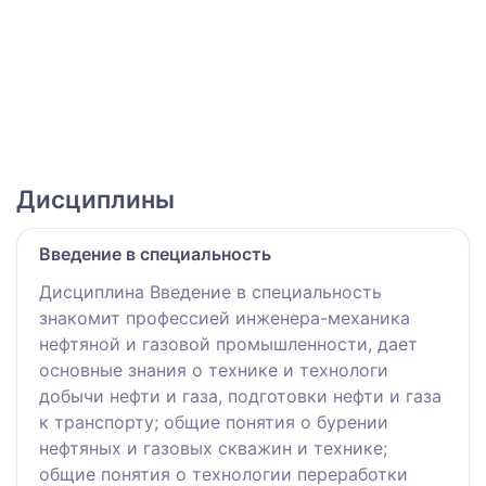
Дисциплины
Введение в специальность
Дисциплина Введение в специальность
знакомит профессией инженера-механика
нефтяной и газовой промышленности, дает
основные знания о технике и технологи
добычи нефти и газа, подготовки нефти и газа
к транспорту; общие понятия о бурении
нефтяных и газовых скважин и технике;
общие понятия о технологии переработки