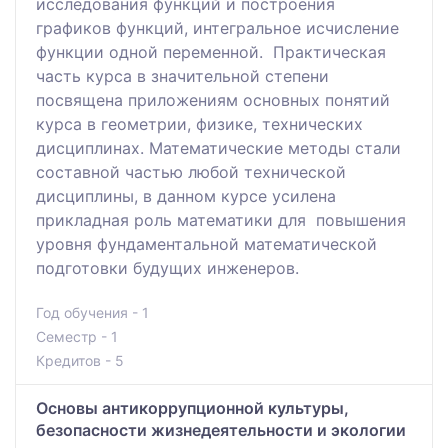
исследования функций и построения
графиков функций, интегральное исчисление
функции одной переменной. Практическая
часть курса в значительной степени
посвящена приложениям основных понятий
курса в геометрии, физике, технических
дисциплинах. Математические методы стали
составной частью любой технической
дисциплины, в данном курсе усилена
прикладная роль математики для повышения
уровня фундаментальной математической
подготовки будущих инженеров.
Год обучения - 1
Семестр - 1
Кредитов - 5
Основы антикоррупционной культуры,
безопасности жизнедеятельности и экологии