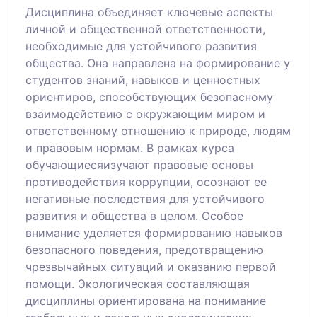
Дисциплина объединяет ключевые аспекты
личной и общественной ответственности,
необходимые для устойчивого развития
общества. Она направлена на формирование у
студентов знаний, навыков и ценностных
ориентиров, способствующих безопасному
взаимодействию с окружающим миром и
ответственному отношению к природе, людям
и правовым нормам. В рамках курса
обучающиесяизучают правовые основы
противодействия коррупции, осознают ее
негативные последствия для устойчивого
развития и общества в целом. Особое
внимание уделяется формированию навыков
безопасного поведения, предотвращению
чрезвычайных ситуаций и оказанию первой
помощи. Экологическая составляющая
дисциплины ориентирована на понимание