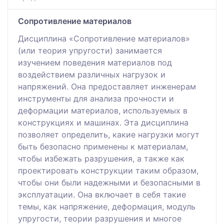
Сопротивление материалов
Дисциплина «Сопротивление материалов»
(или теория упругости) занимается
изучением поведения материалов под
воздействием различных нагрузок и
напряжений. Она предоставляет инженерам
инструменты для анализа прочности и
деформации материалов, используемых в
конструкциях и машинах. Эта дисциплина
позволяет определить, какие нагрузки могут
быть безопасно применены к материалам,
чтобы избежать разрушения, а также как
проектировать конструкции таким образом,
чтобы они были надежными и безопасными в
эксплуатации. Она включает в себя такие
темы, как напряжение, деформация, модуль
упругости, теории разрушения и многое