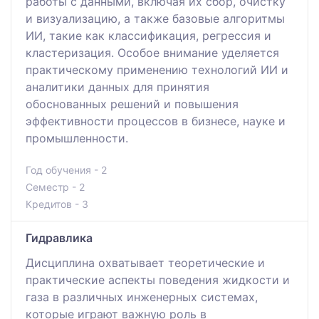
работы с данными, включая их сбор, очистку
и визуализацию, а также базовые алгоритмы
ИИ, такие как классификация, регрессия и
кластеризация. Особое внимание уделяется
практическому применению технологий ИИ и
аналитики данных для принятия
обоснованных решений и повышения
эффективности процессов в бизнесе, науке и
промышленности.
Год обучения - 2
Семестр - 2
Кредитов - 3
Гидравлика
Дисциплина охватывает теоретические и
практические аспекты поведения жидкости и
газа в различных инженерных системах,
которые играют важную роль в