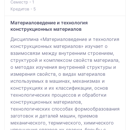
Семестр - 1
Кредитов - 5
Материаловедение и технология
конструкционных материалов
Дисциплина «Материаловедение и технология
конструкционных материалов» изучает о
взаимосвязи между внутренним строением,
структурой и комплексом свойств материала,
о методах изучения внутренней структуры и
измерения свойств, о видах материалов
используемых в машинах, механизмах и
конструкциях и их классификации, основ
технологических процессов и обработки
конструкционных материалов,
технологических способах формообразования
заготовок и деталей машин, приемов
механического, термического, химического
упрочнения сплавов их сварки, борьбы с