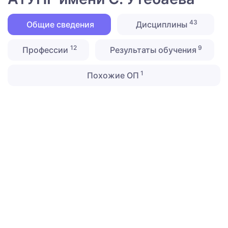
43
Общие сведения
Дисциплины
12
9
Профессии
Результаты обучения
1
Похожие ОП