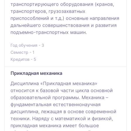
транспортирующего оборудования (кранов,
транспортеров, грузозахватных
приспособлений и т.д.) основные направления
дальнейшего совершенствования и развития
подъемно-транспортных машин.
Год обучения - 3
Семестр - 1
Кредитов - 5
Прикладная механика
Дисциплина «Прикладная механика»
относится к базовой части цикла основной
образовательной программы. Механика –
фундаментальная естественнонаучная
дисциплина, лежащая в основе современной
техники. Наряду с математикой и физикой,
прикладная механика имеет большое