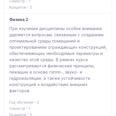
Семестр - 1
Кредитов - 5
Физика 2
При изучении дисциплины особое внимание
уделяется вопросам, связанным с созданием
оптимальной среды помещений и
проектированием ограждающих конструкций,
обеспечивающих необходимые параметры и
качество этой среды. В рамках курса
рассматриваются физические принципы,
лежащие в основе тепло-, звуко- и
гидроизоляции, а также устойчивости
конструкций к воздействию внешних
факторов.
Год обучения - 2
Семестр - 1
Кредитов - 5