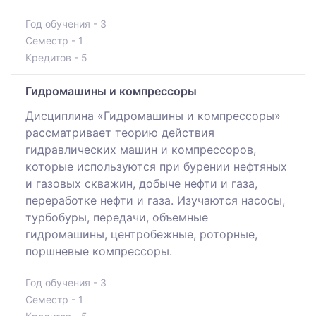
Год обучения - 3
Семестр - 1
Кредитов - 5
Гидромашины и компрессоры
Дисциплина «Гидромашины и компрессоры»
рассматривает теорию действия
гидравлических машин и компрессоров,
которые используются при бурении нефтяных
и газовых скважин, добыче нефти и газа,
переработке нефти и газа. Изучаются насосы,
турбобуры, передачи, объемные
гидромашины, центробежные, роторные,
поршневые компрессоры.
Год обучения - 3
Семестр - 1