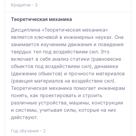
Кредитов - 3
Теоретическая механика
Дисциплина «Теоретическая механика»
является ключевой в инженерных науках. Она
занимается изучением движения и поведения
твердых тел под воздействием сил. Это
включает в себя анализ статики (равновесие
объектов под воздействием сил), динамики
(движение объектов) и прочности материалов
(реакция материалов на воздействие сил).
Теоретическая механика помогает инженерам
понять, как проектировать и строить
различные устройства, машины, конструкции
и системы, учитывая силы, которые на них
действуют.
Год обучения - 2