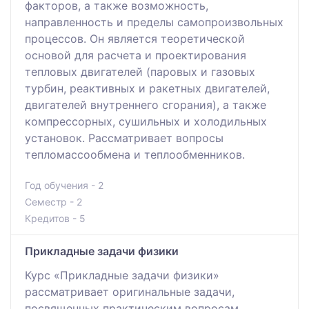
факторов, а также возможность,
направленность и пределы самопроизвольных
процессов. Он является теоретической
основой для расчета и проектирования
тепловых двигателей (паровых и газовых
турбин, реактивных и ракетных двигателей,
двигателей внутреннего сгорания), а также
компрессорных, сушильных и холодильных
установок. Рассматривает вопросы
тепломассообмена и теплообменников.
Год обучения - 2
Семестр - 2
Кредитов - 5
Прикладные задачи физики
Курс «Прикладные задачи физики»
рассматривает оригинальные задачи,
посвященных практическим вопросам,