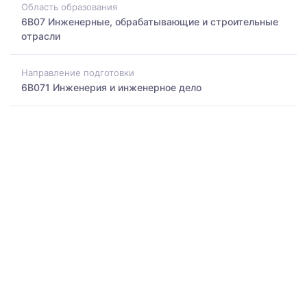
Область образования
6B07 Инженерные, обрабатывающие и строительные
отрасли
Направление подготовки
6B071 Инженерия и инженерное дело