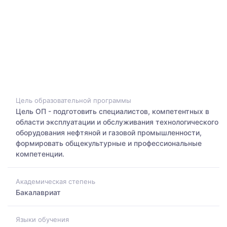
Цель образовательной программы
Цель ОП - подготовить специалистов, компетентных в
области эксплуатации и обслуживания технологического
оборудования нефтяной и газовой промышленности,
формировать общекультурные и профессиональные
компетенции.
Академическая степень
Бакалавриат
Языки обучения