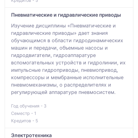
Кредитов - 5
Пневматические и гидравлические приводы
Изучение дисциплины «Пневматические и
гидравлические приводы» дает знания
обучающимся в области гидродинамических
машин и передачи, объемные насосы и
гидродвигатели, гидроаппаратуре
вспомогательных устройств и гидролинии, их
импульсные гидроприводы, пневмопривод,
компрессоры и мембранные исполнительные
пневмомеханизмы, о распределителях и
регулирующей аппаратуре пневмосистем.
Год обучения - 3
Семестр - 1
Кредитов - 5
Электротехника