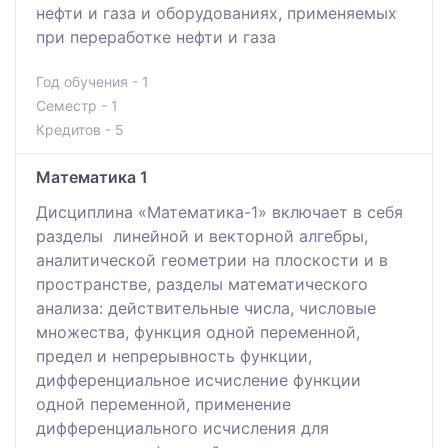
нефти и газа и оборудованиях, применяемых
при переработке нефти и газа
Год обучения - 1
Семестр - 1
Кредитов - 5
Математика 1
Дисциплина «Математика-1» включает в себя
разделы линейной и векторной алгебры,
аналитической геометрии на плоскости и в
пространстве, разделы математического
анализа: действительные числа, числовые
множества, функция одной переменной,
предел и непрерывность функции,
дифференциальное исчисление функции
одной переменной, применение
дифференциального исчисления для