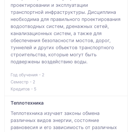
проектировании и эксплуатации
транспортной инфраструктуры. Дисциплина
необходима для правильного проектирования
водоотводных систем, дренажных сетей,
канализационных систем, а также для
обеспечения безопасности мостов, дорог,
туннелей и других объектов транспортного
строительства, которые могут быть
подвержены воздействию воды.
Год обучения - 2
Семестр - 2
Кредитов - 5
Теплотехника
Теплотехника изучает законы обмена
различных видов энергии, состояние
равновесия и его зависимость от различных