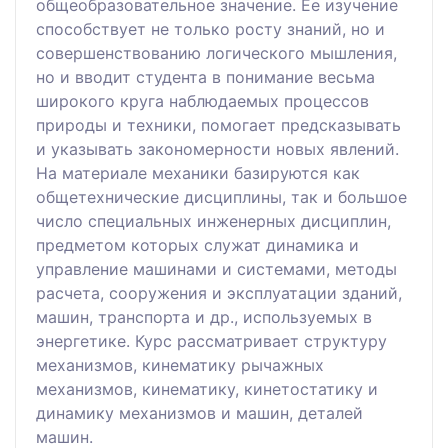
общеобразовательное значение. Ее изучение
способствует не только росту знаний, но и
совершенствованию логического мышления,
но и вводит студента в понимание весьма
широкого круга наблюдаемых процессов
природы и техники, помогает предсказывать
и указывать закономерности новых явлений.
На материале механики базируются как
общетехнические дисциплины, так и большое
число специальных инженерных дисциплин,
предметом которых служат динамика и
управление машинами и системами, методы
расчета, сооружения и эксплуатации зданий,
машин, транспорта и др., используемых в
энергетике. Курс рассматривает структуру
механизмов, кинематику рычажных
механизмов, кинематику, кинетостатику и
динамику механизмов и машин, деталей
машин.