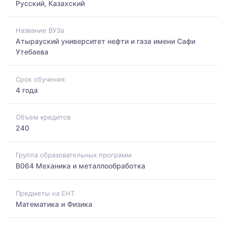
Русский, Казахский
Название ВУЗа
Атырауский университет нефти и газа имени Сафи
Утебаева
Срок обучения
4 года
Объем кредитов
240
Группа образовательных программ
B064 Механика и металлообработка
Предметы на ЕНТ
Математика и Физика