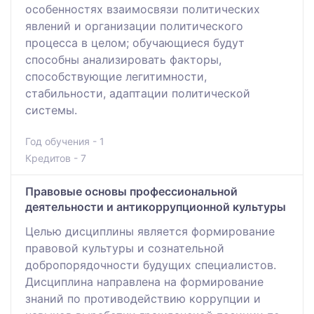
особенностях взаимосвязи политических
явлений и организации политического
процесса в целом; обучающиеся будут
способны анализировать факторы,
способствующие легитимности,
стабильности, адаптации политической
системы.
Год обучения - 1
Кредитов - 7
Правовые основы профессиональной
деятельности и антикоррупционной культуры
Целью дисциплины является формирование
правовой культуры и сознательной
добропорядочности будущих специалистов.
Дисциплина направлена на формирование
знаний по противодействию коррупции и