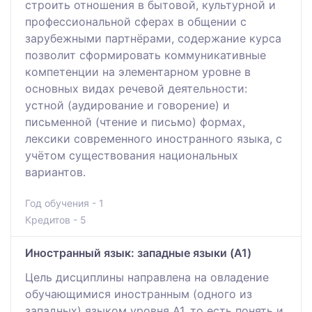
строить отношения в бытовой, культурной и
профессиональной сферах в общении с
зарубежными партнёрами, содержание курса
позволит сформировать коммуникативные
компетенции на элементарном уровне в
основных видах речевой деятельности:
устной (аудирование и говорение) и
письменной (чтение и письмо) формах,
лексики современного иностранного языка, с
учётом существования национальных
вариантов.
Год обучения - 1
Кредитов - 5
Иностранный язык: западные языки (A1)
Цель дисциплины направлена на овладение
обучающимися иностранным (одного из
западных) языком уровня А1, то есть понять и