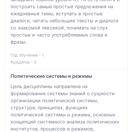
построить самые простые предложения на
ежедневные темы, вступать в простые
диалоги, читать небольшие тексты и диалоги
со знакомой лексикой, понимать на слух
простые и часто употребляемые слова и
фразы.
Год обучения - 1
Кредитов - 5
Политические системы и режимы
Цель дисциплины направлена на
формирование системы знаний о сущности
организации политической системы,
структуре, принципах, функциях
политической системы и режима, основных
концепций системного анализа политических
институтов, процессов и режимов,