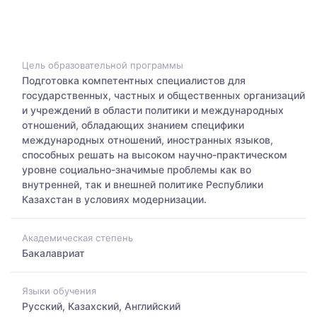
Цель образовательной программы
Подготовка компетентных специалистов для
государственных, частных и общественных организаций
и учреждений в области политики и международных
отношений, обладающих знанием специфики
международных отношений, иностранных языков,
способных решать на высоком научно-практическом
уровне социально-значимые проблемы как во
внутренней, так и внешней политике Республики
Казахстан в условиях модернизации.
Академическая степень
Бакалавриат
Языки обучения
Русский, Казахский, Английский