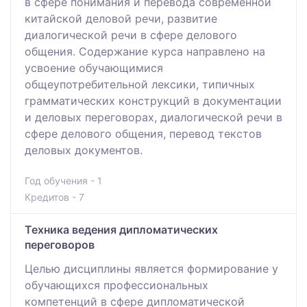
в сфере понимания и перевода современной
китайской деловой речи, развитие
диалогической речи в сфере делового
общения. Содержание курса направлено на
усвоение обучающимися
общеупотребительной лексики, типичных
грамматических конструкций в документации
и деловых переговорах, диалогической речи в
сфере делового общения, перевод текстов
деловых документов.
Год обучения - 1
Кредитов - 7
Техника ведения дипломатических
переговоров
Целью дисциплины является формирование у
обучающихся профессиональных
компетенций в сфере дипломатической