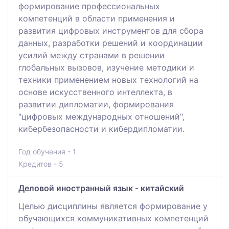
формирование профессиональных
компетенций в области применения и
развития цифровых инструментов для сбора
данных, разработки решений и координации
усилий между странами в решении
глобальных вызовов, изучение методики и
техники применением новых технологий на
основе искусственного интеллекта, в
развитии дипломатии, формирования
"цифровых международных отношений",
кибербезопасности и кибердипломатии.
Год обучения - 1
Кредитов - 5
Деловой иностранный язык - китайский
Целью дисциплины является формирование у
обучающихся коммуникативных компетенций