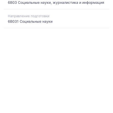
6B03 Социальные науки, журналистика и информация
Направление подготовки
6B031 Социальные науки