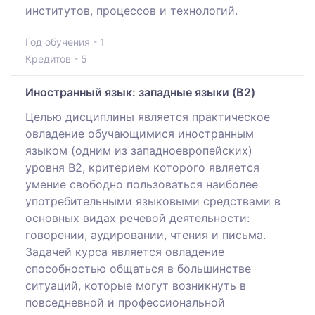
институтов, процессов и технологий.
Год обучения - 1
Кредитов - 5
Иностранный язык: западные языки (B2)
Целью дисциплины является практическое
овладение обучающимися иностранным
языком (одним из западноевропейских)
уровня В2, критерием которого является
умение свободно пользоваться наиболее
употребительными языковыми средствами в
основных видах речевой деятельности:
говорении, аудировании, чтения и письма.
Задачей курса является овладение
способностью общаться в большинстве
ситуаций, которые могут возникнуть в
повседневной и профессиональной