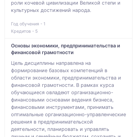
роли кочевой цивилизации Великой степи и
культурных достижений народа.
Год обучения - 1
Кредитов - 5
Основы экономики, предпринимательства и
финансовой грамотности
Цель дисциплины направлена на
формирование базовых компетенций в
области экономики, предпринимательства и
финансовой грамотности. В рамках курса
обучающиеся овладеют организационно-
финансовыми основами ведения бизнеса,
финансовыми инструментами, принимать
оптимальные организационно-управленческие
решения в предпринимательской
деятельности, планировать и управлять
личным и семейным бюджетом, сохранять и