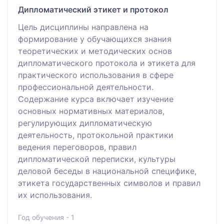
Дипломатический этикет и протокол
Цель дисциплины направлена на
формирование у обучающихся знания
теоретических и методических основ
дипломатического протокола и этикета для
практического использования в сфере
профессиональной деятельности.
Содержание курса включает изучение
основных нормативных материалов,
регулирующих дипломатическую
деятельность, протокольной практики
ведения переговоров, правил
дипломатической переписки, культуры
деловой беседы в национальной специфике,
этикета государственных символов и правил
их использования.
Год обучения - 1