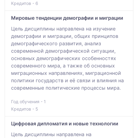
Кредитов - 6
Мировые тенденции демографии и миграции
Цель дисциплины направлена на изучение
демографии и миграции, общих принципов
демографического развития, анализ
современной демографической ситуации,
основных демографических особенностях
современного мира, а также об основных
миграционных направлениях, миграционной
политики государств и её связи и влияния на
современные политические процессы мира.
Год обучения - 1
Кредитов - 5
Цифровая дипломатия и новые технологии
Цель дисциплины направлена на