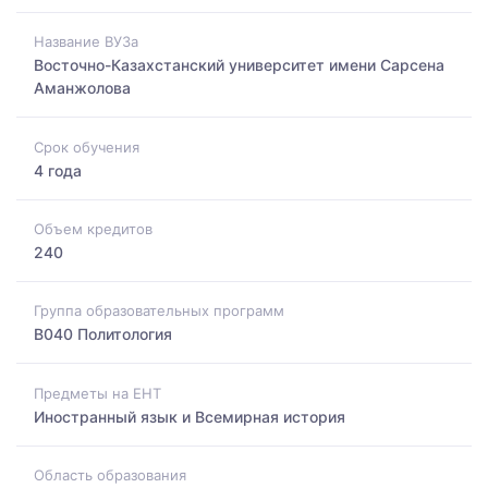
Название ВУЗа
Восточно-Казахстанский университет имени Сарсена
Аманжолова
Срок обучения
4 года
Объем кредитов
240
Группа образовательных программ
B040 Политология
Предметы на ЕНТ
Иностранный язык и Всемирная история
Область образования