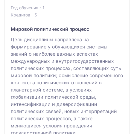
Год обучения - 1
Кредитов - 5
Мировой политический процесс
Цель дисциплины направлена на
формирование у обучающихся системы
знаний о наиболее важных аспектах
международных и внутригосударственных
политических процессах, составляющих суть
мировой политики; осмысление современного
контекста политических отношений в
планетарной системе, в условиях
глобализации политической среды,
интенсификации и диверсификации
политических связей, новых интерпретаций
политических процессов, а также
меняющиеся условия проведения
государственной политики.