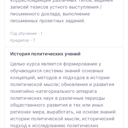
записей тезисов устного выступления /
письменного доклада, выполнение
письменных проектных заданий.
Год обучения - 1
Кредитов - 7
История политических учений
Целью курса является формирование у
обучающихся системы знаний основных
концепций, методов и подходов в истории
политической мысли; обновления и развития
понятийно-категориального аппарата
политических наук в различные периоды
общественного развития в тех или иных
регионах мира, выработать, на основе знаний
истории политической мысли, исторический
подход к исследованию политических