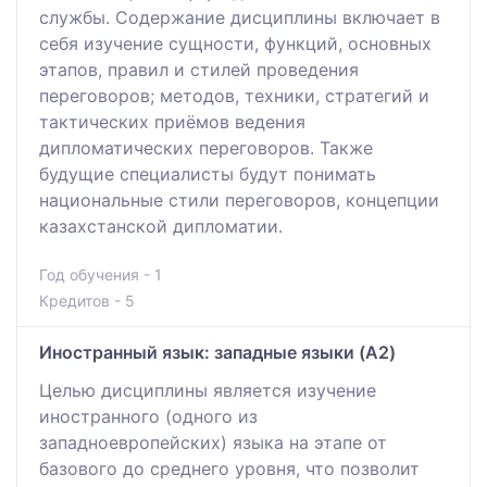
службы. Содержание дисциплины включает в
себя изучение сущности, функций, основных
этапов, правил и стилей проведения
переговоров; методов, техники, стратегий и
тактических приёмов ведения
дипломатических переговоров. Также
будущие специалисты будут понимать
национальные стили переговоров, концепции
казахстанской дипломатии.
Год обучения - 1
Кредитов - 5
Иностранный язык: западные языки (A2)
Целью дисциплины является изучение
иностранного (одного из
западноевропейских) языка на этапе от
базового до среднего уровня, что позволит