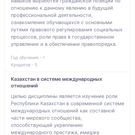
навыков выработки гражданской позиции по
отношению к данному явлению в будущей
профессиональной деятельности,
ознакомление обучающихся с основными
путями правового регулирования социальных
процессов, роли права в государственном
управлении и в обеспечении правопорядка.
Год обучения - 1
Кредитов - 5
Казахстан в системе международных
отношений
Целью дисциплины является изучение роли
Республики Казахстан в современной системе
международных отношений как составной
части мирового сообщества,
способствующей укреплению
международного престижа, имиджа