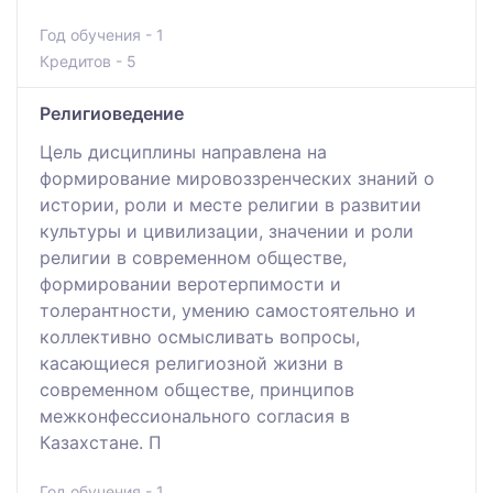
Год обучения - 1
Кредитов - 5
Религиоведение
Цель дисциплины направлена на
формирование мировоззренческих знаний о
истории, роли и месте религии в развитии
культуры и цивилизации, значении и роли
религии в современном обществе,
формировании веротерпимости и
толерантности, умению самостоятельно и
коллективно осмысливать вопросы,
касающиеся религиозной жизни в
современном обществе, принципов
межконфессионального согласия в
Казахстане. П
Год обучения - 1