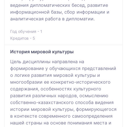
ведения дипломатических бесед, развитие
информационной базы, сбор информации и
аналитическая работа в дипломатии.
Год обучения - 1
Кредитов - 5
История мировой культуры
Цель дисциплины направлена на
формирование у обучающихся представлений
о логике развития мировой культуры и
многообразии ее конкретно-исторического
содержания, особенностях культурного
развития различных народов, осмыслению
собственно-казахстанского способа видения
истории мировой культуры, формирующегося
в контексте современного самоопределения
нашей страны на основе понимания места и