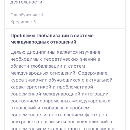
деятельности.
Год обучения - 1
Кредитов - 5
Проблемы глобализации в системе
международных отношений
Целью дисциплины является изучение
необходимых теоретических знаний в
области глобализации и систем
международных отношений. Содержание
курса знакомит обучающихся с актуальной
характеристикой и проблематикой
современной международной интеграции,
состоянием современных международных
отношений и глобальных проблем
современности; соотношением факторов
внутреннего развития и внешних влияний в
современных международных отношениях в