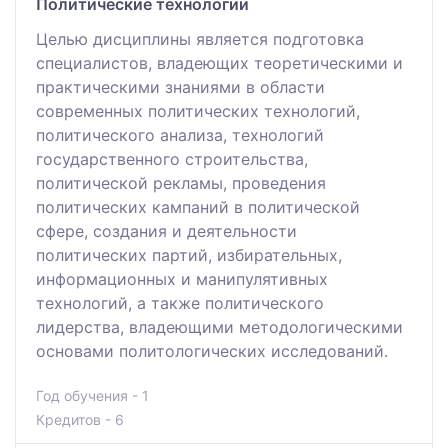
Политические технологии
Целью дисциплины является подготовка
специалистов, владеющих теоретическими и
практическими знаниями в области
современных политических технологий,
политического анализа, технологий
государственного строительства,
политической рекламы, проведения
политических кампаний в политической
сфере, создания и деятельности
политических партий, избирательных,
информационных и манипулятивных
технологий, а также политического
лидерства, владеющими методологическими
основами политологических исследований.
Год обучения - 1
Кредитов - 6