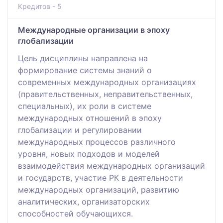
Кредитов - 5
Международные организации в эпоху
глобализации
Цель дисциплины направлена на
формирование системы знаний о
современных международных организациях
(правительственных, неправительственных,
специальных), их роли в системе
международных отношений в эпоху
глобализации и регулировании
международных процессов различного
уровня, новых подходов и моделей
взаимодействия международных организаций
и государств, участие РК в деятельности
международных организаций, развитию
аналитических, организаторских
способностей обучающихся.