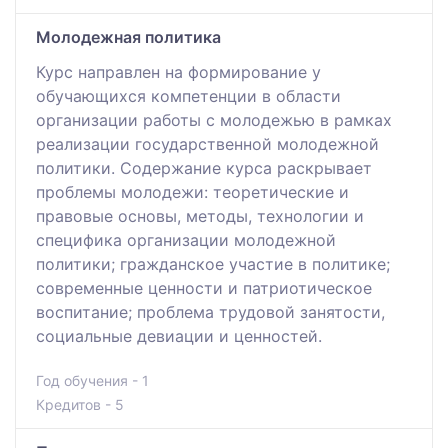
Молодежная политика
Курс направлен на формирование у
обучающихся компетенции в области
организации работы с молодежью в рамках
реализации государственной молодежной
политики. Содержание курса раскрывает
проблемы молодежи: теоретические и
правовые основы, методы, технологии и
специфика организации молодежной
политики; гражданское участие в политике;
современные ценности и патриотическое
воспитание; проблема трудовой занятости,
социальные девиации и ценностей.
Год обучения - 1
Кредитов - 5