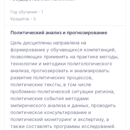
Год обучения - 1
Кредитов - 5
Политический анализ и прогнозирование
Цель дисциплины направлена на
формирование у обучающихся компетенций,
позволяющих применять на практике методы,
технологии и методики политологического
анализа, прогнозировать и анализировать:
развитие политических процессов,
политические тексты, в том числе
проблемно-политической ситуации региона,
политические события методами
эмпирического анализа и данных, проводить
политическое консультирование и
политический мониторинг и экспертизу, а
также составлять программы исследований.