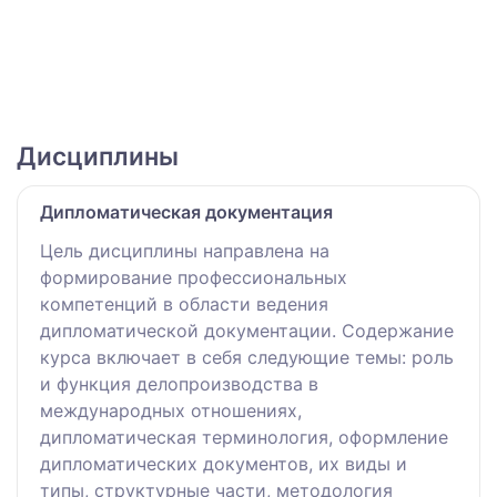
Дисциплины
Дипломатическая документация
Цель дисциплины направлена на
формирование профессиональных
компетенций в области ведения
дипломатической документации. Содержание
курса включает в себя следующие темы: роль
и функция делопроизводства в
международных отношениях,
дипломатическая терминология, оформление
дипломатических документов, их виды и
типы, структурные части, методология