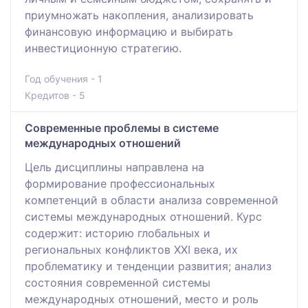
приумножать накопления, анализировать
финансовую информацию и выбирать
инвестиционную стратегию.
Год обучения - 1
Кредитов - 5
Современные проблемы в системе
международных отношений
Цель дисциплины направлена на
формирование профессиональных
компетенций в области анализа современной
системы международных отношений. Курс
содержит: историю глобальных и
региональных конфликтов ХХI века, их
проблематику и тенденции развития; анализ
состояния современной системы
международных отношений, место и роль