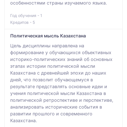
особенностями страны изучаемого языка.
Год обучения - 1
Кредитов - 5
Политическая мысль Казахстана
Цель дисциплины направлена на
формирование у обучающихся объективных
историко-политических знаний об основных
этапах истории политической мысли
Казахстана с древнейшей эпохи до наших
дней, что позволит обучающемуся в
результате представлять основные идеи и
учения политической мысли Казахстана в
политической ретроспективе и перспективе,
анализировать исторические события в
развитии прошлого и современного
Казахстана.