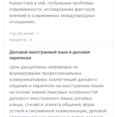
Казахстана в ней, глобальные проблемы
современности, исследование факторов
влияний в современных международных
отношениях.
Год обучения - 1
Кредитов - 5
Деловой иностранный язык и деловая
переписка
Цель дисциплины направлена на
формирование профессиональных
коммуникативных компетенций делового
общения и переписки на иностранном языке
на основе знаний языковых особенностей
делового иностранного языка: речевых
клише, стилей и этикета общения, форм
устной и письменной коммуникации, деловой
корреспонденции различных типов, ведения