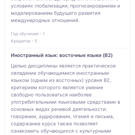
условиях глобализации; прогнозированием и
моделированием будущего развития
международных отношений.
Год обучения - 1
Кредитов - 5
Иностранный язык: восточные языки (B2)
Целью дисциплины является практическое
овладение обучающимися иностранным
языком (одним из восточных) уровня В2,
критерием которого является умение
свободно пользоваться наиболее
употребительными языковыми средствами в
основных видах речевой деятельности:
говорении, аудировании, чтения и письма,
содержание курса также позволяет
ознакомить обучающихся с культурными