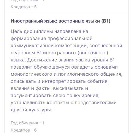
Кредитов - 5
Иностранный язык: восточные языки (B1)
Цель дисциплины направлена на
формирование профессиональной
коммуникативной компетенции, соотнесённой
с уровнем В1 иностранного (восточного)
языка. Достижение знания языка уровня В1
позволит обучающемуся овладеть основами
монологического и полилогического общения,
описывать и интерпретировать события,
явления и факты, высказывать и
аргументировать свою точку зрения,
устанавливать контакты с представителями
другой культуры.
Год обучения - 1
Кредитов - 6