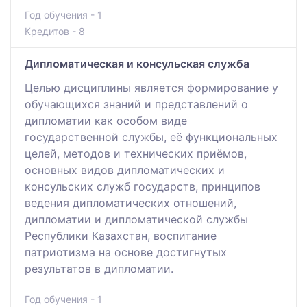
Год обучения - 1
Кредитов - 8
Дипломатическая и консульская служба
Целью дисциплины является формирование у
обучающихся знаний и представлений о
дипломатии как особом виде
государственной службы, её функциональных
целей, методов и технических приёмов,
основных видов дипломатических и
консульских служб государств, принципов
ведения дипломатических отношений,
дипломатии и дипломатической службы
Республики Казахстан, воспитание
патриотизма на основе достигнутых
результатов в дипломатии.
Год обучения - 1