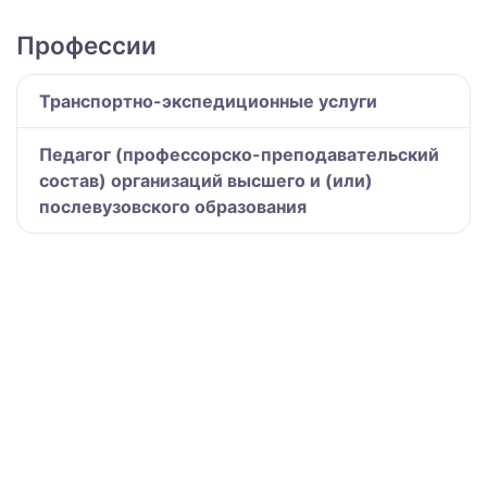
Профессии
Транспортно-экспедиционные услуги
Педагог (профессорско-преподавательский
состав) организаций высшего и (или)
послевузовского образования