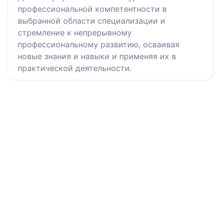
профессиональной компетентности в
выбранной области специализации и
стремление к непрерывному
профессиональному развитию, осваивая
новые знания и навыки и применяя их в
практической деятельности.