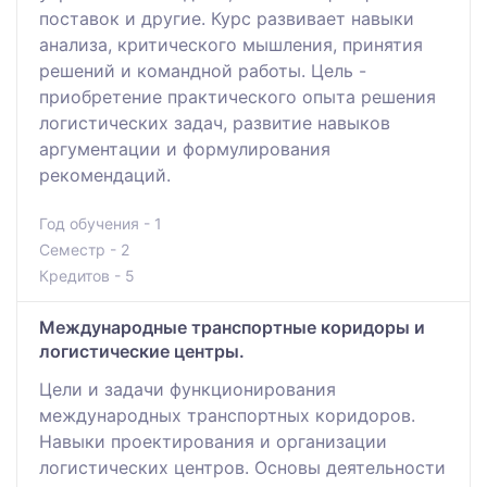
поставок и другие. Курс развивает навыки
анализа, критического мышления, принятия
решений и командной работы. Цель -
приобретение практического опыта решения
логистических задач, развитие навыков
аргументации и формулирования
рекомендаций.
Год обучения - 1
Семестр - 2
Кредитов - 5
Международные транспортные коридоры и
логистические центры.
Цели и задачи функционирования
международных транспортных коридоров.
Навыки проектирования и организации
логистических центров. Основы деятельности