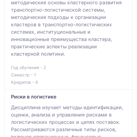
методические основы кластерного развития
транспортно-логистической системы,
методические подходы к организации
кластеров в транспортно-логистических
системах, институциональные и
инновационные преимущества кластера,
практические аспекты реализации
кластерной политики.
Год обучения - 2
Семестр - 1
Кредитов - 4
Риски в логистике
Дисциплина изучает методы идентификации,
оценки, анализа и управления рисками в
логистических процессах и цепях поставок.
Рассматриваются различные типы рисков,
включая операционные, финансовые,