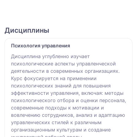
Дисциплины
Психология управления
Дисциплина углубленно изучает
психологические аспекты управленческой
деятельности в современных организациях.
Курс фокусируется на применении
психологических знаний для повышения
эффективности управления, включая: методы
психологического отбора и оценки персонала,
современные подходы к мотивации и
вовлечению сотрудников, анализ и адаптацию
управленческих стилей к различным
организационным культурам и создание