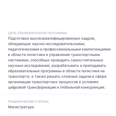
Цель образовательной программы
Подготовка высококвалифицированных кадров,
обладающих научно-исследовательскими,
педагогическими и профессиональными компетенциями
в области логистики и управления транспортными
системами, способных проводить самостоятельные
научные исследования, разрабатывать и преподавать
образовательные программы в области логистики на
транспорте, а также решать сложные задачи в сфере
организации транспортных процессов в условиях
цифровой трансформации и глобальной конкуренции.
Академическая степень
Магистратура