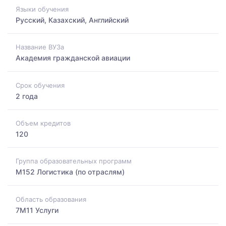
Языки обучения
Русский, Казахский, Английский
Название ВУЗа
Академия гражданской авиации
Срок обучения
2 года
Объем кредитов
120
Группа образовательных программ
M152 Логистика (по отраслям)
Область образования
7M11 Услуги