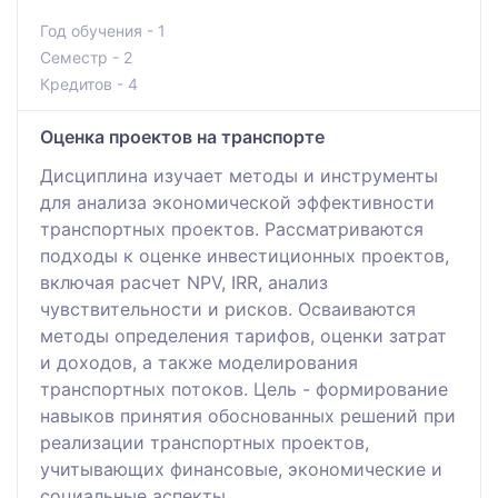
Год обучения - 1
Семестр - 2
Кредитов - 4
Оценка проектов на транспорте
Дисциплина изучает методы и инструменты
для анализа экономической эффективности
транспортных проектов. Рассматриваются
подходы к оценке инвестиционных проектов,
включая расчет NPV, IRR, анализ
чувствительности и рисков. Осваиваются
методы определения тарифов, оценки затрат
и доходов, а также моделирования
транспортных потоков. Цель - формирование
навыков принятия обоснованных решений при
реализации транспортных проектов,
учитывающих финансовые, экономические и
социальные аспекты.