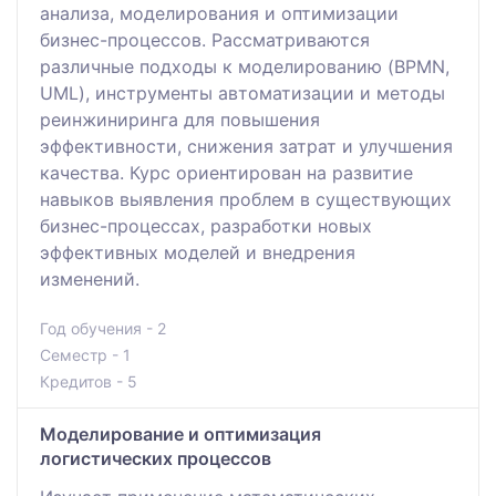
анализа, моделирования и оптимизации
бизнес-процессов. Рассматриваются
различные подходы к моделированию (BPMN,
UML), инструменты автоматизации и методы
реинжиниринга для повышения
эффективности, снижения затрат и улучшения
качества. Курс ориентирован на развитие
навыков выявления проблем в существующих
бизнес-процессах, разработки новых
эффективных моделей и внедрения
изменений.
Год обучения - 2
Семестр - 1
Кредитов - 5
Моделирование и оптимизация
логистических процессов