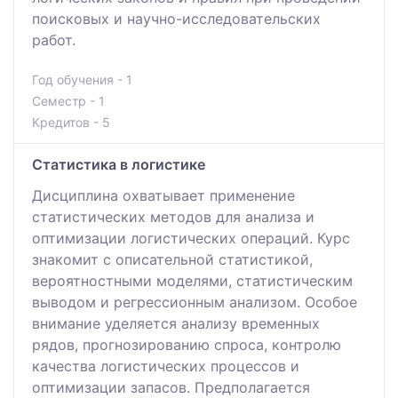
поисковых и научно-исследовательских
работ.
Год обучения - 1
Семестр - 1
Кредитов - 5
Статистика в логистике
Дисциплина охватывает применение
статистических методов для анализа и
оптимизации логистических операций. Курс
знакомит с описательной статистикой,
вероятностными моделями, статистическим
выводом и регрессионным анализом. Особое
внимание уделяется анализу временных
рядов, прогнозированию спроса, контролю
качества логистических процессов и
оптимизации запасов. Предполагается