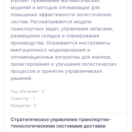
Изучает применение математических
моделей и методов оптимизации для
повышения эффективности логистических
систем. Рассматриваются модели
транспортных задач, управления запасами,
размещения складов и планирования
производства. Осваиваются инструменты
имитационного моделирования и
оптимизационные алгоритмы для анализа,
проектирования и улучшения логистических
процессов и принятия управленческих
решений.
Год обучения - 2
Семестр - 1
Кредитов - 5
Стратегическое управление транспортно-
технологическими системами доставки