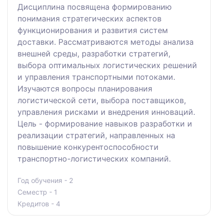
Дисциплина посвящена формированию
понимания стратегических аспектов
функционирования и развития систем
доставки. Рассматриваются методы анализа
внешней среды, разработки стратегий,
выбора оптимальных логистических решений
и управления транспортными потоками.
Изучаются вопросы планирования
логистической сети, выбора поставщиков,
управления рисками и внедрения инноваций.
Цель - формирование навыков разработки и
реализации стратегий, направленных на
повышение конкурентоспособности
транспортно-логистических компаний.
Год обучения - 2
Семестр - 1
Кредитов - 4