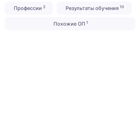
2
10
Профессии
Результаты обучения
1
Похожие ОП