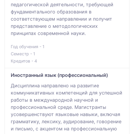
педагогической деятельности, требующей
фундаментального образования в
соответствующем направлении и получит
представление о методологических
принципах современной науки.
Год обучения - 1
Семестр - 1
Кредитов - 4
Иностранный язык (профессиональный)
Дисциплина направлено на развитие
коммуникативных компетенций для успешной
работы в международной научной и
профессиональной среде. Магистранты
усовершенствуют языковые навыки, включая
грамматику, лексику, аудирование, говорение
и письмо, с акцентом на профессиональную