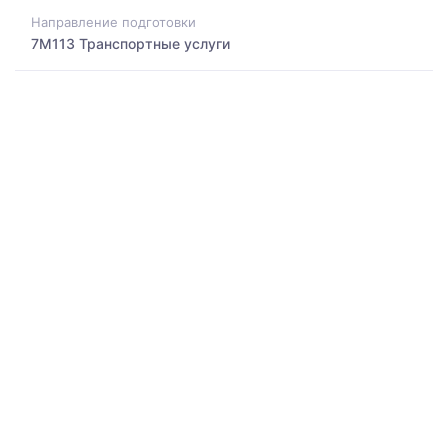
Направление подготовки
7M113 Транспортные услуги