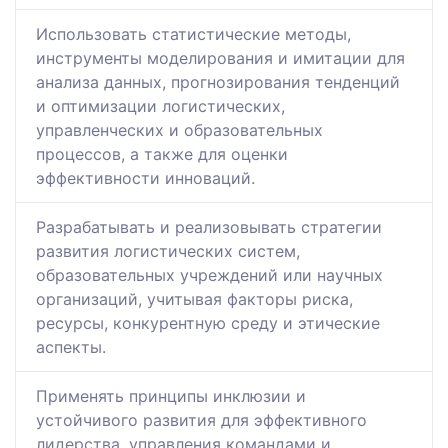
Использовать статистические методы,
инструменты моделирования и имитации для
анализа данных, прогнозирования тенденций
и оптимизации логистических,
управленческих и образовательных
процессов, а также для оценки
эффективности инноваций.
Разрабатывать и реализовывать стратегии
развития логистических систем,
образовательных учреждений или научных
организаций, учитывая факторы риска,
ресурсы, конкурентную среду и этические
аспекты.
Применять принципы инклюзии и
устойчивого развития для эффективного
лидерства, управления командами и