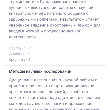
терминологию. Курс развивает навыки
публичных выступлений, работы с научной
литературой и эффективного общения с
зарубежными коллегами. Результатом станет
уверенное владение иностранным языком для
академической и профессиональной
деятельности.
Год обучения - 1
Семестр - 1
Кредитов - 3
Методы научных исследований
Дисциплина дает знания о научной работы и
приобретение опыта в организации научно-
практических исследований, выработка
компетентностного подхода к использованию
методов научного познания и применения
логических законов и правил при проведении