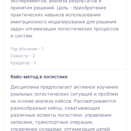
экспериментов, анализа результатов и
принятия решений. Цель - приобретение
практических навыков использования
имитационного моделирования для решения
задач оптимизации логистических процессов
и систем.
Год обучения - 1
Семестр - 2
Кредитов - 5
Кейс-метод в логистике
Дисциплина предполагает активное изучение
реальных логистических ситуаций и проблем
на основе анализа кейсов. Рассматриваются
разнообразные кейсы, охватывающие
различные аспекты логистики: управление
запасами, транспортные операции,
управление складами, оптимизация цепей