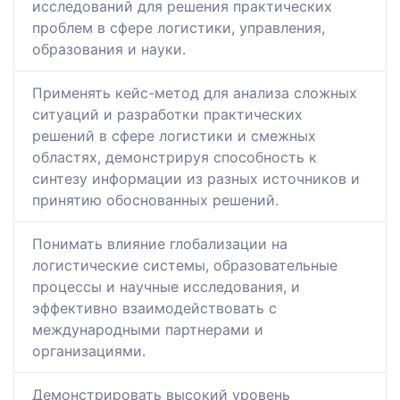
исследований для решения практических
проблем в сфере логистики, управления,
образования и науки.
Применять кейс-метод для анализа сложных
ситуаций и разработки практических
решений в сфере логистики и смежных
областях, демонстрируя способность к
синтезу информации из разных источников и
принятию обоснованных решений.
Понимать влияние глобализации на
логистические системы, образовательные
процессы и научные исследования, и
эффективно взаимодействовать с
международными партнерами и
организациями.
Демонстрировать высокий уровень