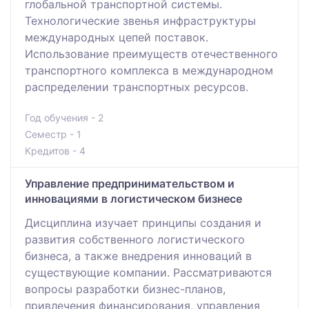
глобальной транспортной системы.
Технологические звенья инфраструктуры
международных цепей поставок.
Использование преимуществ отечественного
транспортного комплекса в международном
распределении транспортных ресурсов.
Год обучения - 2
Семестр - 1
Кредитов - 4
Управление предпринимательством и
инновациями в логистическом бизнесе
Дисциплина изучает принципы создания и
развития собственного логистического
бизнеса, а также внедрения инноваций в
существующие компании. Рассматриваются
вопросы разработки бизнес-планов,
привлечения финансирования, управления