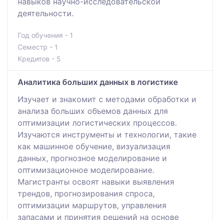
навыков научно-исследовательской
деятельности.
Год обучения - 1
Семестр - 1
Кредитов - 5
Аналитика больших данных в логистике
Изучает и знакомит с методами обработки и
анализа больших объемов данных для
оптимизации логистических процессов.
Изучаются инструменты и технологии, такие
как машинное обучение, визуализация
данных, прогнозное моделирование и
оптимизационное моделирование.
Магистранты освоят навыки выявления
трендов, прогнозирования спроса,
оптимизации маршрутов, управления
запасами и принятия решений на основе