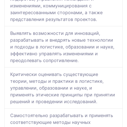
изменениями, коммуницирования с
заинтересованными сторонами, а также
представления результатов проектов.
Выявлять возможности для инноваций,
разрабатывать и внедрять новые технологии
и подходы в логистике, образовании и науке,
эффективно управлять изменениями и
преодолевать сопротивление.
Критически оценивать существующие
теории, методы и практики в логистике,
управлении, образовании и науке, и
применять этические принципы при принятии
решений и проведении исследований.
Самостоятельно разрабатывать и применять
соответствующие методы научных