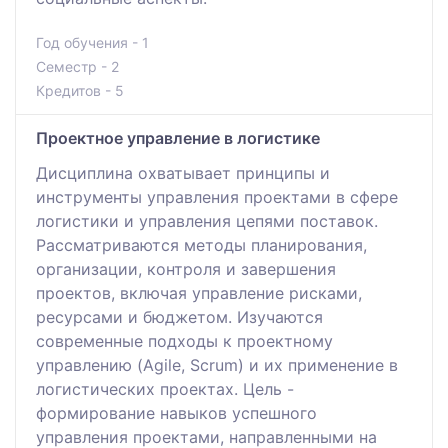
Год обучения - 1
Семестр - 2
Кредитов - 5
Проектное управление в логистике
Дисциплина охватывает принципы и
инструменты управления проектами в сфере
логистики и управления цепями поставок.
Рассматриваются методы планирования,
организации, контроля и завершения
проектов, включая управление рисками,
ресурсами и бюджетом. Изучаются
современные подходы к проектному
управлению (Agile, Scrum) и их применение в
логистических проектах. Цель -
формирование навыков успешного
управления проектами, направленными на