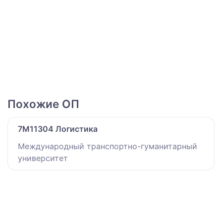
Похожие ОП
7M11304 Логистика
Международный транспортно-гуманитарный
университет