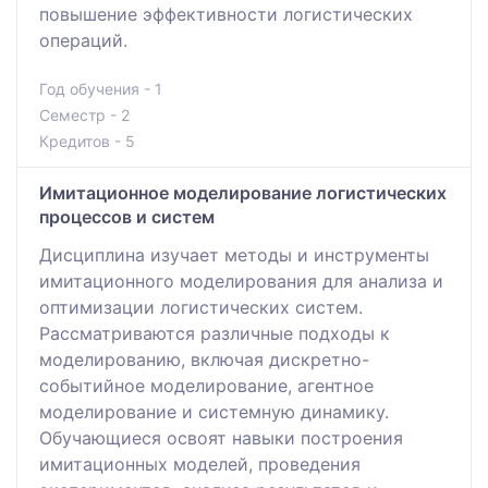
повышение эффективности логистических
операций.
Год обучения - 1
Семестр - 2
Кредитов - 5
Имитационное моделирование логистических
процессов и систем
Дисциплина изучает методы и инструменты
имитационного моделирования для анализа и
оптимизации логистических систем.
Рассматриваются различные подходы к
моделированию, включая дискретно-
событийное моделирование, агентное
моделирование и системную динамику.
Обучающиеся освоят навыки построения
имитационных моделей, проведения