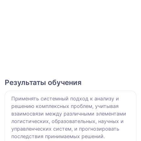
Результаты обучения
Применять системный подход к анализу и
решению комплексных проблем, учитывая
взаимосвязи между различными элементами
логистических, образовательных, научных и
управленческих систем, и прогнозировать
последствия принимаемых решений.