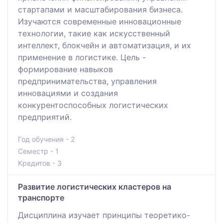
стартапами и масштабирования бизнеса.
Изучаются современные инновационные
технологии, такие как искусственный
интеллект, блокчейн и автоматизация, и их
применение в логистике. Цель -
формирование навыков
предпринимательства, управления
инновациями и создания
конкурентоспособных логистических
предприятий.
Год обучения - 2
Семестр - 1
Кредитов - 3
Развитие логистических кластеров на
транспорте
Дисциплина изучает принципы теоретико-