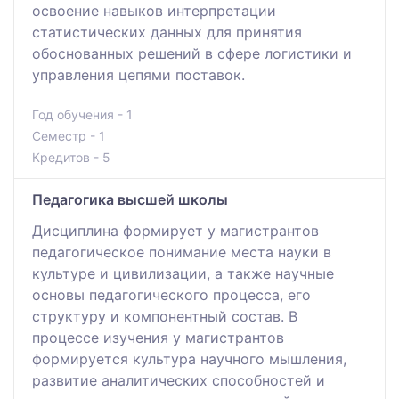
освоение навыков интерпретации
статистических данных для принятия
обоснованных решений в сфере логистики и
управления цепями поставок.
Год обучения - 1
Семестр - 1
Кредитов - 5
Педагогика высшей школы
Дисциплина формирует у магистрантов
педагогическое понимание места науки в
культуре и цивилизации, а также научные
основы педагогического процесса, его
структуру и компонентный состав. В
процессе изучения у магистрантов
формируется культура научного мышления,
развитие аналитических способностей и