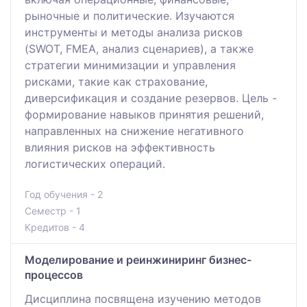
рыночные и политические. Изучаются
инструменты и методы анализа рисков
(SWOT, FMEA, анализ сценариев), а также
стратегии минимизации и управления
рисками, такие как страхование,
диверсификация и создание резервов. Цель -
формирование навыков принятия решений,
направленных на снижение негативного
влияния рисков на эффективность
логистических операций.
Год обучения - 2
Семестр - 1
Кредитов - 4
Моделирование и реинжиниринг бизнес-
процессов
Дисциплина посвящена изучению методов