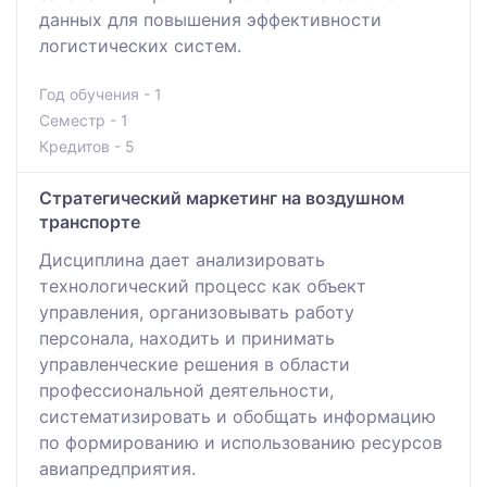
данных для повышения эффективности
логистических систем.
Год обучения - 1
Семестр - 1
Кредитов - 5
Стратегический маркетинг на воздушном
транспорте
Дисциплина дает анализировать
технологический процесс как объект
управления, организовывать работу
персонала, находить и принимать
управленческие решения в области
профессиональной деятельности,
систематизировать и обобщать информацию
по формированию и использованию ресурсов
авиапредприятия.