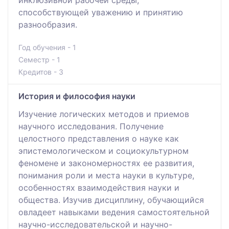
инклюзивной рабочей среды,
способствующей уважению и принятию
разнообразия.
Год обучения - 1
Семестр - 1
Кредитов - 3
История и философия науки
Изучение логических методов и приемов
научного исследования. Получение
целостного представления о науке как
эпистемологическом и социокультурном
феномене и закономерностях ее развития,
понимания роли и места науки в культуре,
особенностях взаимодействия науки и
общества. Изучив дисциплину, обучающийся
овладеет навыками ведения самостоятельной
научно-исследовательской и научно-