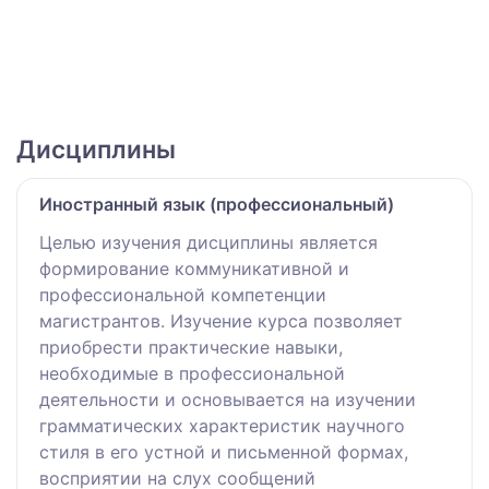
Дисциплины
Иностранный язык (профессиональный)
Целью изучения дисциплины является
формирование коммуникативной и
профессиональной компетенции
магистрантов. Изучение курса позволяет
приобрести практические навыки,
необходимые в профессиональной
деятельности и основывается на изучении
грамматических характеристик научного
стиля в его устной и письменной формах,
восприятии на слух сообщений