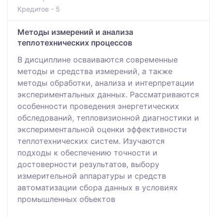
Кредитов - 5
Методы измерений и анализа
теплотехнических процессов
В дисциплине осваиваются современные
методы и средства измерений, а также
методы обработки, анализа и интерпретации
экспериментальных данных. Рассматриваются
особенности проведения энергетических
обследований, тепловизионной диагностики и
экспериментальной оценки эффективности
теплотехнических систем. Изучаются
подходы к обеспечению точности и
достоверности результатов, выбору
измерительной аппаратуры и средств
автоматизации сбора данных в условиях
промышленных объектов