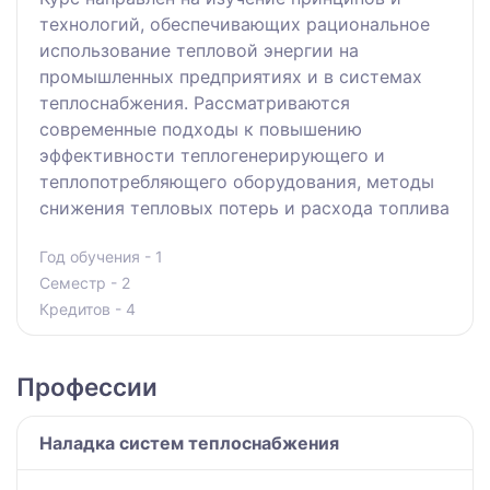
технологий, обеспечивающих рациональное
использование тепловой энергии на
промышленных предприятиях и в системах
теплоснабжения. Рассматриваются
современные подходы к повышению
эффективности теплогенерирующего и
теплопотребляющего оборудования, методы
снижения тепловых потерь и расхода топлива
Год обучения - 1
Семестр - 2
Кредитов - 4
Профессии
Наладка систем теплоснабжения