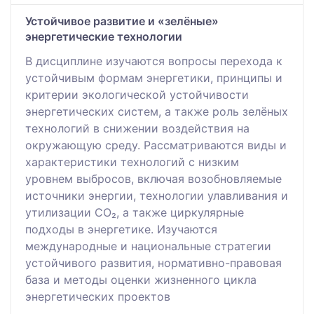
Устойчивое развитие и «зелёные»
энергетические технологии
В дисциплине изучаются вопросы перехода к
устойчивым формам энергетики, принципы и
критерии экологической устойчивости
энергетических систем, а также роль зелёных
технологий в снижении воздействия на
окружающую среду. Рассматриваются виды и
характеристики технологий с низким
уровнем выбросов, включая возобновляемые
источники энергии, технологии улавливания и
утилизации CO₂, а также циркулярные
подходы в энергетике. Изучаются
международные и национальные стратегии
устойчивого развития, нормативно-правовая
база и методы оценки жизненного цикла
энергетических проектов