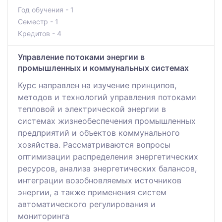
Год обучения - 1
Семестр - 1
Кредитов - 4
Управление потоками энергии в
промышленных и коммунальных системах
Курс направлен на изучение принципов,
методов и технологий управления потоками
тепловой и электрической энергии в
системах жизнеобеспечения промышленных
предприятий и объектов коммунального
хозяйства. Рассматриваются вопросы
оптимизации распределения энергетических
ресурсов, анализа энергетических балансов,
интеграции возобновляемых источников
энергии, а также применения систем
автоматического регулирования и
мониторинга