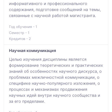
информативного и профессионального
содержания, подготовке сообщений на темы,
связанные с научной работой магистранта.
Год обучения - 1
Семестр - 1
Кредитов - 2
Научная коммуникация
Целью изучения дисциплины является
формирование теоретических и практических
знаний об особенностях научного дискурса, о
проблемах межличностной коммуникации, о
специфике научно-популярного изложения, о
процессах и механизмах продвижения
научных идей внутри научного сообщества и
за его пределами.