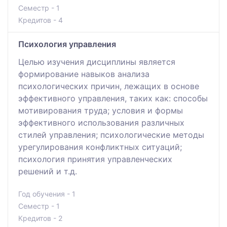
Семестр - 1
Кредитов - 4
Психология управления
Целью изучения дисциплины является
формирование навыков анализа
психологических причин, лежащих в основе
эффективного управления, таких как: способы
мотивирования труда; условия и формы
эффективного использования различных
стилей управления; психологические методы
урегулирования конфликтных ситуаций;
психология принятия управленческих
решений и т.д.
Год обучения - 1
Семестр - 1
Кредитов - 2