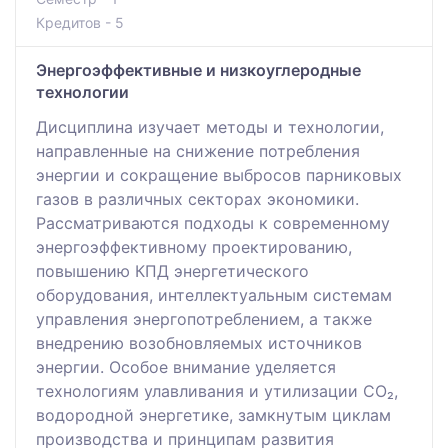
Кредитов - 5
Энергоэффективные и низкоуглеродные
технологии
Дисциплина изучает методы и технологии,
направленные на снижение потребления
энергии и сокращение выбросов парниковых
газов в различных секторах экономики.
Рассматриваются подходы к современному
энергоэффективному проектированию,
повышению КПД энергетического
оборудования, интеллектуальным системам
управления энергопотреблением, а также
внедрению возобновляемых источников
энергии. Особое внимание уделяется
технологиям улавливания и утилизации CO₂,
водородной энергетике, замкнутым циклам
производства и принципам развития