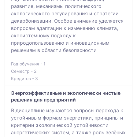
развитие, механизмы политического
экологического регулирования и стратегии
декарбонизации. Особое внимание уделяется
вопросам адаптации к изменению климата,
экосистемному подходу к
природопользованию и инновационным
решениям в области безопасности
Год обучения - 1
Семестр - 2
Кредитов - 3
Энергоэффективные и экологически чистые
решения для предприятий
В дисциплине изучаются вопросы перехода к
устойчивым формам энергетики, принципы и
критерии экологической устойчивости
энергетических систем, а также роль зелёных