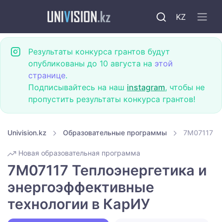
KZ
Результаты конкурса грантов будут
опубликованы до 10 августа на
этой
странице
.
Подписывайтесь на наш
instagram
, чтобы не
пропустить результаты конкурса грантов!
Univision.kz
Образовательные программы
7M07117 Т
Новая образовательная программа
7M07117 Теплоэнергетика и
энергоэффективные
технологии в КарИУ