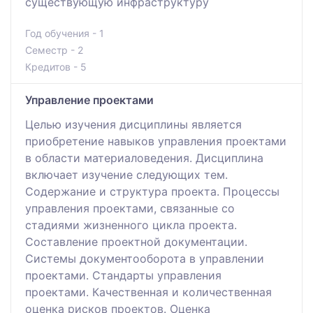
существующую инфраструктуру
Год обучения - 1
Семестр - 2
Кредитов - 5
Управление проектами
Целью изучения дисциплины является
приобретение навыков управления проектами
в области материаловедения. Дисциплина
включает изучение следующих тем.
Содержание и структура проекта. Процессы
управления проектами, связанные со
стадиями жизненного цикла проекта.
Составление проектной документации.
Системы документооборота в управлении
проектами. Стандарты управления
проектами. Качественная и количественная
оценка рисков проектов. Оценка