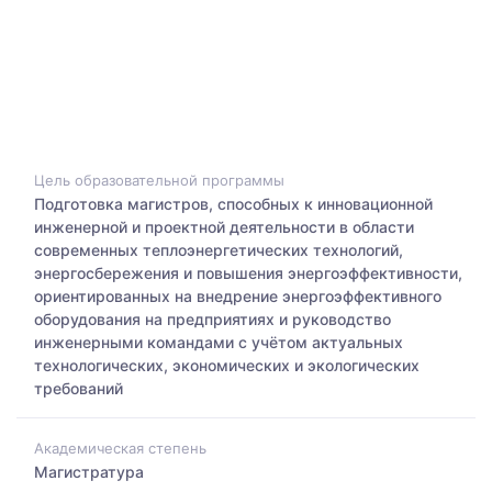
Цель образовательной программы
Подготовка магистров, способных к инновационной
инженерной и проектной деятельности в области
современных теплоэнергетических технологий,
энергосбережения и повышения энергоэффективности,
ориентированных на внедрение энергоэффективного
оборудования на предприятиях и руководство
инженерными командами с учётом актуальных
технологических, экономических и экологических
требований
Академическая степень
Магистратура