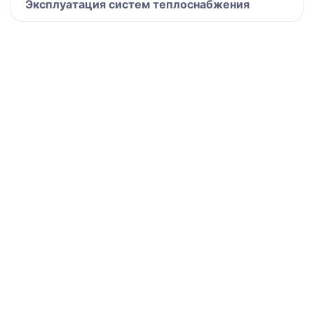
Эксплуатация систем теплоснабжения