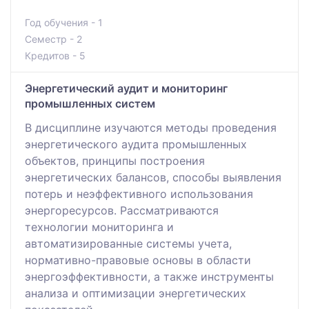
Год обучения - 1
Семестр - 2
Кредитов - 5
Энергетический аудит и мониторинг
промышленных систем
В дисциплине изучаются методы проведения
энергетического аудита промышленных
объектов, принципы построения
энергетических балансов, способы выявления
потерь и неэффективного использования
энергоресурсов. Рассматриваются
технологии мониторинга и
автоматизированные системы учета,
нормативно-правовые основы в области
энергоэффективности, а также инструменты
анализа и оптимизации энергетических