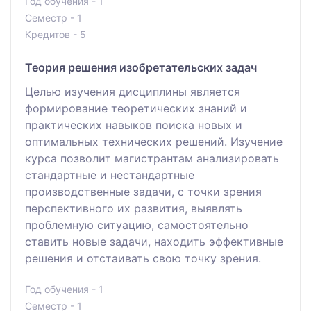
Год обучения - 1
Семестр - 1
Кредитов - 5
Теория решения изобретательских задач
Целью изучения дисциплины является
формирование теоретических знаний и
практических навыков поиска новых и
оптимальных технических решений. Изучение
курса позволит магистрантам анализировать
стандартные и нестандартные
производственные задачи, с точки зрения
перспективного их развития, выявлять
проблемную ситуацию, самостоятельно
ставить новые задачи, находить эффективные
решения и отстаивать свою точку зрения.
Год обучения - 1
Семестр - 1