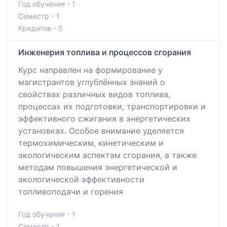
Год обучения - 1
Семестр - 1
Кредитов - 5
Инженерия топлива и процессов сгорания
Курс направлен на формирование у
магистрантов углублённых знаний о
свойствах различных видов топлива,
процессах их подготовки, транспортировки и
эффективного сжигания в энергетических
установках. Особое внимание уделяется
термохимическим, кинетическим и
экологическим аспектам сгорания, а также
методам повышения энергетической и
экологической эффективности
топливоподачи и горения
Год обучения - 1
Семестр - 1