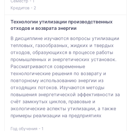
Семестр - 1
Кредитов - 2
Технологии утилизации производственных
отходов и возврата энергии
В дисциплине изучаются вопросы утилизации
тепловых, газообразных, жидких и твердых
отходов, образующихся в процессе работы
промышленных и энергетических установок.
Рассматриваются современные
технологические решения по возврату и
повторному использованию энергии из
отходящих потоков. Изучаются методы
повышения энергетической эффективности за
счёт замкнутых циклов, правовые и
экологические аспекты утилизации, а также
примеры реализации на предприятиях
Год обучения - 1