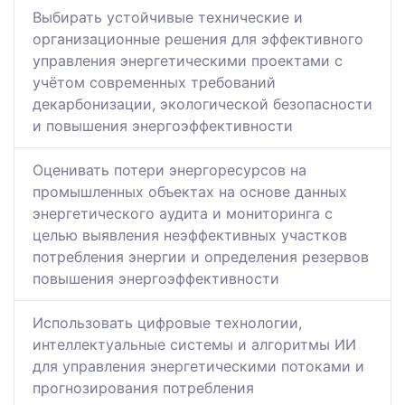
Выбирать устойчивые технические и
организационные решения для эффективного
управления энергетическими проектами с
учётом современных требований
декарбонизации, экологической безопасности
и повышения энергоэффективности
Оценивать потери энергоресурсов на
промышленных объектах на основе данных
энергетического аудита и мониторинга с
целью выявления неэффективных участков
потребления энергии и определения резервов
повышения энергоэффективности
Использовать цифровые технологии,
интеллектуальные системы и алгоритмы ИИ
для управления энергетическими потоками и
прогнозирования потребления