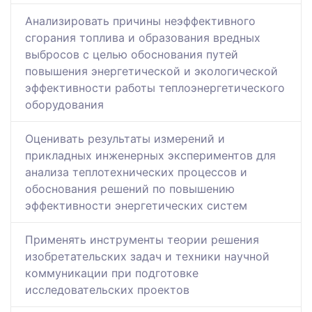
Анализировать причины неэффективного
сгорания топлива и образования вредных
выбросов с целью обоснования путей
повышения энергетической и экологической
эффективности работы теплоэнергетического
оборудования
Оценивать результаты измерений и
прикладных инженерных экспериментов для
анализа теплотехнических процессов и
обоснования решений по повышению
эффективности энергетических систем
Применять инструменты теории решения
изобретательских задач и техники научной
коммуникации при подготовке
исследовательских проектов