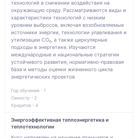
технологий в снижении воздействия на
окружающую среду. Рассматриваются виды и
характеристики технологий с низким
уровнем выбросов, включая возобновляемые
источники энергии, технологии улавливания и
утилизации CO₂, а также циркулярные
подходы в энергетике. Изучаются
международные и национальные стратегии
устойчивого развития, нормативно-правовая
база и методы оценки жизненного цикла
энергетических проектов
Год обучения - 1
Семестр - 2
Кредитов - 4
Энергоэффективная теплоэнергетика и
теплотехнологии
Курс направлен на изучение принципов и