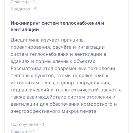
Семестр - 1
Кредитов - 5
Инжиниринг систем теплоснабжения и
вентиляции
Дисциплина изучает принципы
проектирования, расчёта и интеграции
систем теплоснабжения и вентиляции в
зданиях и промышленных объектах.
Рассматриваются современные технологии
тепловых пунктов, схемы подключения к
источникам тепла, подбор оборудования,
гидравлический и теплотехнический расчёт, а
также взаимодействие систем отопления и
вентиляции для обеспечения комфортного и
энергоэффективного микроклимата
Год обучения - 1
Семестр - 1