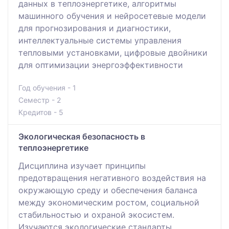
данных в теплоэнергетике, алгоритмы
машинного обучения и нейросетевые модели
для прогнозирования и диагностики,
интеллектуальные системы управления
тепловыми установками, цифровые двойники
для оптимизации энергоэффективности
Год обучения - 1
Семестр - 2
Кредитов - 5
Экологическая безопасность в
теплоэнергетике
Дисциплина изучает принципы
предотвращения негативного воздействия на
окружающую среду и обеспечения баланса
между экономическим ростом, социальной
стабильностью и охраной экосистем.
Изучаются экологические стандарты,