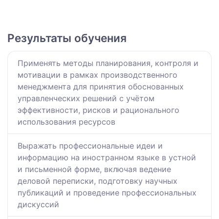
Результаты обучения
Применять методы планирования, контроля и
мотивации в рамках производственного
менеджмента для принятия обоснованных
управленческих решений с учётом
эффективности, рисков и рационального
использования ресурсов
Выражать профессиональные идеи и
информацию на иностранном языке в устной
и письменной форме, включая ведение
деловой переписки, подготовку научных
публикаций и проведение профессиональных
дискуссий