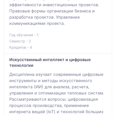
эффективности инвестиционных проектов.
Правовые формы организации бизнеса и
разработка проектов. Управление
коммуникациями проекта.
Год обучения - 1
Семестр - 2
Кредитов - 4
Искусственный интеллект и цифровые
технологии
Дисциплина изучает современные цифровые
инструменты и методы искусственного
интеллекта (ИИ) для анализа, расчета,
управления и оптимизации тепловых систем.
Рассматриваются вопросы: цифровизация
процессов производства, применение
интернета вещей (IoT) и технологий больших