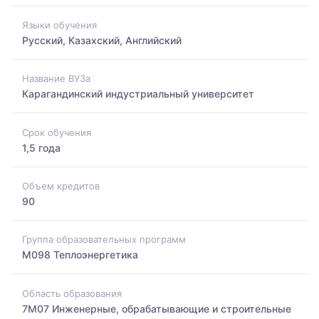
Языки обучения
Русский, Казахский, Английский
Название ВУЗа
Карагандинский индустриальный университет
Срок обучения
1,5 года
Объем кредитов
90
Группа образовательных программ
M098 Теплоэнергетика
Область образования
7M07 Инженерные, обрабатывающие и строительные