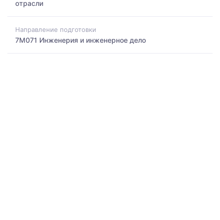
отрасли
Направление подготовки
7M071 Инженерия и инженерное дело