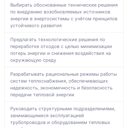
Выбирать обоснованные технические решения
по внедрению возобновляемых источников
энергии в энергосистемы с учётом принципов
устойчивого развития
Предлагать технологические решения по
переработке отходов с целью минимизации
потерь энергии и снижения воздействия на
окружающую среду
Разрабатывать рациональные режимы работы
систем теплоснабжения, обеспечивающих
надежность, экономичность и безопасность
передачи тепловой энергии
Руководить структурными подразделениями,
занимающимися эксплуатацией
трубопроводов и оборудованием тепловых