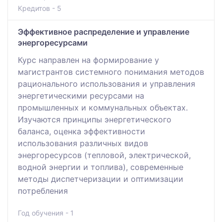
Кредитов - 5
Эффективное распределение и управление
энергоресурсами
Курс направлен на формирование у
магистрантов системного понимания методов
рационального использования и управления
энергетическими ресурсами на
промышленных и коммунальных объектах.
Изучаются принципы энергетического
баланса, оценка эффективности
использования различных видов
энергоресурсов (тепловой, электрической,
водной энергии и топлива), современные
методы диспетчеризации и оптимизации
потребления
Год обучения - 1