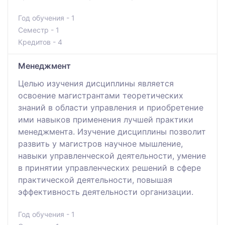
Год обучения - 1
Семестр - 1
Кредитов - 4
Менеджмент
Целью изучения дисциплины является
освоение магистрантами теоретических
знаний в области управления и приобретение
ими навыков применения лучшей практики
менеджмента. Изучение дисциплины позволит
развить у магистров научное мышление,
навыки управленческой деятельности, умение
в принятии управленческих решений в сфере
практической деятельности, повышая
эффективность деятельности организации.
Год обучения - 1