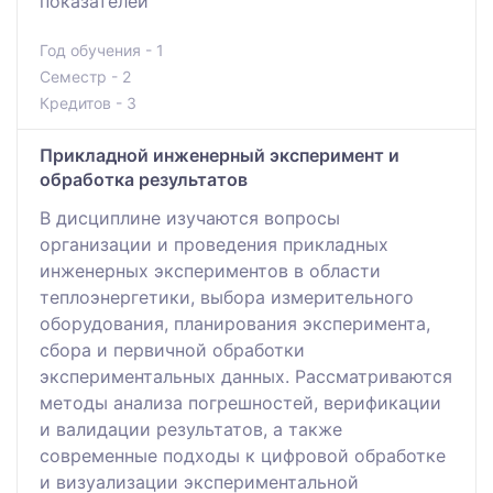
показателей
Год обучения - 1
Семестр - 2
Кредитов - 3
Прикладной инженерный эксперимент и
обработка результатов
В дисциплине изучаются вопросы
организации и проведения прикладных
инженерных экспериментов в области
теплоэнергетики, выбора измерительного
оборудования, планирования эксперимента,
сбора и первичной обработки
экспериментальных данных. Рассматриваются
методы анализа погрешностей, верификации
и валидации результатов, а также
современные подходы к цифровой обработке
и визуализации экспериментальной