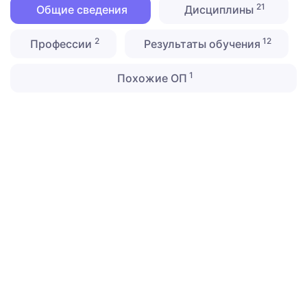
21
Общие сведения
Дисциплины
2
12
Профессии
Результаты обучения
1
Похожие ОП