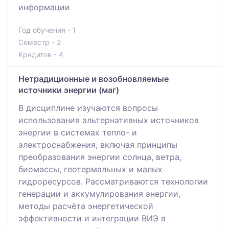
информации
Год обучения - 1
Семестр - 2
Кредитов - 4
Нетрадиционные и возобновляемые
источники энергии (маг)
В дисциплине изучаются вопросы
использования альтернативных источников
энергии в системах тепло- и
электроснабжения, включая принципы
преобразования энергии солнца, ветра,
биомассы, геотермальных и малых
гидроресурсов. Рассматриваются технологии
генерации и аккумулирования энергии,
методы расчёта энергетической
эффективности и интеграции ВИЭ в