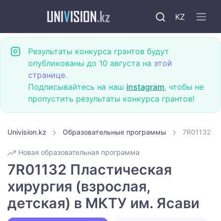
KZ
Результаты конкурса грантов будут
опубликованы до 10 августа на
этой
странице
.
Подписывайтесь на наш
instagram
, чтобы не
пропустить результаты конкурса грантов!
Univision.kz
Образовательные программы
7R01132 Пл
Новая образовательная программа
7R01132 Пластическая
хирургия (взрослая,
детская) в МКТУ им. Ясави