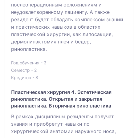
послеоперационным осложнениям и
неудовлетворенному пациенту. А также
резидент будет обладать комплексом знаний
и практических навыков в областях
пластической хирургии, как липосакция,
дермолипэктомия плеч и бедер,
ринопластика.
Год обучения - 3
Семестр - 2
Кредитов - 8
Пластическая хирургия 4. Эстетическая
ринопластика. Открытая и закрытая
ринопластика. Вторичная ринопластика
В рамках дисциплины резиденты получат
знания и приобретут навыки по
хирургической анатомии наружного носа,