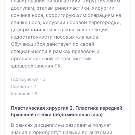
планировании ринопластики, хирургическим
доступам, этапам ринопластики, хирургии
кончика носа, корригирующим операциям на
спинке носа, хирургии носовой перегородки,
деформации крыльев носа и коррекции
недостаточности носовых клапанов.
Обучающийся действует по своей
специальности в рамках правовой и
организационной сферы системы
здравоохранения РК.
Год обучения - 3
Семестр - 2
Кредитов - 8
Пластическая хирургия 2. Пластика передней
брюшной стенки (абдоминопластика)
В рамках дисциплины резиденты получат
знания и приобретут навыки по анатомии