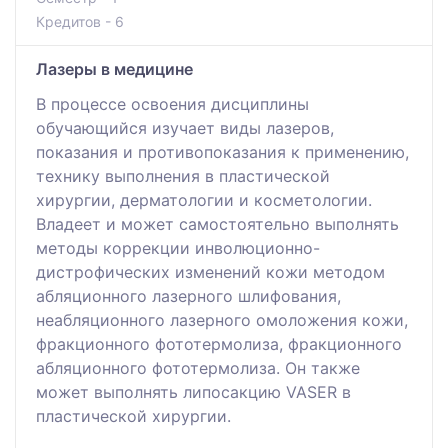
Кредитов - 6
Лазеры в медицине
В процессе освоения дисциплины
обучающийся изучает виды лазеров,
показания и противопоказания к применению,
технику выполнения в пластической
хирургии, дерматологии и косметологии.
Владеет и может самостоятельно выполнять
методы коррекции инволюционно-
дистрофических изменений кожи методом
абляционного лазерного шлифования,
неабляционного лазерного омоложения кожи,
фракционного фототермолиза, фракционного
абляционного фототермолиза. Он также
может выполнять липосакцию VASER в
пластической хирургии.