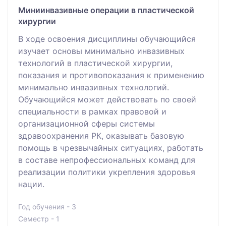
Миниинвазивные операции в пластической
хирургии
В ходе освоения дисциплины обучающийся
изучает основы минимально инвазивных
технологий в пластической хирургии,
показания и противопоказания к применению
минимально инвазивных технологий.
Обучающийся может действовать по своей
специальности в рамках правовой и
организационной сферы системы
здравоохранения РК, оказывать базовую
помощь в чрезвычайных ситуациях, работать
в составе непрофессиональных команд для
реализации политики укрепления здоровья
нации.
Год обучения - 3
Семестр - 1