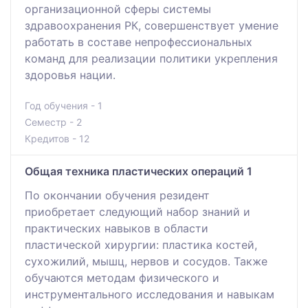
организационной сферы системы
здравоохранения РК, совершенствует умение
работать в составе непрофессиональных
команд для реализации политики укрепления
здоровья нации.
Год обучения - 1
Семестр - 2
Кредитов - 12
Общая техника пластических операций 1
По окончании обучения резидент
приобретает следующий набор знаний и
практических навыков в области
пластической хирургии: пластика костей,
сухожилий, мышц, нервов и сосудов. Также
обучаются методам физического и
инструментального исследования и навыкам