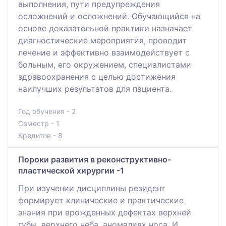
выполнения, пути предупреждения
осложнений и осложнений. Обучающийся на
основе доказательной практики назначает
диагностические мероприятия, проводит
лечение и эффективно взаимодействует с
больным, его окружением, специалистами
здравоохранения с целью достижения
наилучших результатов для пациента.
Год обучения - 2
Семестр - 1
Кредитов - 8
Пороки развития в реконструктивно-
пластической хирургии -1
При изучении дисциплины резидент
формирует клинические и практические
знания при врожденных дефектах верхней
губы, верхнего неба, аномалиях носа. И