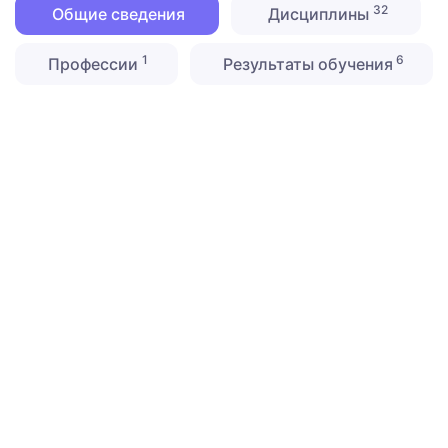
32
Общие сведения
Дисциплины
1
6
Профессии
Результаты обучения