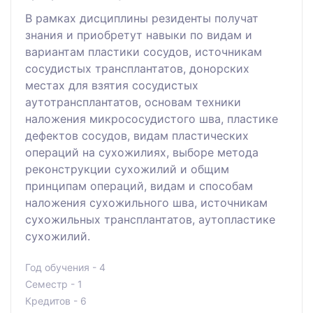
В рамках дисциплины резиденты получат
знания и приобретут навыки по видам и
вариантам пластики сосудов, источникам
сосудистых трансплантатов, донорских
местах для взятия сосудистых
аутотрансплантатов, основам техники
наложения микрососудистого шва, пластике
дефектов сосудов, видам пластических
операций на сухожилиях, выборе метода
реконструкции сухожилий и общим
принципам операций, видам и способам
наложения сухожильного шва, источникам
сухожильных трансплантатов, аутопластике
сухожилий.
Год обучения - 4
Семестр - 1
Кредитов - 6