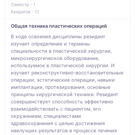
Семестр - 1
Кредитов - 12
Общая техника пластических операций
В ходе освоения дисциплины резидент
изучает определение и термины
специальности в пластической хирургии,
микрохирургическое оборудование,
используемое в пластической хирургии. И
изучает реконструктивно-восстановительные
операции, эстетические операции, навыки
имплантации, протезирования, основные
принципы хирургической техники. Резидент
совершенствует способность эффективно
взаимодействовать с пациентом, его
окружением, специалистами
здравоохранения с целью достижения
наилучших результатов в процессе лечения