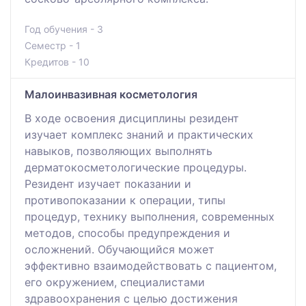
Год обучения - 3
Семестр - 1
Кредитов - 10
Малоинвазивная косметология
В ходе освоения дисциплины резидент
изучает комплекс знаний и практических
навыков, позволяющих выполнять
дерматокосметологические процедуры.
Резидент изучает показании и
противопоказании к операции, типы
процедур, технику выполнения, современных
методов, способы предупреждения и
осложнений. Обучающийся может
эффективно взаимодействовать с пациентом,
его окружением, специалистами
здравоохранения с целью достижения