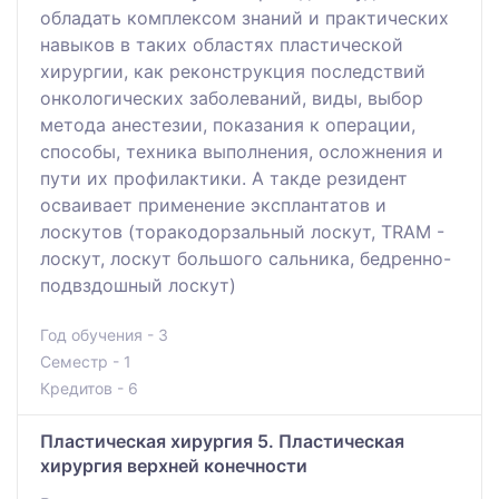
обладать комплексом знаний и практических
навыков в таких областях пластической
хирургии, как реконструкция последствий
онкологических заболеваний, виды, выбор
метода анестезии, показания к операции,
способы, техника выполнения, осложнения и
пути их профилактики. А такде резидент
осваивает применение эксплантатов и
лоскутов (торакодорзальный лоскут, TRAM -
лоскут, лоскут большого сальника, бедренно-
подвздошный лоскут)
Год обучения - 3
Семестр - 1
Кредитов - 6
Пластическая хирургия 5. Пластическая
хирургия верхней конечности