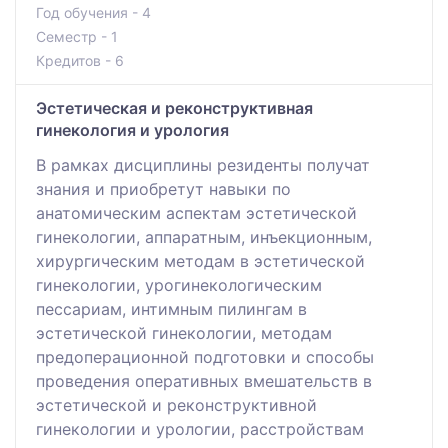
Год обучения - 4
Семестр - 1
Кредитов - 6
Эстетическая и реконструктивная
гинекология и урология
В рамках дисциплины резиденты получат
знания и приобретут навыки по
анатомическим аспектам эстетической
гинекологии, аппаратным, инъекционным,
хирургическим методам в эстетической
гинекологии, урогинекологическим
пессариам, интимным пилингам в
эстетической гинекологии, методам
предоперационной подготовки и способы
проведения оперативных вмешательств в
эстетической и реконструктивной
гинекологии и урологии, расстройствам