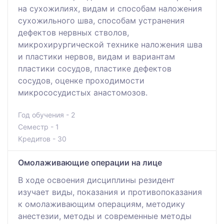
на сухожилиях, видам и способам наложения
сухожильного шва, способам устранения
дефектов нервных стволов,
микрохирургической технике наложения шва
и пластики нервов, видам и вариантам
пластики сосудов, пластике дефектов
сосудов, оценке проходимости
микрососудистых анастомозов.
Год обучения - 2
Семестр - 1
Кредитов - 30
Омолаживающие операции на лице
В ходе освоения дисциплины резидент
изучает виды, показания и противопоказания
к омолаживающим операциям, методику
анестезии, методы и современные методы