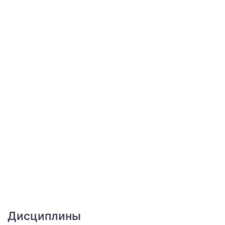
Дисциплины