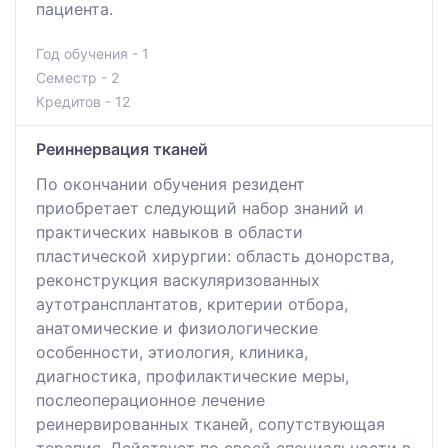
пациента.
Год обучения - 1
Семестр - 2
Кредитов - 12
Реиннервация тканей
По окончании обучения резидент
приобретает следующий набор знаний и
практических навыков в области
пластической хирургии: область донорства,
реконструкция васкуляризованных
аутотрансплантатов, критерии отбора,
анатомические и физиологические
особенности, этиология, клиника,
диагностика, профилактические меры,
послеоперационное лечение
реинервированных тканей, сопутствующая