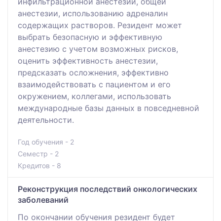
инфильтрационной анестезии, общей
анестезии, использованию адреналин
содержащих растворов. Резидент может
выбрать безопасную и эффективную
анестезию с учетом возможных рисков,
оценить эффективность анестезии,
предсказать осложнения, эффективно
взаимодействовать с пациентом и его
окружением, коллегами, использовать
международные базы данных в повседневной
деятельности.
Год обучения - 2
Семестр - 2
Кредитов - 8
Реконструкция последствий онкологических
заболеваний
По окончании обучения резидент будет