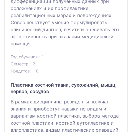
дифференциации полученных данных при
осложнениях и их профилактике,
реабилитационных мерах и повреждениях.
Совершенствует умение формулировать
клинический диагноз, лечить и оценивать его
эффективность при оказании медицинской
помощи.
Год обучения - 1
Семестр - 2
Кредитов - 10
Пластика костной ткани, сухожилий, мышц,
нервов, сосудов
В рамках дисциплины резиденты получат
знания и приобретут навыки по видам и
вариантам костной пластики, выбора метода
костной пластики, костной аутопластике и
аллопластике, видам пластических операций