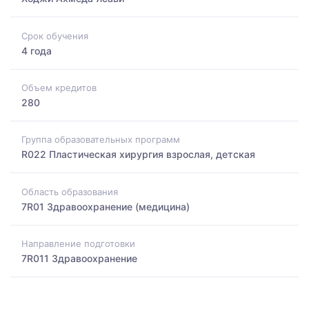
Срок обучения
4 года
Объем кредитов
280
Группа образовательных программ
R022 Пластическая хирургия взрослая, детская
Область образования
7R01 Здравоохранение (медицина)
Направление подготовки
7R011 Здравоохранение