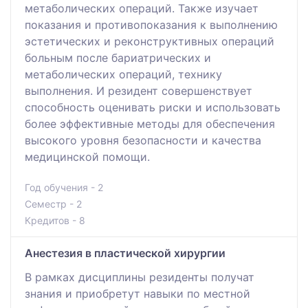
метаболических операций. Также изучает
показания и противопоказания к выполнению
эстетических и реконструктивных операций
больным после бариатрических и
метаболических операций, технику
выполнения. И резидент совершенствует
способность оценивать риски и использовать
более эффективные методы для обеспечения
высокого уровня безопасности и качества
медицинской помощи.
Год обучения - 2
Семестр - 2
Кредитов - 8
Анестезия в пластической хирургии
В рамках дисциплины резиденты получат
знания и приобретут навыки по местной