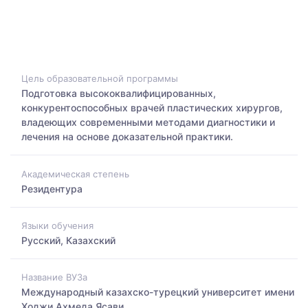
Цель образовательной программы
Подготовка высококвалифицированных,
конкурентоспособных врачей пластических хирургов,
владеющих современными методами диагностики и
лечения на основе доказательной практики.
Академическая степень
Резидентура
Языки обучения
Русский, Казахский
Название ВУЗа
Международный казахско-турецкий университет имени
Ходжи Ахмеда Ясави