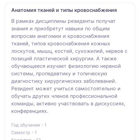
Анатомия тканей и типы кровоснабжения
В рамках дисциплины резиденты получат
знания и приобретут навыки по общим
вопросам анатомии и кровоснабжения
тканей, типов кровоснабжения кожных
лоскутов, мышц, костей, сухожилий, нервов с
позиций пластической хирургии. А также
обучающееся изучает физиологию нервной
системы, пропедевтику и топическую
диагностику хирургических заболеваний.
Резидент может учиться самостоятельно и
обучать других членов профессиональной
команды, активно участвовать в дискуссиях,
конференциях.
Год обучения - 1
Семестр - 1
Кредитов - 12