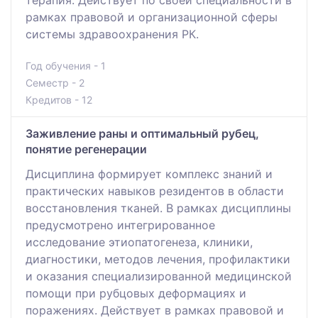
терапия. Действует по своей специальности в
рамках правовой и организационной сферы
системы здравоохранения РК.
Год обучения - 1
Семестр - 2
Кредитов - 12
Заживление раны и оптимальный рубец,
понятие регенерации
Дисциплина формирует комплекс знаний и
практических навыков резидентов в области
восстановления тканей. В рамках дисциплины
предусмотрено интегрированное
исследование этиопатогенеза, клиники,
диагностики, методов лечения, профилактики
и оказания специализированной медицинской
помощи при рубцовых деформациях и
поражениях. Действует в рамках правовой и