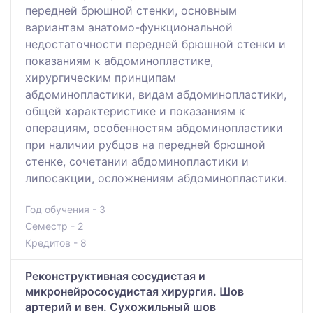
передней брюшной стенки, основным
вариантам анатомо-функциональной
недостаточности передней брюшной стенки и
показаниям к абдоминопластике,
хирургическим принципам
абдоминопластики, видам абдоминопластики,
общей характеристике и показаниям к
операциям, особенностям абдоминопластики
при наличии рубцов на передней брюшной
стенке, сочетании абдоминопластики и
липосакции, осложнениям абдоминопластики.
Год обучения - 3
Семестр - 2
Кредитов - 8
Реконструктивная сосудистая и
микронейрососудистая хирургия. Шов
артерий и вен. Сухожильный шов