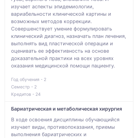
изучает аспекты эпидемиологии,
вариабельности клинической картины и
возможных методов коррекции.
Совершенствует умение формулировать
клинический диагноз, назначать план лечения,
выполнять вид пластической операции и
оценивать ее эффективность на основе
доказательной практики на всех уровнях
оказания медицинской помощи пациенту.
Год обучения - 2
Семестр - 2
Кредитов - 24
Бариатрическая и метаболическая хирургия
В ходе освоения дисциплины обучающийся
изучает виды, противопоказания, приемы
выполнения бариатрических и