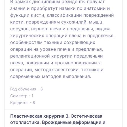
В рамках дисциплины резиденты получат
знания и приобретут навыки по анатомии и
функции кисти, классификации повреждений
кисти, повреждениям сухожилий, мышц,
сосудов, нервов плеча и предплечья, видам
хирургических операций плеча и предплечья,
особенностям техники сохраняющих
операций на уровне плеча и предплечья,
реплантационной хирургии предплечьяи
плеча, показании и противопоказании к
операции, методах анестезии, технике и
современных методов выполнения.
Год обучения - 3
Семестр - 1
Кредитов - 8
Пластическая хирургия 3. Эстетическая
отопластика. Врожденные деформации и