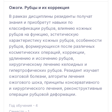
Ожоги. Рубцы и их коррекция
В рамках дисциплины резиденты получат
знания и приобретут навыки по
классификации рубцов, влиянию кожных
рубцов на функцию, эстетическую
характеристику кожных рубцов, особенности
рубцов, формирующихся после различных
косметических операций, коррекции,
удлинению и иссечению рубцов,
хирургическому лечению келоидных и
гипертрофических рубцов. Резидент изучает
ожоговой болезни, алгоритм лечения
ожогового шока, принципы консервативного
и хирургического лечения, реконструктивные
операции рубцовой деформации.
Год обучения - 4
Семестр - 1