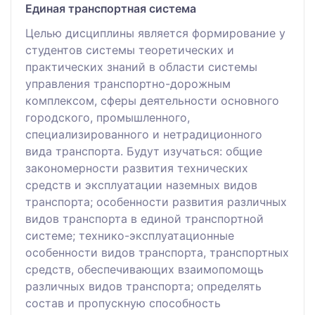
Единая транспортная система
Целью дисциплины является формирование у
студентов системы теоретических и
практических знаний в области системы
управления транспортно-дорожным
комплексом, сферы деятельности основного
городского, промышленного,
специализированного и нетрадиционного
вида транспорта. Будут изучаться: общие
закономерности развития технических
средств и эксплуатации наземных видов
транспорта; особенности развития различных
видов транспорта в единой транспортной
системе; технико-эксплуатационные
особенности видов транспорта, транспортных
средств, обеспечивающих взаимопомощь
различных видов транспорта; определять
состав и пропускную способность