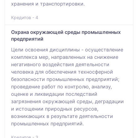
хранения и транспортировки.
Кредитов - 4
Охрана окружающей среды промышленных
предприятий
Цели освоения дисциплины - осуществление
комплекса мер, направленных на снижение
негативного воздействия деятельности
человека для обеспечения техносферной
безопасности промышленных предприятий;
проведение работ по контролю, анализу,
оценке и ликвидации последствий
загрязнения окружающей среды, деградации
и истощении природных ресурсов,
возникающих в результате деятельности
промышленных предприятий.
Кредитов - 3