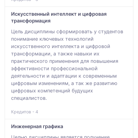
Искусственный интеллект и цифровая
трансформация
Цель дисциплины сформировать у студентов
понимание ключевых технологий
искусственного интеллекта и цифровой
трансформации, а также навыки их
практического применения для повышения
эффективности профессиональной
деятельности и адаптации к современным
цифровым изменениям, а так же развитию
цифровых компетенций будущих
специалистов.
Кредитов - 4
Инженерная графика
Целью дисциплины является получение