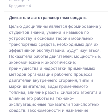
Кредитов - 4
Двигатели автотранспортных средств
Целью дисциплины является формирование у
студентов знаний, умений и навыков по
устройству и основам теории мобильных
транспортных средств, необходимых для их
эффективной эксплуатации. Будут изучаться:
Показатели работы двигателей: мощностные,
экономические и экологические;
преимущества и недостатки применяемых
методов организации рабочего процесса
двигателей внутреннего сгорания, типы и
марки двигателей, виды применяемого
топлива, влияние работы силового агрегата и
влияние его работы на технико-
эксплуатационные показатели транспортных
средств; закономерности и назначение