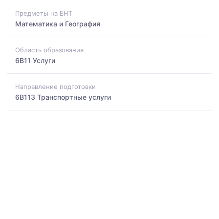
Предметы на ЕНТ
Математика и География
Область образования
6B11 Услуги
Направление подготовки
6B113 Транспортные услуги