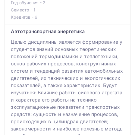
Год обучения - 2
Семестр - 1
Кредитов - 6
Автотранспортная энергетика
Целью дисциплины является формирование у
студентов знаний основных теоретических
положений термодинамики и теплотехники,
основ рабочих процессов, конструктивных
систем и тенденций развития автомобильных
двигателей, их технических и экологических
показателей, а также характеристик. Будут
изучаться: Влияние работы силового агрегата
и характера его работы на технико-
эксплуатационные показатели транспортных
средств; сущность и назначение процессов,
происходящих в цилиндрах двигателей;
закономерности и наиболее полезные методы