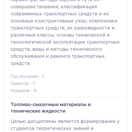
совершенствования; классификация
современных транспортных средств и их
основные конструктивные узлы; компоновка
транспортных средств, их разновидности и
различные классы; основы технической и
технологической эксплуатации транспортных
средств, виды и методы технического
обслуживания и ремонта транспортных
средств.
Год обучения - 2
Семестр - 1
Кредитов - 6
Топливо-смазочные материалы и
технические жидкости
Целью дисциплины является формирование у
студентов теоретических знаний и