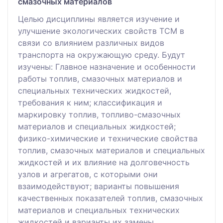
смазочных материалов
Целью дисциплины является изучение и
улучшение экологических свойств ТСМ в
связи со влиянием различных видов
транспорта на окружающую среду. Будут
изучены: Главное назначение и особенности
работы топлив, смазочных материалов и
специальных технических жидкостей,
требования к ним; классификация и
маркировку топлив, топливо-смазочных
материалов и специальных жидкостей;
физико-химические и технические свойства
топлив, смазочных материалов и специальных
жидкостей и их влияние на долговечность
узлов и агрегатов, с которыми они
взаимодействуют; варианты повышения
качественных показателей топлив, смазочных
материалов и специальных технических
жидкостей и варианты их замены