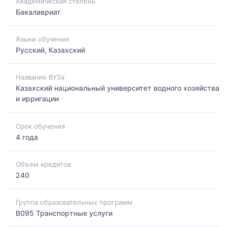
Академическая степень
Бакалавриат
Языки обучения
Русский, Казахский
Название ВУЗа
Казахский национальный университет водного хозяйства
и ирригации
Срок обучения
4 года
Объем кредитов
240
Группа образовательных программ
B095 Транспортные услуги