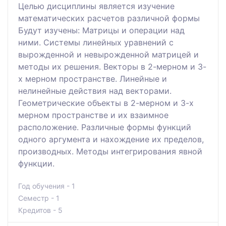
Целью дисциплины является изучение
математических расчетов различной формы
Будут изучены: Матрицы и операции над
ними. Системы линейных уравнений с
вырожденной и невырожденной матрицей и
методы их решения. Векторы в 2-мерном и 3-
х мерном пространстве. Линейные и
нелинейные действия над векторами.
Геометрические объекты в 2-мерном и 3-х
мерном пространстве и их взаимное
расположение. Различные формы функций
одного аргумента и нахождение их пределов,
производных. Методы интегрирования явной
функции.
Год обучения - 1
Семестр - 1
Кредитов - 5