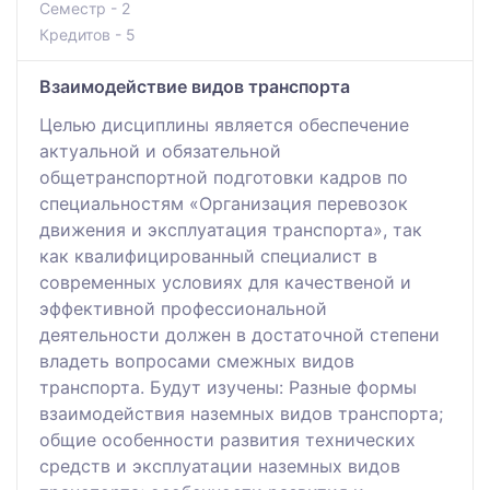
Семестр - 2
Кредитов - 5
Взаимодействие видов транспорта
Целью дисциплины является обеспечение
актуальной и обязательной
общетранспортной подготовки кадров по
специальностям «Организация перевозок
движения и эксплуатация транспорта», так
как квалифицированный специалист в
современных условиях для качественой и
эффективной профессиональной
деятельности должен в достаточной степени
владеть вопросами смежных видов
транспорта. Будут изучены: Разные формы
взаимодействия наземных видов транспорта;
общие особенности развития технических
средств и эксплуатации наземных видов