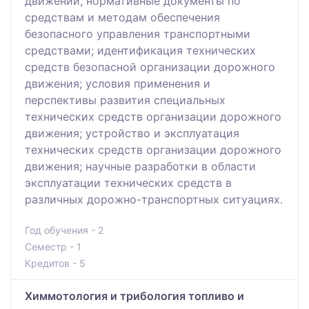
движении, нормативные документы по
средствам и методам обеспечения
безопасного управления транспортными
средствами; идентификация технических
средств безопасной организации дорожного
движения; условия применения и
перспективы развития специальных
технических средств организации дорожного
движения; устройство и эксплуатация
технических средств организации дорожного
движения; научные разработки в области
эксплуатации технических средств в
различных дорожно-транспортных ситуациях.
Год обучения - 2
Семестр - 1
Кредитов - 5
Химмотология и трибология топливо и