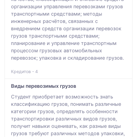
организации управления перевозками грузов
транспортными средствами; методы
инженерных расчётов, связанных с
внедрением средств организации перевозок
грузов транспортными средствами;
планирование и управление транспортным
процессом грузовых автомобильных
перевозок; упаковка и складирование грузов.
Кредитов - 4
Виды перевозимых грузов
Студент приобретает возможность знать
классификацию грузов, понимать различные
категории грузов, определять особенности
транспортировки различных видов грузов,
получит навыки оценивать, как разные виды
грузов требуют различных методов упаковки,