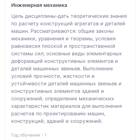
Инженерная механика
Цель дисциплины-дать теоретические знания
по расчету конструкций агрегатов и деталей
машин. Рассматриваются: общие законы
механики, уравнения и теоремы, условия
равновесия плоской и пространственной
системы сил; основные виды элементарных
деформаций конструктивных элементов и
деталей машинных звеньев. Выполнение
условий прочности, жесткости и
устойчивости деталей машинных звеньев и
конструктивных элементов зданий и
сооружений, определение механических
характеристик материалов для выполнения
расчетов по проектированию машин,
конструкций, зданий и сооружений.
Год обучения - 1