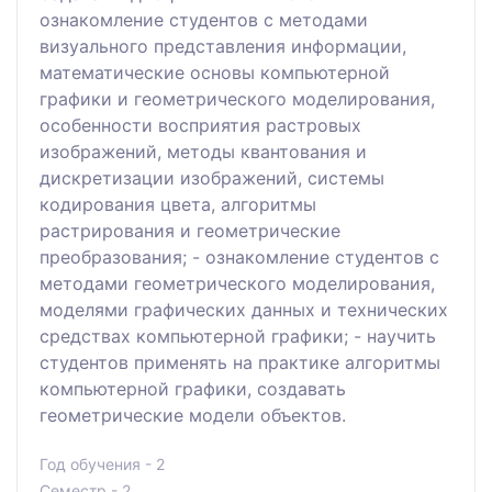
ознакомление студентов с методами
визуального представления информации,
математические основы компьютерной
графики и геометрического моделирования,
особенности восприятия растровых
изображений, методы квантования и
дискретизации изображений, системы
кодирования цвета, алгоритмы
растрирования и геометрические
преобразования; - ознакомление студентов с
методами геометрического моделирования,
моделями графических данных и технических
средствах компьютерной графики; - научить
студентов применять на практике алгоритмы
компьютерной графики, создавать
геометрические модели объектов.
Год обучения - 2
Семестр - 2