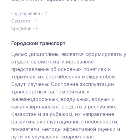
Год обучения - 2
Семестр - 1
Кредитов - 5
Городской транспорт
Целью дисциплины является сформировать у
студентов систематизированное
представление об основных понятиях и
терминах, их соотн6есения между собой.
Будут изучены: Состояние эксплуатации
транспортных (автомобильных,
железнодорожных, воздушных, водных и
канализированных) средств в республике
Казахстан и за рубежом, их направление
развития, эксплуатационные особенности,
показатели, методы эффективной оценки и
пути их улучшения; современная