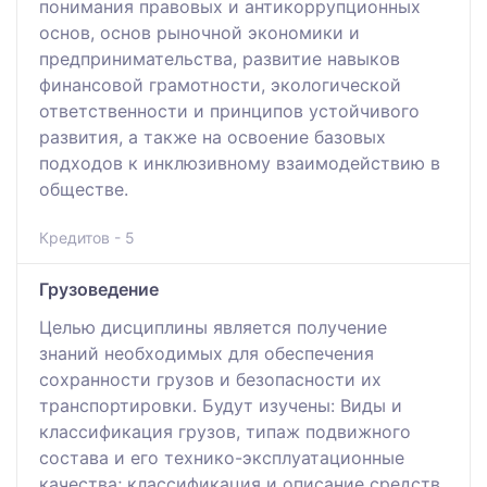
понимания правовых и антикоррупционных
основ, основ рыночной экономики и
предпринимательства, развитие навыков
финансовой грамотности, экологической
ответственности и принципов устойчивого
развития, а также на освоение базовых
подходов к инклюзивному взаимодействию в
обществе.
Кредитов - 5
Грузоведение
Целью дисциплины является получение
знаний необходимых для обеспечения
сохранности грузов и безопасности их
транспортировки. Будут изучены: Виды и
классификация грузов, типаж подвижного
состава и его технико-эксплуатационные
качества; классификация и описание средств