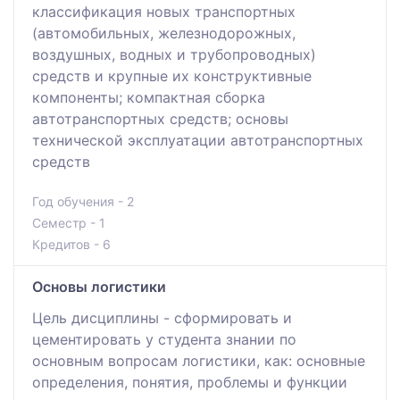
классификация новых транспортных
(автомобильных, железнодорожных,
воздушных, водных и трубопроводных)
средств и крупные их конструктивные
компоненты; компактная сборка
автотранспортных средств; основы
технической эксплуатации автотранспортных
средств
Год обучения - 2
Семестр - 1
Кредитов - 6
Основы логистики
Цель дисциплины - сформировать и
цементировать у студента знании по
основным вопросам логистики, как: основные
определения, понятия, проблемы и функции