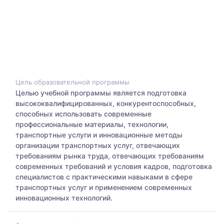
Цель образовательной программы
Целью учебной программы является подготовка
высококвалифицированных, конкурентоспособных,
способных использовать современные
профессиональные материалы, технологии,
транспортные услуги и инновационные методы
организации транспортных услуг, отвечающих
требованиям рынка труда, отвечающих требованиям
современных требований и условия кадров, подготовка
специалистов с практическими навыками в сфере
транспортных услуг и применением современных
инновационных технологий.