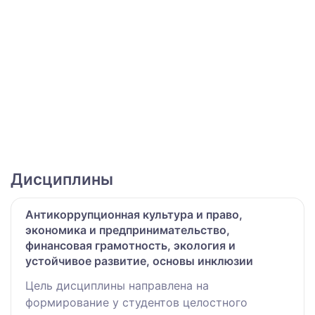
Дисциплины
Антикоррупционная культура и право,
экономика и предпринимательство,
финансовая грамотность, экология и
устойчивое развитие, основы инклюзии
Цель дисциплины направлена на
формирование у студентов целостного