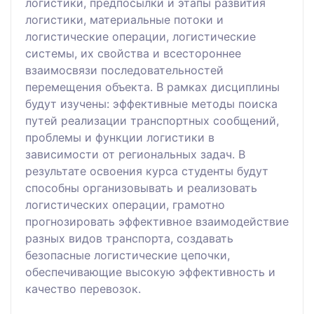
логистики, предпосылки и этапы развития
логистики, материальные потоки и
логистические операции, логистические
системы, их свойства и всестороннее
взаимосвязи последовательностей
перемещения объекта. В рамках дисциплины
будут изучены: эффективные методы поиска
путей реализации транспортных сообщений,
проблемы и функции логистики в
зависимости от региональных задач. В
результате освоения курса студенты будут
способны организовывать и реализовать
логистических операции, грамотно
прогнозировать эффективное взаимодействие
разных видов транспорта, создавать
безопасные логистические цепочки,
обеспечивающие высокую эффективность и
качество перевозок.