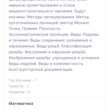
навыков проектирования и основ
машиностроительного черчения. Будут
изучены: Методы проецирования. Метод
ортогональных проекций (метод Монжа).
Точка. Прямая. Плоскость.
Аксонометрические проекции. Виды. Разрезы
и сечения. Виды соединения: разъемные и
неразъемные. Виды резьб. Классификация
резьбы. Внутренняя и наружная резьба.
Изображения резьбы: упрощенное и условное.
Виды изделий. Виды и комплектность
конструкторской документации.
Год обучения - 1
Семестр - 1
Кредитов - 4
Математика