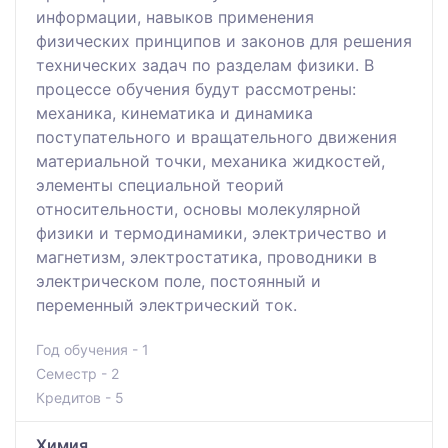
информации, навыков применения
физических принципов и законов для решения
технических задач по разделам физики. В
процессе обучения будут рассмотрены:
механика, кинематика и динамика
поступательного и вращательного движения
материальной точки, механика жидкостей,
элементы специальной теорий
относительности, основы молекулярной
физики и термодинамики, электричество и
магнетизм, электростатика, проводники в
электрическом поле, постоянный и
переменный электрический ток.
Год обучения - 1
Семестр - 2
Кредитов - 5
Химия