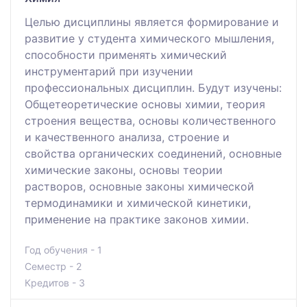
Целью дисциплины является формирование и
развитие у студента химического мышления,
способности применять химический
инструментарий при изучении
профессиональных дисциплин. Будут изучены:
Общетеоретические основы химии, теория
строения вещества, основы количественного
и качественного анализа, строение и
свойства органических соединений, основные
химические законы, основы теории
растворов, основные законы химической
термодинамики и химической кинетики,
применение на практике законов химии.
Год обучения - 1
Семестр - 2
Кредитов - 3