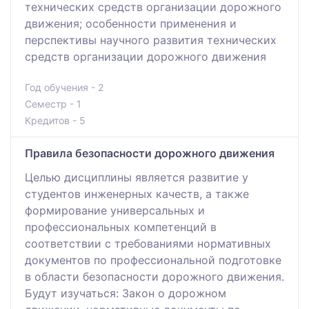
технических средств организации дорожного
движения; особенности применения и
перспективы научного развития технических
средств организации дорожного движения
Год обучения - 2
Семестр - 1
Кредитов - 5
Правила безопасности дорожного движения
Целью дисциплины является развитие у
студентов инженерных качеств, а также
формирование универсальных и
профессиональных компетенций в
соответствии с требованиями нормативных
документов по профессиональной подготовке
в области безопасности дорожного движения.
Будут изучаться: Закон о дорожном