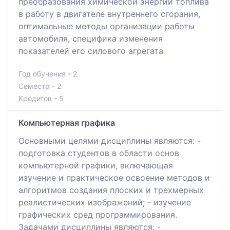
преобразования химической энергии топлива
в работу в двигателе внутреннего сгорания,
оптимальные методы организации работы
автомобиля, специфика изменения
показателей его силового агрегата
Год обучения - 2
Семестр - 2
Кредитов - 5
Компьютерная графика
Основными целями дисциплины являются: -
подготовка студентов в области основ
компьютерной графики, включающая
изучение и практическое освоение методов и
алгоритмов создания плоских и трехмерных
реалистических изображений; - изучение
графических сред программирования.
Задачами дисциплины являются: -