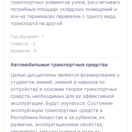
транспортных элементов узлов; рассчитывать
потребные площади складских помещений и
зон на терминалах перевалки с одного вида
транспорта на другой
Год обучения - 1
Семестр - 2
Кредитов - 6
Автомобильные транcпортные средства
Целью дисциплины является формирование у
студентов знаний, умений и навыков по
устройству и основам теории транспортных
средств, необходимых для их эффективной
эксплуатации. Будут изучаться: Состояние
эксплуатации транспортных средств в
Республике Казахстан и за рубежом, их
развитие, эксплуатационные свойства,
параметры, методы оценки и пути их