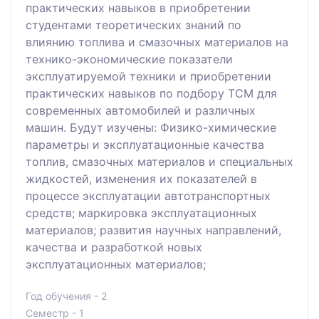
практических навыков в приобретении
студентами теоретических знаний по
влиянию топлива и смазочных материалов на
технико-экономические показатели
эксплуатируемой техники и приобретении
практических навыков по подбору ТСМ для
современных автомобилей и различных
машин. Будут изучены: Физико-химические
параметры и эксплуатационные качества
топлив, смазочных материалов и специальных
жидкостей, изменения их показателей в
процессе эксплуатации автотранспортных
средств; маркировка эксплуатационных
материалов; развития научных направлений,
качества и разработкой новых
эксплуатационных материалов;
Год обучения - 2
Семестр - 1