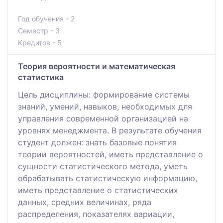
Год обучения - 2
Семестр - 3
Кредитов - 5
Теория вероятности и математическая
статистика
Цель дисциплины: формирование системы
знаний, умений, навыков, необходимых для
управления современной организацией на
уровнях менеджмента. В результате обучения
студент должен: знать базовые понятия
теории вероятностей, иметь представление о
сущности статистического метода, уметь
обрабатывать статистическую информацию,
иметь представление о статистических
данных, средних величинах, ряда
распределения, показателях вариации,