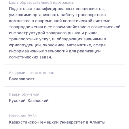
Цель образовательной программы
Подготовка квалифицированных специалистов,
умеющими организовать работу транспортного
комплекса в современной логистической системе
товародвижения и ее взаимодействие с логистической
инфраструктурой товарного рынка и рынка
транспортных услуг, и, обладающих знаниями в
юриспруденции, экономике, математике, сфере
информационных технологий для реализации
логистических задач.
Академическая степень
Бакалавриат
Языки обучения
Русский, Казахский,
Название ВУЗа
Казахстанско-Немецкий Университет в Алматы