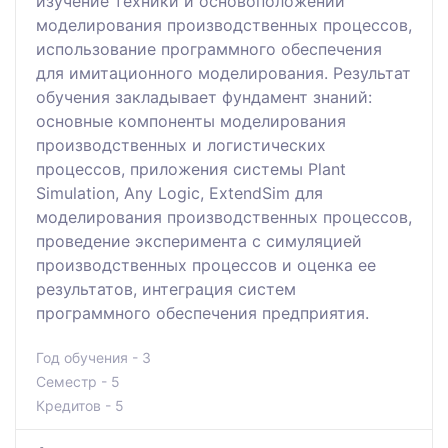
изучение техники и основоположений
моделирования производственных процессов,
использование программного обеспечения
для имитационного моделирования. Результат
обучения закладывает фундамент знаний:
основные компоненты моделирования
производственных и логистических
процессов, приложения системы Plant
Simulation, Any Logic, ExtendSim для
моделирования производственных процессов,
проведение эксперимента с симуляцией
производственных процессов и оценка ее
результатов, интеграция систем
программного обеспечения предприятия.
Год обучения - 3
Семестр - 5
Кредитов - 5