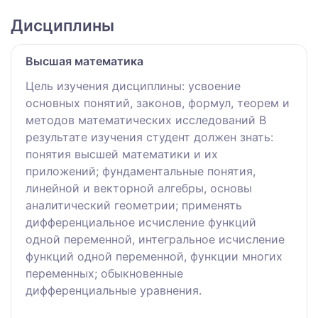
Дисциплины
Высшая математика
Цель изучения дисциплины: усвоение
основных понятий, законов, формул, теорем и
методов математических исследований В
результате изучения студент должен знать:
понятия высшей математики и их
приложений; фундаментальные понятия,
линейной и векторной алгебры, основы
аналитический геометрии; применять
дифференциальное исчисление функций
одной переменной, интегральное исчисление
функций одной переменной, функции многих
переменных; обыкновенные
дифференциальные уравнения.