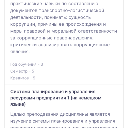
практические навыки по составлению
документов транспортно-логистической
деятельности, понимать: сущность
коррупции, причины ее происхождения и
меры правовой и моральной ответственности
за коррупционные правонарушения,
критически анализировать коррупционные
явления.
Год обучения - 3
Семестр - 5
Кредитов - 5
Система планирования и управления
ресурсами предприятия 1 (на немецком
языке)
Целью преподавания дисциплины является
изучение ситемы планирования и управления
ресурсами предприятия с целью оптимизации