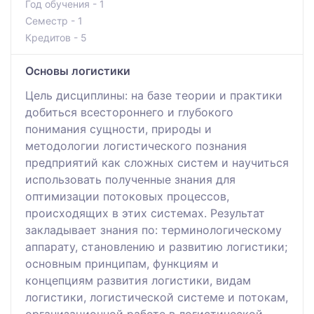
Год обучения - 1
Семестр - 1
Кредитов - 5
Основы логистики
Цель дисциплины: на базе теории и практики
добиться всестороннего и глубокого
понимания сущности, природы и
методологии логистического познания
предприятий как сложных систем и научиться
использовать полученные знания для
оптимизации потоковых процессов,
происходящих в этих системах. Результат
закладывает знания по: терминологическому
аппарату, становлению и развитию логистики;
основным принципам, функциям и
концепциям развития логистики, видам
логистики, логистической системе и потокам,
организационной работе в логистической