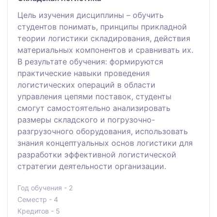
Цель изучения дисциплины – обучить
студентов понимать, принципы прикладной
теории логистики складирования, действия
материальных компонентов и сравнивать их.
В результате обучения: формируются
практические навыки проведения
логистических операций в области
управления цепями поставок, студенты
смогут самостоятельно анализировать
размеры складского и погрузочно-
разгрузочного оборудования, использовать
знания концептуальных основ логистики для
разработки эффективной логистической
стратегии деятельности организации.
Год обучения - 2
Семестр - 4
Кредитов - 5