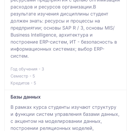
расходов и ресурсов организации.В
результате изучения дисциплины студент
должен знать: ресурсы и процессы на
предприятии; основы SAP R / 3, основы MIS/
Business Intelligence, архитектура и
построение ERP-систем, ИТ - безопасность в
информационных системах; выбор ERP-
систем.
Год обучения - 3
Семестр - 5
Кредитов - 5
Базы данных
В рамках курса студенты изучают структуру
и функции систем управления базами данных,
с акцентом на моделировании данных,
построении реляционных моделей,