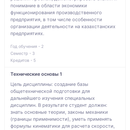
понимание в области экономики
функционирования производственного
предприятия, в том числе особенности
организации деятельности на казахстанских
предприятиях.
Год обучения - 2
Семестр - 3
Кредитов - 5
Технические основы 1
Цель дисциплины: создание базы
общетехнической подготовки для
дальнейшего изучения специальных
дисциплин. В результате студент должен:
знать основные теории, законы механики
(границы применимости), уметь применять
формулы кинематики для расчета скорости,