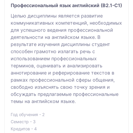
Профессиональный язык английский (В2.1-С1)
Целью дисциплины является развитие
коммуникативных компетенций, необходимых
для успешного ведения профессиональной
деятельности на английском языке. В
результате изучения дисциплины студент
способен грамотно излагать речь с
использованием профессиональных
терминов, оценивать и анализировать
аннотирование и реферирование текстов в
рамках профессиональной сферы общения,
свободно изъяснять свою точку зрения и
обсуждать предлагаемые профессиональные
темы на английском языке.
Год обучения - 2
Семестр - 3
Кредитов - 4