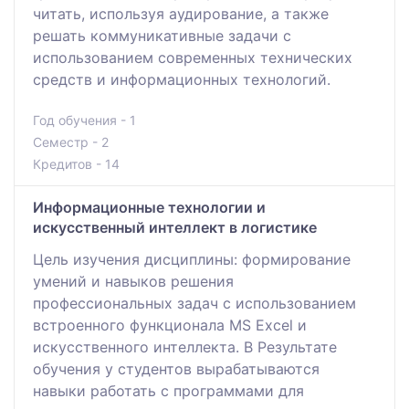
читать, используя аудирование, а также
решать коммуникативные задачи с
использованием современных технических
средств и информационных технологий.
Год обучения - 1
Семестр - 2
Кредитов - 14
Информационные технологии и
искусственный интеллект в логистике
Цель изучения дисциплины: формирование
умений и навыков решения
профессиональных задач с использованием
встроенного функционала MS Excel и
искусственного интеллекта. В Результате
обучения у студентов вырабатываются
навыки работать с программами для