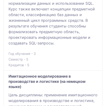
нормализации данных и использовании SQL.
Курс также включает концепции предметной
области, классификацию баз данных и
жизненный цикл программных средств. В
результате обучения студенты способны
формализовать предметную область,
проектировать информационные модели и
создавать SQL-запросы.
Год обучения - 3
Семестр - 5
Кредитов - 5
Имитационное моделирование в
производстве и логистике (на немецком
языке)
Цель дисциплины: применение имитационного
моделирования в производстве и логистике,