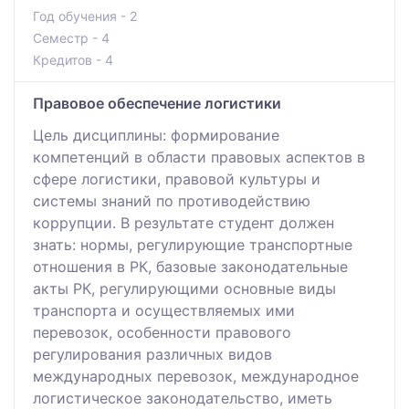
Год обучения - 2
Семестр - 4
Кредитов - 4
Правовое обеспечение логистики
Цель дисциплины: формирование
компетенций в области правовых аспектов в
сфере логистики, правовой культуры и
системы знаний по противодействию
коррупции. В результате студент должен
знать: нормы, регулирующие транспортные
отношения в РК, базовые законодательные
акты РК, регулирующими основные виды
транспорта и осуществляемых ими
перевозок, особенности правового
регулирования различных видов
международных перевозок, международное
логистическое законодательство, иметь