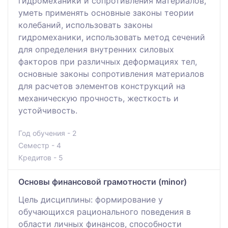
гидромеханики и сопротивления материалов,
уметь применять основные законы теории
колебаний, использовать законы
гидромеханики, использовать метод сечений
для определения внутренних силовых
факторов при различных деформациях тел,
основные законы сопротивления материалов
для расчетов элементов конструкций на
механическую прочность, жесткость и
устойчивость.
Год обучения - 2
Семестр - 4
Кредитов - 5
Основы финансовой грамотности (minor)
Цель дисциплины: формирование у
обучающихся рационального поведения в
области личных финансов, способности