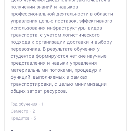
получении знаний и навыков
профессиональной деятельности в области
управления цепью поставок, эффективного
использования инфраструктуры видов
транспорта, с учетом логистического
подхода к организации доставки и выбору
перевозчика. В результате обучения у
студентов формируются четкие научные
представления и навыки управления
материальными потоками, процедур и
функций, выполняемых в рамках
транспортировки, с целью минимизации
общих затрат ресурсов.
Год обучения - 1
Семестр - 2
Кредитов - 5