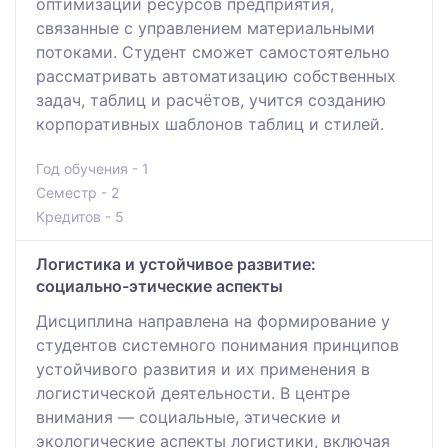
оптимизации ресурсов предприятия,
связанные с управлением материальными
потоками. Студент сможет самостоятельно
рассматривать автоматизацию собственных
задач, таблиц и расчётов, учится созданию
корпоративных шаблонов таблиц и стилей.
Год обучения - 1
Семестр - 2
Кредитов - 5
Логистика и устойчивое развитие:
социально-этические аспекты
Дисциплина направлена на формирование у
студентов системного понимания принципов
устойчивого развития и их применения в
логистической деятельности. В центре
внимания — социальные, этические и
экологические аспекты логистики, включая