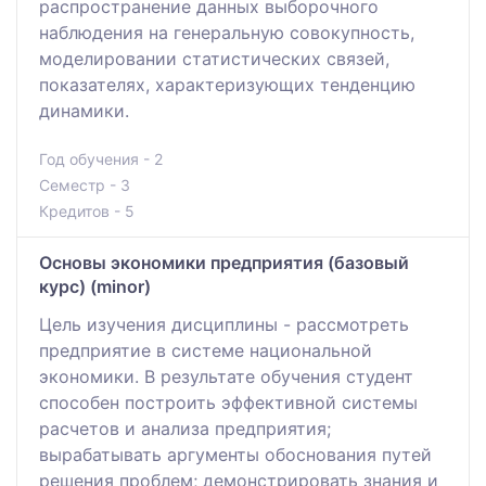
распространение данных выборочного
наблюдения на генеральную совокупность,
моделировании статистических связей,
показателях, характеризующих тенденцию
динамики.
Год обучения - 2
Семестр - 3
Кредитов - 5
Основы экономики предприятия (базовый
курс) (minor)
Цель изучения дисциплины - рассмотреть
предприятие в системе национальной
экономики. В результате обучения студент
способен построить эффективной системы
расчетов и анализа предприятия;
вырабатывать аргументы обоснования путей
решения проблем; демонстрировать знания и