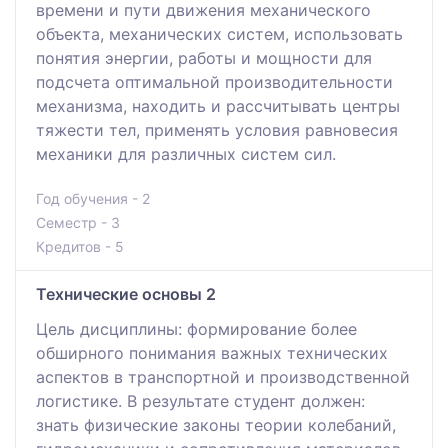
времени и пути движения механического
объекта, механических систем, использовать
понятия энергии, работы и мощности для
подсчета оптимальной производительности
механизма, находить и рассчитывать центры
тяжести тел, применять условия равновесия
механики для различных систем сил.
Год обучения - 2
Семестр - 3
Кредитов - 5
Технические основы 2
Цель дисциплины: формирование более
обширного понимания важных технических
аспектов в транспортной и производственной
логистике. В результате студент должен:
знать физические законы теории колебаний,