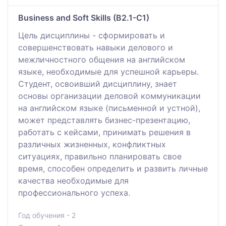
Business and Soft Skills (B2.1-C1)
Цель дисциплины - сформировать и
совершенствовать навыки делового и
межличностного общения на английском
языке, необходимые для успешной карьеры.
Студент, освоивший дисциплину, знает
основы организации деловой коммуникации
на английском языке (письменной и устной),
может представлять бизнес-презентацию,
работать с кейсами, принимать решения в
различных жизненных, конфликтных
ситуациях, правильно планировать свое
время, способен определить и развить личные
качества необходимые для
профессионального успеха.
Год обучения - 2