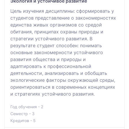
Экология и устойчивое развитие
Цель изучения дисциплины: сформировать у
студентов представление о закономерностях
единства живых организмов со средой
обитания, принципах охраны природы и
стратегии устойчивого развития. В
результате студент способен: понимать
основные закономерности устойчивого
развития общества и природы и
адаптировать к профессиональной
деятельности, анализировать и обобщать
экологические факторы окружающей среды,
ориентироваться в современных концепциях
и стратегиях устойчивого развития.
Год обучения - 2
Семестр - 3
Кредитов - 5