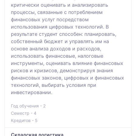
критически оценивать и анализировать
процессы, связанные с потреблением
финансовых услуг посредством
использования цифровых технологий. В
результате студент способен: планировать,
собственный бюджет и управлять им на
основе анализа доходов и расходов,
использовать финансовые, налоговые
инструменты, оценивать влияние финансовых
рисков и кризисов, демонстрируя знания
финансовых законов, цифровых и финансовых
технологий, выбирать условия при
инвестировании.
Год обучения - 2
Семестр - 4
Кредитов - 5
Складская логистика