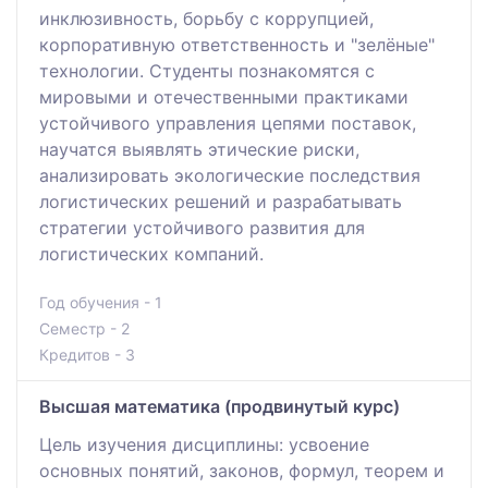
инклюзивность, борьбу с коррупцией,
корпоративную ответственность и "зелёные"
технологии. Студенты познакомятся с
мировыми и отечественными практиками
устойчивого управления цепями поставок,
научатся выявлять этические риски,
анализировать экологические последствия
логистических решений и разрабатывать
стратегии устойчивого развития для
логистических компаний.
Год обучения - 1
Семестр - 2
Кредитов - 3
Высшая математика (продвинутый курс)
Цель изучения дисциплины: усвоение
основных понятий, законов, формул, теорем и