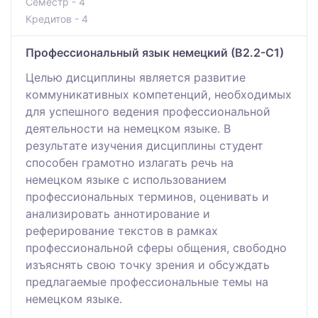
Семестр - 4
Кредитов - 4
Профессиональный язык немецкий (В2.2-С1)
Целью дисциплины является развитие
коммуникативных компетенций, необходимых
для успешного ведения профессиональной
деятельности на немецком языке. В
результате изучения дисциплины студент
способен грамотно излагать речь на
немецком языке с использованием
профессиональных терминов, оценивать и
анализировать аннотирование и
реферирование текстов в рамках
профессиональной сферы общения, свободно
изъяснять свою точку зрения и обсуждать
предлагаемые профессиональные темы на
немецком языке.