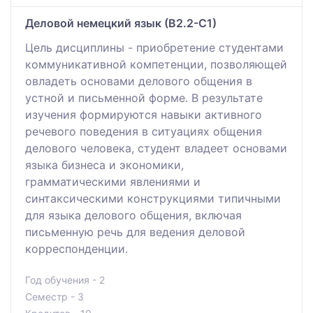
Деловой немецкий язык (В2.2-С1)
Цель дисциплины - приобретение студентами
коммуникативной компетенции, позволяющей
овладеть основами делового общения в
устной и письменной форме. В результате
изучения формируются навыки активного
речевого поведения в ситуациях общения
делового человека, студент владеет основами
языка бизнеса и экономики,
грамматическими явлениями и
синтаксическими конструкциями типичными
для языка делового общения, включая
письменную речь для ведения деловой
корреспонденции.
Год обучения - 2
Семестр - 3