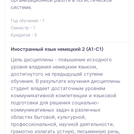
системе.
Год обучения - 1
Семестр - 1
Кредитов - 5
Иностранный язык немецкий 2 (А1-С1)
Цель дисциплины - повышение исходного
уровня владения немецким языком,
достигнутого на предыдущей ступени
обучения. В результате изучения дисциплины
студент владеет достаточным уровнем
коммуникативной компетенции и языковой
подготовки для решения социально-
коммуникативных задач в различных
областях бытовой, культурной,
профессиональной, научной деятельности,
грамотно излагать устную, письменную речь,