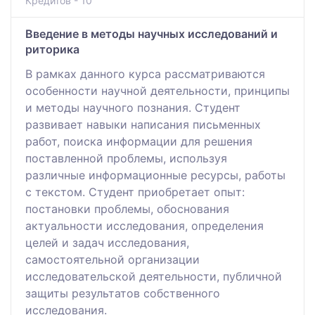
Кредитов - 10
Введение в методы научных исследований и
риторика
В рамках данного курса рассматриваются
особенности научной деятельности, принципы
и методы научного познания. Студент
развивает навыки написания письменных
работ, поиска информации для решения
поставленной проблемы, используя
различные информационные ресурсы, работы
с текстом. Студент приобретает опыт:
постановки проблемы, обоснования
актуальности исследования, определения
целей и задач исследования,
самостоятельной организации
исследовательской деятельности, публичной
защиты результатов собственного
исследования.