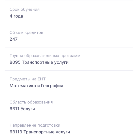
Срок обучения
4 года
Объем кредитов
247
Группа образовательных программ
B095 Транспортные услуги
Предметы на ЕНТ
Математика и География
Область образования
6B11 Услуги
Направление подготовки
6B113 Транспортные услуги