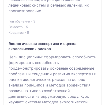
ледниковых систем и селевых явлений, их
прогнозирование.
Год обучения - 3
Семестр - 5
Кредитов - 5
Экологическая экспертиза и оценка
экологических рисков
Цель дисциплины: сформировать способность
формировать способность
продемонстрировать основные современные
проблемы и тенденций развития экспертизы и
оценки экологических рисков на основе
анализа принципов и методов воздействия
различных типов хозяйственной
деятельности на окружающую среду. Курс
изучает: систему методов экологической