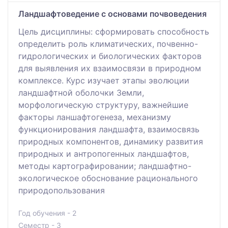
Ландшафтоведение с основами почвоведения
Цель дисциплины: сформировать способность
определить роль климатических, почвенно-
гидрологических и биологических факторов
для выявления их взаимосвязи в природном
комплексе. Курс изучает этапы эволюции
ландшафтной оболочки Земли,
морфологическую структуру, важнейшие
факторы ланшафтогенеза, механизму
функционирования ландшафта, взаимосвязь
природных компонентов, динамику развития
природных и антропогенных ландшафтов,
методы картографировании; ландшафтно-
экологическое обоснование рационального
природопользования
Год обучения - 2
Семестр - 3