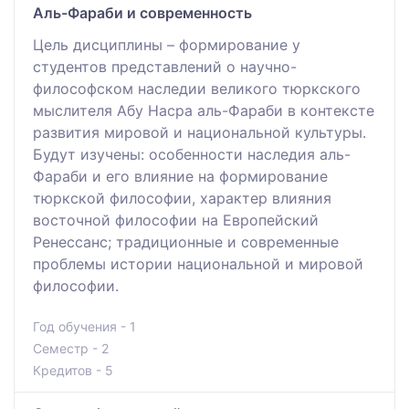
Аль-Фараби и современность
Цель дисциплины – формирование у
студентов представлений о научно-
философском наследии великого тюркского
мыслителя Абу Насра аль-Фараби в контексте
развития мировой и национальной культуры.
Будут изучены: особенности наследия аль-
Фараби и его влияние на формирование
тюркской философии, характер влияния
восточной философии на Европейский
Ренессанс; традиционные и современные
проблемы истории национальной и мировой
философии.
Год обучения - 1
Семестр - 2
Кредитов - 5