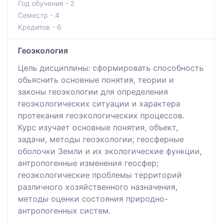
Год обучения - 2
Семестр - 4
Кредитов - 6
Геоэкология
Цель дисциплины: сформировать способность
обьяснить основные понятия, теории и
законы геоэкологии для определения
геоэкологических ситуации и характера
протекания геоэкологических процессов.
Курс изучает основные понятия, объект,
задачи, методы геоэкологии; геосферные
оболочки Земли и их экологические функции,
антропогенные изменения геосфер;
геоэкологические проблемы территорий
различного хозяйственного назначения,
методы оценки состояния природно-
антропогенных систем.