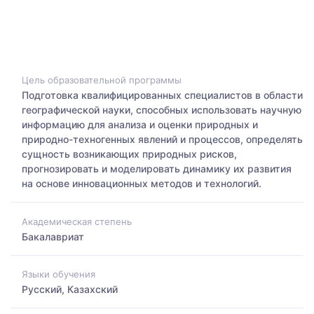
Цель образовательной программы
Подготовка квалифицированных специалистов в области
географической науки, способных использовать научную
информацию для анализа и оценки природных и
природно-техногенных явлений и процессов, определять
сущность возникающих природных рисков,
прогнозировать и моделировать динамику их развития
на основе инновационных методов и технологий.
Академическая степень
Бакалавриат
Языки обучения
Русский, Казахский