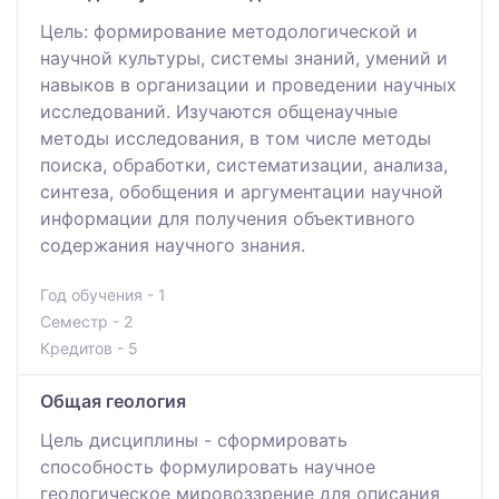
Цель: формирование методологической и
научной культуры, системы знаний, умений и
навыков в организации и проведении научных
исследований. Изучаются общенаучные
методы исследования, в том числе методы
поиска, обработки, систематизации, анализа,
синтеза, обобщения и аргументации научной
информации для получения объективного
содержания научного знания.
Год обучения - 1
Семестр - 2
Кредитов - 5
Общая геология
Цель дисциплины - сформировать
способность формулировать научное
геологическое мировоззрение для описания