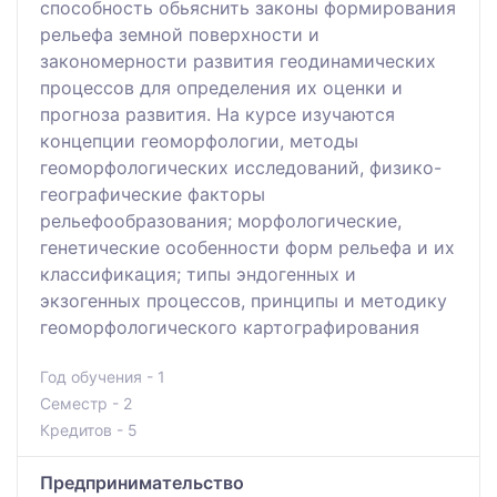
способность обьяснить законы формирования
рельефа земной поверхности и
закономерности развития геодинамических
процессов для определения их оценки и
прогноза развития. На курсе изучаются
концепции геоморфологии, методы
геоморфологических исследований, физико-
географические факторы
рельефообразования; морфологические,
генетические особенности форм рельефа и их
классификация; типы эндогенных и
экзогенных процессов, принципы и методику
геоморфологического картографирования
Год обучения - 1
Семестр - 2
Кредитов - 5
Предпринимательство