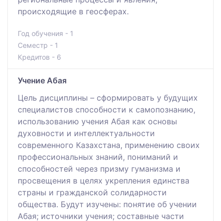
происходящие в геосферах.
Год обучения - 1
Семестр - 1
Кредитов - 6
Учение Абая
Цель дисциплины – сформировать у будущих
специалистов способности к самопознанию,
использованию учения Абая как основы
духовности и интеллектуальности
современного Казахстана, применению своих
профессиональных знаний, пониманий и
способностей через призму гуманизма и
просвещения в целях укрепления единства
страны и гражданской солидарности
общества. Будут изучены: понятие об учении
Абая; источники учения; составные части