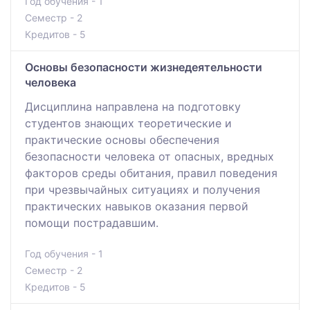
Год обучения - 1
Семестр - 2
Кредитов - 5
Основы безопасности жизнедеятельности
человека
Дисциплина направлена на подготовку
студентов знающих теоретические и
практические основы обеспечения
безопасности человека от опасных, вредных
факторов среды обитания, правил поведения
при чрезвычайных ситуациях и получения
практических навыков оказания первой
помощи пострадавшим.
Год обучения - 1
Семестр - 2
Кредитов - 5