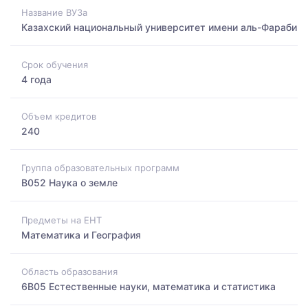
Название ВУЗа
Казахский национальный университет имени аль-Фараби
Срок обучения
4 года
Объем кредитов
240
Группа образовательных программ
B052 Наука о земле
Предметы на ЕНТ
Математика и География
Область образования
6B05 Естественные науки, математика и статистика