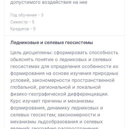
допустимого воздействия на нее
Год обучения - 3
Семестр - 5
Кредитов - 5
Ледниковые и селевые геосистемы
Цель дисциплины: сформировать способность
обьяснять понятие о ледниковых и селевых
геосистемах для определения особенности их
формирования на основе изучения природных
условий, закономерности пространственной
глобальной, региональной и локальной
физико-географической дифференциации.
Курс изучает причины и механизмы
формирования, динамику ледниковых и
селевых геосистем; закономерности и
механизмы льдообразования и селевых
явлений; географию распространения