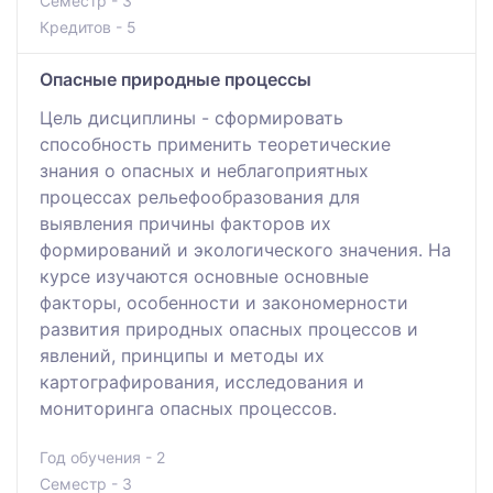
Семестр - 3
Кредитов - 5
Опасные природные процессы
Цель дисциплины - сформировать
способность применить теоретические
знания о опасных и неблагоприятных
процессах рельефообразования для
выявления причины факторов их
формирований и экологического значения. На
курсе изучаются основные основные
факторы, особенности и закономерности
развития природных опасных процессов и
явлений, принципы и методы их
картографирования, исследования и
мониторинга опасных процессов.
Год обучения - 2
Семестр - 3