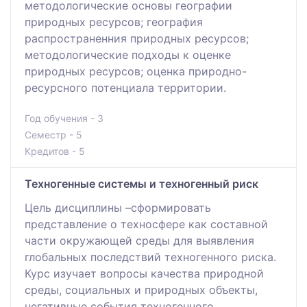
методологические основы географии
природных ресурсов; география
распространенния природных ресурсов;
методологические подходы к оценке
природных ресурсов; оценка природно-
ресурсного потенциала территории.
Год обучения - 3
Семестр - 5
Кредитов - 5
Техногенные системы и техногенный риск
Цель дисциплины –сформировать
представление о техносфере как составной
части окружающей среды для выявления
глобальных последствий техногенного риска.
Курс изучает вопросы качества природной
среды, социальных и природных объекты,
негативные события техногенного