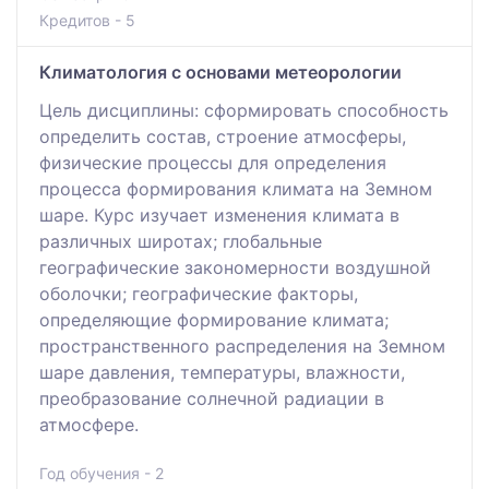
Кредитов - 5
Климатология с основами метеорологии
Цель дисциплины: сформировать способность
определить состав, строение атмосферы,
физические процессы для определения
процесса формирования климата на Земном
шаре. Курс изучает изменения климата в
различных широтах; глобальные
географические закономерности воздушной
оболочки; географические факторы,
определяющие формирование климата;
пространственного распределения на Земном
шаре давления, температуры, влажности,
преобразование солнечной радиации в
атмосфере.
Год обучения - 2