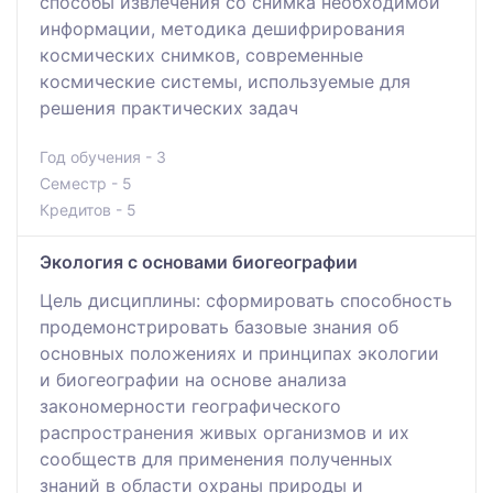
способы извлечения со снимка необходимой
информации, методика дешифрирования
космических снимков, современные
космические системы, используемые для
решения практических задач
Год обучения - 3
Семестр - 5
Кредитов - 5
Экология с основами биогеографии
Цель дисциплины: сформировать способность
продемонстрировать базовые знания об
основных положениях и принципах экологии
и биогеографии на основе анализа
закономерности географического
распространения живых организмов и их
сообществ для применения полученных
знаний в области охраны природы и