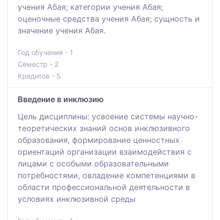
учения Абая; категории учения Абая;
оценочные средства учения Абая; сущность и
значение учения Абая.
Год обучения - 1
Семестр - 2
Кредитов - 5
Введение в инклюзию
Цель дисциплины: усвоение системы научно-
теоретических знаний основ инклюзивного
образования, формирование ценностных
ориентаций организации взаимодействия с
лицами с особыми образовательными
потребностями, овладение компетенциями в
области профессиональной деятельности в
условиях инклюзивной среды