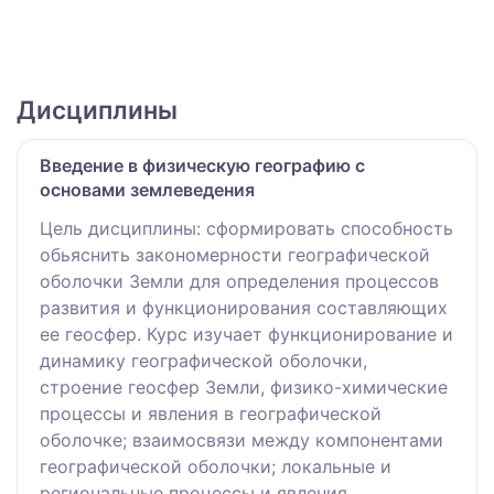
Дисциплины
Введение в физическую географию с
основами землеведения
Цель дисциплины: сформировать способность
обьяснить закономерности географической
оболочки Земли для определения процессов
развития и функционирования составляющих
ее геосфер. Курс изучает функционирование и
динамику географической оболочки,
строение геосфер Земли, физико-химические
процессы и явления в географической
оболочке; взаимосвязи между компонентами
географической оболочки; локальные и
региональные процессы и явления,