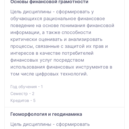
Основы финансовой грамотности
Цель дисциплины - сформировать у
обучающихся рациональное финансовое
поведение на основе понимания финансовой
информации, а также способности
критически оценивать и анализировать
процессы, связанные с защитой их прав и
интересов в качестве потребителей
финансовых услуг посредством
использования финансовых инструментов в
том числе цифровых технологий.
Год обучения - 1
Семестр - 2
Кредитов - 5
Геоморфология и геодинамика
Цель дисциплины - сформировать