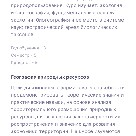
природопользования. Курс изучает: экология
и биогеография; фундаментальные основы
экологии; биогеография и ее место в системе
наук; географический ареал биологических
таксонов
Год обучения - 3
Семестр - 5
Кредитов - 5
География природных ресурсов
Цель дисциплины: сформировать способность
продемонстрировать теоретические знания и
практические навыки, на основе анализа
территориального размещения природных
ресурсов для выявления закономерности их
распространения и значение для развития
экономики территории. На курсе изучаются