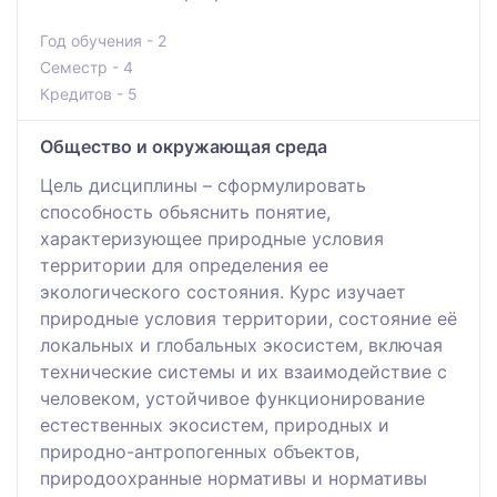
Год обучения - 2
Семестр - 4
Кредитов - 5
Общество и окружающая среда
Цель дисциплины – сформулировать
способность обьяснить понятие,
характеризующее природные условия
территории для определения ее
экологического состояния. Курс изучает
природные условия территории, состояние её
локальных и глобальных экосистем, включая
технические системы и их взаимодействие с
человеком, устойчивое функционирование
естественных экосистем, природных и
природно-антропогенных объектов,
природоохранные нормативы и нормативы