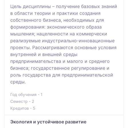
Цель дисциплины – получение базовых знаний
в области теории и практики создания
собственного бизнеса, необходимых для
формирования: экономического образа
мышления; нацеленности на коммерчески
реализуемые индустриально-инновационные
проекты. Рассматриваются основные условия
внутренней и внешней среды
предпринимательства и малого и среднего
бизнеса; государственное регулирование и
роль государства для предпринимательской
среды.
Год обучения - 1
Семестр - 2
Кредитов - 5
Экология и устойчивое развитие