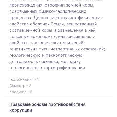
происхождения, строении земной коры,
современных физико-геологических
процессах. Дисциплина изучает физические
свойства оболочек Земли, вещественный
состав земной коры и размещения в ней
полезных ископаемых; классификацию и
свойства тектонических движений;
генетические типы четвертичных отложений;
геологическую и технологическую
деятельность человека, методику
геологического картографирования
Год обучения - 1
Семестр - 2
Кредитов - 5
Правовые основы противодействия
коррупции