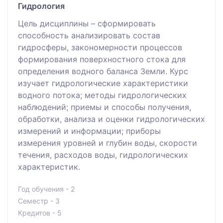
Гидрология
Цель дисциплины – сформировать
способность анализировать состав
гидросферы, закономерности процессов
формирования поверхностного стока для
определения водного баланса Земли. Курс
изучает гидрологические характеристики
водного потока; методы гидрологических
наблюдений; приемы и способы получения,
обработки, анализа и оценки гидрологических
измерений и информации; приборы
измерения уровней и глубин воды, скорости
течения, расходов воды, гидрологических
характеристик.
Год обучения - 2
Семестр - 3
Кредитов - 5