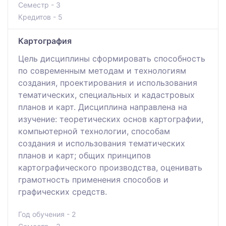
Семестр - 3
Кредитов - 5
Картография
Цель дисциплины сформировать способность
по современным методам и технологиям
создания, проектирования и использования
тематических, специальных и кадастровых
планов и карт. Дисциплина направлена на
изучение: теоретических основ картографии,
компьютерной технологии, способам
создания и использования тематических
планов и карт; общих принципов
картографического производства, оценивать
грамотность применения способов и
графических средств.
Год обучения - 2