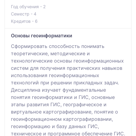
Год обучения - 2
Семестр - 4
Кредитов - 6
Основы геоинформатики
Сформировать способность понимать
теоретические, методические и
технологические основы геоинформационных
систем для получения практических навыков
использования геоинформационных
технологий при решении прикладных задач.
Дисциплина изучает фундаментальные
понятия геоинформатики и ГИС, основные
этапы развития ГИС, географическое и
виртуальное картографирование, понятие о
геоинформационном картографировании,
геоинформацию и базу данных ГИС,
техническое и программное обеспечение ГИС.