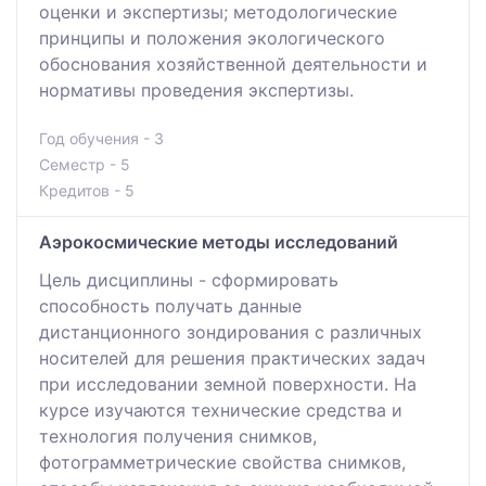
оценки и экспертизы; методологические
принципы и положения экологического
обоснования хозяйственной деятельности и
нормативы проведения экспертизы.
Год обучения - 3
Семестр - 5
Кредитов - 5
Аэрокосмические методы исследований
Цель дисциплины - сформировать
способность получать данные
дистанционного зондирования с различных
носителей для решения практических задач
при исследовании земной поверхности. На
курсе изучаются технические средства и
технология получения снимков,
фотограмметрические свойства снимков,