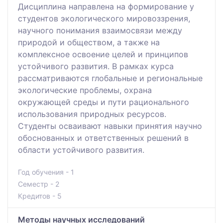
Дисциплина направлена на формирование у
студентов экологического мировоззрения,
научного понимания взаимосвязи между
природой и обществом, а также на
комплексное освоение целей и принципов
устойчивого развития. В рамках курса
рассматриваются глобальные и региональные
экологические проблемы, охрана
окружающей среды и пути рационального
использования природных ресурсов.
Студенты осваивают навыки принятия научно
обоснованных и ответственных решений в
области устойчивого развития.
Год обучения - 1
Семестр - 2
Кредитов - 5
Методы научных исследований