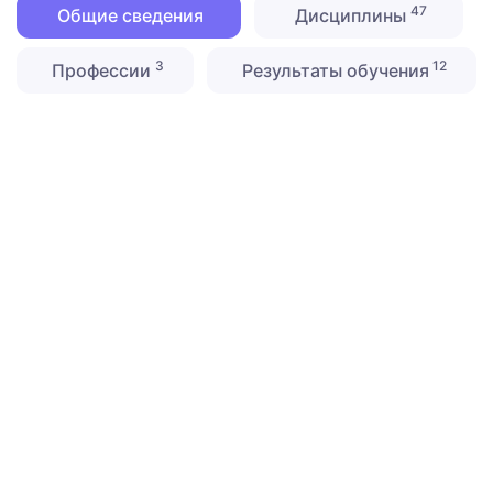
47
Общие сведения
Дисциплины
3
12
Профессии
Результаты обучения