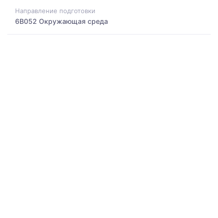
Направление подготовки
6B052 Окружающая среда