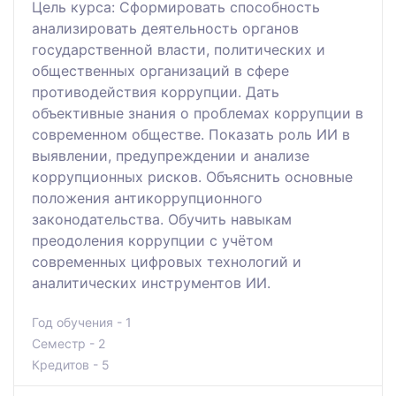
Цель курса: Сформировать способность
анализировать деятельность органов
государственной власти, политических и
общественных организаций в сфере
противодействия коррупции. Дать
объективные знания о проблемах коррупции в
современном обществе. Показать роль ИИ в
выявлении, предупреждении и анализе
коррупционных рисков. Объяснить основные
положения антикоррупционного
законодательства. Обучить навыкам
преодоления коррупции с учётом
современных цифровых технологий и
аналитических инструментов ИИ.
Год обучения - 1
Семестр - 2
Кредитов - 5