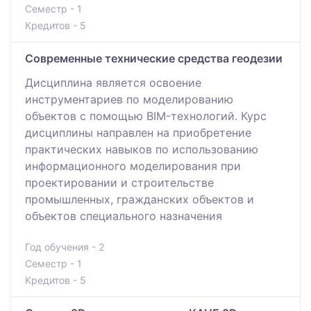
Семестр - 1
Кредитов - 5
Современные технические средства геодезии
Дисциплина является освоение
инструментариев по моделированию
объектов с помощью BIM-технологий. Курс
дисциплины направлен на приобретение
практических навыков по использованию
информационного моделирования при
проектировании и строительстве
промышленных, гражданских объектов и
объектов специального назначения
Год обучения - 2
Семестр - 1
Кредитов - 5