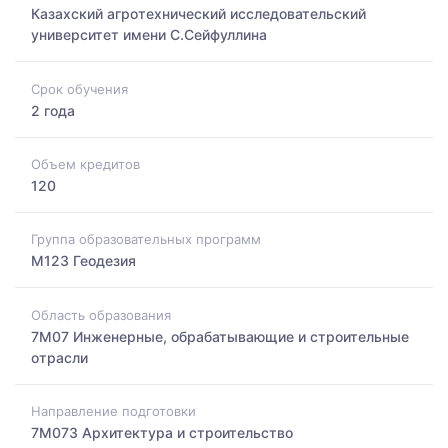
Казахский агротехнический исследовательский
университет имени С.Сейфуллина
Срок обучения
2 года
Объем кредитов
120
Группа образовательных программ
M123 Геодезия
Область образования
7M07 Инженерные, обрабатывающие и строительные
отрасли
Направление подготовки
7M073 Архитектура и строительство