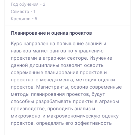
Год обучения - 2
Семестр - 1
Кредитов - 5
Планирование и оценка проектов
Курс направлен на повышение знаний и
навыков магистрантов по управлению
проектами в аграрном секторе. Изучение
данной дисциплины позволит освоить
современные планирования проектов и
проектного менеджмента, методик оценки
проектов. Магистранты, освоив современные
методы планирования проектов, будут
способны разрабатывать проекты в аграном
производстве, проводить анализ и
микроэконо-и макроэкономическую оценку
проектов, определять его эффективность