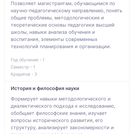
Позволяет магистрантам, обучающимся по
научно-педагогическому направлению, понять
общие проблемы, методологические и
теоретические основы педагогики высшей
школы, навыки анализа обучения и
воспитания, элементы современных
технологий планирования и организации.
Год обучения - 1
Семестр - 1
Кредитов - 3
История и философия науки
Формирует навыки методологического и
диалектического подхода к исследованию,
обобщает философские знания, изучает
вопросы исторического развития, его
структуру, анализирует закономерности и