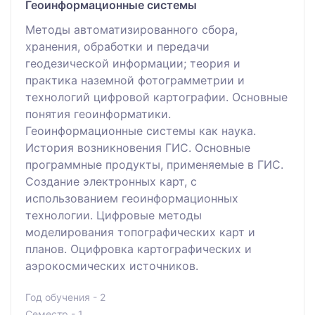
Геоинформационные системы
Методы автоматизированного сбора,
хранения, обработки и передачи
геодезической информации; теория и
практика наземной фотограмметрии и
технологий цифровой картографии. Основные
понятия геоинформатики.
Геоинформационные системы как наука.
История возникновения ГИС. Основные
программные продукты, применяемые в ГИС.
Создание электронных карт, с
использованием геоинформационных
технологии. Цифровые методы
моделирования топографических карт и
планов. Оцифровка картографических и
аэрокосмических источников.
Год обучения - 2
Семестр - 1