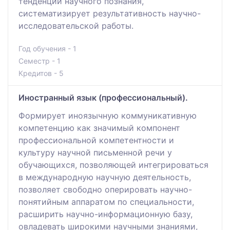
тенденции научного познания,
систематизирует результативность научно-
исследовательской работы.
Год обучения - 1
Семестр - 1
Кредитов - 5
Иностранный язык (профессиональный).
Формирует иноязычную коммуникативную
компетенцию как значимый компонент
профессиональной компетентности и
культуру научной письменной речи у
обучающихся, позволяющей интегрироваться
в международную научную деятельность,
позволяет свободно оперировать научно-
понятийным аппаратом по специальности,
расширить научно-информационную базу,
овладевать широкими научными знаниями,