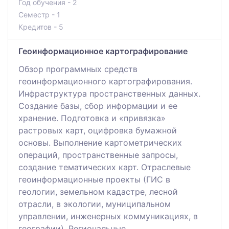
Год обучения - 2
Семестр - 1
Кредитов - 5
Геоинформационное картографирование
Обзор программных средств
геоинформационного картографирования.
Инфраструктура пространственных данных.
Создание базы, сбор информации и ее
хранение. Подготовка и «привязка»
растровых карт, оцифровка бумажной
основы. Выполнение картометрических
операций, пространственные запросы,
создание тематических карт. Отраслевые
геоинформационные проекты (ГИС в
геологии, земельном кадастре, лесной
отрасли, в экологии, муниципальном
управлении, инженерных коммуникациях, в
географии). Региональные