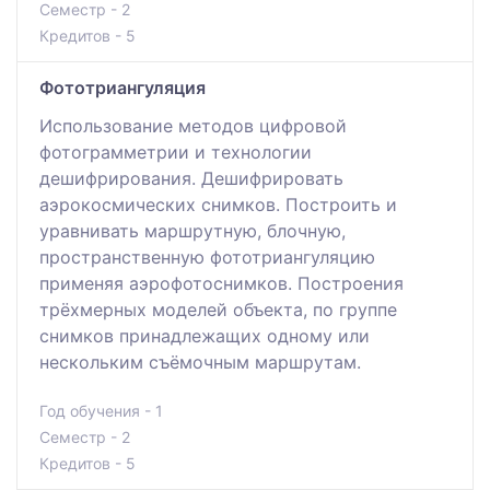
Семестр - 2
Кредитов - 5
Фототриангуляция
Использование методов цифровой
фотограмметрии и технологии
дешифрирования. Дешифрировать
аэрокосмических снимков. Построить и
уравнивать маршрутную, блочную,
пространственную фототриангуляцию
применяя аэрофотоснимков. Построения
трёхмерных моделей объекта, по группе
снимков принадлежащих одному или
нескольким съёмочным маршрутам.
Год обучения - 1
Семестр - 2
Кредитов - 5