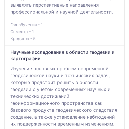
выявлять перспективные направления
профессиональной и научной деятельности.
Год обучения - 1
Семестр - 1
Кредитов - 5
Научные исследования в области геодезии и
картографии
Изучение основных проблем современной
геодезической науки и технических задач,
которые предстоит решить в области
геодезии с учетом современных научных и
технических достижений.
геоинформационного пространства как
базового продукта геодезического следствия
создание, а также установление наблюдений
их подверженности временным изменениям.