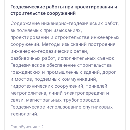
Геодезические работы при проектировании и
строительстве сооружений
Содержание инженерно-геодезических работ,
выполняемых при изысканиях,
проектировании и строительстве инженерных
сооружений. Методы изысканий построения
инженерно-геодезических сетей,
разбивочных работ, исполнительных съемок.
Геодезическое обеспечение строительства
гражданских и промышленных зданий, дорог
и мостов, подземных коммуникаций,
гидротехнических сооружений, тоннелей
метрополитена, линий электропередачи и
связи, магистральных трубопроводов.
Геодезическое использование спутниковых
технологий.
Год обучения - 2