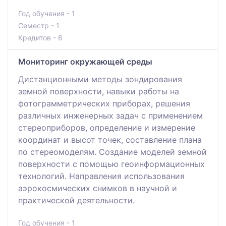
Год обучения - 1
Семестр - 1
Кредитов - 6
Мониторинг окружающей среды
Дистанционными методы зондирования
земной поверхности, навыки работы на
фотограмметрических приборах, решения
различных инженерных задач с применением
стереоприборов, определение и измерение
координат и высот точек, составление плана
по стереомоделям. Создание моделей земной
поверхности с помощью геоинформационных
технологий. Направления использования
аэрокосмических снимков в научной и
практической деятельности.
Год обучения - 1