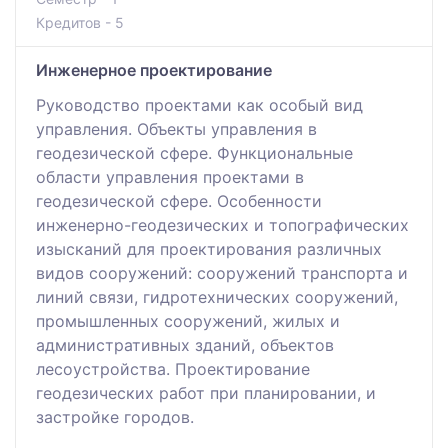
Кредитов - 5
Инженерное проектирование
Руководство проектами как особый вид
управления. Объекты управления в
геодезической сфере. Функциональные
области управления проектами в
геодезической сфере. Особенности
инженерно-геодезических и топографических
изысканий для проектирования различных
видов сооружений: сооружений транспорта и
линий связи, гидротехнических сооружений,
промышленных сооружений, жилых и
административных зданий, объектов
лесоустройства. Проектирование
геодезических работ при планировании, и
застройке городов.