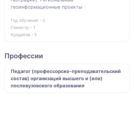
геоинформационные проекты
Год обучения - 2
Семестр - 1
Кредитов - 5
Профессии
Педагог (профессорско-преподавательский
состав) организаций высшего и (или)
послевузовского образования