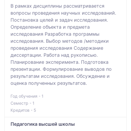
В рамках дисциплины рассматривается
вопросы проведения научных исследований.
Постановка целей и задач исследования.
Определение объекта и предмета
исследования Разработка программы
исследования. Выбор методов /методики
проведения исследования Содержание
диссертации. Работа над рукописью.
Планирование эксперимента. Подготовка
презентации. Формулирование выводов по
результатам исследования. Обсуждение и
оценка полученных результатов.
Год обучения - 1
Семестр - 1
Кредитов - 5
Педагогика высшей школы