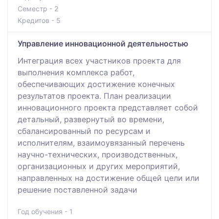
Семестр - 2
Кредитов - 5
Управление инновационной деятельностью
Интеграция всех участников проекта для
выполнения комплекса работ,
обеспечивающих достижение конечных
результатов проекта. План реализации
инновационного проекта представляет собой
детальный, развернутый во времени,
сбалансированный по ресурсам и
исполнителям, взаимоувязанный перечень
научно-технических, производственных,
организационных и других мероприятий,
направленных на достижение общей цели или
решение поставленной задачи
Год обучения - 1