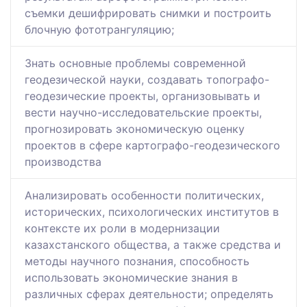
съемки дешифрировать снимки и построить
блочную фототрангуляцию;
Знать основные проблемы современной
геодезической науки, создавать топографо-
геодезические проекты, организовывать и
вести научно-исследовательские проекты,
прогнозировать экономическую оценку
проектов в сфере картографо-геодезического
производства
Анализировать особенности политических,
исторических, психологических институтов в
контексте их роли в модернизации
казахстанского общества, а также средства и
методы научного познания, способность
использовать экономические знания в
различных сферах деятельности; определять