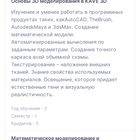
Основы 3D моделирования в KAVE 3D
Изучение и умение работать в программных
продуктах таких, какAutoCAD, TheBrush,
AutodeskMaya и 3dsMax. Создание
математической модели.
Автоматизированные вычисления по
заданным параметрам. Создание точного
каркаса всей объемной схемы.
Текстурирование – наложение внешних
тканей. Знание свойства используемых
материалов. Освещение, которое придает
естественные тени и визуальную
реалистичность.
Год обучения - 2
Семестр - 1
Кредитов - 5
Математическое моделирование и