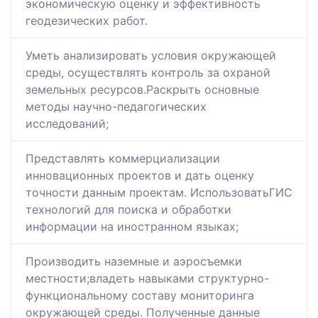
экономическую оценку и эффективность
геодезических работ.
Уметь анализировать условия окружающей
среды, осуществлять контроль за охраной
земельных ресурсов.Раскрыть основные
методы научно-педагогических
исследований;
Представлять коммерциализации
инновационных проектов и дать оценку
точности данным проектам. ИспользоватьГИС
технологий для поиска и обработки
информации на иностранном языках;
Производить наземные и аэросъемки
местности;владеть навыками структурно-
функциональному составу мониторинга
окружающей среды. Полученные данные