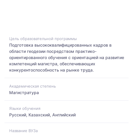
Цель образовательной программы
Подготовка высококвалифицированных кадров в
области геодезии посредством практико-
ориентированного обучения с ориентацией на развитие
компетенций магистра, обеспечивающих
конкурентоспособность на рынке труда.
Академическая степень
Магистратура
Языки обучения
Русский, Казахский, Английский
Название ВУЗа