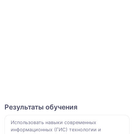
Результаты обучения
Использовать навыки современных
информационных (ГИС) технологии и