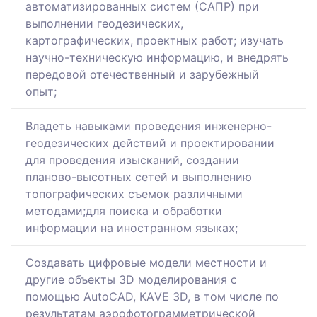
автоматизированных систем (САПР) при
выполнении геодезических,
картографических, проектных работ; изучать
научно-техническую информацию, и внедрять
передовой отечественный и зарубежный
опыт;
Владеть навыками проведения инженерно-
геодезических действий и проектировании
для проведения изысканий, создании
планово-высотных сетей и выполнению
топографических съемок различными
методами;для поиска и обработки
информации на иностранном языках;
Создавать цифровые модели местности и
другие объекты 3D моделирования с
помощью AutoCAD, КАVE 3D, в том числе по
результатам аэрофотограмметрической