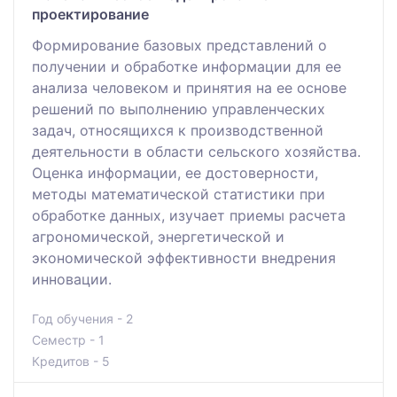
проектирование
Формирование базовых представлений о
получении и обработке информации для ее
анализа человеком и принятия на ее основе
решений по выполнению управленческих
задач, относящихся к производственной
деятельности в области сельского хозяйства.
Оценка информации, ее достоверности,
методы математической статистики при
обработке данных, изучает приемы расчета
агрономической, энергетической и
экономической эффективности внедрения
инновации.
Год обучения - 2
Семестр - 1
Кредитов - 5