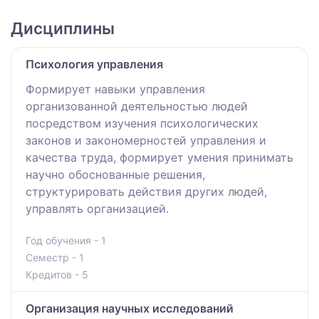
Дисциплины
Психология управления
Формирует навыки управления
организованной деятельностью людей
посредством изучения психологических
законов и закономерностей управления и
качества труда, формирует умения принимать
научно обоснованные решения,
структурировать действия других людей,
управлять организацией.
Год обучения - 1
Семестр - 1
Кредитов - 5
Организация научных исследований