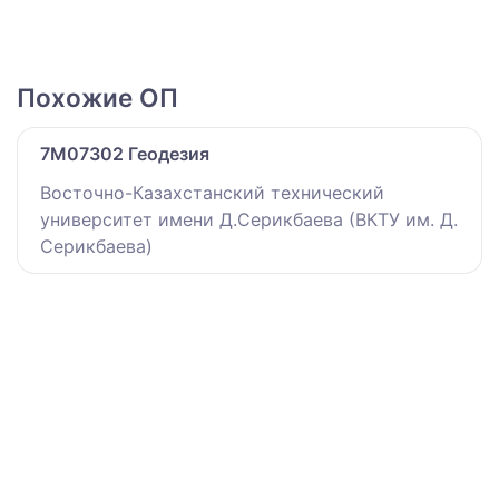
Похожие ОП
7M07302 Геодезия
Восточно-Казахстанский технический
университет имени Д.Серикбаева (ВКТУ им. Д.
Серикбаева)