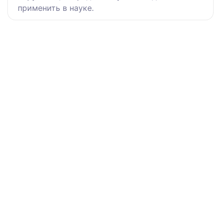
применить в науке.