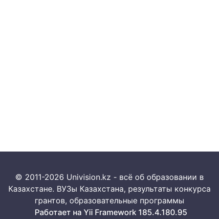
© 2011-2026 Univision.kz - всё об образовании в
Казахстане. ВУЗы Казахстана, результаты конкурса
грантов, образовательные программы
Работает на Yii Framework 185.4.180.95