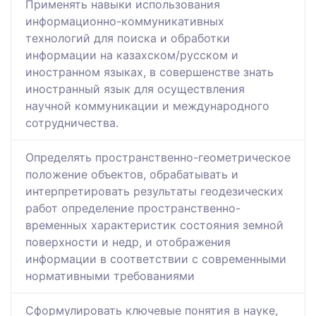
Применять навыки использования
информационно-коммуникативных
технологий для поиска и обработки
информации на казахском/русском и
иностранном языках, в совершенстве знать
иностранный язык для осуществления
научной коммуникации и международного
сотрудничества.
Определять пространственно-геометрическое
положение объектов, обрабатывать и
интерпретировать результаты геодезических
работ определение пространственно-
временных характеристик состояния земной
поверхности и недр, и отображения
информации в соответствии с современными
нормативными требованиями
Сформулировать ключевые понятия в науке,