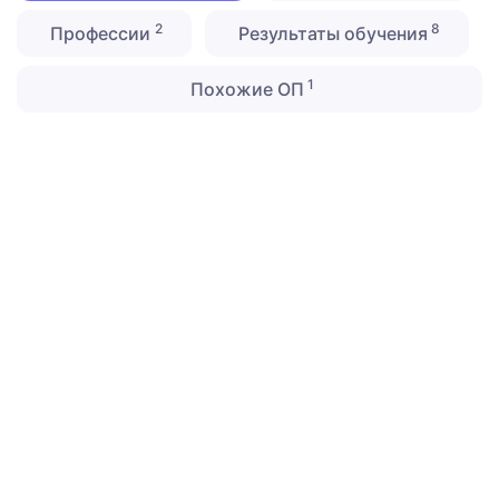
2
8
Профессии
Результаты обучения
1
Похожие ОП