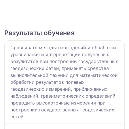
Результаты обучения
Сравнивать методы наблюдений и обработки
уравнивания и интерпретации полученных
результатов при построении государственных
геодезических сетей; применять средства
вычислительной техники для математической
обработки результатов полевых
геодезических измерений, приближенных
наблюдений, гравиметрических определений,
проводить высокоточные измерения при
построении государственных геодезических
сетей