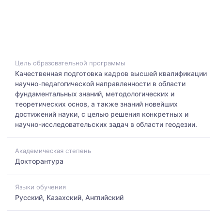
Цель образовательной программы
Качественная подготовка кадров высшей квалификации
научно-педагогической направленности в области
фундаментальных знаний, методологических и
теоретических основ, а также знаний новейших
достижений науки, с целью решения конкретных и
научно-исследовательских задач в области геодезии.
Академическая степень
Докторантура
Языки обучения
Русский, Казахский, Английский