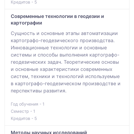
Кредитов - 5
Современные технологии в геодезии и
картографии
Сущность и основные этапы автоматизации
картографо-геодезического производства.
Инновационные технологии и основные
системы и способы выполнения картографо-
геодезических задач. Теоретические основы
и основные характеристики современных
систем, техники и технологий используемые
в картографо-геодезическом производстве и
перспективы развития.
Год обучения - 1
Семестр - 1
Кредитов - 5
Методы научных исследований