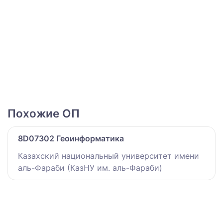
Похожие ОП
8D07302 Геоинформатика
Казахский национальный университет имени
аль-Фараби (КазНУ им. аль-Фараби)