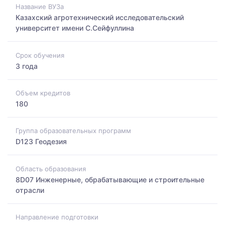
Название ВУЗа
Казахский агротехнический исследовательский
университет имени С.Сейфуллина
Срок обучения
3 года
Объем кредитов
180
Группа образовательных программ
D123 Геодезия
Область образования
8D07 Инженерные, обрабатывающие и строительные
отрасли
Направление подготовки