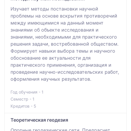
Изучает методы постановки научной
проблемы на основе вскрытия противоречий
между имеющимися на данный момент
знаниями об объекте исследования и
знаниями, необходимыми для практического
решения задачи, востребованной обществом.
Формирует навыки выбора темы и научного
обоснование ее актуальности для
практического применения, организация и
проведение научно-исследовательских работ,
оформления научных результатов.
Год обучения - 1
Семестр - 1
Кредитов - 5
Теоретическая геодезия
Опорные геодезические сети. Предрасчет