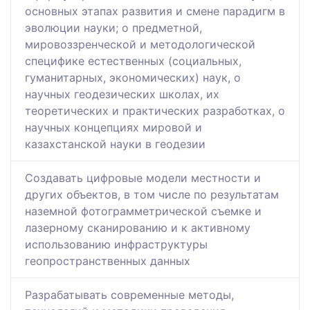
основных этапах развития и смене парадигм в
эволюции науки; о предметной,
мировоззренческой и методологической
специфике естественных (социальных,
гуманитарных, экономических) наук, о
научных геодезических школах, их
теоретических и практических разработках, о
научных концепциях мировой и
казахстанской науки в геодезии
Создавать цифровые модели местности и
других объектов, в том числе по результатам
наземной фотограмметрической съемке и
лазерному сканированию и к активному
использованию инфраструктуры
геопространственных данных
Разрабатывать современные методы,