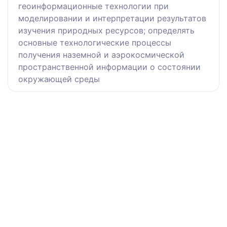
геоинформационные технологии при
моделировании и интерпретации результатов
изучения природных ресурсов; определять
основные технологические процессы
получения наземной и аэрокосмической
пространственной информации о состоянии
окружающей среды