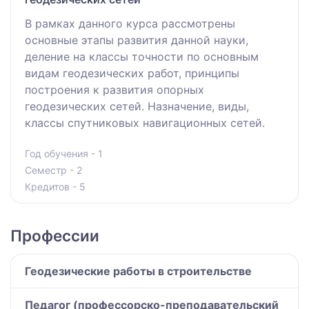
В рамках данного курса рассмотрены
основные этапы развития данной науки,
деление на классы точности по основным
видам геодезических работ, принципы
построения к развития опорных
геодезических сетей. Назначение, виды,
классы спутниковых навигационных сетей.
Год обучения - 1
Семестр - 2
Кредитов - 5
Профессии
Геодезические работы в строительстве
Педагог (профессорско-преподавательский