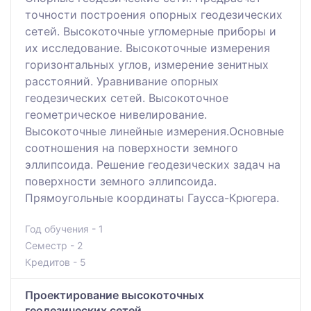
точности построения опорных геодезических
сетей. Высокоточные угломерные приборы и
их исследование. Высокоточные измерения
горизонтальных углов, измерение зенитных
расстояний. Уравнивание опорных
геодезических сетей. Высокоточное
геометрическое нивелирование.
Высокоточные линейные измерения.Основные
соотношения на поверхности земного
эллипсоида. Решение геодезических задач на
поверхности земного эллипсоида.
Прямоугольные координаты Гаусса-Крюгера.
Год обучения - 1
Семестр - 2
Кредитов - 5
Проектирование высокоточных
геодезических сетей