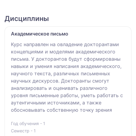
Дисциплины
Академическое письмо
Курс направлен на овладение докторантами
концепциями и моделями академического
письма. У докторантов будут сформированы
навыки и умения написания академического,
научного текста, различных письменных
научных дискурсов. Докторанты смогут
анализировать и оценивать различного
уровня письменные работы, уметь работать с
аутентичными источниками, а также
обосновывать собственную точку зрения
Год обучения - 1
Семестр - 1