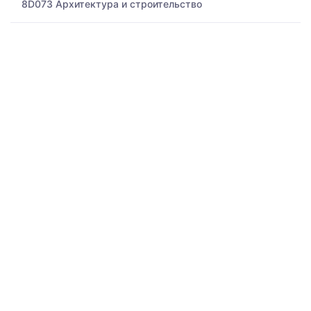
8D073 Архитектура и строительство