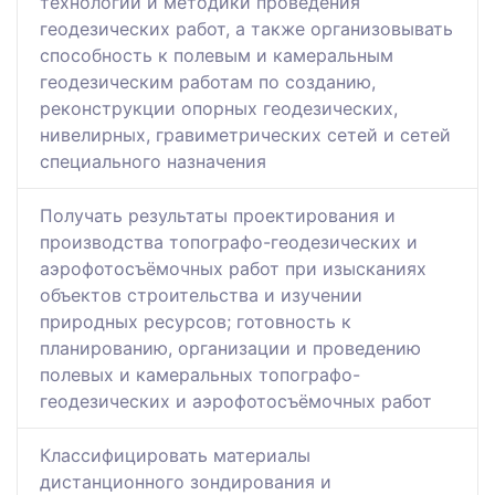
технологий и методики проведения
геодезических работ, а также организовывать
способность к полевым и камеральным
геодезическим работам по созданию,
реконструкции опорных геодезических,
нивелирных, гравиметрических сетей и сетей
специального назначения
Получать результаты проектирования и
производства топографо-геодезических и
аэрофотосъёмочных работ при изысканиях
объектов строительства и изучении
природных ресурсов; готовность к
планированию, организации и проведению
полевых и камеральных топографо-
геодезических и аэрофотосъёмочных работ
Классифицировать материалы
дистанционного зондирования и