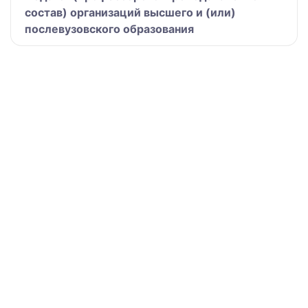
состав) организаций высшего и (или)
послевузовского образования