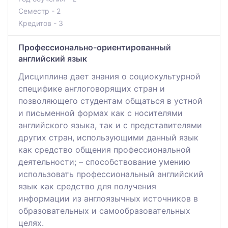
Семестр - 2
Кредитов - 3
Профессионально-ориентированный
английский язык
Дисциплина дает знания о социокультурной
специфике англоговорящих стран и
позволяющего студентам общаться в устной
и письменной формах как с носителями
английского языка, так и с представителями
других стран, использующими данный язык
как средство общения профессиональной
деятельности; – способствование умению
использовать профессиональный английский
язык как средство для получения
информации из англоязычных источников в
образовательных и самообразовательных
целях.