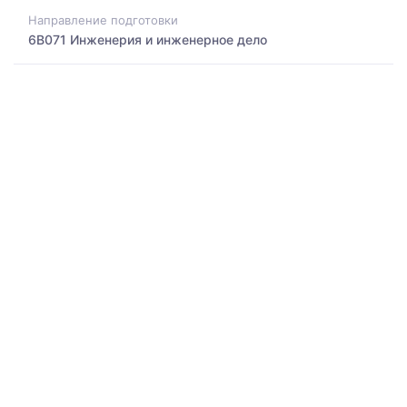
Направление подготовки
6B071 Инженерия и инженерное дело