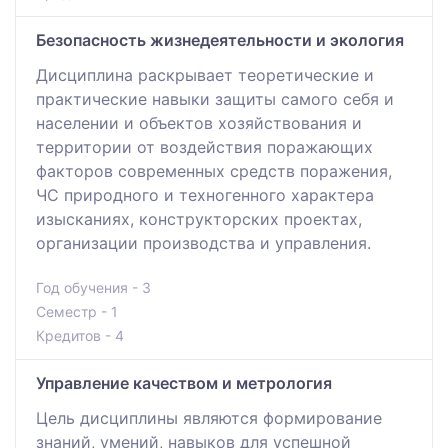
Безопасность жизнедеятельности и экология
Дисциплина раскрывает теоретические и
практические навыки защиты самого себя и
населении и объектов хозяйствования и
территории от воздействия поражающих
факторов современных средств поражения,
ЧС природного и техногенного характера
изысканиях, конструкторских проектах,
организации производства и управления.
Год обучения - 3
Семестр - 1
Кредитов - 4
Управление качеством и метрология
Цель дисциплины являются формирование
знаний, умений, навыков для успешной