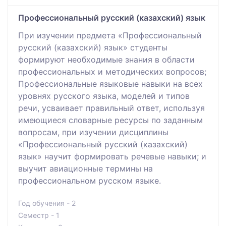
Профессиональный русский (казахский) язык
При изучении предмета «Профессиональный
русский (казахский) язык» студенты
формируют необходимые знания в области
профессиональных и методических вопросов;
Профессиональные языковые навыки на всех
уровнях русского языка, моделей и типов
речи, усваивает правильный ответ, используя
имеющиеся словарные ресурсы по заданным
вопросам, при изучении дисциплины
«Профессиональный русский (казахский)
язык» научит формировать речевые навыки; и
выучит авиационные термины на
профессиональном русском языке.
Год обучения - 2
Семестр - 1