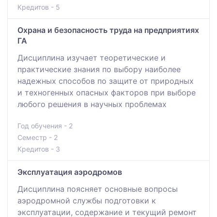
Кредитов - 5
Охрана и безопасность труда на предприятиях
ГА
Дисциплина изучает теоретические и
практические знания по выбору наиболее
надежных способов по защите от природных
и техногенных опасных факторов при выборе
любого решения в научных проблемах
Год обучения - 2
Семестр - 2
Кредитов - 3
Эксплуатация аэродромов
Дисциплина поясняет основные вопросы
аэродромной службы подготовки к
эксплуатации, содержание и текущий ремонт