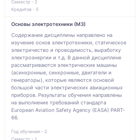
Семестр - 2
Кредитов - 5
Основы электротехники (М3)
Содержание дисциплины направлено на
изучение основ электротехники, статическое
электричество и проводимость, выработку
электроэнергии и т.д. В данной дисциплине
рассматриваются электрические машины
(асинхронные, синхронные, двигатели и
генераторы), которые являются основой
большой части электрических авиационных
приборов. Результаты обучения направлены
на выполнение требований стандарта
European Aviation Safety Agency (EASA) PART-
66.
Год обучения - 2
Семестр - 1