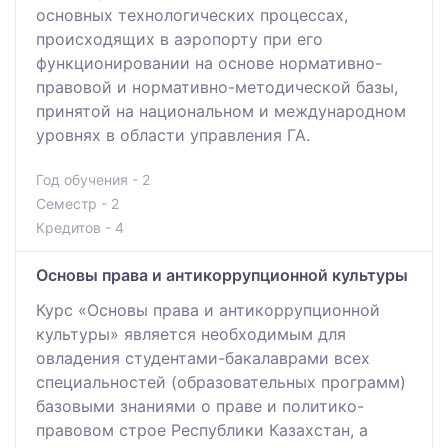
основных технологических процессах,
происходящих в аэропорту при его
функционировании на основе нормативно-
правовой и нормативно-методической базы,
принятой на национальном и международном
уровнях в области управления ГА.
Год обучения - 2
Семестр - 2
Кредитов - 4
Основы права и антикоррупционной культуры
Курс «Основы права и антикоррупционной
культуры» является необходимым для
овладения студентами-бакалаврами всех
специальностей (образовательных программ)
базовыми знаниями о праве и политико-
правовом строе Республики Казахстан, а