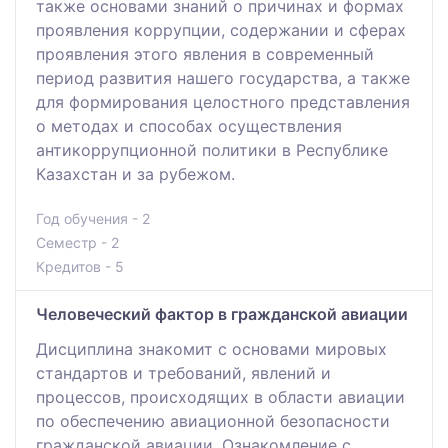
также основами знаний о причинах и формах
проявления коррупции, содержании и сферах
проявления этого явления в современный
период развития нашего государства, а также
для формирования целостного представления
о методах и способах осуществления
антикоррупционной политики в Республике
Казахстан и за рубежом.
Год обучения - 2
Семестр - 2
Кредитов - 5
Человеческий фактор в гражданской авиации
Дисциплина знакомит с основами мировых
стандартов и требований, явлений и
процессов, происходящих в области авиации
по обеспечению авиационной безопасности
гражданской авиации. Ознакомление с