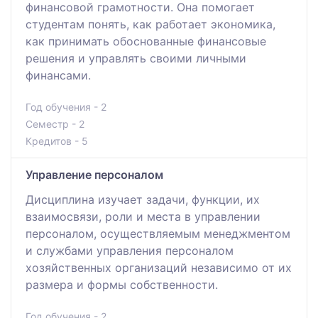
финансовой грамотности. Она помогает
студентам понять, как работает экономика,
как принимать обоснованные финансовые
решения и управлять своими личными
финансами.
Год обучения - 2
Семестр - 2
Кредитов - 5
Управление персоналом
Дисциплина изучает задачи, функции, их
взаимосвязи, роли и места в управлении
персоналом, осуществляемым менеджментом
и службами управления персоналом
хозяйственных организаций независимо от их
размера и формы собственности.
Год обучения - 2