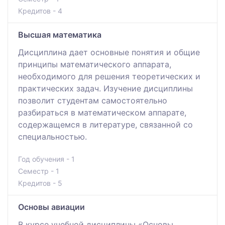
Кредитов - 4
Высшая математика
Дисциплина дает основные понятия и общие
принципы математического аппарата,
необходимого для решения теоретических и
практических задач. Изучение дисциплины
позволит студентам самостоятельно
разбираться в математическом аппарате,
содержащемся в литературе, связанной со
специальностью.
Год обучения - 1
Семестр - 1
Кредитов - 5
Основы авиации
В курсе учебной дисциплины «Основы