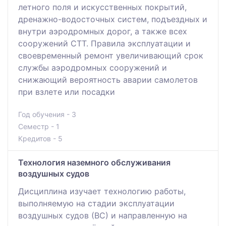
летного поля и искусственных покрытий,
дренажно-водосточных систем, подъездных и
внутри аэродромных дорог, а также всех
сооружений СТТ. Правила эксплуатации и
своевременный ремонт увеличивающий срок
службы аэродромных сооружений и
снижающий вероятность аварии самолетов
при взлете или посадки
Год обучения - 3
Семестр - 1
Кредитов - 5
Технология наземного обслуживания
воздушных судов
Дисциплина изучает технологию работы,
выполняемую на стадии эксплуатации
воздушных судов (ВС) и направленную на