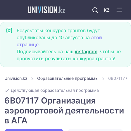
KZ
Результаты конкурса грантов будут
опубликованы до 10 августа на
этой
странице
.
Подписывайтесь на наш
instagram
, чтобы не
пропустить результаты конкурса грантов!
Univision.kz
Образовательные программы
6B07117 Ор
Действующая образовательная программа
6B07117 Организация
аэропортовой деятельности
в АГА