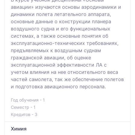
авиации» изучаются основы аэродинамики и
динамики полета летательного аппарата,
основные данные о конструкции планера
воздушного судна и его функциональных
системах, а также основные понятия об
эксплуатационно-технических требованиях,
предъявляемых к воздушным суднам
гражданской авиации, об оценке
эксплуатационной эффективности ЛА с
учетом влияния на нее относительного веса
частей самолета, так же обеспечение полетов
и подготовка авиационного персонала.
Год обучения - 1
Семестр - 1
Кредитов - 3
Химия