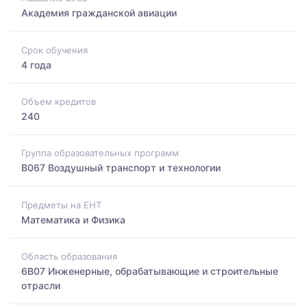
Академия гражданской авиации
Срок обучения
4 года
Объем кредитов
240
Группа образовательных программ
B067 Воздушный транспорт и технологии
Предметы на ЕНТ
Математика и Физика
Область образования
6B07 Инженерные, обрабатывающие и строительные
отрасли