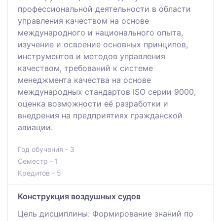
профессиональной деятельности в области
управления качеством на основе
международного и национального опыта,
изучение и освоение основных принципов,
инструментов и методов управления
качеством, требований к системе
менеджмента качества на основе
международных стандартов ISO серии 9000,
оценка возможности её разработки и
внедрения на предприятиях гражданской
авиации.
Год обучения - 3
Семестр - 1
Кредитов - 5
Конструкция воздушных судов
Цель дисциплины: Формирование знаний по