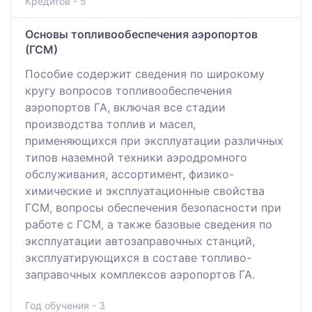
Кредитов - 5
Основы топливообеспечения аэропортов
(ГСМ)
Пособие содержит сведения по широкому
кругу вопросов топливообеспечения
аэропортов ГА, включая все стадии
производства топлив и масел,
применяющихся при эксплуатации различных
типов наземной техники аэродромного
обслуживания, ассортимент, физико-
химические и эксплуатационные свойства
ГСМ, вопросы обеспечения безопасности при
работе с ГСМ, а также базовые сведения по
эксплуатации автозаправочных станций,
эксплуатирующихся в составе топливо-
заправочных комплексов аэропортов ГА.
Год обучения - 3