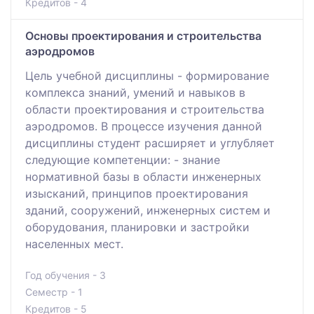
Кредитов - 4
Основы проектирования и строительства
аэродромов
Цель учебной дисциплины - формирование
комплекса знаний, умений и навыков в
области проектирования и строительства
аэродромов. В процессе изучения данной
дисциплины студент расширяет и углубляет
следующие компетенции: - знание
нормативной базы в области инженерных
изысканий, принципов проектирования
зданий, сооружений, инженерных систем и
оборудования, планировки и застройки
населенных мест.
Год обучения - 3
Семестр - 1
Кредитов - 5