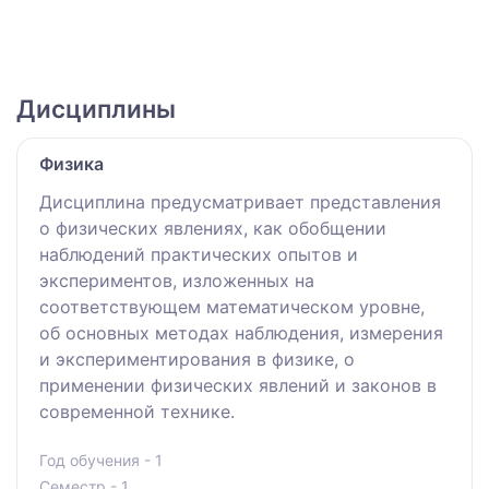
Дисциплины
Физика
Дисциплина предусматривает представления
о физических явлениях, как обобщении
наблюдений практических опытов и
экспериментов, изложенных на
соответствующем математическом уровне,
об основных методах наблюдения, измерения
и экспериментирования в физике, о
применении физических явлений и законов в
современной технике.
Год обучения - 1
Семестр - 1