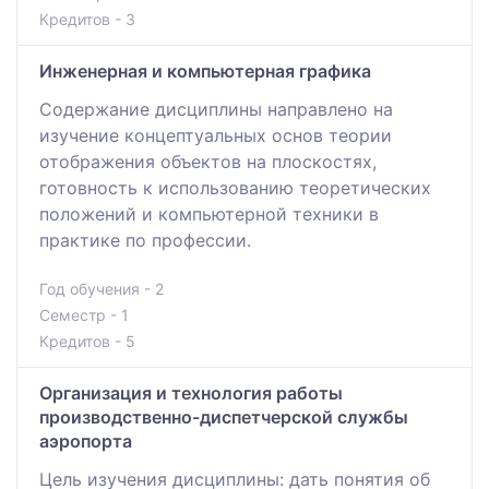
Кредитов - 3
Инженерная и компьютерная графика
Содержание дисциплины направлено на
изучение концептуальных основ теории
отображения объектов на плоскостях,
готовность к использованию теоретических
положений и компьютерной техники в
практике по профессии.
Год обучения - 2
Семестр - 1
Кредитов - 5
Организация и технология работы
производственно-диспетчерской службы
аэропорта
Цель изучения дисциплины: дать понятия об