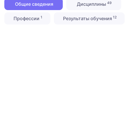
49
Общие сведения
Дисциплины
1
12
Профессии
Результаты обучения