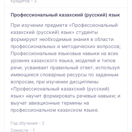
Кредитов - 3
Профессиональный казахский (русский) язык
При изучении предмета «Профессиональный
казахский (русский) язык» студенты
формируют необходимые знания в области
профессиональных и методических вопросов;
Профессиональные языковые навыки на всех
уровнях казахского языка, моделей и типов
речи, усваивает правильный ответ, используя
имеющиеся словарные ресурсы по заданным
вопросам, при изучении дисциплины
«Профессиональный казахский (русский)
язык» научит формировать речевые навыки; и
выучат авиационные термины на
профессиональном казахском языке.
Год обучения - 2
Семестр - 1