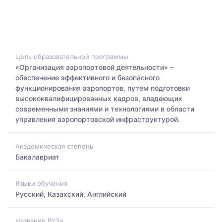
Цель образовательной программы
«Организация аэропортовой деятельности» –
обеспечение эффективного и безопасного
функционирования аэропортов, путем подготовки
высококвалифицированных кадров, владеющих
современными знаниями и технологиями в области
управления аэропортовской инфраструктурой.
Академическая степень
Бакалавриат
Языки обучения
Русский, Казахский, Английский
Название ВУЗа