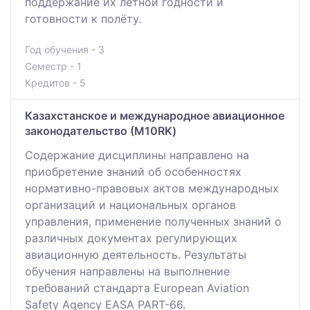
поддержание их лётной годности и
готовности к полёту.
Год обучения - 3
Семестр - 1
Кредитов - 5
Казахстанское и международное авиационное
законодательство (М10RK)
Содержание дисциплины направлено на
приобретение знаний об особенностях
нормативно-правовых актов международных
организаций и национальных органов
управления, применение полученных знаний о
различных документах регулирующих
авиационную деятельность. Результаты
обучения направлены на выполнение
требований стандарта European Aviation
Safety Agency EASA PART-66.