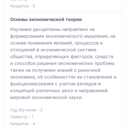
Кредитов - 5
Основы экономической теории
Изучение дисциплины направлено на
формирование экономического мышления, на
основе понимания явлений, процессов и
отношений в экономической системе
общества, определяющих факторов, средств
и способов решения экономических проблем,
также на получение знаний о рыночной
экономике, об особенностях ее становления и
функционирования с учетом взглядов и
концепций различных школ и направлений
мировой экономической науки.
Год обучения - 2
Семестр - 1
Кредитов - 4