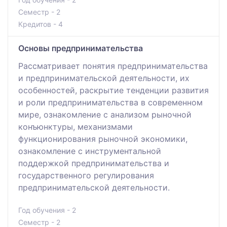
Семестр - 2
Кредитов - 4
Основы предпринимательства
Рассматривает понятия предпринимательства
и предпринимательской деятельности, их
особенностей, раскрытие тенденции развития
и роли предпринимательства в современном
мире, ознакомление с анализом рыночной
конъюнктуры, механизмами
функционирования рыночной экономики,
ознакомление с инструментальной
поддержкой предпринимательства и
государственного регулирования
предпринимательской деятельности.
Год обучения - 2
Семестр - 2