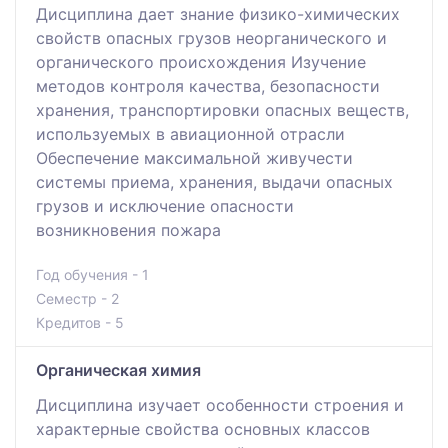
Дисциплина дает знание физико-химических
свойств опасных грузов неорганического и
органического происхождения Изучение
методов контроля качества, безопасности
хранения, транспортировки опасных веществ,
используемых в авиационной отрасли
Обеспечение максимальной живучести
системы приема, хранения, выдачи опасных
грузов и исключение опасности
возникновения пожара
Год обучения - 1
Семестр - 2
Кредитов - 5
Органическая химия
Дисциплина изучает особенности строения и
характерные свойства основных классов