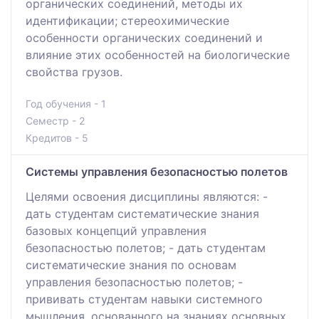
органических соединений, методы их
идентификации; стереохимические
особенности органических соединений и
влияние этих особенностей на биологические
свойства грузов.
Год обучения - 1
Семестр - 2
Кредитов - 5
Системы управления безопасностью полетов
Целями освоения дисциплины являются: -
дать студентам систематические знания
базовых концепций управления
безопасностью полетов; - дать студентам
систематические знания по основам
управления безопасностью полетов; -
прививать студентам навыки системного
мышления, основанного на знаниях основных