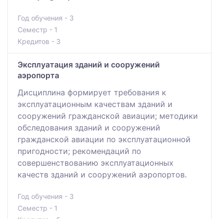
Год обучения - 3
Семестр - 1
Кредитов - 3
Эксплуатация зданий и сооружений
аэропорта
Дисциплина формирует требования к
эксплуатационным качествам зданий и
сооружений гражданской авиации; методики
обследования зданий и сооружений
гражданской авиации по эксплуатационной
пригодности; рекомендаций по
совершенствованию эксплуатационных
качеств зданий и сооружений аэропортов.
Год обучения - 3
Семестр - 1