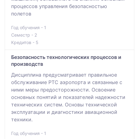
процессов управления безопасностью
полетов
Год обучения - 1
Семестр - 2
Кредитов - 5
Безопасность технологических процессов и
производств
Дисциплина предусматривает правильное
обслуживание РТС аэропорта и связанные с
ними меры предосторожности. Освоение
основных понятий и показателей надежности
технических систем. Основы технической
эксплуатации и диагностики авиационной
техники.
Год обучения - 1