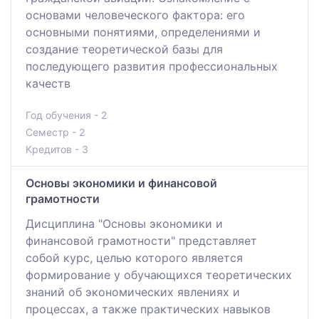
основами человеческого фактора: его
основными понятиями, определениями и
создание теоретической базы для
последующего развития профессиональных
качеств
Год обучения - 2
Семестр - 2
Кредитов - 3
Основы экономики и финансовой
грамотности
Дисциплина "Основы экономики и
финансовой грамотности" представляет
собой курс, целью которого является
формирование у обучающихся теоретических
знаний об экономических явлениях и
процессах, а также практических навыков