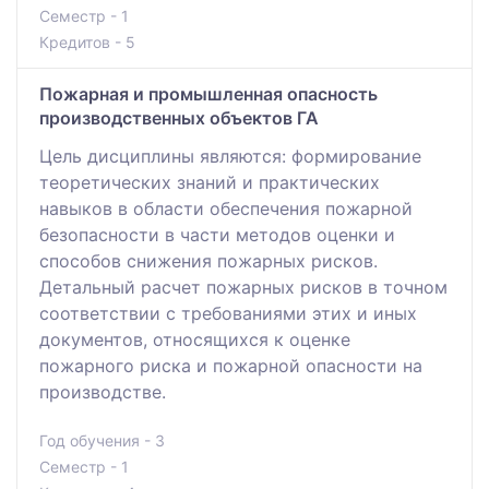
Семестр - 1
Кредитов - 5
Пожарная и промышленная опасность
производственных объектов ГА
Цель дисциплины являются: формирование
теоретических знаний и практических
навыков в области обеспечения пожарной
безопасности в части методов оценки и
способов снижения пожарных рисков.
Детальный расчет пожарных рисков в точном
соответствии с требованиями этих и иных
документов, относящихся к оценке
пожарного риска и пожарной опасности на
производстве.
Год обучения - 3
Семестр - 1