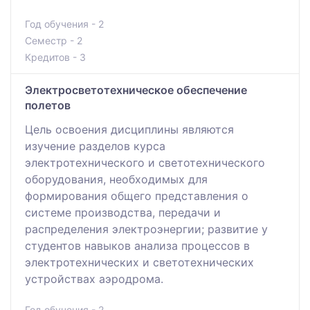
Год обучения - 2
Семестр - 2
Кредитов - 3
Электросветотехническое обеспечение
полетов
Цель освоения дисциплины являются
изучение разделов курса
электротехнического и светотехнического
оборудования, необходимых для
формирования общего представления о
системе производства, передачи и
распределения электроэнергии; развитие у
студентов навыков анализа процессов в
электротехнических и светотехнических
устройствах аэродрома.
Год обучения - 2